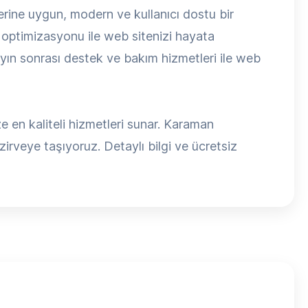
ine uygun, modern ve kullanıcı dostu bir
optimizasyonu ile web sitenizi hayata
yın sonrası destek ve bakım hizmetleri ile web
en kaliteli hizmetleri sunar. Karaman
zirveye taşıyoruz. Detaylı bilgi ve ücretsiz