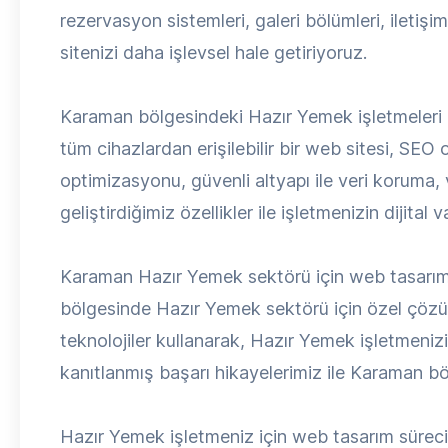
rezervasyon sistemleri, galeri bölümleri, ileti
sitenizi daha işlevsel hale getiriyoruz.
Karaman bölgesindeki Hazır Yemek işletmeleri iç
tüm cihazlardan erişilebilir bir web sitesi, SEO 
optimizasyonu, güvenli altyapı ile veri koruma,
geliştirdiğimiz özellikler ile işletmenizin dijital
Karaman Hazır Yemek sektörü için web tasarım 
bölgesinde Hazır Yemek sektörü için özel çözüm
teknolojiler kullanarak, Hazır Yemek işletmeniz
kanıtlanmış başarı hikayelerimiz ile Karaman bö
Hazır Yemek işletmeniz için web tasarım sürecimiz,