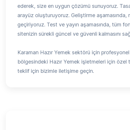
ederek, size en uygun çözümü sunuyoruz. Tasa
arayüz oluşturuyoruz. Geliştirme aşamasında, 
geçiriyoruz. Test ve yayın aşamasında, tüm fon
sitenizin sürekli güncel ve güvenli kalmasını sağ
Karaman Hazır Yemek sektörü için profesyonel 
bölgesindeki Hazır Yemek işletmeleri için özel t
teklif için bizimle iletişime geçin.