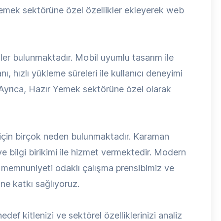
 Yemek sektörüne özel özellikler ekleyerek web
ler bulunmaktadır. Mobil uyumlu tasarım ile
, hızlı yükleme süreleri ile kullanıcı deneyimi
. Ayrıca, Hazır Yemek sektörüne özel olarak
için birçok neden bulunmaktadır. Karaman
 bilgi birikimi ile hizmet vermektedir. Modern
ri memnuniyeti odaklı çalışma prensibimiz ve
ne katkı sağlıyoruz.
def kitlenizi ve sektörel özelliklerinizi analiz