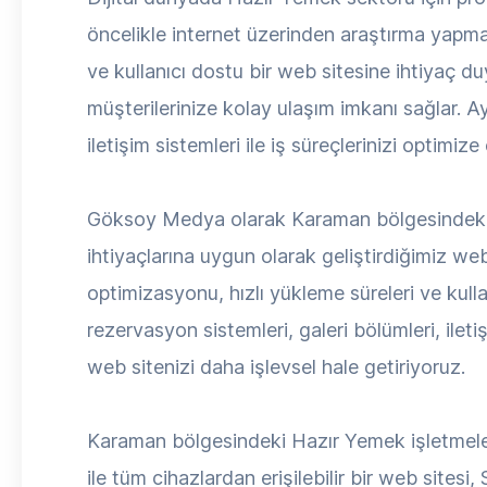
öncelikle internet üzerinden araştırma yapma
ve kullanıcı dostu bir web sitesine ihtiyaç du
müşterilerinize kolay ulaşım imkanı sağlar. Ay
iletişim sistemleri ile iş süreçlerinizi optimize 
Göksoy Medya olarak Karaman bölgesindeki H
ihtiyaçlarına uygun olarak geliştirdiğimiz we
optimizasyonu, hızlı yükleme süreleri ve kulla
rezervasyon sistemleri, galeri bölümleri, ile
web sitenizi daha işlevsel hale getiriyoruz.
Karaman bölgesindeki Hazır Yemek işletmeleri
ile tüm cihazlardan erişilebilir bir web sitesi