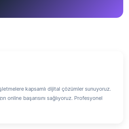
şletmelere kapsamlı dijital çözümler sunuyoruz.
zın online başarısını sağlıyoruz. Profesyonel