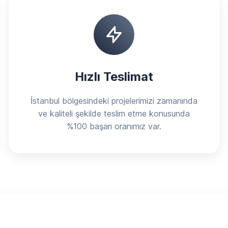
Hızlı Teslimat
İstanbul bölgesindeki projelerimizi zamanında
ve kaliteli şekilde teslim etme konusunda
%100 başarı oranımız var.