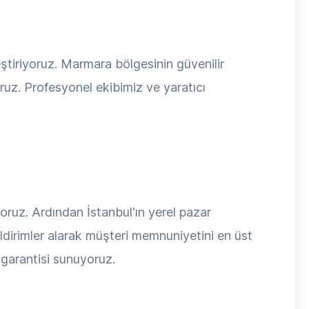
ştiriyoruz. Marmara bölgesinin güvenilir
oruz. Profesyonel ekibimiz ve yaratıcı
yoruz. Ardından İstanbul'ın yerel pazar
ildirimler alarak müşteri memnuniyetini en üst
 garantisi sunuyoruz.