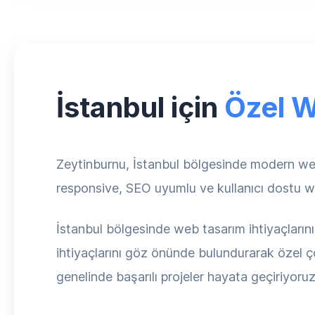
İstanbul için
Özel W
Zeytinburnu, İstanbul bölgesinde modern web 
responsive, SEO uyumlu ve kullanıcı dostu we
İstanbul bölgesinde web tasarım ihtiyaçlarını
ihtiyaçlarını göz önünde bulundurarak özel çö
genelinde başarılı projeler hayata geçiriyoruz