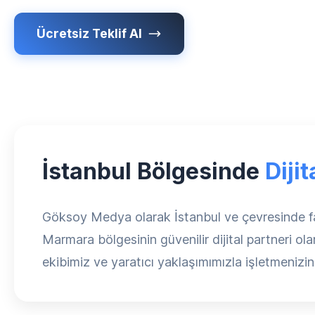
Ücretsiz Teklif Al
İstanbul Bölgesinde
Diji
Göksoy Medya olarak İstanbul ve çevresinde faa
Marmara bölgesinin güvenilir dijital partneri ol
ekibimiz ve yaratıcı yaklaşımımızla işletmenizin 