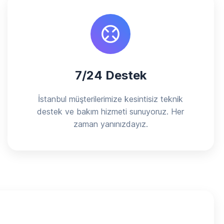
7/24 Destek
İstanbul müşterilerimize kesintisiz teknik
destek ve bakım hizmeti sunuyoruz. Her
zaman yanınızdayız.