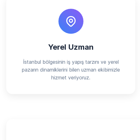
Yerel Uzman
İstanbul bölgesinin iş yapış tarzını ve yerel
pazarın dinamiklerini bilen uzman ekibimizle
hizmet veriyoruz.