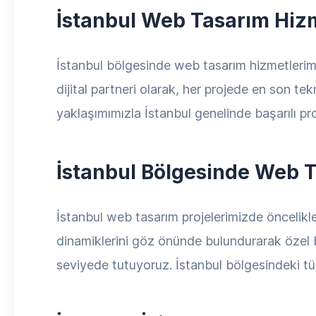
İstanbul Web Tasarım Hizm
İstanbul bölgesinde web tasarım hizmetlerimi
dijital partneri olarak, her projede en son te
yaklaşımımızla İstanbul genelinde başarılı pr
İstanbul Bölgesinde Web T
İstanbul web tasarım projelerimizde öncelikle 
dinamiklerini göz önünde bulundurarak özel bir
seviyede tutuyoruz. İstanbul bölgesindeki tü