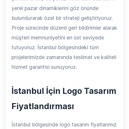
yerel pazar dinamiklerini göz önünde
bulundurarak özel bir strateji geliştiriyoruz.
Proje sürecinde düzenli geri bildirimler alarak
müşteri memnuniyetini en üst seviyede
tutuyoruz. İstanbul bölgesindeki tüm
projelerimizde zamanında teslimat ve kaliteli
hizmet garantisi sunuyoruz.
İstanbul İçin Logo Tasarım
Fiyatlandırması
İstanbul bölgesinde logo tasarım fiyatlarımız