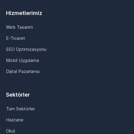
Hizmetlerimiz
Web Tasarım
E-Ticaret
SEO Optimizasyonu
Mobil Uygulama
Dijital Pazarlama
Sektörler
Tüm Sektörler
Hastane
Okul