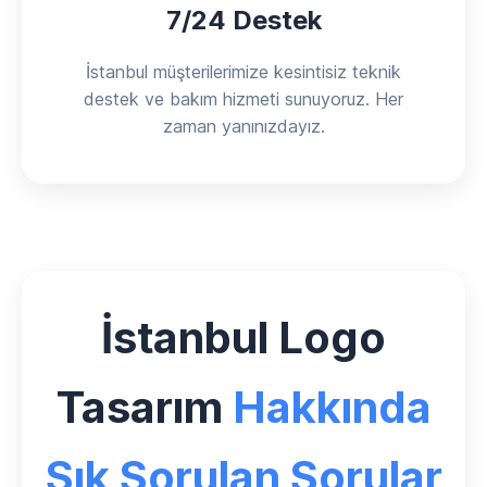
7/24 Destek
İstanbul müşterilerimize kesintisiz teknik
destek ve bakım hizmeti sunuyoruz. Her
zaman yanınızdayız.
İstanbul Logo
Tasarım
Hakkında
Sık Sorulan Sorular