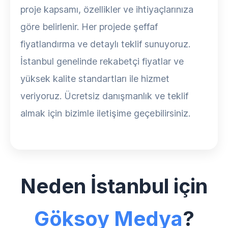
proje kapsamı, özellikler ve ihtiyaçlarınıza
göre belirlenir. Her projede şeffaf
fiyatlandırma ve detaylı teklif sunuyoruz.
İstanbul genelinde rekabetçi fiyatlar ve
yüksek kalite standartları ile hizmet
veriyoruz. Ücretsiz danışmanlık ve teklif
almak için bizimle iletişime geçebilirsiniz.
Neden İstanbul için
Göksoy Medya
?