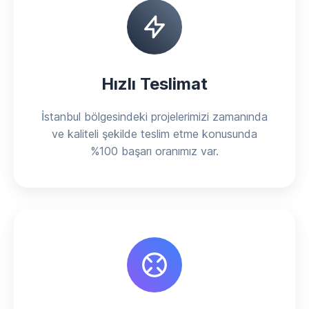
Hızlı Teslimat
İstanbul bölgesindeki projelerimizi zamanında
ve kaliteli şekilde teslim etme konusunda
%100 başarı oranımız var.