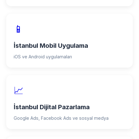
📱
İstanbul Mobil Uygulama
iOS ve Android uygulamaları
📈
İstanbul Dijital Pazarlama
Google Ads, Facebook Ads ve sosyal medya