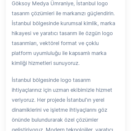
Göksoy Medya Ümraniye, İstanbul logo
tasarım çözümleri ile markanızı güçlendirin.
İstanbul bölgesinde kurumsal kimlik, marka
hikayesi ve yaratıcı tasarım ile özgün logo
tasarımları, vektörel format ve çoklu
platform uyumluluğu ile kapsamlı marka
kimliği hizmetleri sunuyoruz.
İstanbul bölgesinde logo tasarım
ihtiyaçlarınız için uzman ekibimizle hizmet
veriyoruz. Her projede İstanbul'ın yerel
dinamiklerini ve işletme ihtiyaçlarını göz
önünde bulundurarak özel çözümler
geliştiriyoruz. Modern teknolojiler, yaratıcı