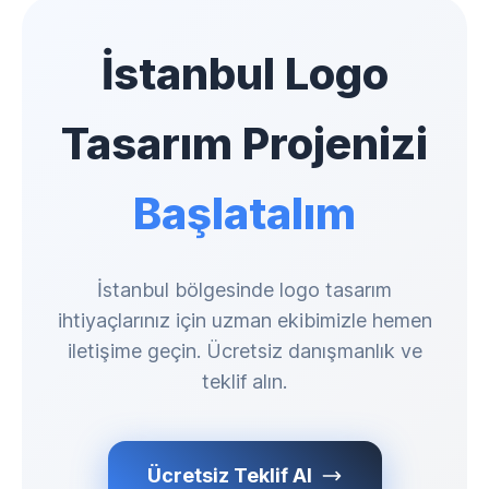
İstanbul Logo
Tasarım Projenizi
Başlatalım
İstanbul bölgesinde logo tasarım
ihtiyaçlarınız için uzman ekibimizle hemen
iletişime geçin. Ücretsiz danışmanlık ve
teklif alın.
Ücretsiz Teklif Al