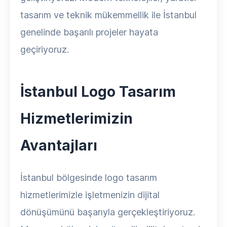
tasarım ve teknik mükemmellik ile İstanbul
genelinde başarılı projeler hayata
geçiriyoruz.
İstanbul Logo Tasarım
Hizmetlerimizin
Avantajları
İstanbul bölgesinde logo tasarım
hizmetlerimizle işletmenizin dijital
dönüşümünü başarıyla gerçekleştiriyoruz.