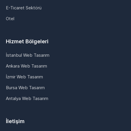
E-Ticaret Sektörü
Otel
Hizmet Bölgeleri
İstanbul Web Tasarım
Ankara Web Tasarım
İzmir Web Tasarım
Bursa Web Tasarım
Antalya Web Tasarım
İletişim