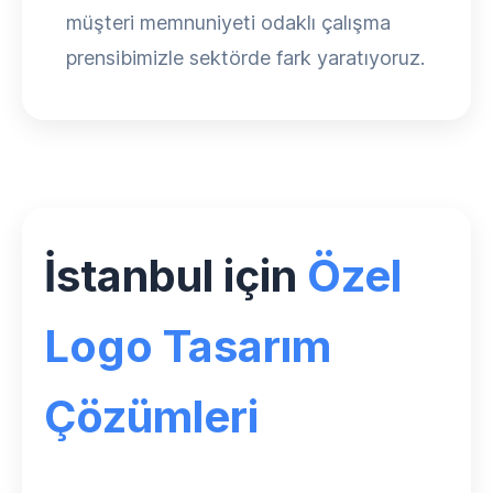
müşteri memnuniyeti odaklı çalışma
prensibimizle sektörde fark yaratıyoruz.
İstanbul için
Özel
Logo Tasarım
Çözümleri