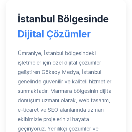
İstanbul Bölgesinde
Dijital Çözümler
Ümraniye, İstanbul bölgesindeki
işletmeler için özel dijital çözümler
geliştiren Göksoy Medya, İstanbul
genelinde güvenilir ve kaliteli hizmetler
sunmaktadır. Marmara bölgesinin dijital
dönüşüm uzmanı olarak, web tasarım,
e-ticaret ve SEO alanlarında uzman
ekibimizle projelerinizi hayata
geçiriyoruz. Yenilikçi çözümler ve