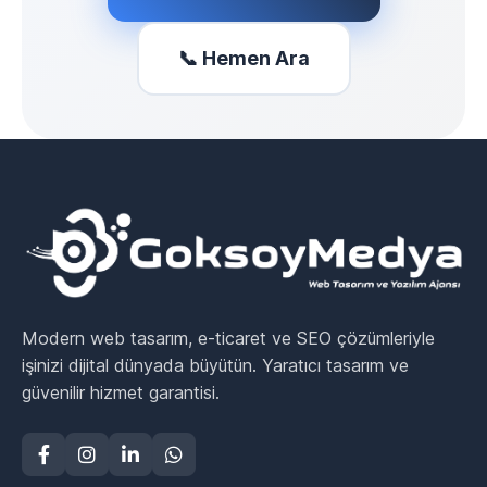
📞 Hemen Ara
Modern web tasarım, e-ticaret ve SEO çözümleriyle
işinizi dijital dünyada büyütün. Yaratıcı tasarım ve
güvenilir hizmet garantisi.