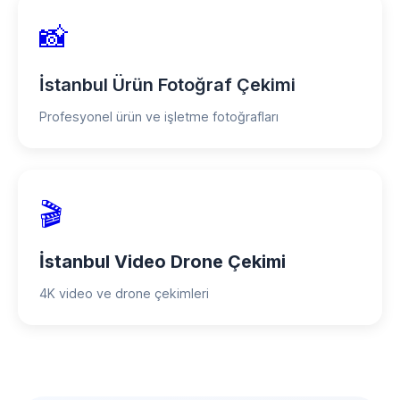
📸
İstanbul Ürün Fotoğraf Çekimi
Profesyonel ürün ve işletme fotoğrafları
🎬
İstanbul Video Drone Çekimi
4K video ve drone çekimleri