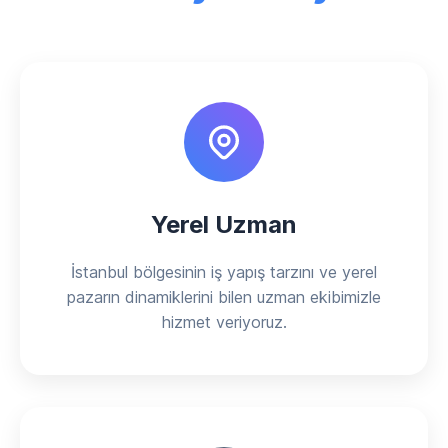
Yerel Uzman
İstanbul bölgesinin iş yapış tarzını ve yerel
pazarın dinamiklerini bilen uzman ekibimizle
hizmet veriyoruz.