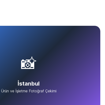
📸
İstanbul
Ürün ve İşletme Fotoğraf Çekimi