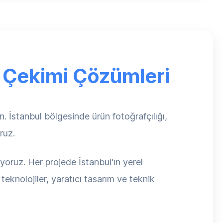
f Çekimi Çözümleri
. İstanbul bölgesinde ürün fotoğrafçılığı,
ruz.
yoruz. Her projede İstanbul'ın yerel
eknolojiler, yaratıcı tasarım ve teknik