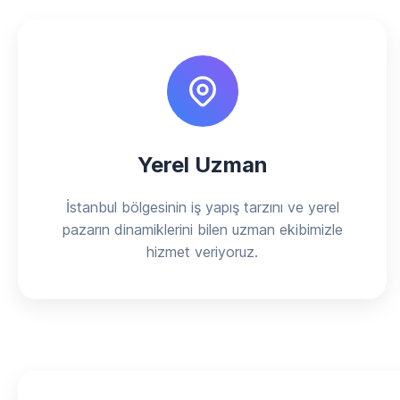
Yerel Uzman
İstanbul bölgesinin iş yapış tarzını ve yerel
pazarın dinamiklerini bilen uzman ekibimizle
hizmet veriyoruz.