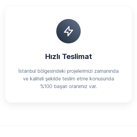
Hızlı Teslimat
İstanbul bölgesindeki projelerimizi zamanında
ve kaliteli şekilde teslim etme konusunda
%100 başarı oranımız var.