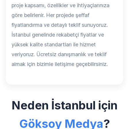
proje kapsamı, özellikler ve ihtiyaçlarınıza
göre belirlenir. Her projede şeffaf
fiyatlandırma ve detaylı teklif sunuyoruz.
İstanbul genelinde rekabetçi fiyatlar ve
yüksek kalite standartları ile hizmet
veriyoruz. Ücretsiz danışmanlık ve teklif
almak için bizimle iletişime geçebilirsiniz.
Neden İstanbul için
Göksoy Medya
?