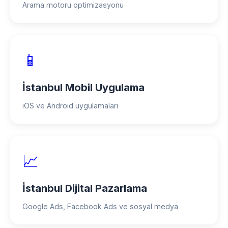
Arama motoru optimizasyonu
📱
İstanbul Mobil Uygulama
iOS ve Android uygulamaları
📈
İstanbul Dijital Pazarlama
Google Ads, Facebook Ads ve sosyal medya