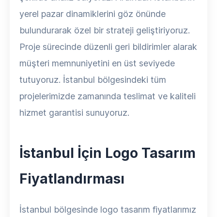
yerel pazar dinamiklerini göz önünde
bulundurarak özel bir strateji geliştiriyoruz.
Proje sürecinde düzenli geri bildirimler alarak
müşteri memnuniyetini en üst seviyede
tutuyoruz. İstanbul bölgesindeki tüm
projelerimizde zamanında teslimat ve kaliteli
hizmet garantisi sunuyoruz.
İstanbul İçin Logo Tasarım
Fiyatlandırması
İstanbul bölgesinde logo tasarım fiyatlarımız