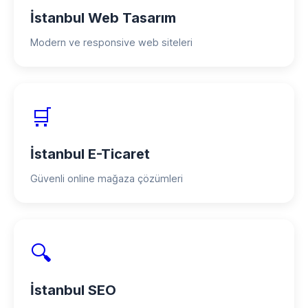
İstanbul Web Tasarım
Modern ve responsive web siteleri
🛒
İstanbul E-Ticaret
Güvenli online mağaza çözümleri
🔍
İstanbul SEO