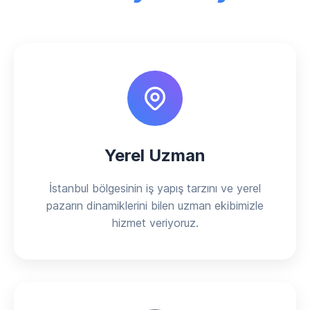
Yerel Uzman
İstanbul bölgesinin iş yapış tarzını ve yerel
pazarın dinamiklerini bilen uzman ekibimizle
hizmet veriyoruz.