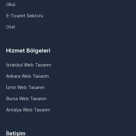
Okul
E-Ticaret Sektörü
Otel
Hizmet Bölgeleri
İstanbul Web Tasarım
Ankara Web Tasarım
İzmir Web Tasarım
Bursa Web Tasarım
Antalya Web Tasarım
İletişim