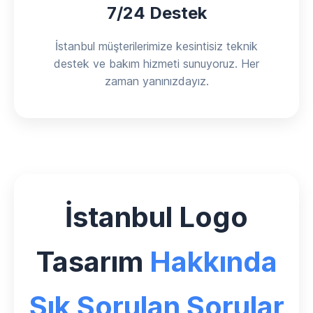
7/24 Destek
İstanbul müşterilerimize kesintisiz teknik
destek ve bakım hizmeti sunuyoruz. Her
zaman yanınızdayız.
İstanbul Logo
Tasarım
Hakkında
Sık Sorulan Sorular