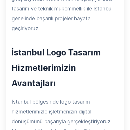
tasarım ve teknik mükemmellik ile İstanbul
genelinde başarılı projeler hayata
geçiriyoruz.
İstanbul Logo Tasarım
Hizmetlerimizin
Avantajları
İstanbul bölgesinde logo tasarım
hizmetlerimizle işletmenizin dijital
dönüşümünü başarıyla gerçekleştiriyoruz.