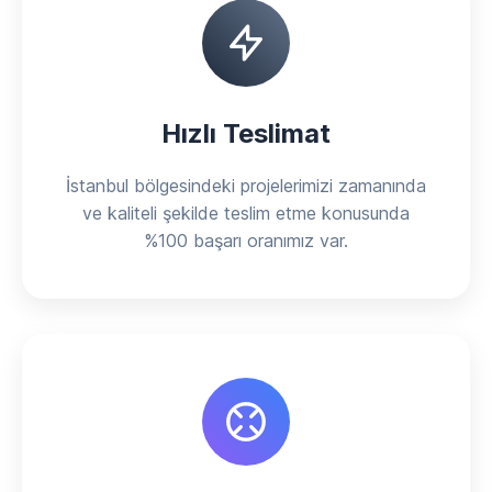
Hızlı Teslimat
İstanbul bölgesindeki projelerimizi zamanında
ve kaliteli şekilde teslim etme konusunda
%100 başarı oranımız var.