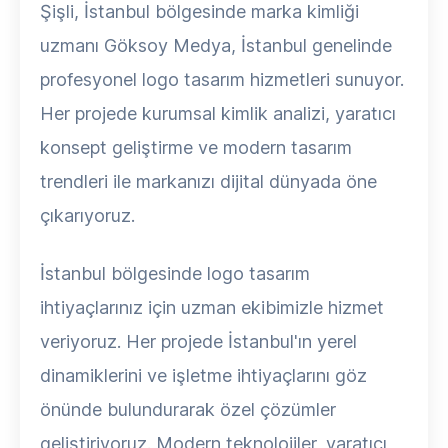
Şişli, İstanbul bölgesinde marka kimliği
uzmanı Göksoy Medya, İstanbul genelinde
profesyonel logo tasarım hizmetleri sunuyor.
Her projede kurumsal kimlik analizi, yaratıcı
konsept geliştirme ve modern tasarım
trendleri ile markanızı dijital dünyada öne
çıkarıyoruz.
İstanbul bölgesinde logo tasarım
ihtiyaçlarınız için uzman ekibimizle hizmet
veriyoruz. Her projede İstanbul'ın yerel
dinamiklerini ve işletme ihtiyaçlarını göz
önünde bulundurarak özel çözümler
geliştiriyoruz. Modern teknolojiler, yaratıcı