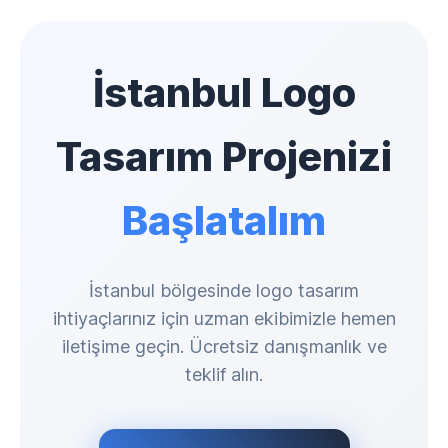
İstanbul Logo
Tasarım Projenizi
Başlatalım
İstanbul bölgesinde logo tasarım
ihtiyaçlarınız için uzman ekibimizle hemen
iletişime geçin. Ücretsiz danışmanlık ve
teklif alın.