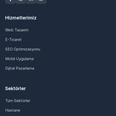
Hizmetlerimiz
Web Tasarım
E-Ticaret
SEO Optimizasyonu
Mobil Uygulama
Dijital Pazarlama
Sektörler
Tüm Sektörler
Hastane