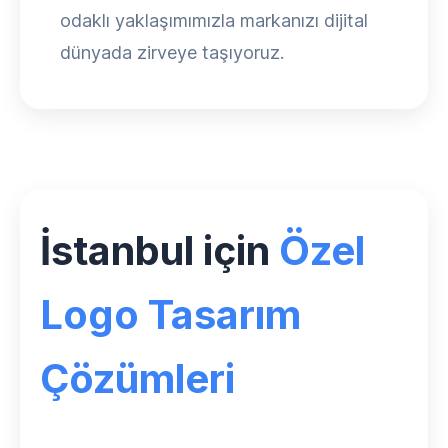
odaklı yaklaşımımızla markanızı dijital
dünyada zirveye taşıyoruz.
İstanbul için
Özel
Logo Tasarım
Çözümleri