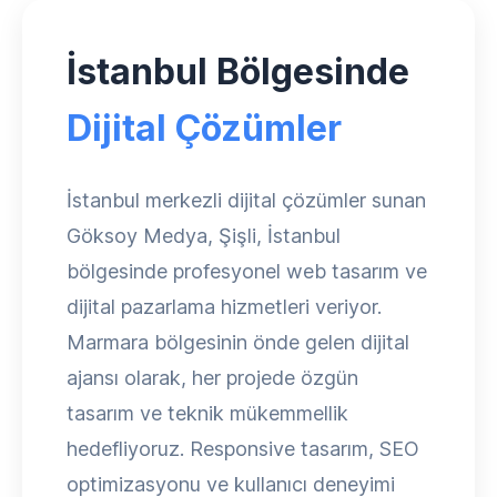
İstanbul Bölgesinde
Dijital Çözümler
İstanbul merkezli dijital çözümler sunan
Göksoy Medya, Şişli, İstanbul
bölgesinde profesyonel web tasarım ve
dijital pazarlama hizmetleri veriyor.
Marmara bölgesinin önde gelen dijital
ajansı olarak, her projede özgün
tasarım ve teknik mükemmellik
hedefliyoruz. Responsive tasarım, SEO
optimizasyonu ve kullanıcı deneyimi