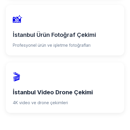
📸
İstanbul Ürün Fotoğraf Çekimi
Profesyonel ürün ve işletme fotoğrafları
🎬
İstanbul Video Drone Çekimi
4K video ve drone çekimleri