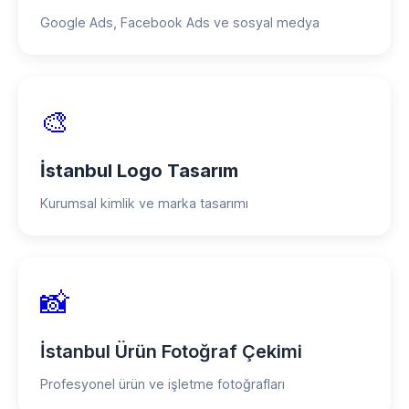
Google Ads, Facebook Ads ve sosyal medya
🎨
İstanbul Logo Tasarım
Kurumsal kimlik ve marka tasarımı
📸
İstanbul Ürün Fotoğraf Çekimi
Profesyonel ürün ve işletme fotoğrafları