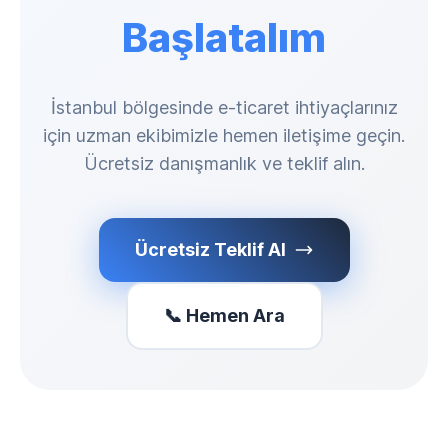
Başlatalım
İstanbul bölgesinde e-ticaret ihtiyaçlarınız
için uzman ekibimizle hemen iletişime geçin.
Ücretsiz danışmanlık ve teklif alın.
Ücretsiz Teklif Al
📞 Hemen Ara