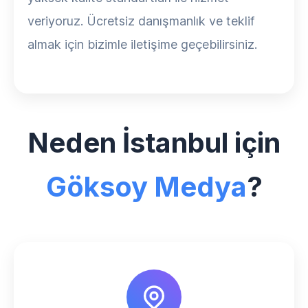
veriyoruz. Ücretsiz danışmanlık ve teklif
almak için bizimle iletişime geçebilirsiniz.
Neden İstanbul için
Göksoy Medya
?