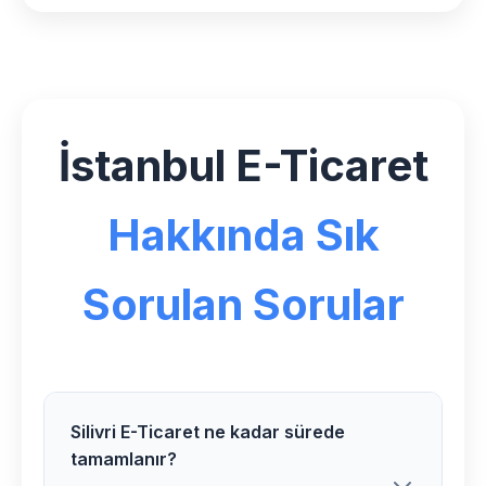
İstanbul E-Ticaret
Hakkında Sık
Sorulan Sorular
Silivri E-Ticaret ne kadar sürede
tamamlanır?