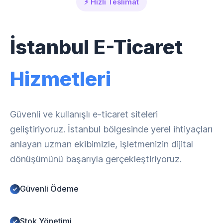
⚡ Hızlı Teslimat
İstanbul E-Ticaret
Hizmetleri
Güvenli ve kullanışlı e-ticaret siteleri
geliştiriyoruz. İstanbul bölgesinde yerel ihtiyaçları
anlayan uzman ekibimizle, işletmenizin dijital
dönüşümünü başarıyla gerçekleştiriyoruz.
Güvenli Ödeme
Stok Yönetimi