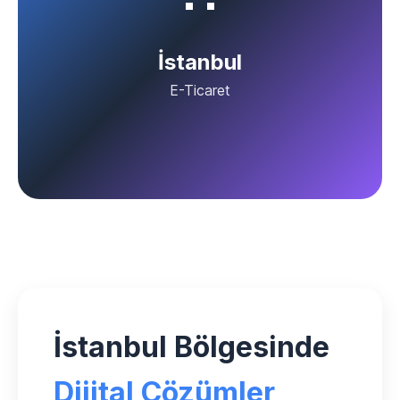
İstanbul
E-Ticaret
İstanbul Bölgesinde
Dijital Çözümler