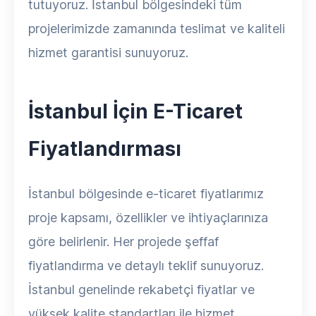
tutuyoruz. İstanbul bölgesindeki tüm
projelerimizde zamanında teslimat ve kaliteli
hizmet garantisi sunuyoruz.
İstanbul İçin E-Ticaret
Fiyatlandırması
İstanbul bölgesinde e-ticaret fiyatlarımız
proje kapsamı, özellikler ve ihtiyaçlarınıza
göre belirlenir. Her projede şeffaf
fiyatlandırma ve detaylı teklif sunuyoruz.
İstanbul genelinde rekabetçi fiyatlar ve
yüksek kalite standartları ile hizmet