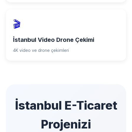
🎬
İstanbul Video Drone Çekimi
4K video ve drone çekimleri
İstanbul E-Ticaret
Projenizi