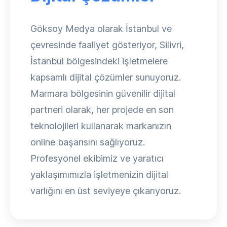
Göksoy Medya olarak İstanbul ve
çevresinde faaliyet gösteriyor, Silivri,
İstanbul bölgesindeki işletmelere
kapsamlı dijital çözümler sunuyoruz.
Marmara bölgesinin güvenilir dijital
partneri olarak, her projede en son
teknolojileri kullanarak markanızın
online başarısını sağlıyoruz.
Profesyonel ekibimiz ve yaratıcı
yaklaşımımızla işletmenizin dijital
varlığını en üst seviyeye çıkarıyoruz.