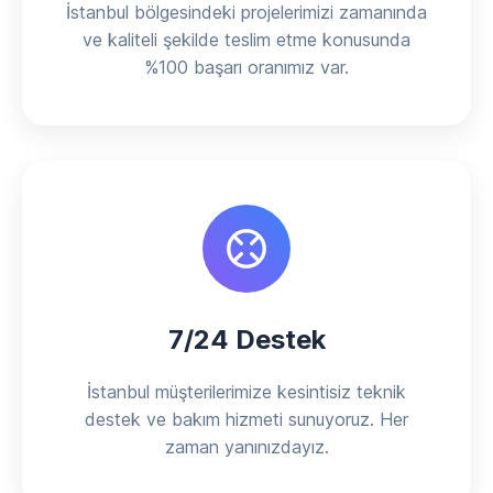
İstanbul bölgesindeki projelerimizi zamanında
ve kaliteli şekilde teslim etme konusunda
%100 başarı oranımız var.
7/24 Destek
İstanbul müşterilerimize kesintisiz teknik
destek ve bakım hizmeti sunuyoruz. Her
zaman yanınızdayız.