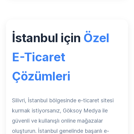
İstanbul için
Özel
E-Ticaret
Çözümleri
Silivri, İstanbul bölgesinde e-ticaret sitesi
kurmak istiyorsanız, Göksoy Medya ile
güvenli ve kullanışlı online mağazalar
oluşturun. İstanbul genelinde başarılı e-