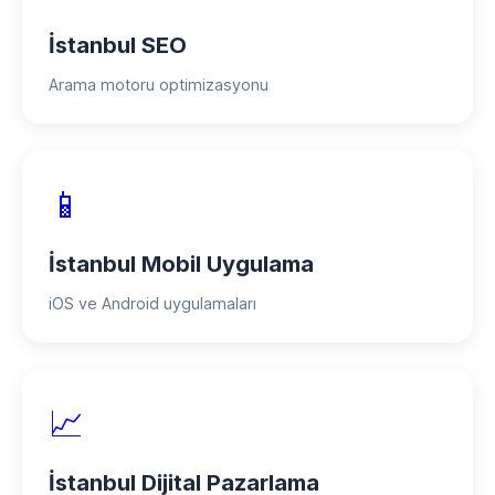
İstanbul SEO
Arama motoru optimizasyonu
📱
İstanbul Mobil Uygulama
iOS ve Android uygulamaları
📈
İstanbul Dijital Pazarlama