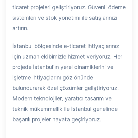
ticaret projeleri geliştiriyoruz. Güvenli ödeme
sistemleri ve stok yönetimi ile satışlarınızı
artırın.
İstanbul bölgesinde e-ticaret ihtiyaçlarınız
için uzman ekibimizle hizmet veriyoruz. Her
projede İstanbul'ın yerel dinamiklerini ve
işletme ihtiyaçlarını göz önünde
bulundurarak özel çözümler geliştiriyoruz.
Modern teknolojiler, yaratıcı tasarım ve
teknik mükemmellik ile İstanbul genelinde
başarılı projeler hayata geçiriyoruz.