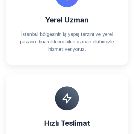
Yerel Uzman
İstanbul bölgesinin iş yapış tarzını ve yerel
pazarın dinamiklerini bilen uzman ekibimizle
hizmet veriyoruz.
Hızlı Teslimat