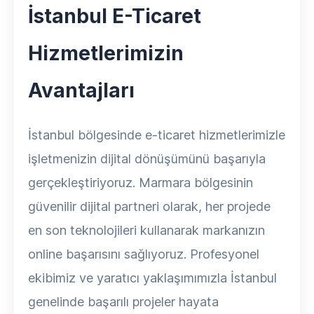
İstanbul E-Ticaret
Hizmetlerimizin
Avantajları
İstanbul bölgesinde e-ticaret hizmetlerimizle
işletmenizin dijital dönüşümünü başarıyla
gerçekleştiriyoruz. Marmara bölgesinin
güvenilir dijital partneri olarak, her projede
en son teknolojileri kullanarak markanızın
online başarısını sağlıyoruz. Profesyonel
ekibimiz ve yaratıcı yaklaşımımızla İstanbul
genelinde başarılı projeler hayata