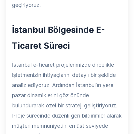
geçiriyoruz.
İstanbul Bölgesinde E-
Ticaret Süreci
İstanbul e-ticaret projelerimizde öncelikle
işletmenizin ihtiyaçlarını detaylı bir şekilde
analiz ediyoruz. Ardından İstanbul'ın yerel
pazar dinamiklerini göz önünde
bulundurarak özel bir strateji geliştiriyoruz.
Proje sürecinde düzenli geri bildirimler alarak
müşteri memnuniyetini en üst seviyede