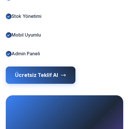
Stok Yönetimi
Mobil Uyumlu
Admin Paneli
Ücretsiz Teklif Al