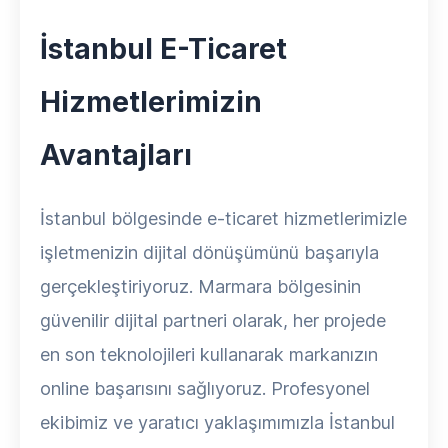
İstanbul E-Ticaret
Hizmetlerimizin
Avantajları
İstanbul bölgesinde e-ticaret hizmetlerimizle
işletmenizin dijital dönüşümünü başarıyla
gerçekleştiriyoruz. Marmara bölgesinin
güvenilir dijital partneri olarak, her projede
en son teknolojileri kullanarak markanızın
online başarısını sağlıyoruz. Profesyonel
ekibimiz ve yaratıcı yaklaşımımızla İstanbul