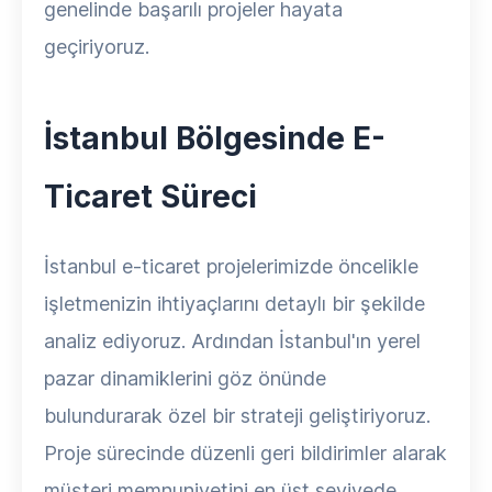
genelinde başarılı projeler hayata
geçiriyoruz.
İstanbul Bölgesinde E-
Ticaret Süreci
İstanbul e-ticaret projelerimizde öncelikle
işletmenizin ihtiyaçlarını detaylı bir şekilde
analiz ediyoruz. Ardından İstanbul'ın yerel
pazar dinamiklerini göz önünde
bulundurarak özel bir strateji geliştiriyoruz.
Proje sürecinde düzenli geri bildirimler alarak
müşteri memnuniyetini en üst seviyede