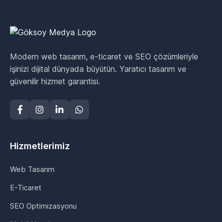
Modern web tasarım, e-ticaret ve SEO çözümleriyle
işinizi dijital dünyada büyütün. Yaratıcı tasarım ve
güvenilir hizmet garantisi.
Hizmetlerimiz
Web Tasarım
E-Ticaret
SEO Optimizasyonu