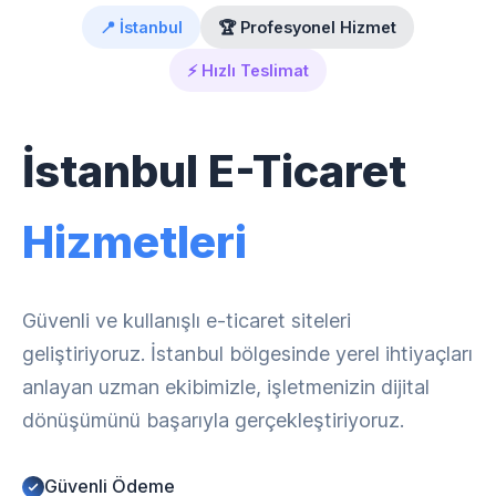
📍 İstanbul
🏆 Profesyonel Hizmet
⚡ Hızlı Teslimat
İstanbul E-Ticaret
Hizmetleri
Güvenli ve kullanışlı e-ticaret siteleri
geliştiriyoruz. İstanbul bölgesinde yerel ihtiyaçları
anlayan uzman ekibimizle, işletmenizin dijital
dönüşümünü başarıyla gerçekleştiriyoruz.
Güvenli Ödeme