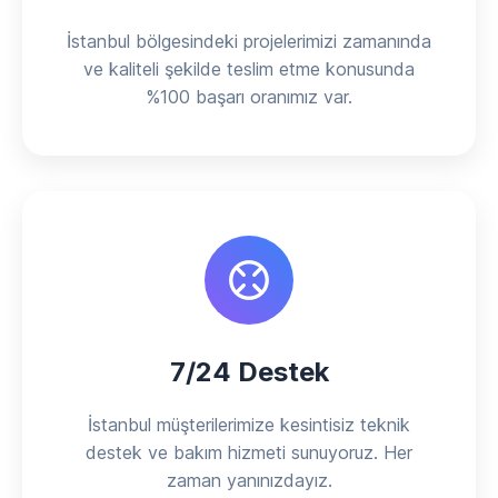
İstanbul bölgesindeki projelerimizi zamanında
ve kaliteli şekilde teslim etme konusunda
%100 başarı oranımız var.
7/24 Destek
İstanbul müşterilerimize kesintisiz teknik
destek ve bakım hizmeti sunuyoruz. Her
zaman yanınızdayız.