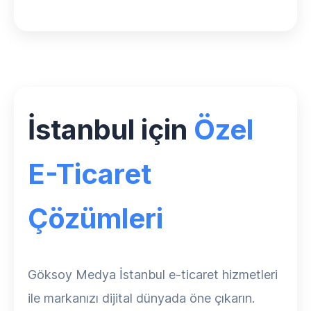
İstanbul için
Özel
E-Ticaret
Çözümleri
Göksoy Medya İstanbul e-ticaret hizmetleri
ile markanızı dijital dünyada öne çıkarın.