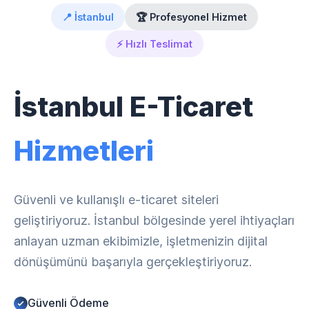
📍 İstanbul
🏆 Profesyonel Hizmet
⚡ Hızlı Teslimat
İstanbul E-Ticaret
Hizmetleri
Güvenli ve kullanışlı e-ticaret siteleri
geliştiriyoruz. İstanbul bölgesinde yerel ihtiyaçları
anlayan uzman ekibimizle, işletmenizin dijital
dönüşümünü başarıyla gerçekleştiriyoruz.
Güvenli Ödeme