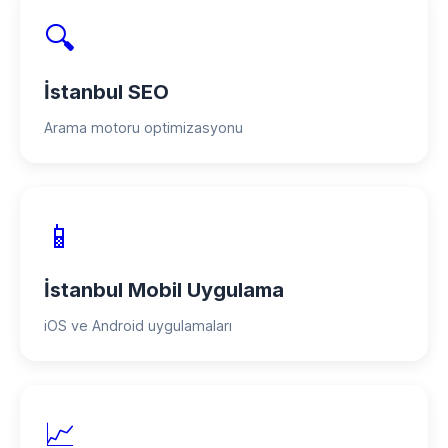
🔍
İstanbul SEO
Arama motoru optimizasyonu
📱
İstanbul Mobil Uygulama
iOS ve Android uygulamaları
📈