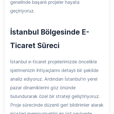
genelinde başarılı projeler hayata
geçiriyoruz.
İstanbul Bölgesinde E-
Ticaret Süreci
İstanbul e-ticaret projelerimizde öncelikle
işletmenizin ihtiyaçlarını detaylı bir şekilde
analiz ediyoruz. Ardından İstanbul'ın yerel
pazar dinamiklerini göz önünde
bulundurarak özel bir strateji geliştiriyoruz.
Proje sürecinde düzenli geri bildirimler alarak
müşteri memnuniyetini en üst seviyede