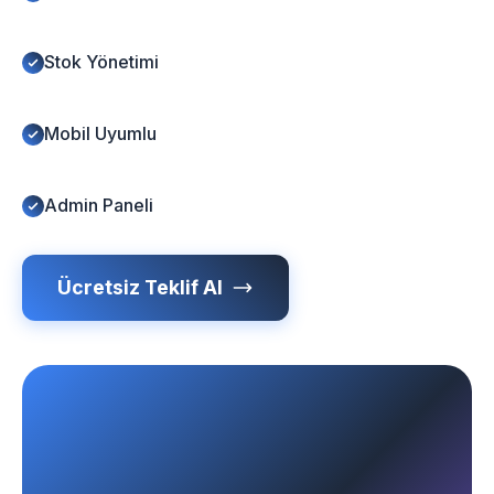
Stok Yönetimi
Mobil Uyumlu
Admin Paneli
Ücretsiz Teklif Al