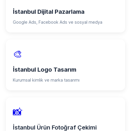
İstanbul Dijital Pazarlama
Google Ads, Facebook Ads ve sosyal medya
🎨
İstanbul Logo Tasarım
Kurumsal kimlik ve marka tasarımı
📸
İstanbul Ürün Fotoğraf Çekimi