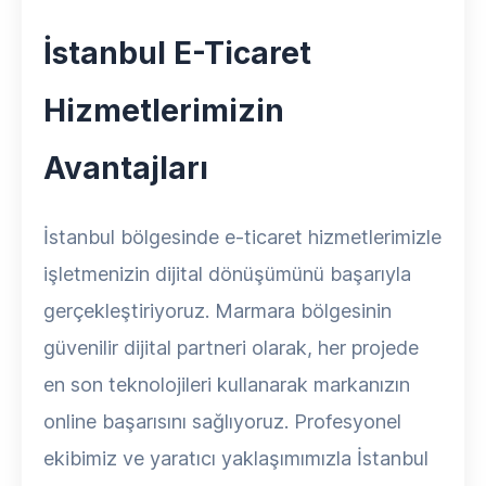
İstanbul E-Ticaret
Hizmetlerimizin
Avantajları
İstanbul bölgesinde e-ticaret hizmetlerimizle
işletmenizin dijital dönüşümünü başarıyla
gerçekleştiriyoruz. Marmara bölgesinin
güvenilir dijital partneri olarak, her projede
en son teknolojileri kullanarak markanızın
online başarısını sağlıyoruz. Profesyonel
ekibimiz ve yaratıcı yaklaşımımızla İstanbul