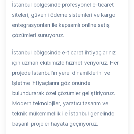
İstanbul bölgesinde profesyonel e-ticaret
siteleri, güvenli ödeme sistemleri ve kargo
entegrasyonları ile kapsamlı online satış
çözümleri sunuyoruz.
İstanbul bölgesinde e-ticaret ihtiyaçlarınız
için uzman ekibimizle hizmet veriyoruz. Her
projede İstanbul'ın yerel dinamiklerini ve
işletme ihtiyaçlarını göz önünde
bulundurarak özel çözümler geliştiriyoruz.
Modern teknolojiler, yaratıcı tasarım ve
teknik mükemmellik ile İstanbul genelinde
başarılı projeler hayata geçiriyoruz.