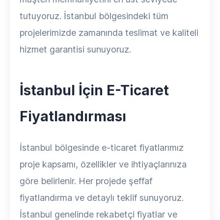
tutuyoruz. İstanbul bölgesindeki tüm
projelerimizde zamanında teslimat ve kaliteli
hizmet garantisi sunuyoruz.
İstanbul İçin E-Ticaret
Fiyatlandırması
İstanbul bölgesinde e-ticaret fiyatlarımız
proje kapsamı, özellikler ve ihtiyaçlarınıza
göre belirlenir. Her projede şeffaf
fiyatlandırma ve detaylı teklif sunuyoruz.
İstanbul genelinde rekabetçi fiyatlar ve