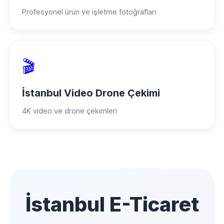
Profesyonel ürün ve işletme fotoğrafları
🎬
İstanbul Video Drone Çekimi
4K video ve drone çekimleri
İstanbul E-Ticaret