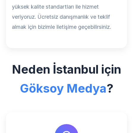
yüksek kalite standartları ile hizmet
veriyoruz. Ücretsiz danışmanlık ve teklif
almak için bizimle iletişime geçebilirsiniz.
Neden İstanbul için
Göksoy Medya
?