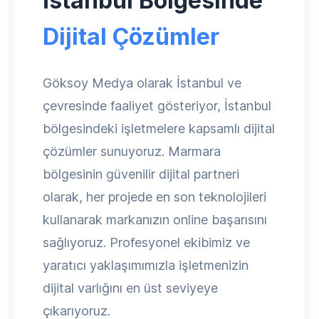
İstanbul Bölgesinde
Dijital Çözümler
Göksoy Medya olarak İstanbul ve
çevresinde faaliyet gösteriyor, İstanbul
bölgesindeki işletmelere kapsamlı dijital
çözümler sunuyoruz. Marmara
bölgesinin güvenilir dijital partneri
olarak, her projede en son teknolojileri
kullanarak markanızın online başarısını
sağlıyoruz. Profesyonel ekibimiz ve
yaratıcı yaklaşımımızla işletmenizin
dijital varlığını en üst seviyeye
çıkarıyoruz.