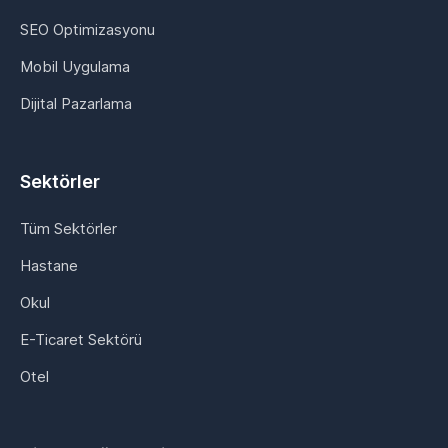
SEO Optimizasyonu
Mobil Uygulama
Dijital Pazarlama
Sektörler
Tüm Sektörler
Hastane
Okul
E-Ticaret Sektörü
Otel