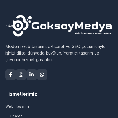
Modern web tasarım, e-ticaret ve SEO çözümleriyle
işinizi dijital dünyada büyütün. Yaratıcı tasarım ve
güvenilir hizmet garantisi.
Hizmetlerimiz
Web Tasarım
E-Ticaret