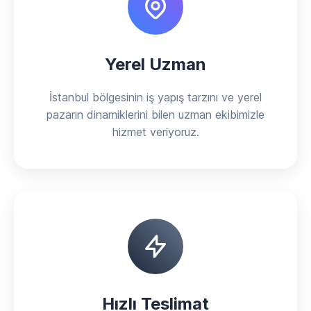
Yerel Uzman
İstanbul bölgesinin iş yapış tarzını ve yerel
pazarın dinamiklerini bilen uzman ekibimizle
hizmet veriyoruz.
Hızlı Teslimat