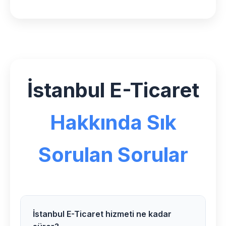
İstanbul E-Ticaret
Hakkında Sık
Sorulan Sorular
İstanbul E-Ticaret hizmeti ne kadar