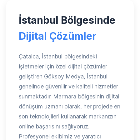
İstanbul Bölgesinde
Dijital Çözümler
Çatalca, İstanbul bölgesindeki
işletmeler için özel dijital çözümler
geliştiren Göksoy Medya, İstanbul
genelinde güvenilir ve kaliteli hizmetler
sunmaktadır. Marmara bölgesinin dijital
dönüşüm uzmanı olarak, her projede en
son teknolojileri kullanarak markanızın
online başarısını sağlıyoruz.
Profesyonel ekibimiz ve yaratıcı