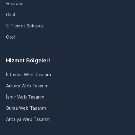
Hastane
Okul
E-Ticaret Sektörü
Otel
Hizmet Bölgeleri
İstanbul Web Tasarım
Ankara Web Tasarım
İzmir Web Tasarım
Bursa Web Tasarım
Antalya Web Tasarım