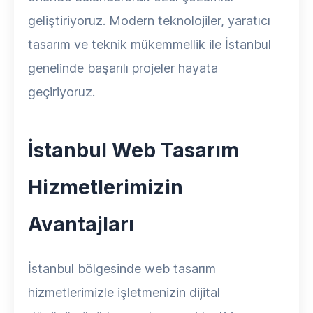
geliştiriyoruz. Modern teknolojiler, yaratıcı
tasarım ve teknik mükemmellik ile İstanbul
genelinde başarılı projeler hayata
geçiriyoruz.
İstanbul Web Tasarım
Hizmetlerimizin
Avantajları
İstanbul bölgesinde web tasarım
hizmetlerimizle işletmenizin dijital