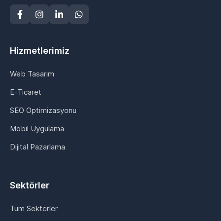
Hizmetlerimiz
Web Tasarım
E-Ticaret
SEO Optimizasyonu
Mobil Uygulama
Dijital Pazarlama
Sektörler
Tüm Sektörler