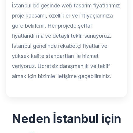
İstanbul bölgesinde web tasarım fiyatlarımız
proje kapsamı, özellikler ve ihtiyaçlarınıza
göre belirlenir. Her projede şeffaf
fiyatlandırma ve detaylı teklif sunuyoruz.
İstanbul genelinde rekabetçi fiyatlar ve
yüksek kalite standartları ile hizmet
veriyoruz. Ücretsiz danışmanlık ve teklif
almak için bizimle iletişime geçebilirsiniz.
Neden İstanbul için