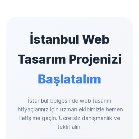
İstanbul Web
Tasarım Projenizi
Başlatalım
İstanbul bölgesinde web tasarım
ihtiyaçlarınız için uzman ekibimizle hemen
iletişime geçin. Ücretsiz danışmanlık ve
teklif alın.