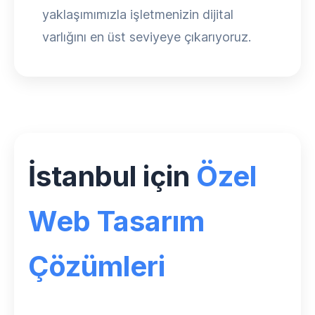
yaklaşımımızla işletmenizin dijital
varlığını en üst seviyeye çıkarıyoruz.
İstanbul için
Özel
Web Tasarım
Çözümleri