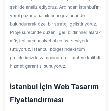
şekilde analiz ediyoruz. Ardından İstanbul'ın
yerel pazar dinamiklerini göz önünde
bulundurarak özel bir strateji geliştiriyoruz.
Proje sürecinde düzenli geri bildirimler alarak
müşteri memnuniyetini en üst seviyede
tutuyoruz. İstanbul bölgesindeki tüm
projelerimizde zamanında teslimat ve kaliteli
hizmet garantisi sunuyoruz.
İstanbul İçin Web Tasarım
Fiyatlandırması