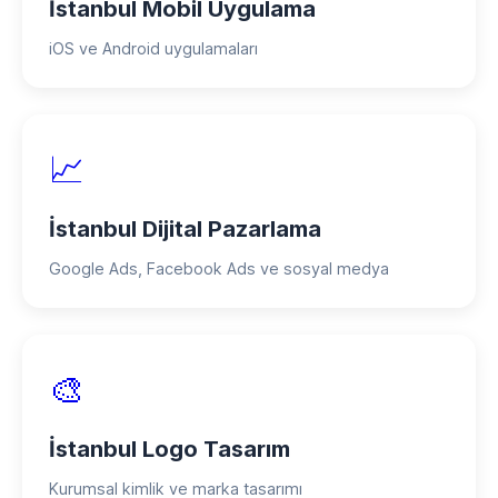
İstanbul Mobil Uygulama
iOS ve Android uygulamaları
📈
İstanbul Dijital Pazarlama
Google Ads, Facebook Ads ve sosyal medya
🎨
İstanbul Logo Tasarım
Kurumsal kimlik ve marka tasarımı