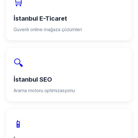
🛒
İstanbul E-Ticaret
Güvenli online mağaza çözümleri
🔍
İstanbul SEO
Arama motoru optimizasyonu
📱