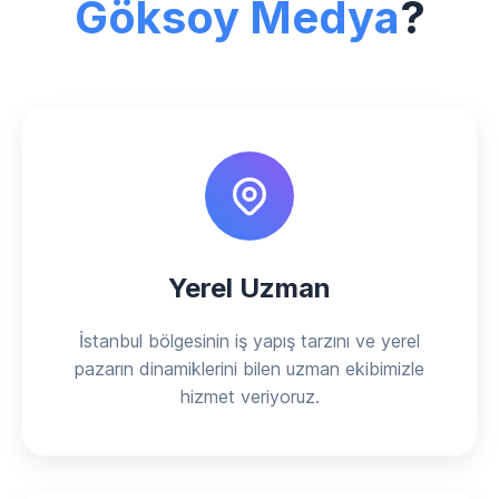
Göksoy Medya
?
Yerel Uzman
İstanbul bölgesinin iş yapış tarzını ve yerel
pazarın dinamiklerini bilen uzman ekibimizle
hizmet veriyoruz.