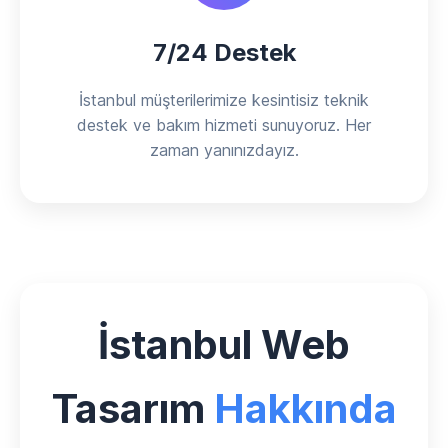
7/24 Destek
İstanbul müşterilerimize kesintisiz teknik
destek ve bakım hizmeti sunuyoruz. Her
zaman yanınızdayız.
İstanbul Web
Tasarım
Hakkında