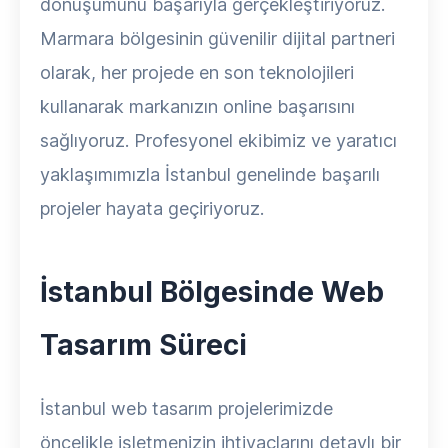
dönüşümünü başarıyla gerçekleştiriyoruz.
Marmara bölgesinin güvenilir dijital partneri
olarak, her projede en son teknolojileri
kullanarak markanızın online başarısını
sağlıyoruz. Profesyonel ekibimiz ve yaratıcı
yaklaşımımızla İstanbul genelinde başarılı
projeler hayata geçiriyoruz.
İstanbul Bölgesinde Web
Tasarım Süreci
İstanbul web tasarım projelerimizde
öncelikle işletmenizin ihtiyaçlarını detaylı bir