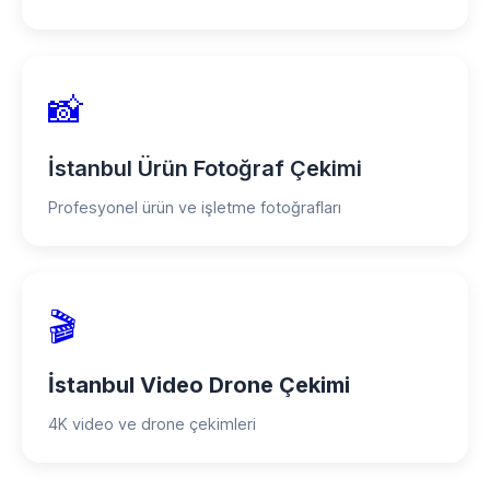
📸
İstanbul Ürün Fotoğraf Çekimi
Profesyonel ürün ve işletme fotoğrafları
🎬
İstanbul Video Drone Çekimi
4K video ve drone çekimleri