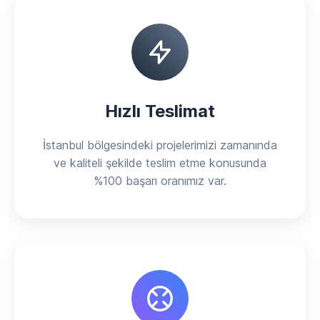
Hızlı Teslimat
İstanbul bölgesindeki projelerimizi zamanında
ve kaliteli şekilde teslim etme konusunda
%100 başarı oranımız var.