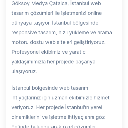
Göksoy Medya Çatalca, İstanbul web
tasarım çözümleri ile işletmenizi online
dünyaya taşıyor. İstanbul bölgesinde
responsive tasarım, hızlı yükleme ve arama
motoru dostu web siteleri geliştiriyoruz.
Profesyonel ekibimiz ve yaratıcı
yaklaşımımızla her projede başarıya
ulaşıyoruz.
İstanbul bölgesinde web tasarım
ihtiyaçlarınız için uzman ekibimizle hizmet
veriyoruz. Her projede İstanbul'ın yerel
dinamiklerini ve işletme ihtiyaçlarını göz
önünde bulundurarak özel çözümler