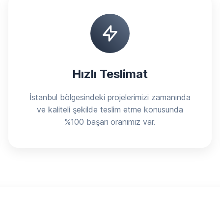
Hızlı Teslimat
İstanbul bölgesindeki projelerimizi zamanında
ve kaliteli şekilde teslim etme konusunda
%100 başarı oranımız var.