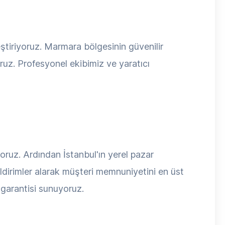
ştiriyoruz. Marmara bölgesinin güvenilir
oruz. Profesyonel ekibimiz ve yaratıcı
yoruz. Ardından İstanbul'ın yerel pazar
ildirimler alarak müşteri memnuniyetini en üst
 garantisi sunuyoruz.