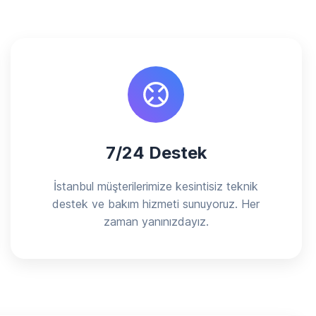
7/24 Destek
İstanbul müşterilerimize kesintisiz teknik
destek ve bakım hizmeti sunuyoruz. Her
zaman yanınızdayız.