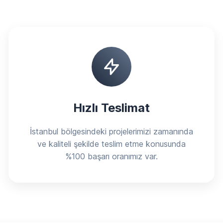
Hızlı Teslimat
İstanbul bölgesindeki projelerimizi zamanında
ve kaliteli şekilde teslim etme konusunda
%100 başarı oranımız var.