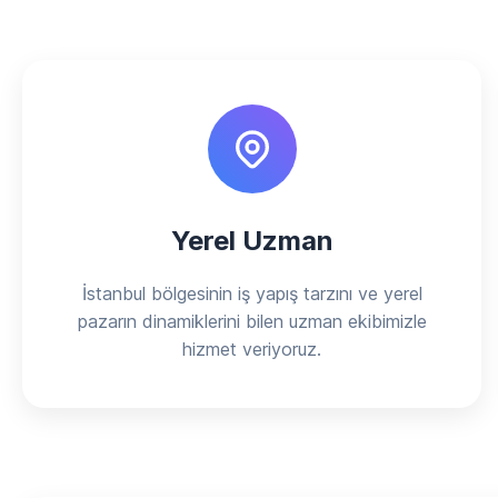
Yerel Uzman
İstanbul bölgesinin iş yapış tarzını ve yerel
pazarın dinamiklerini bilen uzman ekibimizle
hizmet veriyoruz.