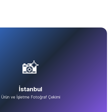
📸
İstanbul
Ürün ve İşletme Fotoğraf Çekimi