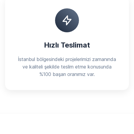
Hızlı Teslimat
İstanbul bölgesindeki projelerimizi zamanında
ve kaliteli şekilde teslim etme konusunda
%100 başarı oranımız var.