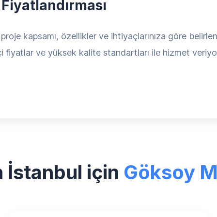
 Fiyatlandırması
proje kapsamı, özellikler ve ihtiyaçlarınıza göre belirlen
 fiyatlar ve yüksek kalite standartları ile hizmet veriy
İstanbul için
Göksoy 