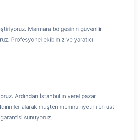
ştiriyoruz. Marmara bölgesinin güvenilir
oruz. Profesyonel ekibimiz ve yaratıcı
iyoruz. Ardından İstanbul'ın yerel pazar
ildirimler alarak müşteri memnuniyetini en üst
 garantisi sunuyoruz.