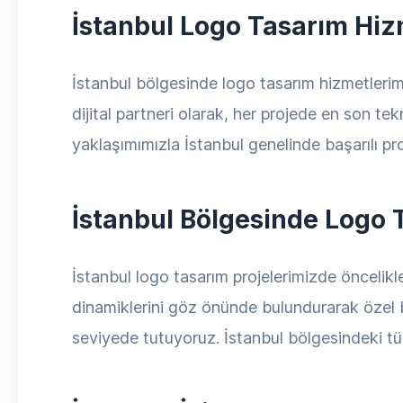
İstanbul Logo Tasarım Hiz
İstanbul bölgesinde logo tasarım hizmetlerim
dijital partneri olarak, her projede en son te
yaklaşımımızla İstanbul genelinde başarılı pr
İstanbul Bölgesinde Logo 
İstanbul logo tasarım projelerimizde öncelikle
dinamiklerini göz önünde bulundurarak özel bir
seviyede tutuyoruz. İstanbul bölgesindeki tü