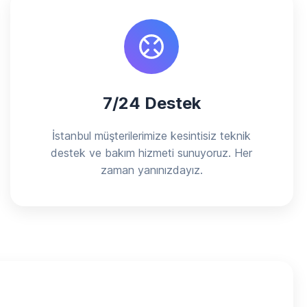
7/24 Destek
İstanbul müşterilerimize kesintisiz teknik
destek ve bakım hizmeti sunuyoruz. Her
zaman yanınızdayız.