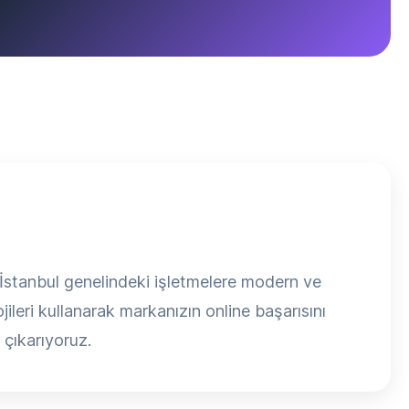
İstanbul genelindeki işletmelere modern ve
jileri kullanarak markanızın online başarısını
 çıkarıyoruz.