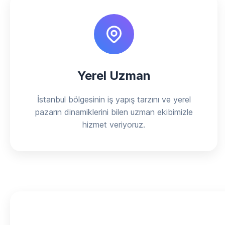
Yerel Uzman
İstanbul bölgesinin iş yapış tarzını ve yerel
pazarın dinamiklerini bilen uzman ekibimizle
hizmet veriyoruz.