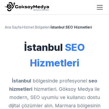
Ana Sayfa
›
Hizmet Bölgeleri
›
İstanbul SEO Hizmetleri
İstanbul
SEO
Hizmetleri
İstanbul
bölgesinde profesyonel
seo
hizmetleri
hizmetleri. Göksoy Medya ile
modern, SEO uyumlu ve kullanıcı dostu
dijital çözümler alın. Marmara bölgesinin