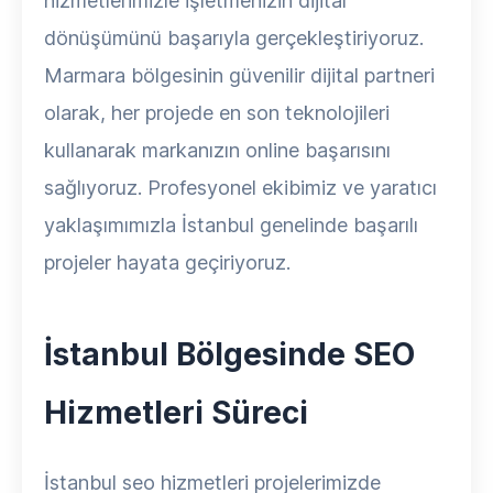
hizmetlerimizle işletmenizin dijital
dönüşümünü başarıyla gerçekleştiriyoruz.
Marmara bölgesinin güvenilir dijital partneri
olarak, her projede en son teknolojileri
kullanarak markanızın online başarısını
sağlıyoruz. Profesyonel ekibimiz ve yaratıcı
yaklaşımımızla İstanbul genelinde başarılı
projeler hayata geçiriyoruz.
İstanbul Bölgesinde SEO
Hizmetleri Süreci
İstanbul seo hizmetleri projelerimizde