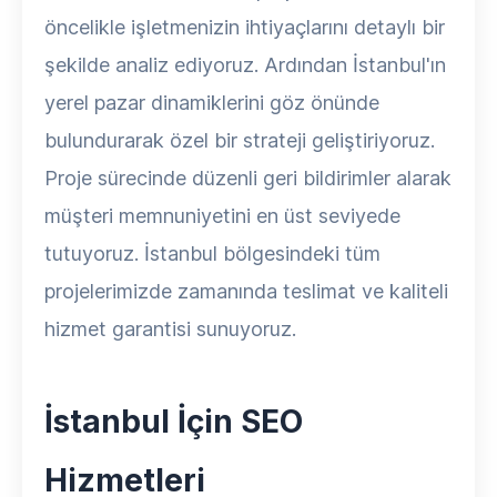
öncelikle işletmenizin ihtiyaçlarını detaylı bir
şekilde analiz ediyoruz. Ardından İstanbul'ın
yerel pazar dinamiklerini göz önünde
bulundurarak özel bir strateji geliştiriyoruz.
Proje sürecinde düzenli geri bildirimler alarak
müşteri memnuniyetini en üst seviyede
tutuyoruz. İstanbul bölgesindeki tüm
projelerimizde zamanında teslimat ve kaliteli
hizmet garantisi sunuyoruz.
İstanbul İçin SEO
Hizmetleri