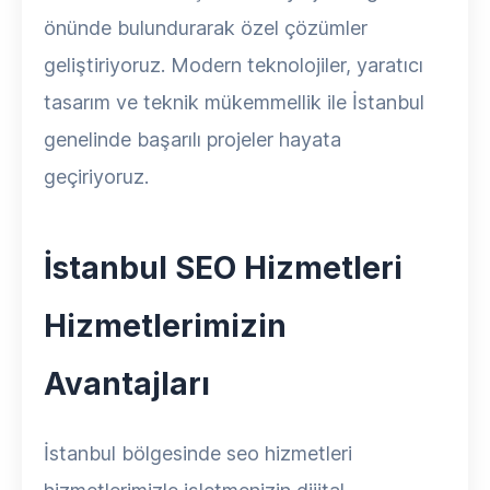
önünde bulundurarak özel çözümler
geliştiriyoruz. Modern teknolojiler, yaratıcı
tasarım ve teknik mükemmellik ile İstanbul
genelinde başarılı projeler hayata
geçiriyoruz.
İstanbul SEO Hizmetleri
Hizmetlerimizin
Avantajları
İstanbul bölgesinde seo hizmetleri