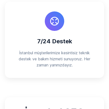
7/24 Destek
İstanbul müşterilerimize kesintisiz teknik
destek ve bakım hizmeti sunuyoruz. Her
zaman yanınızdayız.