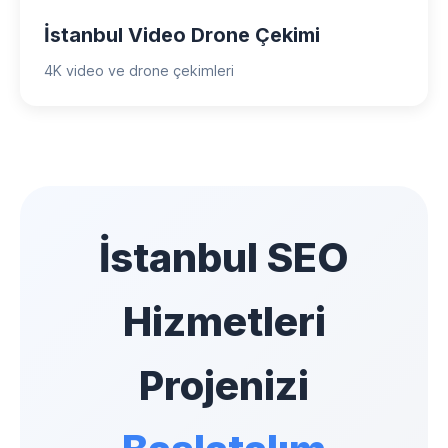
İstanbul Video Drone Çekimi
4K video ve drone çekimleri
İstanbul SEO
Hizmetleri
Projenizi