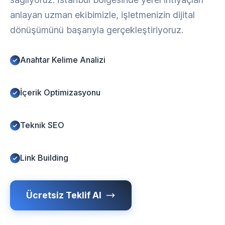
anlayan uzman ekibimizle, işletmenizin dijital
dönüşümünü başarıyla gerçekleştiriyoruz.
Anahtar Kelime Analizi
İçerik Optimizasyonu
Teknik SEO
Link Building
Ücretsiz Teklif Al