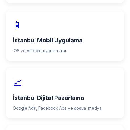
📱
İstanbul Mobil Uygulama
iOS ve Android uygulamaları
📈
İstanbul Dijital Pazarlama
Google Ads, Facebook Ads ve sosyal medya