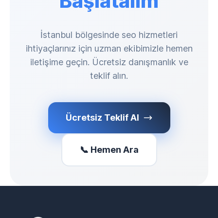
Başlatalım
İstanbul bölgesinde seo hizmetleri
ihtiyaçlarınız için uzman ekibimizle hemen
iletişime geçin. Ücretsiz danışmanlık ve
teklif alın.
Ücretsiz Teklif Al
📞 Hemen Ara