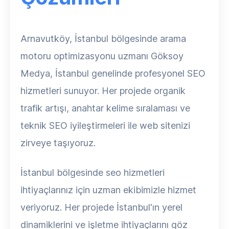
Arnavutköy, İstanbul bölgesinde arama
motoru optimizasyonu uzmanı Göksoy
Medya, İstanbul genelinde profesyonel SEO
hizmetleri sunuyor. Her projede organik
trafik artışı, anahtar kelime sıralaması ve
teknik SEO iyileştirmeleri ile web sitenizi
zirveye taşıyoruz.
İstanbul bölgesinde seo hizmetleri
ihtiyaçlarınız için uzman ekibimizle hizmet
veriyoruz. Her projede İstanbul'ın yerel
dinamiklerini ve işletme ihtiyaçlarını göz