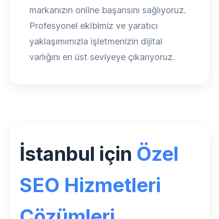
markanızın online başarısını sağlıyoruz.
Profesyonel ekibimiz ve yaratıcı
yaklaşımımızla işletmenizin dijital
varlığını en üst seviyeye çıkarıyoruz.
İstanbul için
Özel
SEO Hizmetleri
Çözümleri