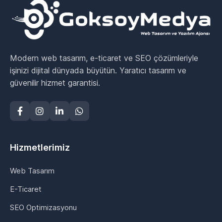
Modern web tasarım, e-ticaret ve SEO çözümleriyle
işinizi dijital dünyada büyütün. Yaratıcı tasarım ve
güvenilir hizmet garantisi.
Hizmetlerimiz
Web Tasarım
E-Ticaret
SEO Optimizasyonu