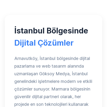
İstanbul Bölgesinde
Dijital Çözümler
Arnavutköy, İstanbul bölgesinde dijital
pazarlama ve web tasarım alanında
uzmanlaşan Göksoy Medya, İstanbul
genelindeki işletmelere modern ve etkili
çözümler sunuyor. Marmara bölgesinin
güvenilir dijital partneri olarak, her
projede en son teknolojileri kullanarak