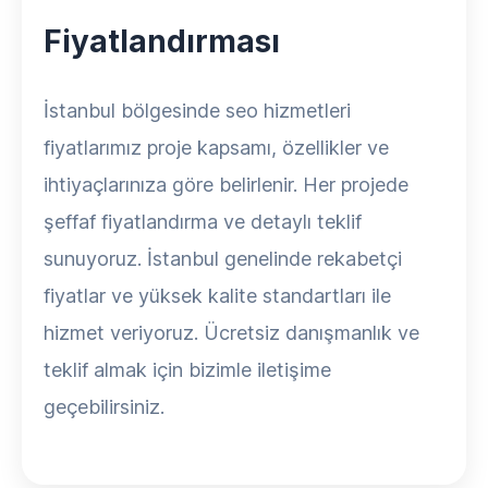
Fiyatlandırması
İstanbul bölgesinde seo hizmetleri
fiyatlarımız proje kapsamı, özellikler ve
ihtiyaçlarınıza göre belirlenir. Her projede
şeffaf fiyatlandırma ve detaylı teklif
sunuyoruz. İstanbul genelinde rekabetçi
fiyatlar ve yüksek kalite standartları ile
hizmet veriyoruz. Ücretsiz danışmanlık ve
teklif almak için bizimle iletişime
geçebilirsiniz.