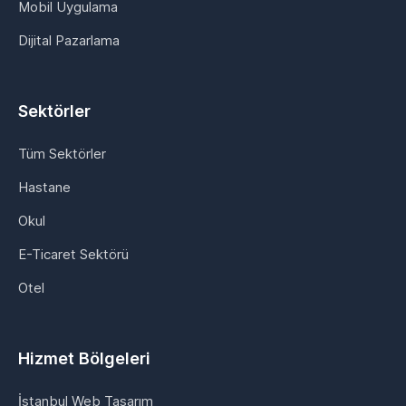
Mobil Uygulama
Dijital Pazarlama
Sektörler
Tüm Sektörler
Hastane
Okul
E-Ticaret Sektörü
Otel
Hizmet Bölgeleri
İstanbul Web Tasarım