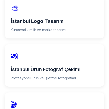
🎨
İstanbul Logo Tasarım
Kurumsal kimlik ve marka tasarımı
📸
İstanbul Ürün Fotoğraf Çekimi
Profesyonel ürün ve işletme fotoğrafları
🎬