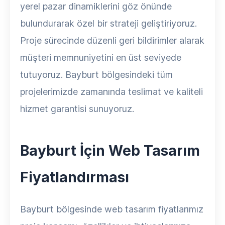
yerel pazar dinamiklerini göz önünde
bulundurarak özel bir strateji geliştiriyoruz.
Proje sürecinde düzenli geri bildirimler alarak
müşteri memnuniyetini en üst seviyede
tutuyoruz. Bayburt bölgesindeki tüm
projelerimizde zamanında teslimat ve kaliteli
hizmet garantisi sunuyoruz.
Bayburt İçin Web Tasarım
Fiyatlandırması
Bayburt bölgesinde web tasarım fiyatlarımız