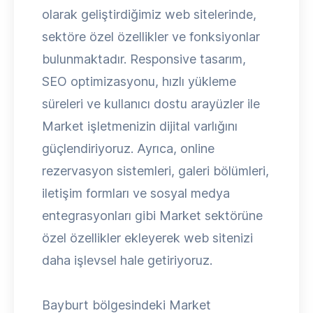
olarak geliştirdiğimiz web sitelerinde,
sektöre özel özellikler ve fonksiyonlar
bulunmaktadır. Responsive tasarım,
SEO optimizasyonu, hızlı yükleme
süreleri ve kullanıcı dostu arayüzler ile
Market işletmenizin dijital varlığını
güçlendiriyoruz. Ayrıca, online
rezervasyon sistemleri, galeri bölümleri,
iletişim formları ve sosyal medya
entegrasyonları gibi Market sektörüne
özel özellikler ekleyerek web sitenizi
daha işlevsel hale getiriyoruz.
Bayburt bölgesindeki Market