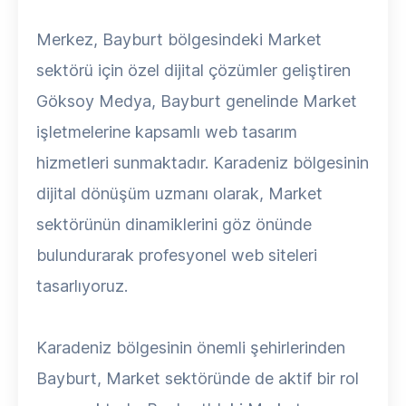
Merkez, Bayburt bölgesindeki Market
sektörü için özel dijital çözümler geliştiren
Göksoy Medya, Bayburt genelinde Market
işletmelerine kapsamlı web tasarım
hizmetleri sunmaktadır. Karadeniz bölgesinin
dijital dönüşüm uzmanı olarak, Market
sektörünün dinamiklerini göz önünde
bulundurarak profesyonel web siteleri
tasarlıyoruz.
Karadeniz bölgesinin önemli şehirlerinden
Bayburt, Market sektöründe de aktif bir rol