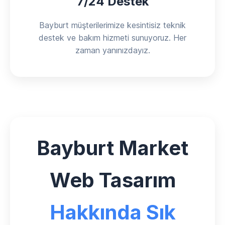
7/24 Destek
Bayburt müşterilerimize kesintisiz teknik
destek ve bakım hizmeti sunuyoruz. Her
zaman yanınızdayız.
Bayburt Market
Web Tasarım
Hakkında Sık