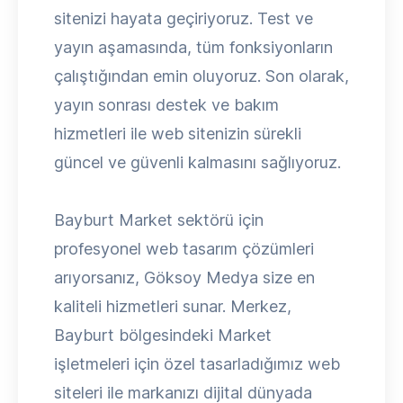
sitenizi hayata geçiriyoruz. Test ve
yayın aşamasında, tüm fonksiyonların
çalıştığından emin oluyoruz. Son olarak,
yayın sonrası destek ve bakım
hizmetleri ile web sitenizin sürekli
güncel ve güvenli kalmasını sağlıyoruz.
Bayburt Market sektörü için
profesyonel web tasarım çözümleri
arıyorsanız, Göksoy Medya size en
kaliteli hizmetleri sunar. Merkez,
Bayburt bölgesindeki Market
işletmeleri için özel tasarladığımız web
siteleri ile markanızı dijital dünyada