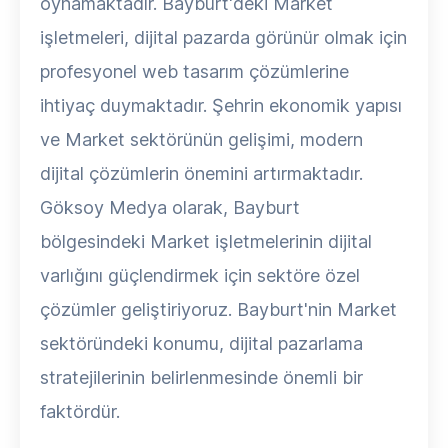
oynamaktadır. Bayburt'deki Market
işletmeleri, dijital pazarda görünür olmak için
profesyonel web tasarım çözümlerine
ihtiyaç duymaktadır. Şehrin ekonomik yapısı
ve Market sektörünün gelişimi, modern
dijital çözümlerin önemini artırmaktadır.
Göksoy Medya olarak, Bayburt
bölgesindeki Market işletmelerinin dijital
varlığını güçlendirmek için sektöre özel
çözümler geliştiriyoruz. Bayburt'nin Market
sektöründeki konumu, dijital pazarlama
stratejilerinin belirlenmesinde önemli bir
faktördür.