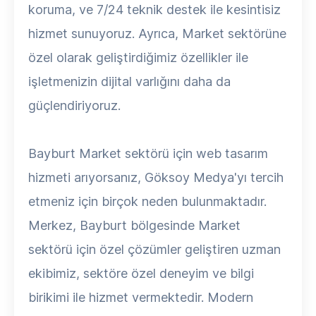
koruma, ve 7/24 teknik destek ile kesintisiz
hizmet sunuyoruz. Ayrıca, Market sektörüne
özel olarak geliştirdiğimiz özellikler ile
işletmenizin dijital varlığını daha da
güçlendiriyoruz.
Bayburt Market sektörü için web tasarım
hizmeti arıyorsanız, Göksoy Medya'yı tercih
etmeniz için birçok neden bulunmaktadır.
Merkez, Bayburt bölgesinde Market
sektörü için özel çözümler geliştiren uzman
ekibimiz, sektöre özel deneyim ve bilgi
birikimi ile hizmet vermektedir. Modern