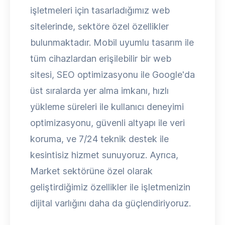
işletmeleri için tasarladığımız web
sitelerinde, sektöre özel özellikler
bulunmaktadır. Mobil uyumlu tasarım ile
tüm cihazlardan erişilebilir bir web
sitesi, SEO optimizasyonu ile Google'da
üst sıralarda yer alma imkanı, hızlı
yükleme süreleri ile kullanıcı deneyimi
optimizasyonu, güvenli altyapı ile veri
koruma, ve 7/24 teknik destek ile
kesintisiz hizmet sunuyoruz. Ayrıca,
Market sektörüne özel olarak
geliştirdiğimiz özellikler ile işletmenizin
dijital varlığını daha da güçlendiriyoruz.