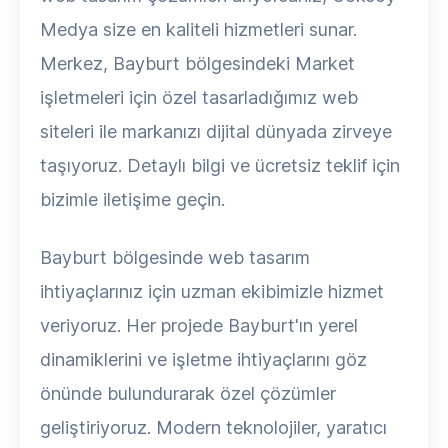
Medya size en kaliteli hizmetleri sunar.
Merkez, Bayburt bölgesindeki Market
işletmeleri için özel tasarladığımız web
siteleri ile markanızı dijital dünyada zirveye
taşıyoruz. Detaylı bilgi ve ücretsiz teklif için
bizimle iletişime geçin.
Bayburt bölgesinde web tasarım
ihtiyaçlarınız için uzman ekibimizle hizmet
veriyoruz. Her projede Bayburt'ın yerel
dinamiklerini ve işletme ihtiyaçlarını göz
önünde bulundurarak özel çözümler
geliştiriyoruz. Modern teknolojiler, yaratıcı