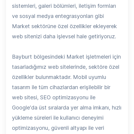
sistemleri, galeri bölümleri, iletişim formları
ve sosyal medya entegrasyonları gibi
Market sektörüne özel özellikler ekleyerek
web sitenizi daha işlevsel hale getiriyoruz.
Bayburt bölgesindeki Market işletmeleri için
tasarladığımız web sitelerinde, sektöre özel
özellikler bulunmaktadır. Mobil uyumlu
tasarım ile tüm cihazlardan erişilebilir bir
web sitesi, SEO optimizasyonu ile
Google'da üst sıralarda yer alma imkanı, hızlı
yükleme süreleri ile kullanıcı deneyimi
optimizasyonu, güvenli altyapı ile veri