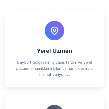
Yerel Uzman
Bayburt bölgesinin iş yapış tarzını ve yerel
pazarın dinamiklerini bilen uzman ekibimizle
hizmet veriyoruz.