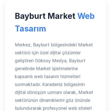
Bayburt Market
Web
Tasarım
Merkez, Bayburt bölgesindeki Market
sektörü için özel dijital çözümler
geliştiren Göksoy Medya, Bayburt
genelinde Market işletmelerine
kapsamlı web tasarım hizmetleri
sunmaktadır. Karadeniz bölgesinin
dijital dönüşüm uzmanı olarak, Market
sektörünün dinamiklerini göz önünde
bulundurarak profesyonel web siteleri