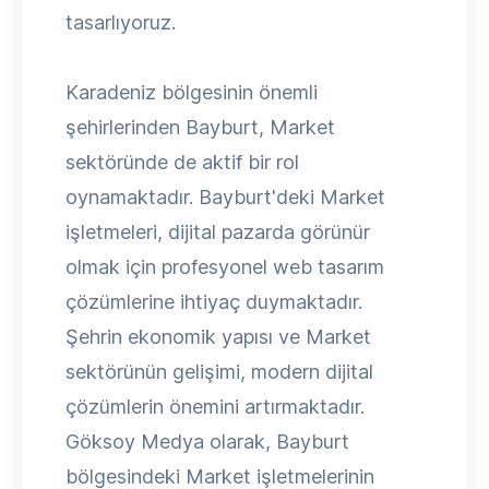
tasarlıyoruz.
Karadeniz bölgesinin önemli
şehirlerinden Bayburt, Market
sektöründe de aktif bir rol
oynamaktadır. Bayburt'deki Market
işletmeleri, dijital pazarda görünür
olmak için profesyonel web tasarım
çözümlerine ihtiyaç duymaktadır.
Şehrin ekonomik yapısı ve Market
sektörünün gelişimi, modern dijital
çözümlerin önemini artırmaktadır.
Göksoy Medya olarak, Bayburt
bölgesindeki Market işletmelerinin