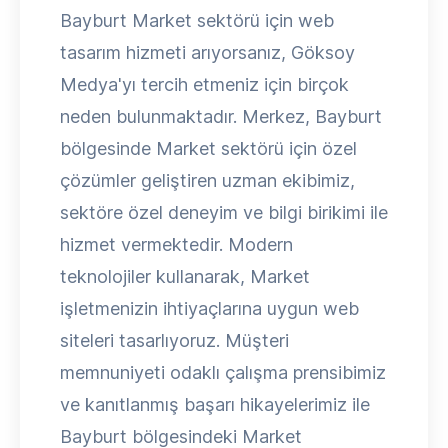
Bayburt Market sektörü için web
tasarım hizmeti arıyorsanız, Göksoy
Medya'yı tercih etmeniz için birçok
neden bulunmaktadır. Merkez, Bayburt
bölgesinde Market sektörü için özel
çözümler geliştiren uzman ekibimiz,
sektöre özel deneyim ve bilgi birikimi ile
hizmet vermektedir. Modern
teknolojiler kullanarak, Market
işletmenizin ihtiyaçlarına uygun web
siteleri tasarlıyoruz. Müşteri
memnuniyeti odaklı çalışma prensibimiz
ve kanıtlanmış başarı hikayelerimiz ile
Bayburt bölgesindeki Market