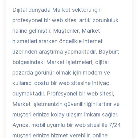
Dijital dünyada Market sektörü için
profesyonel bir web sitesi artık zorunluluk
haline gelmiştir. Müşteriler, Market
hizmetleri ararken öncelikle internet
üzerinden araştırma yapmaktadır. Bayburt
bölgesindeki Market işletmeleri, dijital
pazarda görünür olmak için modern ve
kullanıcı dostu bir web sitesine ihtiyaç
duymaktadır. Profesyonel bir web sitesi,
Market işletmenizin güvenilirliğini artırır ve
müşterilerinize kolay ulaşım imkanı sağlar.
Ayrıca, mobil uyumlu bir web sitesi ile 7/24
müşterilerinize hizmet verebilir, online