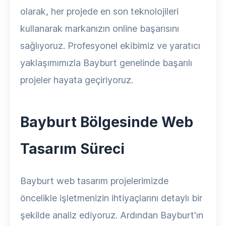
olarak, her projede en son teknolojileri
kullanarak markanızın online başarısını
sağlıyoruz. Profesyonel ekibimiz ve yaratıcı
yaklaşımımızla Bayburt genelinde başarılı
projeler hayata geçiriyoruz.
Bayburt Bölgesinde Web
Tasarım Süreci
Bayburt web tasarım projelerimizde
öncelikle işletmenizin ihtiyaçlarını detaylı bir
şekilde analiz ediyoruz. Ardından Bayburt'ın