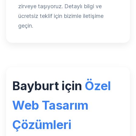
zirveye taşıyoruz. Detaylı bilgi ve
ücretsiz teklif için bizimle iletişime
geçin.
Bayburt için
Özel
Web Tasarım
Çözümleri