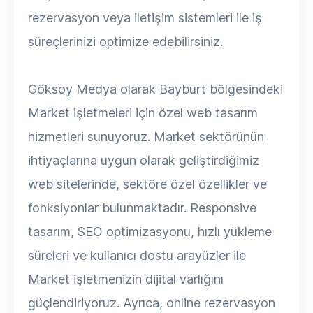
rezervasyon veya iletişim sistemleri ile iş
süreçlerinizi optimize edebilirsiniz.
Göksoy Medya olarak Bayburt bölgesindeki
Market işletmeleri için özel web tasarım
hizmetleri sunuyoruz. Market sektörünün
ihtiyaçlarına uygun olarak geliştirdiğimiz
web sitelerinde, sektöre özel özellikler ve
fonksiyonlar bulunmaktadır. Responsive
tasarım, SEO optimizasyonu, hızlı yükleme
süreleri ve kullanıcı dostu arayüzler ile
Market işletmenizin dijital varlığını
güçlendiriyoruz. Ayrıca, online rezervasyon