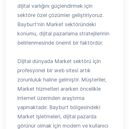
dijital varlığını güçlendirmek için
sektöre özel çözümler geliştiriyoruz.
Bayburt'nin Market sektöründeki
konumu, dijital pazarlama stratejilerinin
belirlenmesinde önemli bir faktördür.
Dijital dünyada Market sektörü için
profesyonel bir web sitesi artık
zorunluluk haline gelmiştir. Müşteriler,
Market hizmetleri ararken öncelikle
internet üzerinden araştırma
yapmaktadır. Bayburt bölgesindeki
Market işletmeleri, dijital pazarda
görünür olmak için modern ve kullanıcı