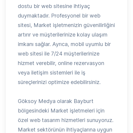
dostu bir web sitesine ihtiyaç
duymaktadır. Profesyonel bir web
sitesi, Market işletmenizin güvenilirliğini
artırır ve müşterilerinize kolay ulaşım
imkanı sağlar. Ayrıca, mobil uyumlu bir
web sitesi ile 7/24 müşterilerinize
hizmet verebilir, online rezervasyon
veya iletişim sistemleri ile iş
süreçlerinizi optimize edebilirsiniz.
Göksoy Medya olarak Bayburt
bölgesindeki Market işletmeleri için
özel web tasarım hizmetleri sunuyoruz.
Market sektörünün ihtiyaçlarına uygun