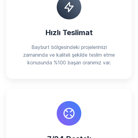
Hızlı Teslimat
Bayburt bölgesindeki projelerimizi
zamanında ve kaliteli şekilde teslim etme
konusunda %100 başarı oranımız var.