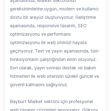
aşamasında, Market sektörünün
gereksinimlerine uygun, modern ve kullanıcı
dostu bir arayüz oluşturuyoruz. Geliştirme
aşamasında, responsive tasarım, SEO
optimizasyonu ve performans
optimizasyonu ile web sitenizi hayata
geçiriyoruz. Test ve yayın aşamasında, tüm
fonksiyonların çalıştığından emin oluyoruz.
Son olarak, yayın sonrası destek ve bakım
hizmetleri ile web sitenizin sürekli güncel ve
güvenli kalmasını sağlıyoruz.
Bayburt Market sektörü için profesyonel
web tasarım çözümleri arıyorsanız, Göksoy