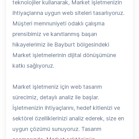
teknolojiler kullanarak, Market işletmenizin
ihtiyaçlarına uygun web siteleri tasarlıyoruz.
Müşteri memnuniyeti odaklı çalışma
prensibimiz ve kanıtlanmış başarı
hikayelerimiz ile Bayburt bölgesindeki
Market işletmelerinin dijital dönüşümüne
katkı sağlıyoruz.
Market işletmeniz için web tasarım
sürecimiz, detaylı analiz ile başlar.
İşletmenizin ihtiyaçlarını, hedef kitlenizi ve
sektörel özelliklerinizi analiz ederek, size en
uygun çözümü sunuyoruz. Tasarım