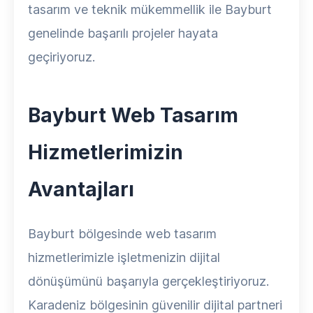
tasarım ve teknik mükemmellik ile Bayburt
genelinde başarılı projeler hayata
geçiriyoruz.
Bayburt Web Tasarım
Hizmetlerimizin
Avantajları
Bayburt bölgesinde web tasarım
hizmetlerimizle işletmenizin dijital
dönüşümünü başarıyla gerçekleştiriyoruz.
Karadeniz bölgesinin güvenilir dijital partneri