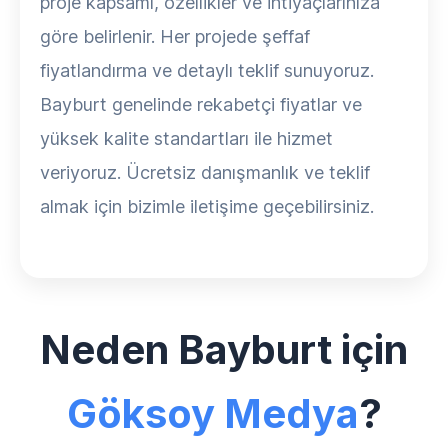
proje kapsamı, özellikler ve ihtiyaçlarınıza
göre belirlenir. Her projede şeffaf
fiyatlandırma ve detaylı teklif sunuyoruz.
Bayburt genelinde rekabetçi fiyatlar ve
yüksek kalite standartları ile hizmet
veriyoruz. Ücretsiz danışmanlık ve teklif
almak için bizimle iletişime geçebilirsiniz.
Neden Bayburt için
Göksoy Medya
?