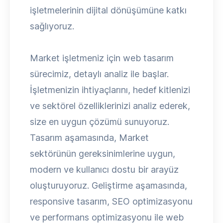
işletmelerinin dijital dönüşümüne katkı
sağlıyoruz.
Market işletmeniz için web tasarım
sürecimiz, detaylı analiz ile başlar.
İşletmenizin ihtiyaçlarını, hedef kitlenizi
ve sektörel özelliklerinizi analiz ederek,
size en uygun çözümü sunuyoruz.
Tasarım aşamasında, Market
sektörünün gereksinimlerine uygun,
modern ve kullanıcı dostu bir arayüz
oluşturuyoruz. Geliştirme aşamasında,
responsive tasarım, SEO optimizasyonu
ve performans optimizasyonu ile web