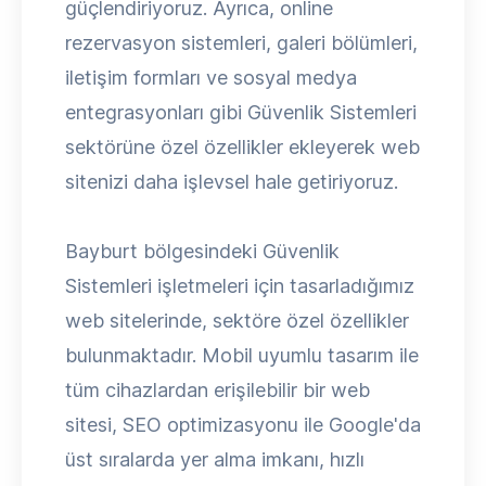
güçlendiriyoruz. Ayrıca, online
rezervasyon sistemleri, galeri bölümleri,
iletişim formları ve sosyal medya
entegrasyonları gibi Güvenlik Sistemleri
sektörüne özel özellikler ekleyerek web
sitenizi daha işlevsel hale getiriyoruz.
Bayburt bölgesindeki Güvenlik
Sistemleri işletmeleri için tasarladığımız
web sitelerinde, sektöre özel özellikler
bulunmaktadır. Mobil uyumlu tasarım ile
tüm cihazlardan erişilebilir bir web
sitesi, SEO optimizasyonu ile Google'da
üst sıralarda yer alma imkanı, hızlı