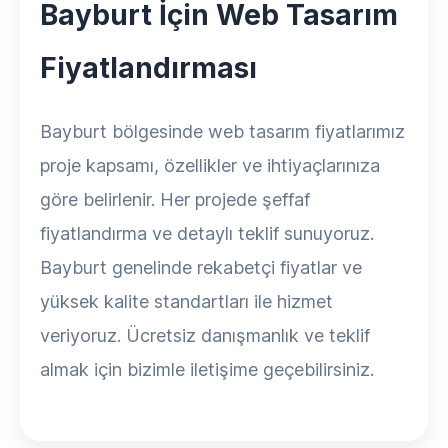
Bayburt İçin Web Tasarım
Fiyatlandırması
Bayburt bölgesinde web tasarım fiyatlarımız
proje kapsamı, özellikler ve ihtiyaçlarınıza
göre belirlenir. Her projede şeffaf
fiyatlandırma ve detaylı teklif sunuyoruz.
Bayburt genelinde rekabetçi fiyatlar ve
yüksek kalite standartları ile hizmet
veriyoruz. Ücretsiz danışmanlık ve teklif
almak için bizimle iletişime geçebilirsiniz.