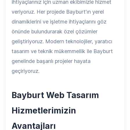
ihtiyaçlarınız için uzman ekibimizle hizmet
veriyoruz. Her projede Bayburt'ın yerel
dinamiklerini ve işletme ihtiyaçlarını göz
önünde bulundurarak özel çözümler
geliştiriyoruz. Modern teknolojiler, yaratıcı
tasarım ve teknik mükemmellik ile Bayburt
genelinde başarılı projeler hayata
geçiriyoruz.
Bayburt Web Tasarım
Hizmetlerimizin
Avantajları