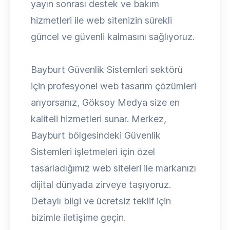
yayın sonrası destek ve bakım
hizmetleri ile web sitenizin sürekli
güncel ve güvenli kalmasını sağlıyoruz.
Bayburt Güvenlik Sistemleri sektörü
için profesyonel web tasarım çözümleri
arıyorsanız, Göksoy Medya size en
kaliteli hizmetleri sunar. Merkez,
Bayburt bölgesindeki Güvenlik
Sistemleri işletmeleri için özel
tasarladığımız web siteleri ile markanızı
dijital dünyada zirveye taşıyoruz.
Detaylı bilgi ve ücretsiz teklif için
bizimle iletişime geçin.