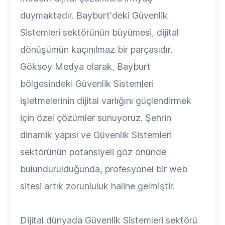
duymaktadır. Bayburt'deki Güvenlik
Sistemleri sektörünün büyümesi, dijital
dönüşümün kaçınılmaz bir parçasıdır.
Göksoy Medya olarak, Bayburt
bölgesindeki Güvenlik Sistemleri
işletmelerinin dijital varlığını güçlendirmek
için özel çözümler sunuyoruz. Şehrin
dinamik yapısı ve Güvenlik Sistemleri
sektörünün potansiyeli göz önünde
bulundurulduğunda, profesyonel bir web
sitesi artık zorunluluk haline gelmiştir.
Dijital dünyada Güvenlik Sistemleri sektörü