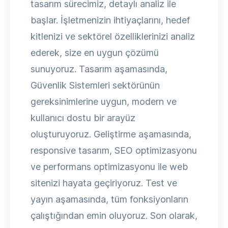
tasarım sürecimiz, detaylı analiz ile
başlar. İşletmenizin ihtiyaçlarını, hedef
kitlenizi ve sektörel özelliklerinizi analiz
ederek, size en uygun çözümü
sunuyoruz. Tasarım aşamasında,
Güvenlik Sistemleri sektörünün
gereksinimlerine uygun, modern ve
kullanıcı dostu bir arayüz
oluşturuyoruz. Geliştirme aşamasında,
responsive tasarım, SEO optimizasyonu
ve performans optimizasyonu ile web
sitenizi hayata geçiriyoruz. Test ve
yayın aşamasında, tüm fonksiyonların
çalıştığından emin oluyoruz. Son olarak,