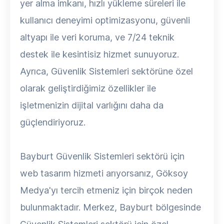
yer alma imkanı, hızlı yükleme süreleri ile
kullanıcı deneyimi optimizasyonu, güvenli
altyapı ile veri koruma, ve 7/24 teknik
destek ile kesintisiz hizmet sunuyoruz.
Ayrıca, Güvenlik Sistemleri sektörüne özel
olarak geliştirdiğimiz özellikler ile
işletmenizin dijital varlığını daha da
güçlendiriyoruz.
Bayburt Güvenlik Sistemleri sektörü için
web tasarım hizmeti arıyorsanız, Göksoy
Medya'yı tercih etmeniz için birçok neden
bulunmaktadır. Merkez, Bayburt bölgesinde