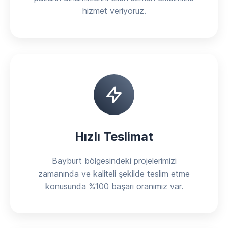
hizmet veriyoruz.
Hızlı Teslimat
Bayburt bölgesindeki projelerimizi
zamanında ve kaliteli şekilde teslim etme
konusunda %100 başarı oranımız var.