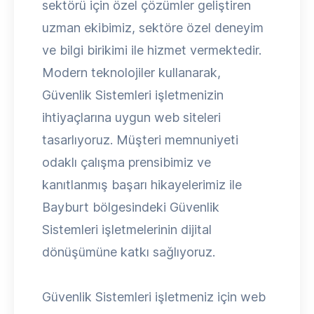
sektörü için özel çözümler geliştiren
uzman ekibimiz, sektöre özel deneyim
ve bilgi birikimi ile hizmet vermektedir.
Modern teknolojiler kullanarak,
Güvenlik Sistemleri işletmenizin
ihtiyaçlarına uygun web siteleri
tasarlıyoruz. Müşteri memnuniyeti
odaklı çalışma prensibimiz ve
kanıtlanmış başarı hikayelerimiz ile
Bayburt bölgesindeki Güvenlik
Sistemleri işletmelerinin dijital
dönüşümüne katkı sağlıyoruz.
Güvenlik Sistemleri işletmeniz için web