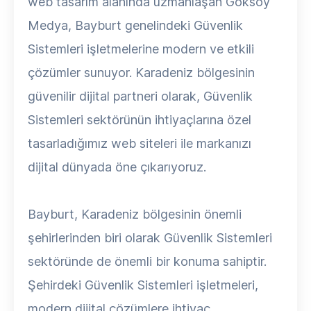
web tasarım alanında uzmanlaşan Göksoy
Medya, Bayburt genelindeki Güvenlik
Sistemleri işletmelerine modern ve etkili
çözümler sunuyor. Karadeniz bölgesinin
güvenilir dijital partneri olarak, Güvenlik
Sistemleri sektörünün ihtiyaçlarına özel
tasarladığımız web siteleri ile markanızı
dijital dünyada öne çıkarıyoruz.
Bayburt, Karadeniz bölgesinin önemli
şehirlerinden biri olarak Güvenlik Sistemleri
sektöründe de önemli bir konuma sahiptir.
Şehirdeki Güvenlik Sistemleri işletmeleri,
modern dijital çözümlere ihtiyaç