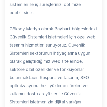
sistemleri ile iş süreçlerinizi optimize
edebilirsiniz.
Göksoy Medya olarak Bayburt bölgesindeki
Güvenlik Sistemleri işletmeleri için özel web
tasarım hizmetleri sunuyoruz. Güvenlik
Sistemleri sektörünün ihtiyaçlarına uygun
olarak geliştirdiğimiz web sitelerinde,
sektöre özel özellikler ve fonksiyonlar
bulunmaktadır. Responsive tasarım, SEO
optimizasyonu, hızlı yükleme süreleri ve
kullanıcı dostu arayüzler ile Güvenlik
Sistemleri işletmenizin dijital varlığını