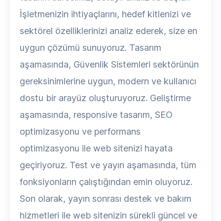
İşletmenizin ihtiyaçlarını, hedef kitlenizi ve
sektörel özelliklerinizi analiz ederek, size en
uygun çözümü sunuyoruz. Tasarım
aşamasında, Güvenlik Sistemleri sektörünün
gereksinimlerine uygun, modern ve kullanıcı
dostu bir arayüz oluşturuyoruz. Geliştirme
aşamasında, responsive tasarım, SEO
optimizasyonu ve performans
optimizasyonu ile web sitenizi hayata
geçiriyoruz. Test ve yayın aşamasında, tüm
fonksiyonların çalıştığından emin oluyoruz.
Son olarak, yayın sonrası destek ve bakım
hizmetleri ile web sitenizin sürekli güncel ve