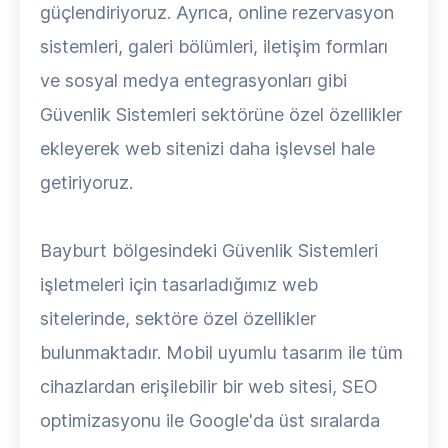
güçlendiriyoruz. Ayrıca, online rezervasyon
sistemleri, galeri bölümleri, iletişim formları
ve sosyal medya entegrasyonları gibi
Güvenlik Sistemleri sektörüne özel özellikler
ekleyerek web sitenizi daha işlevsel hale
getiriyoruz.
Bayburt bölgesindeki Güvenlik Sistemleri
işletmeleri için tasarladığımız web
sitelerinde, sektöre özel özellikler
bulunmaktadır. Mobil uyumlu tasarım ile tüm
cihazlardan erişilebilir bir web sitesi, SEO
optimizasyonu ile Google'da üst sıralarda