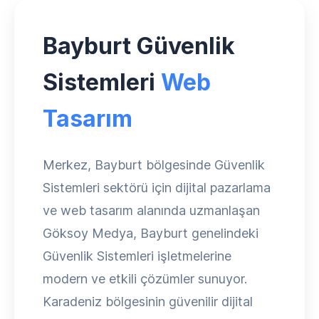
Bayburt Güvenlik
Sistemleri
Web
Tasarım
Merkez, Bayburt bölgesinde Güvenlik
Sistemleri sektörü için dijital pazarlama
ve web tasarım alanında uzmanlaşan
Göksoy Medya, Bayburt genelindeki
Güvenlik Sistemleri işletmelerine
modern ve etkili çözümler sunuyor.
Karadeniz bölgesinin güvenilir dijital