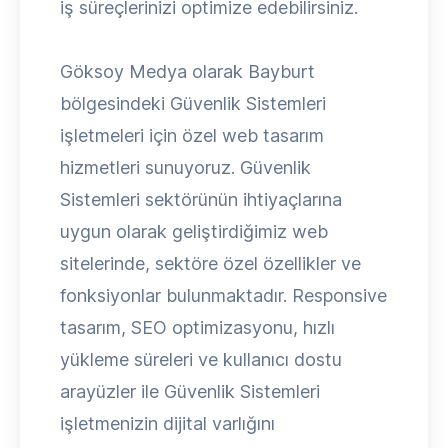
iş süreçlerinizi optimize edebilirsiniz.
Göksoy Medya olarak Bayburt
bölgesindeki Güvenlik Sistemleri
işletmeleri için özel web tasarım
hizmetleri sunuyoruz. Güvenlik
Sistemleri sektörünün ihtiyaçlarına
uygun olarak geliştirdiğimiz web
sitelerinde, sektöre özel özellikler ve
fonksiyonlar bulunmaktadır. Responsive
tasarım, SEO optimizasyonu, hızlı
yükleme süreleri ve kullanıcı dostu
arayüzler ile Güvenlik Sistemleri
işletmenizin dijital varlığını