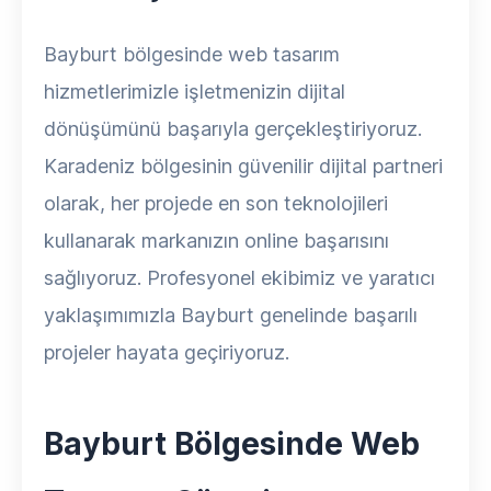
Bayburt bölgesinde web tasarım
hizmetlerimizle işletmenizin dijital
dönüşümünü başarıyla gerçekleştiriyoruz.
Karadeniz bölgesinin güvenilir dijital partneri
olarak, her projede en son teknolojileri
kullanarak markanızın online başarısını
sağlıyoruz. Profesyonel ekibimiz ve yaratıcı
yaklaşımımızla Bayburt genelinde başarılı
projeler hayata geçiriyoruz.
Bayburt Bölgesinde Web