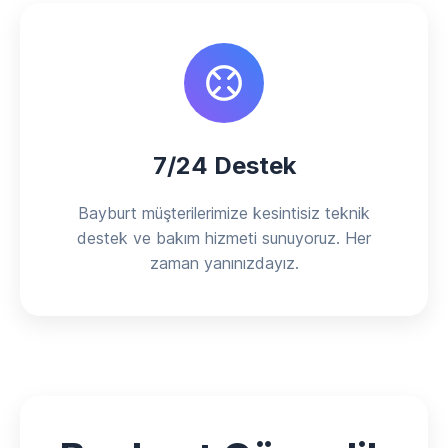
7/24 Destek
Bayburt müşterilerimize kesintisiz teknik
destek ve bakım hizmeti sunuyoruz. Her
zaman yanınızdayız.