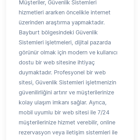
Müşteriler, Güvenlik Sistemleri
hizmetleri ararken öncelikle internet
üzerinden araştırma yapmaktadır.
Bayburt bölgesindeki Güvenlik
Sistemleri işletmeleri, dijital pazarda
görünür olmak için modern ve kullanıcı
dostu bir web sitesine ihtiyaç
duymaktadır. Profesyonel bir web
sitesi, Güvenlik Sistemleri işletmenizin
güvenilirliğini artırır ve müşterilerinize
kolay ulaşım imkanı sağlar. Ayrıca,
mobil uyumlu bir web sitesi ile 7/24
müşterilerinize hizmet verebilir, online
rezervasyon veya iletişim sistemleri ile