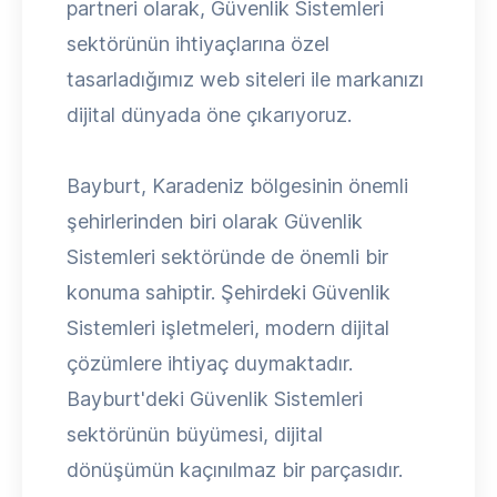
partneri olarak, Güvenlik Sistemleri
sektörünün ihtiyaçlarına özel
tasarladığımız web siteleri ile markanızı
dijital dünyada öne çıkarıyoruz.
Bayburt, Karadeniz bölgesinin önemli
şehirlerinden biri olarak Güvenlik
Sistemleri sektöründe de önemli bir
konuma sahiptir. Şehirdeki Güvenlik
Sistemleri işletmeleri, modern dijital
çözümlere ihtiyaç duymaktadır.
Bayburt'deki Güvenlik Sistemleri
sektörünün büyümesi, dijital
dönüşümün kaçınılmaz bir parçasıdır.