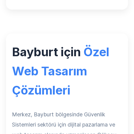
Bayburt için
Özel
Web Tasarım
Çözümleri
Merkez, Bayburt bölgesinde Güvenlik
Sistemleri sektörü için dijital pazarlama ve