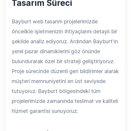
Tasarım Süreci
Bayburt web tasarım projelerimizde
öncelikle işletmenizin ihtiyaçlarını detaylı bir
şekilde analiz ediyoruz. Ardından Bayburt'ın
yerel pazar dinamiklerini göz önünde
bulundurarak özel bir strateji geliştiriyoruz.
Proje sürecinde düzenli geri bildirimler alarak
müşteri memnuniyetini en üst seviyede
tutuyoruz. Bayburt bölgesindeki tüm
projelerimizde zamanında teslimat ve kaliteli
hizmet garantisi sunuyoruz.