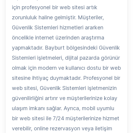
için profesyonel bir web sitesi artık
zorunluluk haline gelmiştir. Müşteriler,
Güvenlik Sistemleri hizmetleri ararken
öncelikle internet üzerinden araştırma
yapmaktadır. Bayburt bölgesindeki Güvenlik
Sistemleri işletmeleri, dijital pazarda görünür
olmak için modern ve kullanıcı dostu bir web
sitesine ihtiyaç duymaktadır. Profesyonel bir
web sitesi, Güvenlik Sistemleri işletmenizin
güvenilirliğini artırır ve müşterilerinize kolay
ulaşım imkanı sağlar. Ayrıca, mobil uyumlu
bir web sitesi ile 7/24 müşterilerinize hizmet
verebilir, online rezervasyon veya iletişim