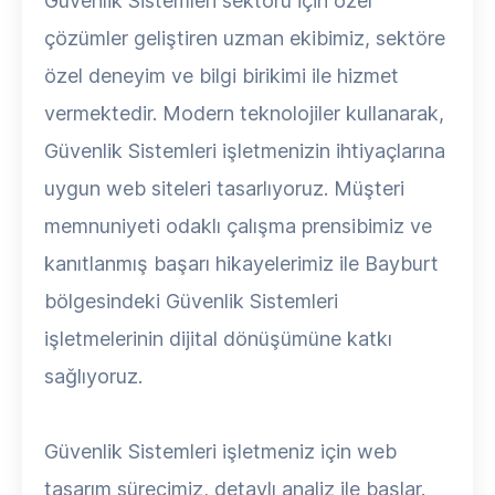
Güvenlik Sistemleri sektörü için özel
çözümler geliştiren uzman ekibimiz, sektöre
özel deneyim ve bilgi birikimi ile hizmet
vermektedir. Modern teknolojiler kullanarak,
Güvenlik Sistemleri işletmenizin ihtiyaçlarına
uygun web siteleri tasarlıyoruz. Müşteri
memnuniyeti odaklı çalışma prensibimiz ve
kanıtlanmış başarı hikayelerimiz ile Bayburt
bölgesindeki Güvenlik Sistemleri
işletmelerinin dijital dönüşümüne katkı
sağlıyoruz.
Güvenlik Sistemleri işletmeniz için web
tasarım sürecimiz, detaylı analiz ile başlar.