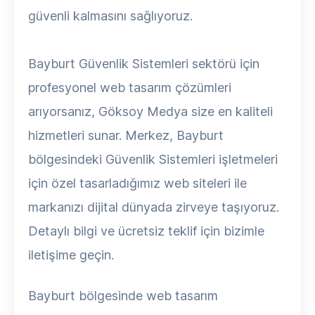
güvenli kalmasını sağlıyoruz.
Bayburt Güvenlik Sistemleri sektörü için
profesyonel web tasarım çözümleri
arıyorsanız, Göksoy Medya size en kaliteli
hizmetleri sunar. Merkez, Bayburt
bölgesindeki Güvenlik Sistemleri işletmeleri
için özel tasarladığımız web siteleri ile
markanızı dijital dünyada zirveye taşıyoruz.
Detaylı bilgi ve ücretsiz teklif için bizimle
iletişime geçin.
Bayburt bölgesinde web tasarım