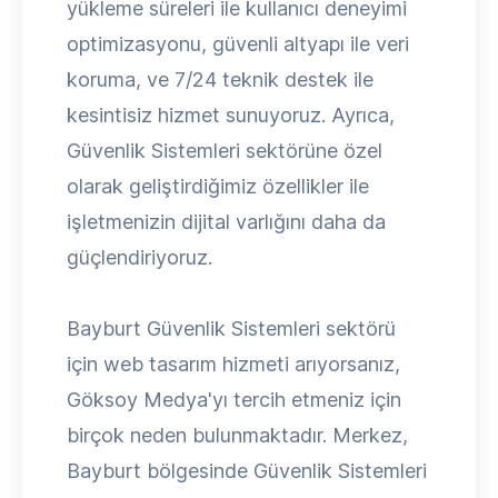
yükleme süreleri ile kullanıcı deneyimi
optimizasyonu, güvenli altyapı ile veri
koruma, ve 7/24 teknik destek ile
kesintisiz hizmet sunuyoruz. Ayrıca,
Güvenlik Sistemleri sektörüne özel
olarak geliştirdiğimiz özellikler ile
işletmenizin dijital varlığını daha da
güçlendiriyoruz.
Bayburt Güvenlik Sistemleri sektörü
için web tasarım hizmeti arıyorsanız,
Göksoy Medya'yı tercih etmeniz için
birçok neden bulunmaktadır. Merkez,
Bayburt bölgesinde Güvenlik Sistemleri