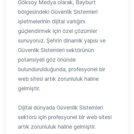
Göksoy Medya olarak, Bayburt
bölgesindeki Güvenlik Sistemleri
işletmelerinin dijital varlığını
güçlendirmek için özel çözümler
sunuyoruz. Şehrin dinamik yapısı ve
Güvenlik Sistemleri sektörünün
potansiyeli göz önünde
bulundurulduğunda, profesyonel bir
web sitesi artık zorunluluk haline
gelmiştir.
Dijital dünyada Güvenlik Sistemleri
sektörü için profesyonel bir web sitesi
artık zorunluluk haline gelmiştir.