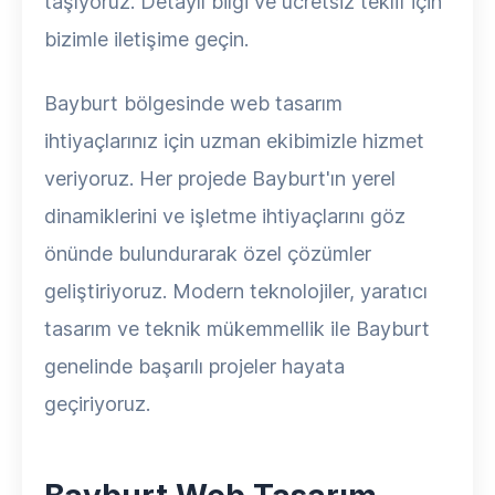
taşıyoruz. Detaylı bilgi ve ücretsiz teklif için
bizimle iletişime geçin.
Bayburt bölgesinde web tasarım
ihtiyaçlarınız için uzman ekibimizle hizmet
veriyoruz. Her projede Bayburt'ın yerel
dinamiklerini ve işletme ihtiyaçlarını göz
önünde bulundurarak özel çözümler
geliştiriyoruz. Modern teknolojiler, yaratıcı
tasarım ve teknik mükemmellik ile Bayburt
genelinde başarılı projeler hayata
geçiriyoruz.