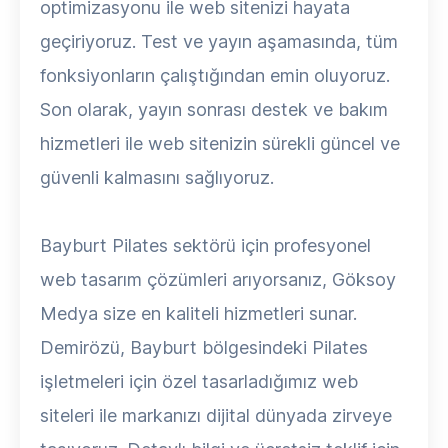
optimizasyonu ile web sitenizi hayata
geçiriyoruz. Test ve yayın aşamasında, tüm
fonksiyonların çalıştığından emin oluyoruz.
Son olarak, yayın sonrası destek ve bakım
hizmetleri ile web sitenizin sürekli güncel ve
güvenli kalmasını sağlıyoruz.
Bayburt Pilates sektörü için profesyonel
web tasarım çözümleri arıyorsanız, Göksoy
Medya size en kaliteli hizmetleri sunar.
Demirözü, Bayburt bölgesindeki Pilates
işletmeleri için özel tasarladığımız web
siteleri ile markanızı dijital dünyada zirveye