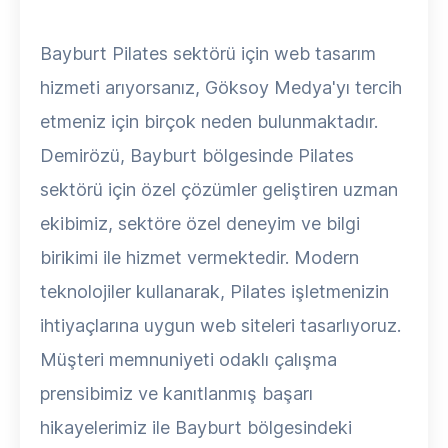
Bayburt Pilates sektörü için web tasarım
hizmeti arıyorsanız, Göksoy Medya'yı tercih
etmeniz için birçok neden bulunmaktadır.
Demirözü, Bayburt bölgesinde Pilates
sektörü için özel çözümler geliştiren uzman
ekibimiz, sektöre özel deneyim ve bilgi
birikimi ile hizmet vermektedir. Modern
teknolojiler kullanarak, Pilates işletmenizin
ihtiyaçlarına uygun web siteleri tasarlıyoruz.
Müşteri memnuniyeti odaklı çalışma
prensibimiz ve kanıtlanmış başarı
hikayelerimiz ile Bayburt bölgesindeki