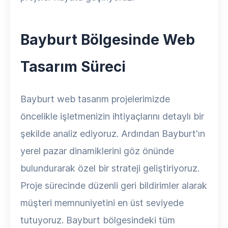
Bayburt Bölgesinde Web
Tasarım Süreci
Bayburt web tasarım projelerimizde
öncelikle işletmenizin ihtiyaçlarını detaylı bir
şekilde analiz ediyoruz. Ardından Bayburt'ın
yerel pazar dinamiklerini göz önünde
bulundurarak özel bir strateji geliştiriyoruz.
Proje sürecinde düzenli geri bildirimler alarak
müşteri memnuniyetini en üst seviyede
tutuyoruz. Bayburt bölgesindeki tüm