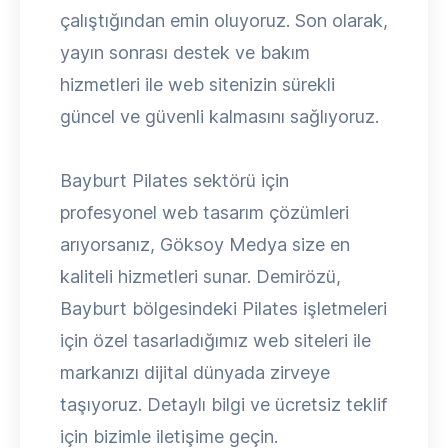
çalıştığından emin oluyoruz. Son olarak,
yayın sonrası destek ve bakım
hizmetleri ile web sitenizin sürekli
güncel ve güvenli kalmasını sağlıyoruz.
Bayburt Pilates sektörü için
profesyonel web tasarım çözümleri
arıyorsanız, Göksoy Medya size en
kaliteli hizmetleri sunar. Demirözü,
Bayburt bölgesindeki Pilates işletmeleri
için özel tasarladığımız web siteleri ile
markanızı dijital dünyada zirveye
taşıyoruz. Detaylı bilgi ve ücretsiz teklif
için bizimle iletişime geçin.