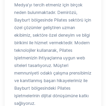
Medya'yı tercih etmeniz için birçok
neden bulunmaktadır. Demirözü,
Bayburt bölgesinde Pilates sektörü için
özel çözümler geliştiren uzman
ekibimiz, sektöre özel deneyim ve bilgi
birikimi ile hizmet vermektedir. Modern
teknolojiler kullanarak, Pilates
işletmenizin ihtiyaçlarına uygun web
siteleri tasarlıyoruz. Müşteri
memnuniyeti odaklı çalışma prensibimiz
ve kanıtlanmış başarı hikayelerimiz ile
Bayburt bölgesindeki Pilates
işletmelerinin dijital dönüşümüne katkı
sağlıyoruz.