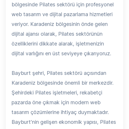
bölgesinde Pilates sektörü için profesyonel
web tasarım ve dijital pazarlama hizmetleri
veriyor. Karadeniz bölgesinin önde gelen
dijital ajansı olarak, Pilates sektörünün
özelliklerini dikkate alarak, işletmenizin
dijital varlığını en üst seviyeye çıkarıyoruz.
Bayburt şehri, Pilates sektörü açısından
Karadeniz bölgesinde önemli bir merkezdir.
Şehirdeki Pilates işletmeleri, rekabetçi
pazarda öne çıkmak için modern web
tasarım çözümlerine ihtiyaç duymaktadır.
Bayburt'nin gelişen ekonomik yapısı, Pilates