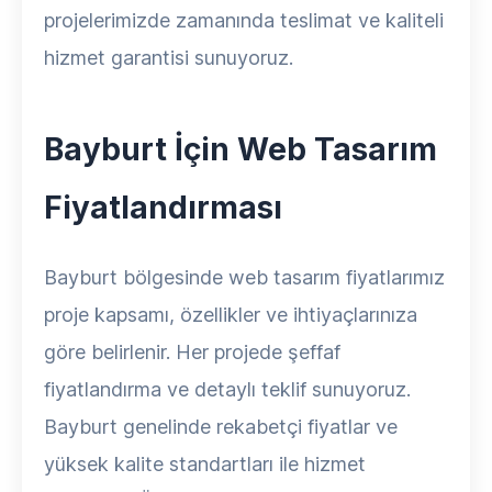
projelerimizde zamanında teslimat ve kaliteli
hizmet garantisi sunuyoruz.
Bayburt İçin Web Tasarım
Fiyatlandırması
Bayburt bölgesinde web tasarım fiyatlarımız
proje kapsamı, özellikler ve ihtiyaçlarınıza
göre belirlenir. Her projede şeffaf
fiyatlandırma ve detaylı teklif sunuyoruz.
Bayburt genelinde rekabetçi fiyatlar ve
yüksek kalite standartları ile hizmet