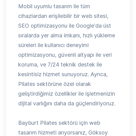
Mobil uyumlu tasarım ile tüm
cihazlardan erişilebilir bir web sitesi,
SEO optimizasyonu ile Google'da üst
sıralarda yer alma imkanı, hızlı yükleme
süreleri ile kullanıcı deneyimi
optimizasyonu, güvenli altyapı ile veri
koruma, ve 7/24 teknik destek ile
kesintisiz hizmet sunuyoruz. Ayrıca,
Pilates sektörüne özel olarak
geliştirdiğimiz özellikler ile işletmenizin
dijital varlığını daha da güçlendiriyoruz.
Bayburt Pilates sektörü için web
tasarım hizmeti arıyorsanız, Göksoy