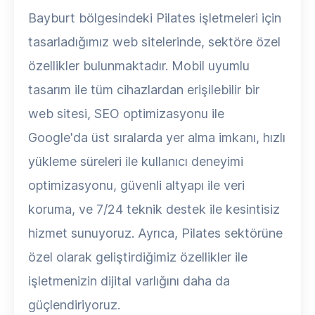
Bayburt bölgesindeki Pilates işletmeleri için
tasarladığımız web sitelerinde, sektöre özel
özellikler bulunmaktadır. Mobil uyumlu
tasarım ile tüm cihazlardan erişilebilir bir
web sitesi, SEO optimizasyonu ile
Google'da üst sıralarda yer alma imkanı, hızlı
yükleme süreleri ile kullanıcı deneyimi
optimizasyonu, güvenli altyapı ile veri
koruma, ve 7/24 teknik destek ile kesintisiz
hizmet sunuyoruz. Ayrıca, Pilates sektörüne
özel olarak geliştirdiğimiz özellikler ile
işletmenizin dijital varlığını daha da
güçlendiriyoruz.