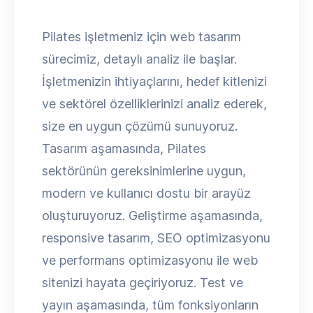
Pilates işletmeniz için web tasarım
sürecimiz, detaylı analiz ile başlar.
İşletmenizin ihtiyaçlarını, hedef kitlenizi
ve sektörel özelliklerinizi analiz ederek,
size en uygun çözümü sunuyoruz.
Tasarım aşamasında, Pilates
sektörünün gereksinimlerine uygun,
modern ve kullanıcı dostu bir arayüz
oluşturuyoruz. Geliştirme aşamasında,
responsive tasarım, SEO optimizasyonu
ve performans optimizasyonu ile web
sitenizi hayata geçiriyoruz. Test ve
yayın aşamasında, tüm fonksiyonların