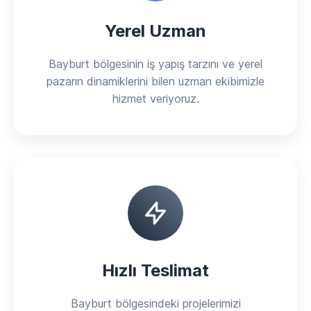
Yerel Uzman
Bayburt bölgesinin iş yapış tarzını ve yerel
pazarın dinamiklerini bilen uzman ekibimizle
hizmet veriyoruz.
Hızlı Teslimat
Bayburt bölgesindeki projelerimizi