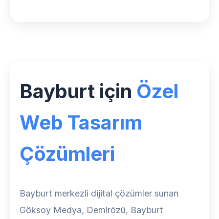
Bayburt için
Özel
Web Tasarım
Çözümleri
Bayburt merkezli dijital çözümler sunan
Göksoy Medya, Demirözü, Bayburt