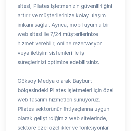
sitesi, Pilates işletmenizin güvenilirliğini
artırır ve müşterilerinize kolay ulaşım
imkanı sağlar. Ayrıca, mobil uyumlu bir
web sitesi ile 7/24 müşterilerinize
hizmet verebilir, online rezervasyon
veya iletişim sistemleri ile iş
süreçlerinizi optimize edebilirsiniz.
Göksoy Medya olarak Bayburt
bölgesindeki Pilates işletmeleri için özel
web tasarım hizmetleri sunuyoruz.
Pilates sektörünün ihtiyaçlarına uygun
olarak geliştirdiğimiz web sitelerinde,
sektöre özel özellikler ve fonksiyonlar