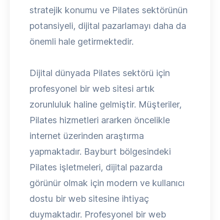
stratejik konumu ve Pilates sektörünün
potansiyeli, dijital pazarlamayı daha da
önemli hale getirmektedir.
Dijital dünyada Pilates sektörü için
profesyonel bir web sitesi artık
zorunluluk haline gelmiştir. Müşteriler,
Pilates hizmetleri ararken öncelikle
internet üzerinden araştırma
yapmaktadır. Bayburt bölgesindeki
Pilates işletmeleri, dijital pazarda
görünür olmak için modern ve kullanıcı
dostu bir web sitesine ihtiyaç
duymaktadır. Profesyonel bir web