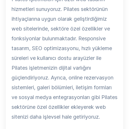
hizmetleri sunuyoruz. Pilates sektörünün
ihtiyaçlarına uygun olarak geliştirdiğimiz
web sitelerinde, sektöre özel özellikler ve
fonksiyonlar bulunmaktadır. Responsive
tasarım, SEO optimizasyonu, hızlı yükleme
süreleri ve kullanıcı dostu arayüzler ile
Pilates işletmenizin dijital varlığını
güçlendiriyoruz. Ayrıca, online rezervasyon
sistemleri, galeri bölümleri, iletişim formları
ve sosyal medya entegrasyonları gibi Pilates
sektörüne özel özellikler ekleyerek web
sitenizi daha işlevsel hale getiriyoruz.