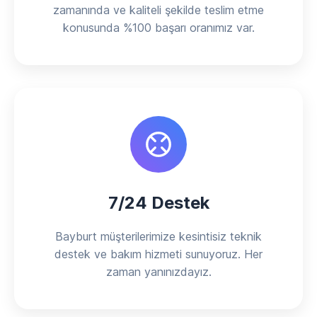
zamanında ve kaliteli şekilde teslim etme
konusunda %100 başarı oranımız var.
7/24 Destek
Bayburt müşterilerimize kesintisiz teknik
destek ve bakım hizmeti sunuyoruz. Her
zaman yanınızdayız.