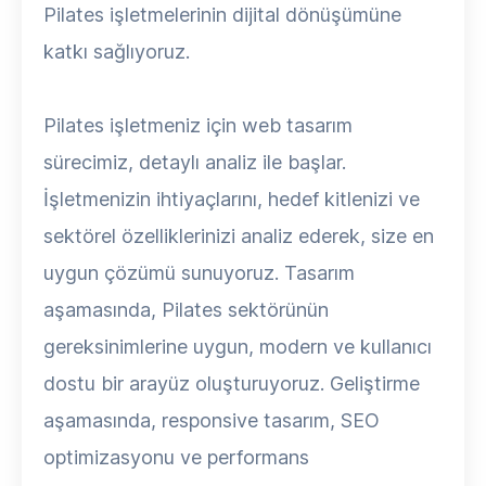
Pilates işletmelerinin dijital dönüşümüne
katkı sağlıyoruz.
Pilates işletmeniz için web tasarım
sürecimiz, detaylı analiz ile başlar.
İşletmenizin ihtiyaçlarını, hedef kitlenizi ve
sektörel özelliklerinizi analiz ederek, size en
uygun çözümü sunuyoruz. Tasarım
aşamasında, Pilates sektörünün
gereksinimlerine uygun, modern ve kullanıcı
dostu bir arayüz oluşturuyoruz. Geliştirme
aşamasında, responsive tasarım, SEO
optimizasyonu ve performans