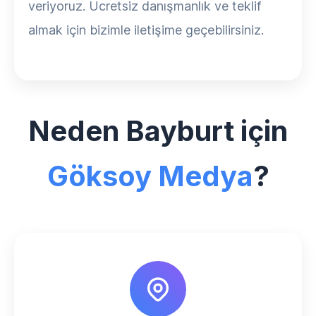
veriyoruz. Ücretsiz danışmanlık ve teklif
almak için bizimle iletişime geçebilirsiniz.
Neden Bayburt için
Göksoy Medya
?