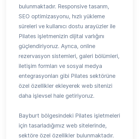
bulunmaktadır. Responsive tasarım,
SEO optimizasyonu, hızlı yükleme
süreleri ve kullanıcı dostu arayüzler ile
Pilates işletmenizin dijital varlığını
güçlendiriyoruz. Ayrıca, online
rezervasyon sistemleri, galeri bölümleri,
iletişim formları ve sosyal medya
entegrasyonları gibi Pilates sektörüne
özel özellikler ekleyerek web sitenizi
daha işlevsel hale getiriyoruz.
Bayburt bölgesindeki Pilates işletmeleri
için tasarladığımız web sitelerinde,
sektöre özel özellikler bulunmaktadır.