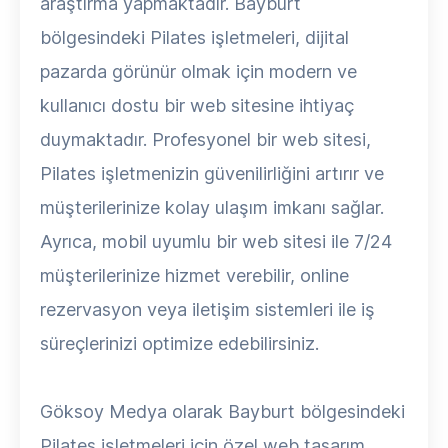
araştırma yapmaktadır. Bayburt
bölgesindeki Pilates işletmeleri, dijital
pazarda görünür olmak için modern ve
kullanıcı dostu bir web sitesine ihtiyaç
duymaktadır. Profesyonel bir web sitesi,
Pilates işletmenizin güvenilirliğini artırır ve
müşterilerinize kolay ulaşım imkanı sağlar.
Ayrıca, mobil uyumlu bir web sitesi ile 7/24
müşterilerinize hizmet verebilir, online
rezervasyon veya iletişim sistemleri ile iş
süreçlerinizi optimize edebilirsiniz.
Göksoy Medya olarak Bayburt bölgesindeki
Pilates işletmeleri için özel web tasarım