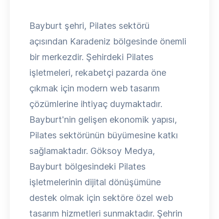
Bayburt şehri, Pilates sektörü
açısından Karadeniz bölgesinde önemli
bir merkezdir. Şehirdeki Pilates
işletmeleri, rekabetçi pazarda öne
çıkmak için modern web tasarım
çözümlerine ihtiyaç duymaktadır.
Bayburt'nin gelişen ekonomik yapısı,
Pilates sektörünün büyümesine katkı
sağlamaktadır. Göksoy Medya,
Bayburt bölgesindeki Pilates
işletmelerinin dijital dönüşümüne
destek olmak için sektöre özel web
tasarım hizmetleri sunmaktadır. Şehrin