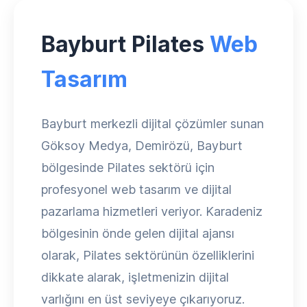
Bayburt Pilates
Web
Tasarım
Bayburt merkezli dijital çözümler sunan
Göksoy Medya, Demirözü, Bayburt
bölgesinde Pilates sektörü için
profesyonel web tasarım ve dijital
pazarlama hizmetleri veriyor. Karadeniz
bölgesinin önde gelen dijital ajansı
olarak, Pilates sektörünün özelliklerini
dikkate alarak, işletmenizin dijital
varlığını en üst seviyeye çıkarıyoruz.