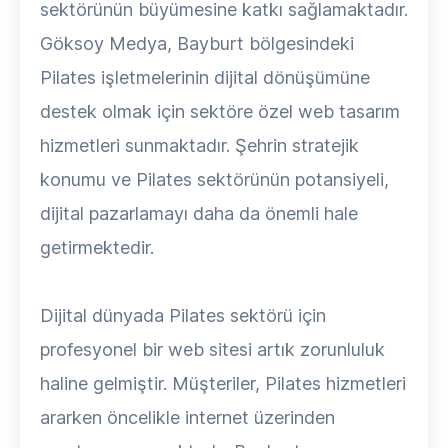
sektörünün büyümesine katkı sağlamaktadır.
Göksoy Medya, Bayburt bölgesindeki
Pilates işletmelerinin dijital dönüşümüne
destek olmak için sektöre özel web tasarım
hizmetleri sunmaktadır. Şehrin stratejik
konumu ve Pilates sektörünün potansiyeli,
dijital pazarlamayı daha da önemli hale
getirmektedir.
Dijital dünyada Pilates sektörü için
profesyonel bir web sitesi artık zorunluluk
haline gelmiştir. Müşteriler, Pilates hizmetleri
ararken öncelikle internet üzerinden