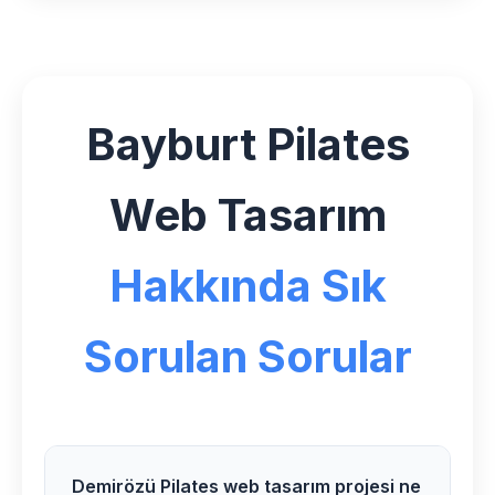
Bayburt Pilates
Web Tasarım
Hakkında Sık
Sorulan Sorular
Demirözü Pilates web tasarım projesi ne