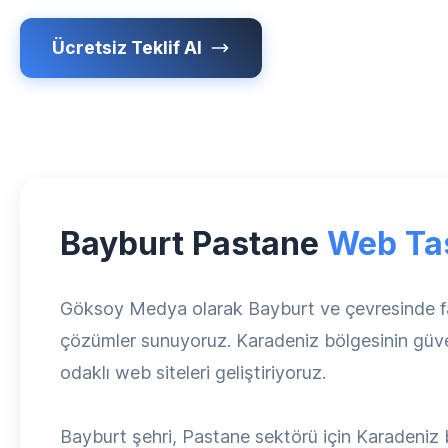
Ücretsiz Teklif Al
Bayburt Pastane
Web Ta
Göksoy Medya olarak Bayburt ve çevresinde faa
çözümler sunuyoruz. Karadeniz bölgesinin güveni
odaklı web siteleri geliştiriyoruz.
Bayburt şehri, Pastane sektörü için Karadeniz 