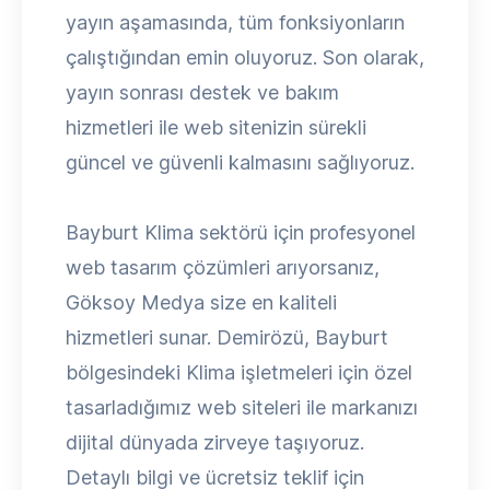
yayın aşamasında, tüm fonksiyonların
çalıştığından emin oluyoruz. Son olarak,
yayın sonrası destek ve bakım
hizmetleri ile web sitenizin sürekli
güncel ve güvenli kalmasını sağlıyoruz.
Bayburt Klima sektörü için profesyonel
web tasarım çözümleri arıyorsanız,
Göksoy Medya size en kaliteli
hizmetleri sunar. Demirözü, Bayburt
bölgesindeki Klima işletmeleri için özel
tasarladığımız web siteleri ile markanızı
dijital dünyada zirveye taşıyoruz.
Detaylı bilgi ve ücretsiz teklif için