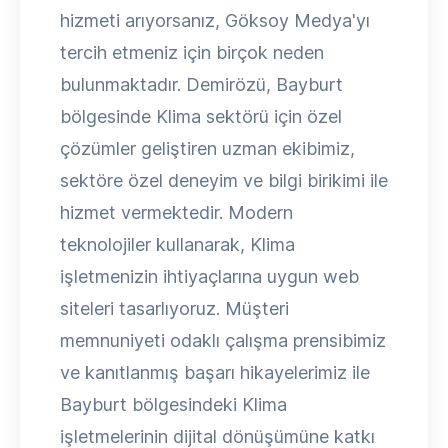
hizmeti arıyorsanız, Göksoy Medya'yı
tercih etmeniz için birçok neden
bulunmaktadır. Demirözü, Bayburt
bölgesinde Klima sektörü için özel
çözümler geliştiren uzman ekibimiz,
sektöre özel deneyim ve bilgi birikimi ile
hizmet vermektedir. Modern
teknolojiler kullanarak, Klima
işletmenizin ihtiyaçlarına uygun web
siteleri tasarlıyoruz. Müşteri
memnuniyeti odaklı çalışma prensibimiz
ve kanıtlanmış başarı hikayelerimiz ile
Bayburt bölgesindeki Klima
işletmelerinin dijital dönüşümüne katkı