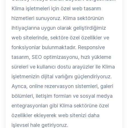
Klima işletmeleri için özel web tasarım
hizmetleri sunuyoruz. Klima sektörünün
ihtiyaçlarına uygun olarak geliştirdiğimiz
web sitelerinde, sektöre özel özellikler ve
fonksiyonlar bulunmaktadır. Responsive
tasarım, SEO optimizasyonu, hızlı yükleme
süreleri ve kullanıcı dostu arayüzler ile Klima
işletmenizin dijital varlığını güçlendiriyoruz.
Ayrıca, online rezervasyon sistemleri, galeri
bölümleri, iletişim formları ve sosyal medya
entegrasyonları gibi Klima sektörüne özel
özellikler ekleyerek web sitenizi daha
işlevsel hale getiriyoruz.