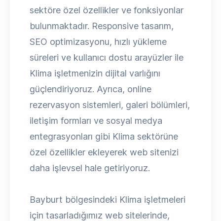
sektöre özel özellikler ve fonksiyonlar
bulunmaktadır. Responsive tasarım,
SEO optimizasyonu, hızlı yükleme
süreleri ve kullanıcı dostu arayüzler ile
Klima işletmenizin dijital varlığını
güçlendiriyoruz. Ayrıca, online
rezervasyon sistemleri, galeri bölümleri,
iletişim formları ve sosyal medya
entegrasyonları gibi Klima sektörüne
özel özellikler ekleyerek web sitenizi
daha işlevsel hale getiriyoruz.
Bayburt bölgesindeki Klima işletmeleri
için tasarladığımız web sitelerinde,