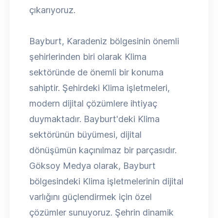
çıkarıyoruz.
Bayburt, Karadeniz bölgesinin önemli
şehirlerinden biri olarak Klima
sektöründe de önemli bir konuma
sahiptir. Şehirdeki Klima işletmeleri,
modern dijital çözümlere ihtiyaç
duymaktadır. Bayburt'deki Klima
sektörünün büyümesi, dijital
dönüşümün kaçınılmaz bir parçasıdır.
Göksoy Medya olarak, Bayburt
bölgesindeki Klima işletmelerinin dijital
varlığını güçlendirmek için özel
çözümler sunuyoruz. Şehrin dinamik