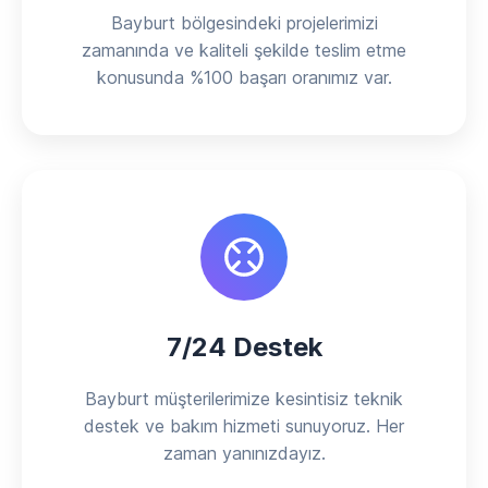
Bayburt bölgesindeki projelerimizi
zamanında ve kaliteli şekilde teslim etme
konusunda %100 başarı oranımız var.
7/24 Destek
Bayburt müşterilerimize kesintisiz teknik
destek ve bakım hizmeti sunuyoruz. Her
zaman yanınızdayız.