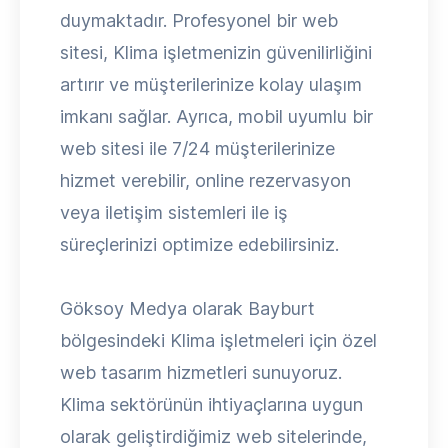
duymaktadır. Profesyonel bir web
sitesi, Klima işletmenizin güvenilirliğini
artırır ve müşterilerinize kolay ulaşım
imkanı sağlar. Ayrıca, mobil uyumlu bir
web sitesi ile 7/24 müşterilerinize
hizmet verebilir, online rezervasyon
veya iletişim sistemleri ile iş
süreçlerinizi optimize edebilirsiniz.
Göksoy Medya olarak Bayburt
bölgesindeki Klima işletmeleri için özel
web tasarım hizmetleri sunuyoruz.
Klima sektörünün ihtiyaçlarına uygun
olarak geliştirdiğimiz web sitelerinde,