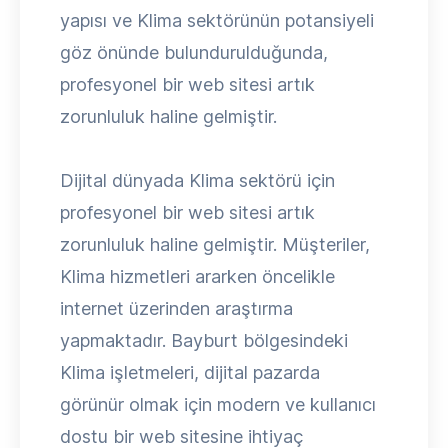
yapısı ve Klima sektörünün potansiyeli
göz önünde bulundurulduğunda,
profesyonel bir web sitesi artık
zorunluluk haline gelmiştir.
Dijital dünyada Klima sektörü için
profesyonel bir web sitesi artık
zorunluluk haline gelmiştir. Müşteriler,
Klima hizmetleri ararken öncelikle
internet üzerinden araştırma
yapmaktadır. Bayburt bölgesindeki
Klima işletmeleri, dijital pazarda
görünür olmak için modern ve kullanıcı
dostu bir web sitesine ihtiyaç