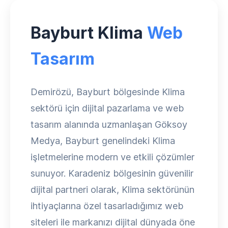
Bayburt Klima
Web
Tasarım
Demirözü, Bayburt bölgesinde Klima
sektörü için dijital pazarlama ve web
tasarım alanında uzmanlaşan Göksoy
Medya, Bayburt genelindeki Klima
işletmelerine modern ve etkili çözümler
sunuyor. Karadeniz bölgesinin güvenilir
dijital partneri olarak, Klima sektörünün
ihtiyaçlarına özel tasarladığımız web
siteleri ile markanızı dijital dünyada öne