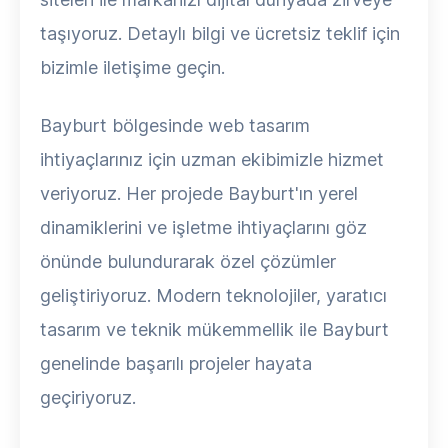
taşıyoruz. Detaylı bilgi ve ücretsiz teklif için
bizimle iletişime geçin.
Bayburt bölgesinde web tasarım
ihtiyaçlarınız için uzman ekibimizle hizmet
veriyoruz. Her projede Bayburt'ın yerel
dinamiklerini ve işletme ihtiyaçlarını göz
önünde bulundurarak özel çözümler
geliştiriyoruz. Modern teknolojiler, yaratıcı
tasarım ve teknik mükemmellik ile Bayburt
genelinde başarılı projeler hayata
geçiriyoruz.