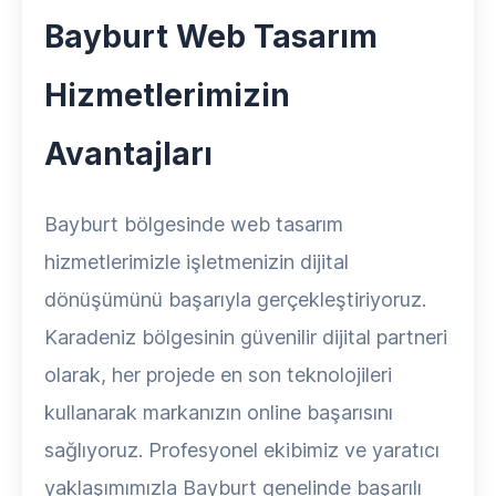
Bayburt Web Tasarım
Hizmetlerimizin
Avantajları
Bayburt bölgesinde web tasarım
hizmetlerimizle işletmenizin dijital
dönüşümünü başarıyla gerçekleştiriyoruz.
Karadeniz bölgesinin güvenilir dijital partneri
olarak, her projede en son teknolojileri
kullanarak markanızın online başarısını
sağlıyoruz. Profesyonel ekibimiz ve yaratıcı
yaklaşımımızla Bayburt genelinde başarılı