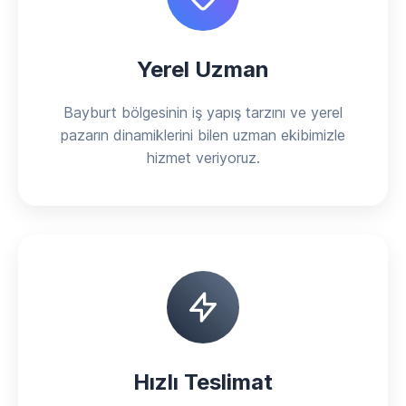
Yerel Uzman
Bayburt bölgesinin iş yapış tarzını ve yerel
pazarın dinamiklerini bilen uzman ekibimizle
hizmet veriyoruz.
Hızlı Teslimat