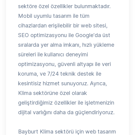
sektöre özel özellikler bulunmaktadır.
Mobil uyumlu tasarım ile tüm
cihazlardan erişilebilir bir web sitesi,
SEO optimizasyonu ile Google'da üst
sıralarda yer alma imkanı, hızlı yükleme
süreleri ile kullanıcı deneyimi
optimizasyonu, güvenli altyapı ile veri
koruma, ve 7/24 teknik destek ile
kesintisiz hizmet sunuyoruz. Ayrıca,
Klima sektörüne özel olarak
geliştirdiğimiz özellikler ile işletmenizin
dijital varlığını daha da güçlendiriyoruz.
Bayburt Klima sektörü için web tasarım