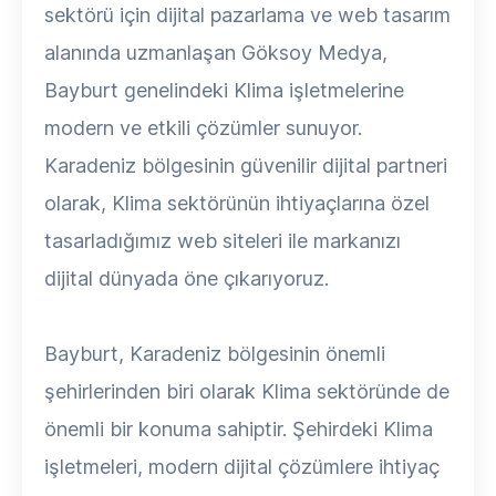
sektörü için dijital pazarlama ve web tasarım
alanında uzmanlaşan Göksoy Medya,
Bayburt genelindeki Klima işletmelerine
modern ve etkili çözümler sunuyor.
Karadeniz bölgesinin güvenilir dijital partneri
olarak, Klima sektörünün ihtiyaçlarına özel
tasarladığımız web siteleri ile markanızı
dijital dünyada öne çıkarıyoruz.
Bayburt, Karadeniz bölgesinin önemli
şehirlerinden biri olarak Klima sektöründe de
önemli bir konuma sahiptir. Şehirdeki Klima
işletmeleri, modern dijital çözümlere ihtiyaç