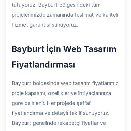
tutuyoruz. Bayburt bölgesindeki tüm
projelerimizde zamanında teslimat ve kaliteli
hizmet garantisi sunuyoruz.
Bayburt İçin Web Tasarım
Fiyatlandırması
Bayburt bölgesinde web tasarım fiyatlarımız
proje kapsamı, özellikler ve ihtiyaçlarınıza
göre belirlenir. Her projede şeffaf
fiyatlandırma ve detaylı teklif sunuyoruz.
Bayburt genelinde rekabetçi fiyatlar ve