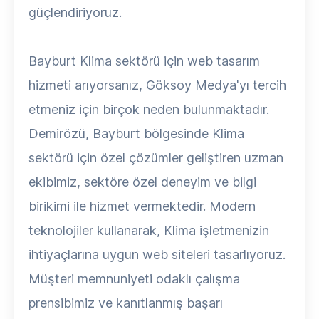
güçlendiriyoruz.
Bayburt Klima sektörü için web tasarım
hizmeti arıyorsanız, Göksoy Medya'yı tercih
etmeniz için birçok neden bulunmaktadır.
Demirözü, Bayburt bölgesinde Klima
sektörü için özel çözümler geliştiren uzman
ekibimiz, sektöre özel deneyim ve bilgi
birikimi ile hizmet vermektedir. Modern
teknolojiler kullanarak, Klima işletmenizin
ihtiyaçlarına uygun web siteleri tasarlıyoruz.
Müşteri memnuniyeti odaklı çalışma
prensibimiz ve kanıtlanmış başarı