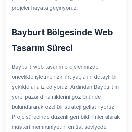
projeler hayata geçiriyoruz.
Bayburt Bölgesinde Web
Tasarım Süreci
Bayburt web tasarım projelerimizde
öncelikle işletmenizin ihtiyaçlarını detaylı bir
şekilde analiz ediyoruz. Ardından Bayburt'ın
yerel pazar dinamiklerini göz önünde
bulundurarak özel bir strateji geliştiriyoruz.
Proje sürecinde düzenli geri bildirimler alarak
müşteri memnuniyetini en üst seviyede