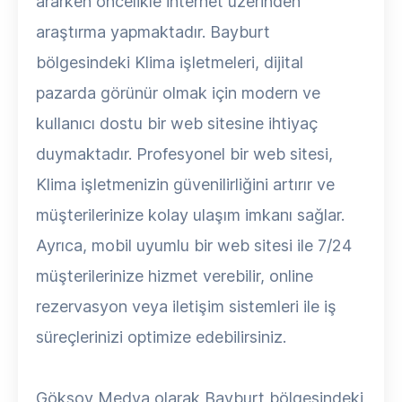
ararken öncelikle internet üzerinden
araştırma yapmaktadır. Bayburt
bölgesindeki Klima işletmeleri, dijital
pazarda görünür olmak için modern ve
kullanıcı dostu bir web sitesine ihtiyaç
duymaktadır. Profesyonel bir web sitesi,
Klima işletmenizin güvenilirliğini artırır ve
müşterilerinize kolay ulaşım imkanı sağlar.
Ayrıca, mobil uyumlu bir web sitesi ile 7/24
müşterilerinize hizmet verebilir, online
rezervasyon veya iletişim sistemleri ile iş
süreçlerinizi optimize edebilirsiniz.
Göksoy Medya olarak Bayburt bölgesindeki