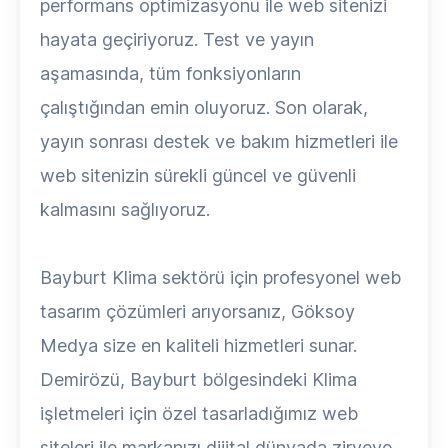
performans optimizasyonu ile web sitenizi
hayata geçiriyoruz. Test ve yayın
aşamasında, tüm fonksiyonların
çalıştığından emin oluyoruz. Son olarak,
yayın sonrası destek ve bakım hizmetleri ile
web sitenizin sürekli güncel ve güvenli
kalmasını sağlıyoruz.
Bayburt Klima sektörü için profesyonel web
tasarım çözümleri arıyorsanız, Göksoy
Medya size en kaliteli hizmetleri sunar.
Demirözü, Bayburt bölgesindeki Klima
işletmeleri için özel tasarladığımız web
siteleri ile markanızı dijital dünyada zirveye