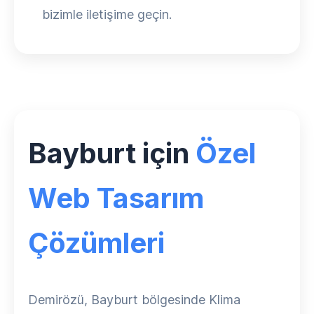
bizimle iletişime geçin.
Bayburt için
Özel
Web Tasarım
Çözümleri
Demirözü, Bayburt bölgesinde Klima