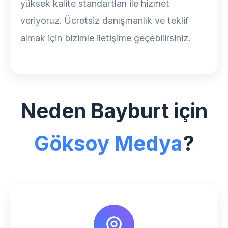
yüksek kalite standartları ile hizmet
veriyoruz. Ücretsiz danışmanlık ve teklif
almak için bizimle iletişime geçebilirsiniz.
Neden Bayburt için
Göksoy Medya
?