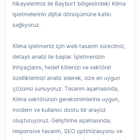
hikayelerimiz ile Bayburt bölgesindeki Klima
işletmelerinin dijital dönüşümüne katkı
sağlıyoruz.
Klima işletmeniz için web tasarım sürecimiz,
detaylı analiz ile başlar. İşletmenizin
ihtiyaçlarını, hedef kitlenizi ve sektörel
özelliklerinizi analiz ederek, size en uygun
çözümü sunuyoruz. Tasarım aşamasında,
Klima sektörünün gereksinimlerine uygun,
modern ve kullanıcı dostu bir arayüz
oluşturuyoruz. Geliştirme aşamasında,
responsive tasarım, SEO optimizasyonu ve