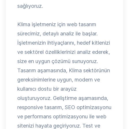
sağlıyoruz.
Klima işletmeniz için web tasarım
sürecimiz, detaylı analiz ile başlar.
İşletmenizin ihtiyaçlarını, hedef kitlenizi
ve sektörel özelliklerinizi analiz ederek,
size en uygun çözümü sunuyoruz.
Tasarım aşamasında, Klima sektörünün
gereksinimlerine uygun, modern ve
kullanıcı dostu bir arayüz
oluşturuyoruz. Geliştirme aşamasında,
responsive tasarım, SEO optimizasyonu
ve performans optimizasyonu ile web
sitenizi hayata geçiriyoruz. Test ve