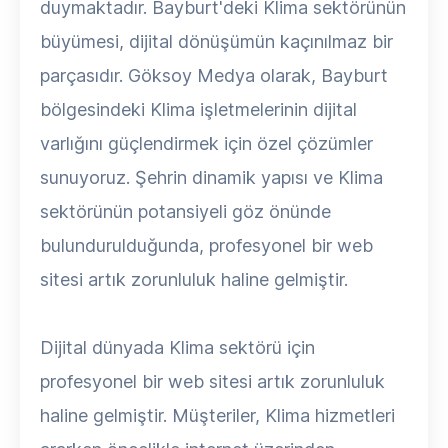
duymaktadır. Bayburt'deki Klima sektörünün
büyümesi, dijital dönüşümün kaçınılmaz bir
parçasıdır. Göksoy Medya olarak, Bayburt
bölgesindeki Klima işletmelerinin dijital
varlığını güçlendirmek için özel çözümler
sunuyoruz. Şehrin dinamik yapısı ve Klima
sektörünün potansiyeli göz önünde
bulundurulduğunda, profesyonel bir web
sitesi artık zorunluluk haline gelmiştir.
Dijital dünyada Klima sektörü için
profesyonel bir web sitesi artık zorunluluk
haline gelmiştir. Müşteriler, Klima hizmetleri