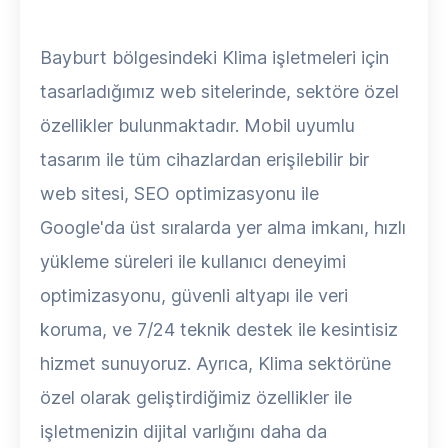
Bayburt bölgesindeki Klima işletmeleri için
tasarladığımız web sitelerinde, sektöre özel
özellikler bulunmaktadır. Mobil uyumlu
tasarım ile tüm cihazlardan erişilebilir bir
web sitesi, SEO optimizasyonu ile
Google'da üst sıralarda yer alma imkanı, hızlı
yükleme süreleri ile kullanıcı deneyimi
optimizasyonu, güvenli altyapı ile veri
koruma, ve 7/24 teknik destek ile kesintisiz
hizmet sunuyoruz. Ayrıca, Klima sektörüne
özel olarak geliştirdiğimiz özellikler ile
işletmenizin dijital varlığını daha da