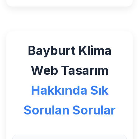
Bayburt Klima
Web Tasarım
Hakkında Sık
Sorulan Sorular