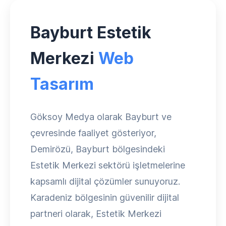
Bayburt Estetik
Merkezi
Web
Tasarım
Göksoy Medya olarak Bayburt ve
çevresinde faaliyet gösteriyor,
Demirözü, Bayburt bölgesindeki
Estetik Merkezi sektörü işletmelerine
kapsamlı dijital çözümler sunuyoruz.
Karadeniz bölgesinin güvenilir dijital
partneri olarak, Estetik Merkezi