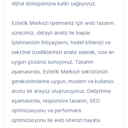
dijital dönüşümüne katkı sağlıyoruz.
Estetik Merkezi işletmeniz için web tasarım
sürecimiz, detaylı analiz ile başlar.
İşletmenizin ihtiyaçlarını, hedef kitlenizi ve
sektörel özelliklerinizi analiz ederek, size en
uygun çözümü sunuyoruz. Tasarım
aşamasında, Estetik Merkezi sektörünün
gereksinimlerine uygun, modern ve kullanıcı
dostu bir arayüz oluşturuyoruz. Geliştirme
aşamasında, responsive tasarım, SEO
optimizasyonu ve performans
optimizasyonu ile web sitenizi hayata