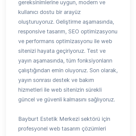
gereksinimlerine uygun, modern ve
kullanıcı dostu bir arayüz
oluşturuyoruz. Geliştirme aşamasında,
responsive tasarım, SEO optimizasyonu
ve performans optimizasyonu ile web
sitenizi hayata geçiriyoruz. Test ve
yayın aşamasında, tüm fonksiyonların
çalıştığından emin oluyoruz. Son olarak,
yayın sonrası destek ve bakım
hizmetleri ile web sitenizin sürekli
güncel ve güvenli kalmasını sağlıyoruz.
Bayburt Estetik Merkezi sektörü için
profesyonel web tasarım çözümleri