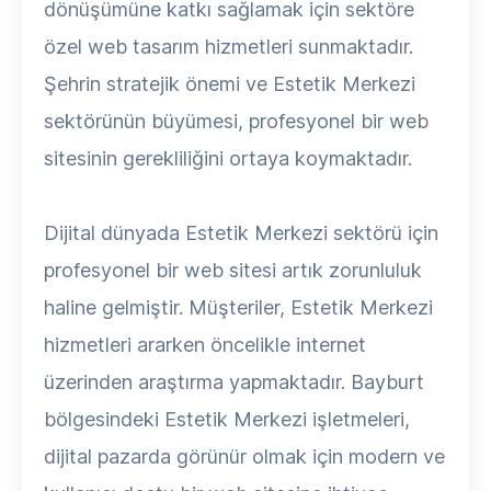
dönüşümüne katkı sağlamak için sektöre
özel web tasarım hizmetleri sunmaktadır.
Şehrin stratejik önemi ve Estetik Merkezi
sektörünün büyümesi, profesyonel bir web
sitesinin gerekliliğini ortaya koymaktadır.
Dijital dünyada Estetik Merkezi sektörü için
profesyonel bir web sitesi artık zorunluluk
haline gelmiştir. Müşteriler, Estetik Merkezi
hizmetleri ararken öncelikle internet
üzerinden araştırma yapmaktadır. Bayburt
bölgesindeki Estetik Merkezi işletmeleri,
dijital pazarda görünür olmak için modern ve