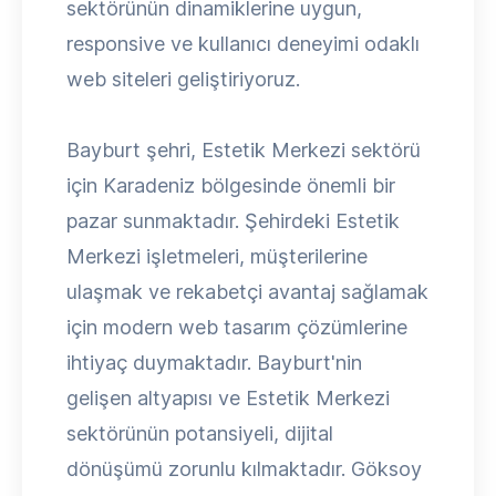
sektörünün dinamiklerine uygun,
responsive ve kullanıcı deneyimi odaklı
web siteleri geliştiriyoruz.
Bayburt şehri, Estetik Merkezi sektörü
için Karadeniz bölgesinde önemli bir
pazar sunmaktadır. Şehirdeki Estetik
Merkezi işletmeleri, müşterilerine
ulaşmak ve rekabetçi avantaj sağlamak
için modern web tasarım çözümlerine
ihtiyaç duymaktadır. Bayburt'nin
gelişen altyapısı ve Estetik Merkezi
sektörünün potansiyeli, dijital
dönüşümü zorunlu kılmaktadır. Göksoy