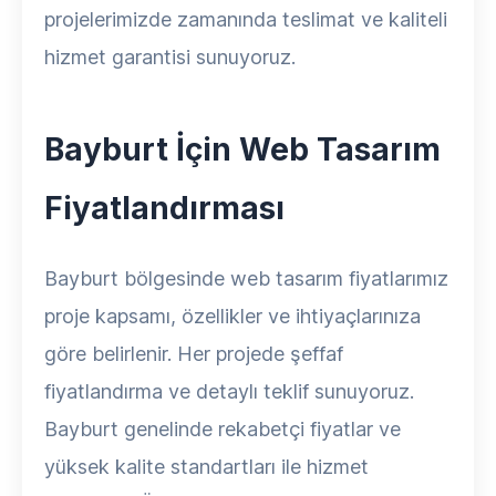
projelerimizde zamanında teslimat ve kaliteli
hizmet garantisi sunuyoruz.
Bayburt İçin Web Tasarım
Fiyatlandırması
Bayburt bölgesinde web tasarım fiyatlarımız
proje kapsamı, özellikler ve ihtiyaçlarınıza
göre belirlenir. Her projede şeffaf
fiyatlandırma ve detaylı teklif sunuyoruz.
Bayburt genelinde rekabetçi fiyatlar ve
yüksek kalite standartları ile hizmet