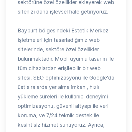
sektörüne özel özellikler ekleyerek web
sitenizi daha işlevsel hale getiriyoruz.
Bayburt bölgesindeki Estetik Merkezi
işletmeleri için tasarladığımız web
sitelerinde, sektöre özel özellikler
bulunmaktadır. Mobil uyumlu tasarım ile
tüm cihazlardan erişilebilir bir web
sitesi, SEO optimizasyonu ile Google'da
üst sıralarda yer alma imkanı, hızlı
yükleme süreleri ile kullanıcı deneyimi
optimizasyonu, güvenli altyapı ile veri
koruma, ve 7/24 teknik destek ile
kesintisiz hizmet sunuyoruz. Ayrıca,