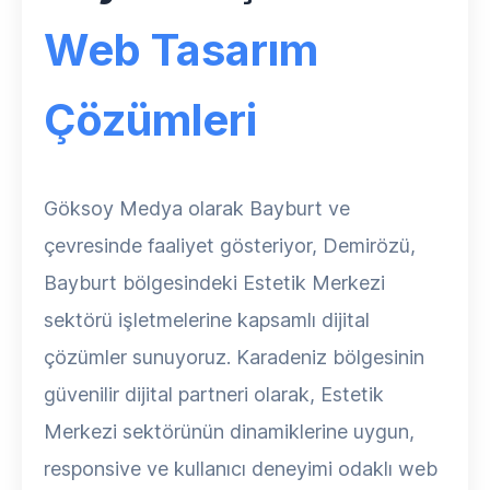
Web Tasarım
Çözümleri
Göksoy Medya olarak Bayburt ve
çevresinde faaliyet gösteriyor, Demirözü,
Bayburt bölgesindeki Estetik Merkezi
sektörü işletmelerine kapsamlı dijital
çözümler sunuyoruz. Karadeniz bölgesinin
güvenilir dijital partneri olarak, Estetik
Merkezi sektörünün dinamiklerine uygun,
responsive ve kullanıcı deneyimi odaklı web