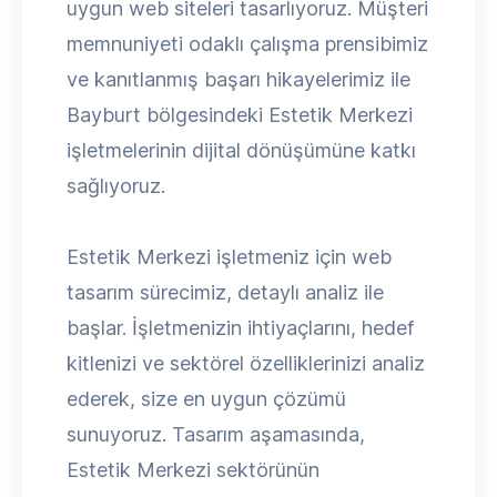
uygun web siteleri tasarlıyoruz. Müşteri
memnuniyeti odaklı çalışma prensibimiz
ve kanıtlanmış başarı hikayelerimiz ile
Bayburt bölgesindeki Estetik Merkezi
işletmelerinin dijital dönüşümüne katkı
sağlıyoruz.
Estetik Merkezi işletmeniz için web
tasarım sürecimiz, detaylı analiz ile
başlar. İşletmenizin ihtiyaçlarını, hedef
kitlenizi ve sektörel özelliklerinizi analiz
ederek, size en uygun çözümü
sunuyoruz. Tasarım aşamasında,
Estetik Merkezi sektörünün