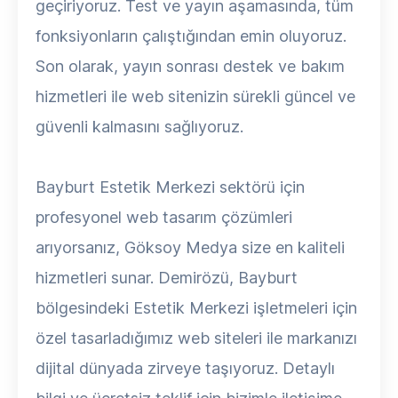
geçiriyoruz. Test ve yayın aşamasında, tüm
fonksiyonların çalıştığından emin oluyoruz.
Son olarak, yayın sonrası destek ve bakım
hizmetleri ile web sitenizin sürekli güncel ve
güvenli kalmasını sağlıyoruz.
Bayburt Estetik Merkezi sektörü için
profesyonel web tasarım çözümleri
arıyorsanız, Göksoy Medya size en kaliteli
hizmetleri sunar. Demirözü, Bayburt
bölgesindeki Estetik Merkezi işletmeleri için
özel tasarladığımız web siteleri ile markanızı
dijital dünyada zirveye taşıyoruz. Detaylı