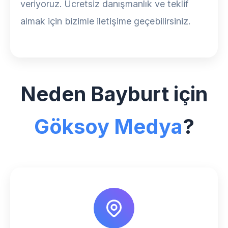
veriyoruz. Ücretsiz danışmanlık ve teklif
almak için bizimle iletişime geçebilirsiniz.
Neden Bayburt için
Göksoy Medya
?