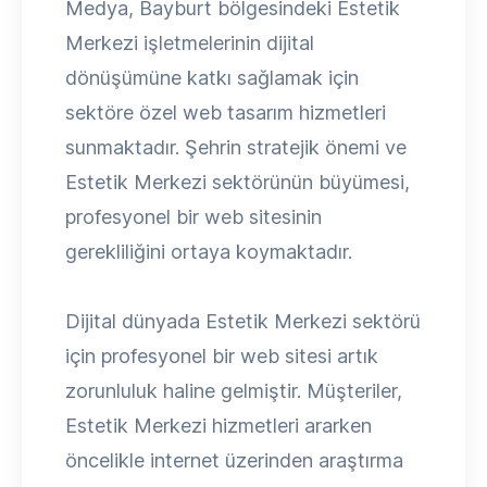
Medya, Bayburt bölgesindeki Estetik
Merkezi işletmelerinin dijital
dönüşümüne katkı sağlamak için
sektöre özel web tasarım hizmetleri
sunmaktadır. Şehrin stratejik önemi ve
Estetik Merkezi sektörünün büyümesi,
profesyonel bir web sitesinin
gerekliliğini ortaya koymaktadır.
Dijital dünyada Estetik Merkezi sektörü
için profesyonel bir web sitesi artık
zorunluluk haline gelmiştir. Müşteriler,
Estetik Merkezi hizmetleri ararken
öncelikle internet üzerinden araştırma