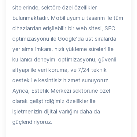
sitelerinde, sektöre özel özellikler
bulunmaktadır. Mobil uyumlu tasarım ile tüm
cihazlardan erişilebilir bir web sitesi, SEO
optimizasyonu ile Google'da üst sıralarda
yer alma imkanı, hızlı yükleme süreleri ile
kullanıcı deneyimi optimizasyonu, güvenli
altyapı ile veri koruma, ve 7/24 teknik
destek ile kesintisiz hizmet sunuyoruz.
Ayrıca, Estetik Merkezi sektörüne özel
olarak geliştirdiğimiz özellikler ile
işletmenizin dijital varlığını daha da
güçlendiriyoruz.