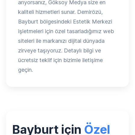
arıyorsanız, Göksoy Medya size en
kaliteli hizmetleri sunar. Demirözü,
Bayburt bölgesindeki Estetik Merkezi
işletmeleri için özel tasarladığımız web
siteleri ile markanızı dijital dünyada
zirveye taşıyoruz. Detaylı bilgi ve
ücretsiz teklif için bizimle iletişime
geçin.
Bayburt için
Özel