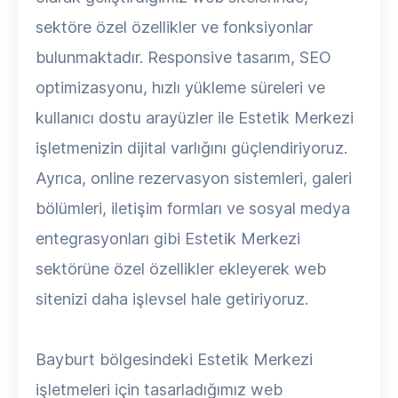
sektöre özel özellikler ve fonksiyonlar
bulunmaktadır. Responsive tasarım, SEO
optimizasyonu, hızlı yükleme süreleri ve
kullanıcı dostu arayüzler ile Estetik Merkezi
işletmenizin dijital varlığını güçlendiriyoruz.
Ayrıca, online rezervasyon sistemleri, galeri
bölümleri, iletişim formları ve sosyal medya
entegrasyonları gibi Estetik Merkezi
sektörüne özel özellikler ekleyerek web
sitenizi daha işlevsel hale getiriyoruz.
Bayburt bölgesindeki Estetik Merkezi
işletmeleri için tasarladığımız web