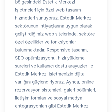
bölgesindeki Estetik Merkezi
işletmeleri için özel web tasarım
hizmetleri sunuyoruz. Estetik Merkezi
sektörünün ihtiyaçlarına uygun olarak
geliştirdiğimiz web sitelerinde, sektöre
özel özellikler ve fonksiyonlar
bulunmaktadır. Responsive tasarım,
SEO optimizasyonu, hızlı yükleme
süreleri ve kullanıcı dostu arayüzler ile
Estetik Merkezi işletmenizin dijital
varlığını güçlendiriyoruz. Ayrıca, online
rezervasyon sistemleri, galeri bölümleri,
iletişim formları ve sosyal medya
entegrasyonları gibi Estetik Merkezi