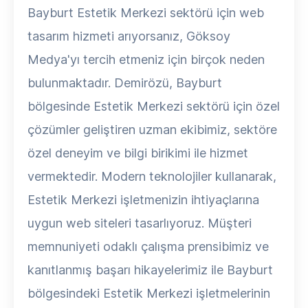
Bayburt Estetik Merkezi sektörü için web
tasarım hizmeti arıyorsanız, Göksoy
Medya'yı tercih etmeniz için birçok neden
bulunmaktadır. Demirözü, Bayburt
bölgesinde Estetik Merkezi sektörü için özel
çözümler geliştiren uzman ekibimiz, sektöre
özel deneyim ve bilgi birikimi ile hizmet
vermektedir. Modern teknolojiler kullanarak,
Estetik Merkezi işletmenizin ihtiyaçlarına
uygun web siteleri tasarlıyoruz. Müşteri
memnuniyeti odaklı çalışma prensibimiz ve
kanıtlanmış başarı hikayelerimiz ile Bayburt
bölgesindeki Estetik Merkezi işletmelerinin