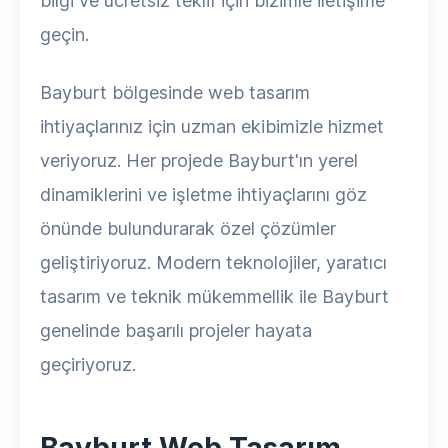
bilgi ve ücretsiz teklif için bizimle iletişime
geçin.
Bayburt bölgesinde web tasarım
ihtiyaçlarınız için uzman ekibimizle hizmet
veriyoruz. Her projede Bayburt'ın yerel
dinamiklerini ve işletme ihtiyaçlarını göz
önünde bulundurarak özel çözümler
geliştiriyoruz. Modern teknolojiler, yaratıcı
tasarım ve teknik mükemmellik ile Bayburt
genelinde başarılı projeler hayata
geçiriyoruz.