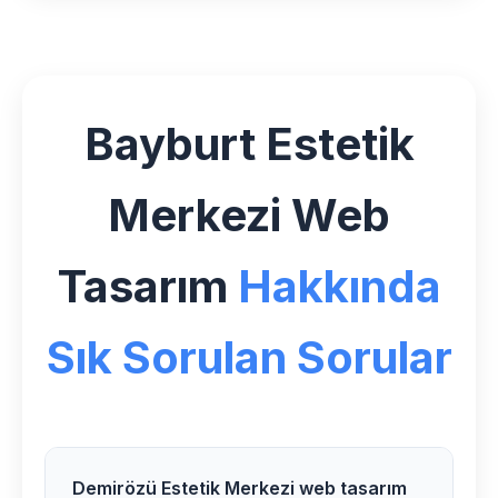
Bayburt Estetik
Merkezi Web
Tasarım
Hakkında
Sık Sorulan Sorular
Demirözü Estetik Merkezi web tasarım