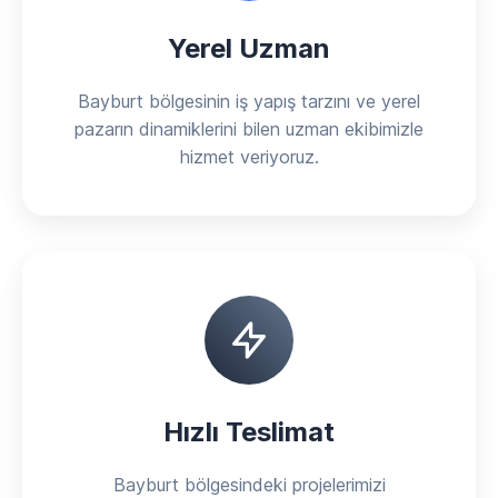
Yerel Uzman
Bayburt bölgesinin iş yapış tarzını ve yerel
pazarın dinamiklerini bilen uzman ekibimizle
hizmet veriyoruz.
Hızlı Teslimat
Bayburt bölgesindeki projelerimizi