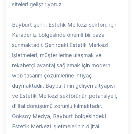
siteleri geliştiriyoruz.
Bayburt şehri, Estetik Merkezi sektörü için
Karadeniz bölgesinde önemli bir pazar
sunmaktadır. Şehirdeki Estetik Merkezi
işletmeleri, müşterilerine ulaşmak ve
rekabetçi avantaj sağlamak için modern
web tasarım çözümlerine ihtiyaç
duymaktadır. Bayburt'nin gelişen altyapısı
ve Estetik Merkezi sektörünün potansiyeli,
dijital dönüşümü zorunlu kılmaktadır.
Göksoy Medya, Bayburt bölgesindeki
Estetik Merkezi işletmelerinin dijital