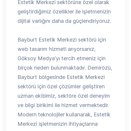
Estetik Merkezi sektörüne özel olarak
geliştirdiğimiz özellikler ile işletmenizin
dijital varlığını daha da güçlendiriyoruz.
Bayburt Estetik Merkezi sektörü için
web tasarım hizmeti arıyorsanız,
Göksoy Medya'yı tercih etmeniz için
birçok neden bulunmaktadır. Demirözü,
Bayburt bölgesinde Estetik Merkezi
sektörü için özel çözümler geliştiren
uzman ekibimiz, sektöre özel deneyim
ve bilgi birikimi ile hizmet vermektedir.
Modern teknolojiler kullanarak, Estetik
Merkezi işletmenizin ihtiyaçlarına