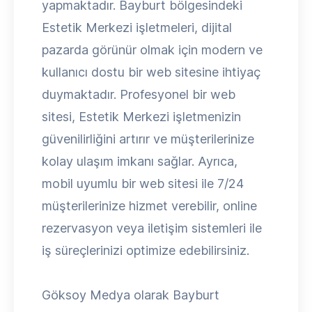
yapmaktadır. Bayburt bölgesindeki
Estetik Merkezi işletmeleri, dijital
pazarda görünür olmak için modern ve
kullanıcı dostu bir web sitesine ihtiyaç
duymaktadır. Profesyonel bir web
sitesi, Estetik Merkezi işletmenizin
güvenilirliğini artırır ve müşterilerinize
kolay ulaşım imkanı sağlar. Ayrıca,
mobil uyumlu bir web sitesi ile 7/24
müşterilerinize hizmet verebilir, online
rezervasyon veya iletişim sistemleri ile
iş süreçlerinizi optimize edebilirsiniz.
Göksoy Medya olarak Bayburt