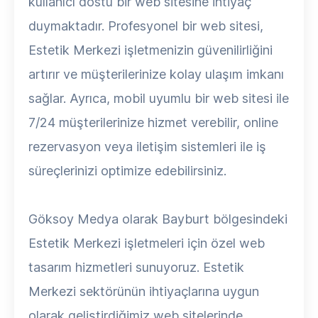
kullanıcı dostu bir web sitesine ihtiyaç
duymaktadır. Profesyonel bir web sitesi,
Estetik Merkezi işletmenizin güvenilirliğini
artırır ve müşterilerinize kolay ulaşım imkanı
sağlar. Ayrıca, mobil uyumlu bir web sitesi ile
7/24 müşterilerinize hizmet verebilir, online
rezervasyon veya iletişim sistemleri ile iş
süreçlerinizi optimize edebilirsiniz.
Göksoy Medya olarak Bayburt bölgesindeki
Estetik Merkezi işletmeleri için özel web
tasarım hizmetleri sunuyoruz. Estetik
Merkezi sektörünün ihtiyaçlarına uygun
olarak geliştirdiğimiz web sitelerinde,