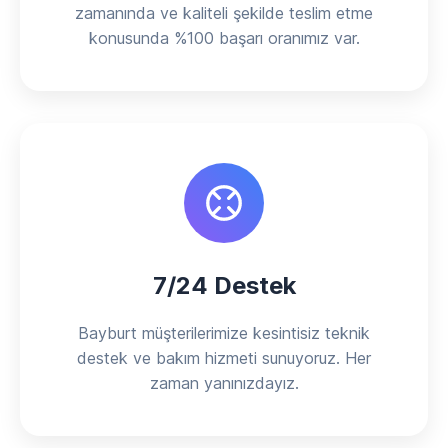
zamanında ve kaliteli şekilde teslim etme
konusunda %100 başarı oranımız var.
7/24 Destek
Bayburt müşterilerimize kesintisiz teknik
destek ve bakım hizmeti sunuyoruz. Her
zaman yanınızdayız.