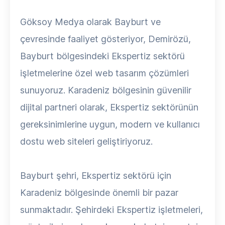
Göksoy Medya olarak Bayburt ve
çevresinde faaliyet gösteriyor, Demirözü,
Bayburt bölgesindeki Ekspertiz sektörü
işletmelerine özel web tasarım çözümleri
sunuyoruz. Karadeniz bölgesinin güvenilir
dijital partneri olarak, Ekspertiz sektörünün
gereksinimlerine uygun, modern ve kullanıcı
dostu web siteleri geliştiriyoruz.
Bayburt şehri, Ekspertiz sektörü için
Karadeniz bölgesinde önemli bir pazar
sunmaktadır. Şehirdeki Ekspertiz işletmeleri,