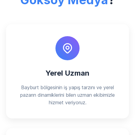
Yerel Uzman
Bayburt bölgesinin iş yapış tarzını ve yerel
pazarın dinamiklerini bilen uzman ekibimizle
hizmet veriyoruz.