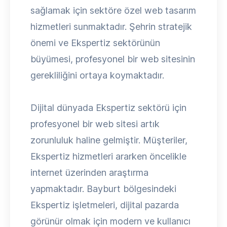
sağlamak için sektöre özel web tasarım
hizmetleri sunmaktadır. Şehrin stratejik
önemi ve Ekspertiz sektörünün
büyümesi, profesyonel bir web sitesinin
gerekliliğini ortaya koymaktadır.
Dijital dünyada Ekspertiz sektörü için
profesyonel bir web sitesi artık
zorunluluk haline gelmiştir. Müşteriler,
Ekspertiz hizmetleri ararken öncelikle
internet üzerinden araştırma
yapmaktadır. Bayburt bölgesindeki
Ekspertiz işletmeleri, dijital pazarda
görünür olmak için modern ve kullanıcı