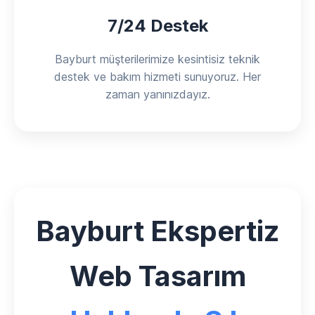
7/24 Destek
Bayburt müşterilerimize kesintisiz teknik
destek ve bakım hizmeti sunuyoruz. Her
zaman yanınızdayız.
Bayburt Ekspertiz
Web Tasarım