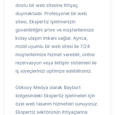
dostu bir web sitesine ihtiyaç
duymaktadır. Profesyonel bir web
sitesi, Ekspertiz işletmenizin
güvenilirliğini artırır ve müşterilerinize
kolay ulaşım imkanı sağlar. Ayrıca,
mobil uyumlu bir web sitesi ile 7/24
müşterilerinize hizmet verebilir, online
rezervasyon veya iletişim sistemleri ile
iş süreçlerinizi optimize edebilirsiniz.
Göksoy Medya olarak Bayburt
bölgesindeki Ekspertiz işletmeleri için
özel web tasarım hizmetleri sunuyoruz.
Ekspertiz sektörünün ihtiyaçlarına