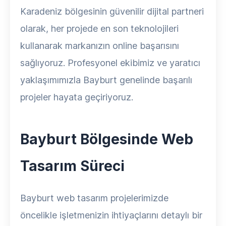
Karadeniz bölgesinin güvenilir dijital partneri
olarak, her projede en son teknolojileri
kullanarak markanızın online başarısını
sağlıyoruz. Profesyonel ekibimiz ve yaratıcı
yaklaşımımızla Bayburt genelinde başarılı
projeler hayata geçiriyoruz.
Bayburt Bölgesinde Web
Tasarım Süreci
Bayburt web tasarım projelerimizde
öncelikle işletmenizin ihtiyaçlarını detaylı bir