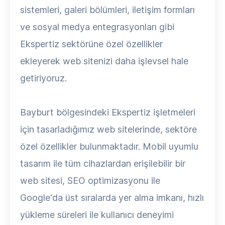
sistemleri, galeri bölümleri, iletişim formları
ve sosyal medya entegrasyonları gibi
Ekspertiz sektörüne özel özellikler
ekleyerek web sitenizi daha işlevsel hale
getiriyoruz.
Bayburt bölgesindeki Ekspertiz işletmeleri
için tasarladığımız web sitelerinde, sektöre
özel özellikler bulunmaktadır. Mobil uyumlu
tasarım ile tüm cihazlardan erişilebilir bir
web sitesi, SEO optimizasyonu ile
Google'da üst sıralarda yer alma imkanı, hızlı
yükleme süreleri ile kullanıcı deneyimi