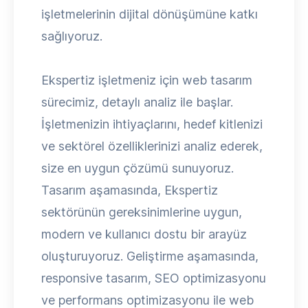
işletmelerinin dijital dönüşümüne katkı
sağlıyoruz.
Ekspertiz işletmeniz için web tasarım
sürecimiz, detaylı analiz ile başlar.
İşletmenizin ihtiyaçlarını, hedef kitlenizi
ve sektörel özelliklerinizi analiz ederek,
size en uygun çözümü sunuyoruz.
Tasarım aşamasında, Ekspertiz
sektörünün gereksinimlerine uygun,
modern ve kullanıcı dostu bir arayüz
oluşturuyoruz. Geliştirme aşamasında,
responsive tasarım, SEO optimizasyonu
ve performans optimizasyonu ile web