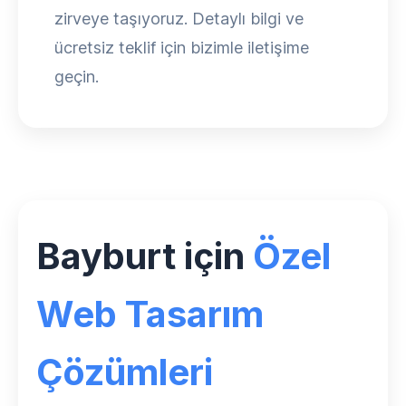
zirveye taşıyoruz. Detaylı bilgi ve
ücretsiz teklif için bizimle iletişime
geçin.
Bayburt için
Özel
Web Tasarım
Çözümleri