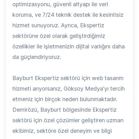
optimizasyonu, güvenli altyapı ile veri
koruma, ve 7/24 teknik destek ile kesintisiz
hizmet sunuyoruz. Ayrıca, Ekspertiz
sektörüne özel olarak geliştirdiğimiz
özellikler ile işletmenizin dijital varlığını daha
da güçlendiriyoruz.
Bayburt Ekspertiz sektörü için web tasarım
hizmeti arıyorsanız, Göksoy Medya'yı tercih
etmeniz için birçok neden bulunmaktadır.
Demirözü, Bayburt bölgesinde Ekspertiz
sektörü için özel çözümler geliştiren uzman
ekibimiz, sektöre özel deneyim ve bilgi