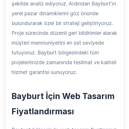
şekilde analiz ediyoruz. Ardından Bayburt'ın
yerel pazar dinamiklerini göz önünde
bulundurarak özel bir strateji geliştiriyoruz.
Proje sürecinde düzenli geri bildirimler alarak
müşteri memnuniyetini en üst seviyede
tutuyoruz. Bayburt bölgesindeki tüm
projelerimizde zamanında teslimat ve kaliteli
hizmet garantisi sunuyoruz.
Bayburt İçin Web Tasarım
Fiyatlandırması