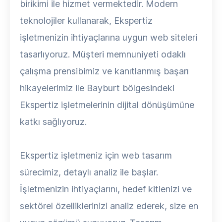
birikimi ile hizmet vermektedir. Modern
teknolojiler kullanarak, Ekspertiz
işletmenizin ihtiyaçlarına uygun web siteleri
tasarlıyoruz. Müşteri memnuniyeti odaklı
çalışma prensibimiz ve kanıtlanmış başarı
hikayelerimiz ile Bayburt bölgesindeki
Ekspertiz işletmelerinin dijital dönüşümüne
katkı sağlıyoruz.
Ekspertiz işletmeniz için web tasarım
sürecimiz, detaylı analiz ile başlar.
İşletmenizin ihtiyaçlarını, hedef kitlenizi ve
sektörel özelliklerinizi analiz ederek, size en