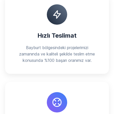
Hızlı Teslimat
Bayburt bölgesindeki projelerimizi
zamanında ve kaliteli şekilde teslim etme
konusunda %100 başarı oranımız var.