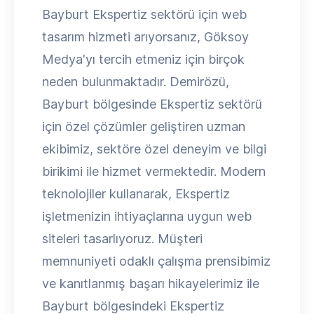
Bayburt Ekspertiz sektörü için web
tasarım hizmeti arıyorsanız, Göksoy
Medya'yı tercih etmeniz için birçok
neden bulunmaktadır. Demirözü,
Bayburt bölgesinde Ekspertiz sektörü
için özel çözümler geliştiren uzman
ekibimiz, sektöre özel deneyim ve bilgi
birikimi ile hizmet vermektedir. Modern
teknolojiler kullanarak, Ekspertiz
işletmenizin ihtiyaçlarına uygun web
siteleri tasarlıyoruz. Müşteri
memnuniyeti odaklı çalışma prensibimiz
ve kanıtlanmış başarı hikayelerimiz ile
Bayburt bölgesindeki Ekspertiz