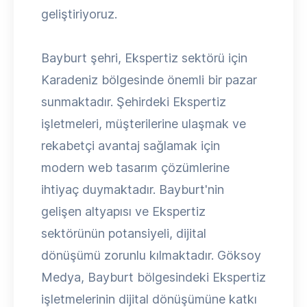
geliştiriyoruz.
Bayburt şehri, Ekspertiz sektörü için
Karadeniz bölgesinde önemli bir pazar
sunmaktadır. Şehirdeki Ekspertiz
işletmeleri, müşterilerine ulaşmak ve
rekabetçi avantaj sağlamak için
modern web tasarım çözümlerine
ihtiyaç duymaktadır. Bayburt'nin
gelişen altyapısı ve Ekspertiz
sektörünün potansiyeli, dijital
dönüşümü zorunlu kılmaktadır. Göksoy
Medya, Bayburt bölgesindeki Ekspertiz
işletmelerinin dijital dönüşümüne katkı