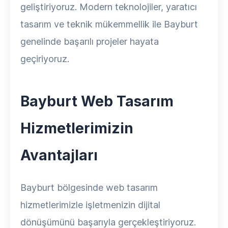
geliştiriyoruz. Modern teknolojiler, yaratıcı
tasarım ve teknik mükemmellik ile Bayburt
genelinde başarılı projeler hayata
geçiriyoruz.
Bayburt Web Tasarım
Hizmetlerimizin
Avantajları
Bayburt bölgesinde web tasarım
hizmetlerimizle işletmenizin dijital
dönüşümünü başarıyla gerçekleştiriyoruz.