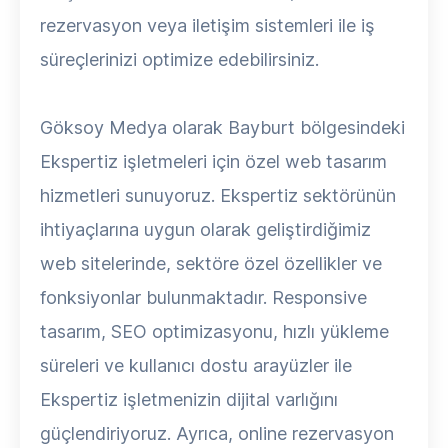
rezervasyon veya iletişim sistemleri ile iş
süreçlerinizi optimize edebilirsiniz.
Göksoy Medya olarak Bayburt bölgesindeki
Ekspertiz işletmeleri için özel web tasarım
hizmetleri sunuyoruz. Ekspertiz sektörünün
ihtiyaçlarına uygun olarak geliştirdiğimiz
web sitelerinde, sektöre özel özellikler ve
fonksiyonlar bulunmaktadır. Responsive
tasarım, SEO optimizasyonu, hızlı yükleme
süreleri ve kullanıcı dostu arayüzler ile
Ekspertiz işletmenizin dijital varlığını
güçlendiriyoruz. Ayrıca, online rezervasyon