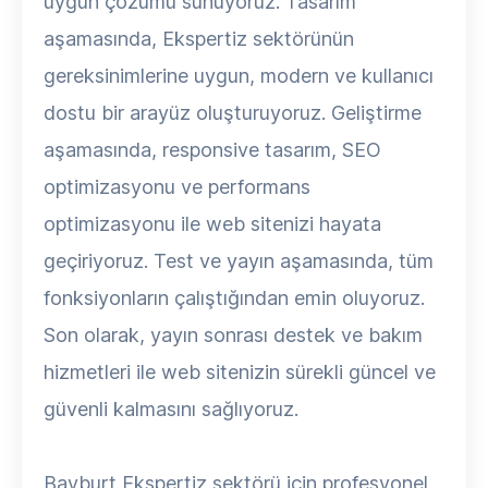
uygun çözümü sunuyoruz. Tasarım
aşamasında, Ekspertiz sektörünün
gereksinimlerine uygun, modern ve kullanıcı
dostu bir arayüz oluşturuyoruz. Geliştirme
aşamasında, responsive tasarım, SEO
optimizasyonu ve performans
optimizasyonu ile web sitenizi hayata
geçiriyoruz. Test ve yayın aşamasında, tüm
fonksiyonların çalıştığından emin oluyoruz.
Son olarak, yayın sonrası destek ve bakım
hizmetleri ile web sitenizin sürekli güncel ve
güvenli kalmasını sağlıyoruz.
Bayburt Ekspertiz sektörü için profesyonel