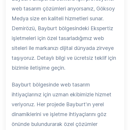
web tasarım çözümleri arıyorsanız, Göksoy
Medya size en kaliteli hizmetleri sunar.
Demirözü, Bayburt bölgesindeki Ekspertiz
işletmeleri için özel tasarladığımız web
siteleri ile markanızı dijital dünyada zirveye
taşıyoruz. Detaylı bilgi ve ücretsiz teklif için
bizimle iletişime geçin.
Bayburt bölgesinde web tasarım
ihtiyaçlarınız için uzman ekibimizle hizmet
veriyoruz. Her projede Bayburt'ın yerel
dinamiklerini ve işletme ihtiyaçlarını göz
önünde bulundurarak özel çözümler