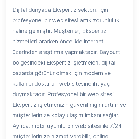
Dijital dünyada Ekspertiz sektörü için
profesyonel bir web sitesi artık zorunluluk
haline gelmiştir. Müşteriler, Ekspertiz
hizmetleri ararken öncelikle internet
üzerinden araştırma yapmaktadır. Bayburt
bölgesindeki Ekspertiz işletmeleri, dijital
pazarda görünür olmak için modern ve
kullanıcı dostu bir web sitesine ihtiyaç
duymaktadır. Profesyonel bir web sitesi,
Ekspertiz işletmenizin güvenilirliğini artırır ve
müşterilerinize kolay ulaşım imkanı sağlar.
Ayrıca, mobil uyumlu bir web sitesi ile 7/24
müşterilerinize hizmet verebilir, online