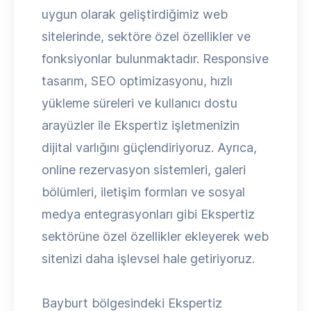
uygun olarak geliştirdiğimiz web
sitelerinde, sektöre özel özellikler ve
fonksiyonlar bulunmaktadır. Responsive
tasarım, SEO optimizasyonu, hızlı
yükleme süreleri ve kullanıcı dostu
arayüzler ile Ekspertiz işletmenizin
dijital varlığını güçlendiriyoruz. Ayrıca,
online rezervasyon sistemleri, galeri
bölümleri, iletişim formları ve sosyal
medya entegrasyonları gibi Ekspertiz
sektörüne özel özellikler ekleyerek web
sitenizi daha işlevsel hale getiriyoruz.
Bayburt bölgesindeki Ekspertiz