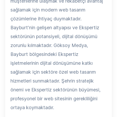
müşterilerine ulaşmak ve rekabetçi avantaj
sağlamak için modern web tasarım
çözümlerine ihtiyaç duymaktadır.
Bayburt'nin gelişen altyapısı ve Ekspertiz
sektörünün potansiyeli, dijital dönüşümü
zorunlu kılmaktadır. Göksoy Medya,
Bayburt bölgesindeki Ekspertiz
işletmelerinin dijital dönüşümüne katkı
sağlamak için sektöre özel web tasarım
hizmetleri sunmaktadır. Şehrin stratejik
önemi ve Ekspertiz sektörünün büyümesi,
profesyonel bir web sitesinin gerekliliğini
ortaya koymaktadır.