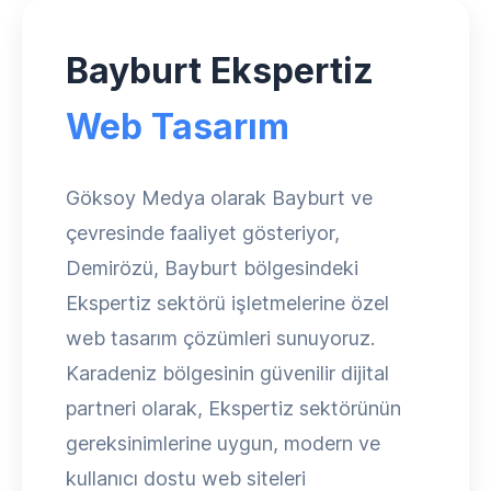
Bayburt Ekspertiz
Web Tasarım
Göksoy Medya olarak Bayburt ve
çevresinde faaliyet gösteriyor,
Demirözü, Bayburt bölgesindeki
Ekspertiz sektörü işletmelerine özel
web tasarım çözümleri sunuyoruz.
Karadeniz bölgesinin güvenilir dijital
partneri olarak, Ekspertiz sektörünün
gereksinimlerine uygun, modern ve
kullanıcı dostu web siteleri