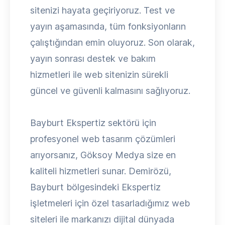
sitenizi hayata geçiriyoruz. Test ve
yayın aşamasında, tüm fonksiyonların
çalıştığından emin oluyoruz. Son olarak,
yayın sonrası destek ve bakım
hizmetleri ile web sitenizin sürekli
güncel ve güvenli kalmasını sağlıyoruz.
Bayburt Ekspertiz sektörü için
profesyonel web tasarım çözümleri
arıyorsanız, Göksoy Medya size en
kaliteli hizmetleri sunar. Demirözü,
Bayburt bölgesindeki Ekspertiz
işletmeleri için özel tasarladığımız web
siteleri ile markanızı dijital dünyada