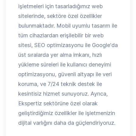
işletmeleri için tasarladığımız web
sitelerinde, sektöre özel özellikler
bulunmaktadır. Mobil uyumlu tasarım ile
tüm cihazlardan erişilebilir bir web
sitesi, SEO optimizasyonu ile Google'da
üst sıralarda yer alma imkanı, hızlı
yükleme süreleri ile kullanıcı deneyimi
optimizasyonu, güvenli altyapı ile veri
koruma, ve 7/24 teknik destek ile
kesintisiz hizmet sunuyoruz. Ayrıca,
Ekspertiz sektörüne özel olarak
geliştirdiğimiz özellikler ile işletmenizin
dijital varlığını daha da güçlendiriyoruz.