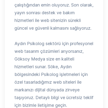
çalıştığından emin oluyoruz. Son olarak,
yayın sonrası destek ve bakım
hizmetleri ile web sitenizin sürekli
güncel ve güvenli kalmasını sağlıyoruz.
Aydın Psikolog sektörü için profesyonel
web tasarım çözümleri arıyorsanız,
Göksoy Medya size en kaliteli
hizmetleri sunar. Söke, Aydın
bölgesindeki Psikolog işletmeleri için
özel tasarladığımız web siteleri ile
markanızı dijital dünyada zirveye
taşıyoruz. Detaylı bilgi ve ücretsiz teklif
için bizimle iletişime geçin.