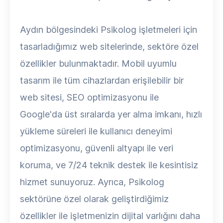
Aydın bölgesindeki Psikolog işletmeleri için
tasarladığımız web sitelerinde, sektöre özel
özellikler bulunmaktadır. Mobil uyumlu
tasarım ile tüm cihazlardan erişilebilir bir
web sitesi, SEO optimizasyonu ile
Google'da üst sıralarda yer alma imkanı, hızlı
yükleme süreleri ile kullanıcı deneyimi
optimizasyonu, güvenli altyapı ile veri
koruma, ve 7/24 teknik destek ile kesintisiz
hizmet sunuyoruz. Ayrıca, Psikolog
sektörüne özel olarak geliştirdiğimiz
özellikler ile işletmenizin dijital varlığını daha