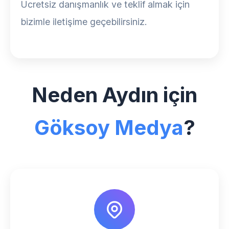
Ücretsiz danışmanlık ve teklif almak için
bizimle iletişime geçebilirsiniz.
Neden Aydın için
Göksoy Medya
?