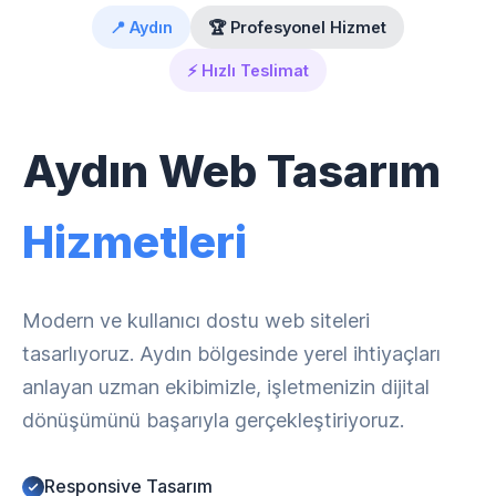
📍 Aydın
🏆 Profesyonel Hizmet
⚡ Hızlı Teslimat
Aydın Web Tasarım
Hizmetleri
Modern ve kullanıcı dostu web siteleri
tasarlıyoruz. Aydın bölgesinde yerel ihtiyaçları
anlayan uzman ekibimizle, işletmenizin dijital
dönüşümünü başarıyla gerçekleştiriyoruz.
Responsive Tasarım