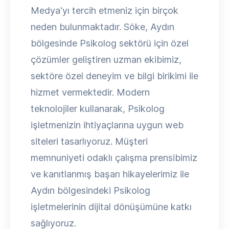
Medya'yı tercih etmeniz için birçok
neden bulunmaktadır. Söke, Aydın
bölgesinde Psikolog sektörü için özel
çözümler geliştiren uzman ekibimiz,
sektöre özel deneyim ve bilgi birikimi ile
hizmet vermektedir. Modern
teknolojiler kullanarak, Psikolog
işletmenizin ihtiyaçlarına uygun web
siteleri tasarlıyoruz. Müşteri
memnuniyeti odaklı çalışma prensibimiz
ve kanıtlanmış başarı hikayelerimiz ile
Aydın bölgesindeki Psikolog
işletmelerinin dijital dönüşümüne katkı
sağlıyoruz.