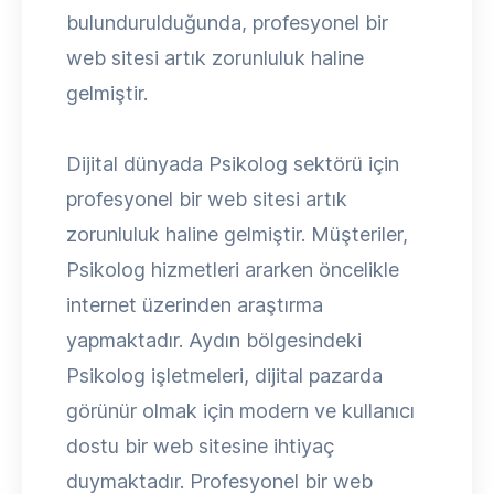
bulundurulduğunda, profesyonel bir
web sitesi artık zorunluluk haline
gelmiştir.
Dijital dünyada Psikolog sektörü için
profesyonel bir web sitesi artık
zorunluluk haline gelmiştir. Müşteriler,
Psikolog hizmetleri ararken öncelikle
internet üzerinden araştırma
yapmaktadır. Aydın bölgesindeki
Psikolog işletmeleri, dijital pazarda
görünür olmak için modern ve kullanıcı
dostu bir web sitesine ihtiyaç
duymaktadır. Profesyonel bir web