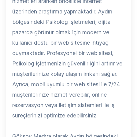
hizmetleri ararken öncelikle internet
üzerinden araştırma yapmaktadır. Aydın
bölgesindeki Psikolog işletmeleri, dijital
pazarda görünür olmak için modern ve
kullanıcı dostu bir web sitesine ihtiyaç
duymaktadır. Profesyonel bir web sitesi,
Psikolog işletmenizin güvenilirliğini artırır ve
müşterilerinize kolay ulaşım imkanı sağlar.
Ayrıca, mobil uyumlu bir web sitesi ile 7/24
müşterilerinize hizmet verebilir, online
rezervasyon veya iletişim sistemleri ile iş
süreçlerinizi optimize edebilirsiniz.
Göksoy Medya olarak Aydın bölgesindeki