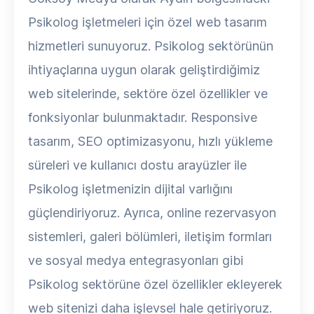
Psikolog işletmeleri için özel web tasarım
hizmetleri sunuyoruz. Psikolog sektörünün
ihtiyaçlarına uygun olarak geliştirdiğimiz
web sitelerinde, sektöre özel özellikler ve
fonksiyonlar bulunmaktadır. Responsive
tasarım, SEO optimizasyonu, hızlı yükleme
süreleri ve kullanıcı dostu arayüzler ile
Psikolog işletmenizin dijital varlığını
güçlendiriyoruz. Ayrıca, online rezervasyon
sistemleri, galeri bölümleri, iletişim formları
ve sosyal medya entegrasyonları gibi
Psikolog sektörüne özel özellikler ekleyerek
web sitenizi daha işlevsel hale getiriyoruz.