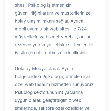
sitesi, Psikolog işletmenizin
güvenilirliğini artırır ve müşterilerinize
kolay ulaşım imkanı sağlar. Ayrıca,
mobil uyumlu bir web sitesi ile 7/24
müşterilerinize hizmet verebilir, online
rezervasyon veya iletişim sistemleri ile
iş süreçlerinizi optimize edebilirsiniz.
Göksoy Medya olarak Aydın
bölgesindeki Psikolog işletmeleri için
özel web tasarım hizmetleri sunuyoruz.
Psikolog sektörünün ihtiyaçlarına
uygun olarak geliştirdiğimiz web
sitelerinde, sektöre özel özellikler ve