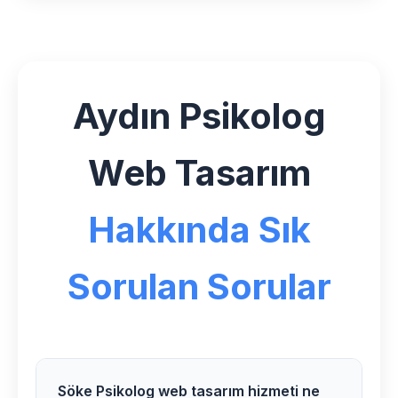
Aydın Psikolog
Web Tasarım
Hakkında Sık
Sorulan Sorular
Söke Psikolog web tasarım hizmeti ne