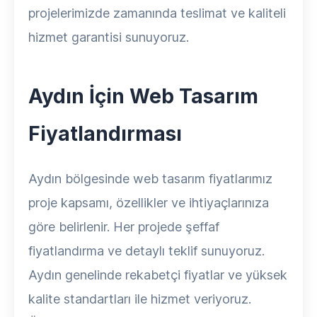
projelerimizde zamanında teslimat ve kaliteli
hizmet garantisi sunuyoruz.
Aydın İçin Web Tasarım
Fiyatlandırması
Aydın bölgesinde web tasarım fiyatlarımız
proje kapsamı, özellikler ve ihtiyaçlarınıza
göre belirlenir. Her projede şeffaf
fiyatlandırma ve detaylı teklif sunuyoruz.
Aydın genelinde rekabetçi fiyatlar ve yüksek
kalite standartları ile hizmet veriyoruz.