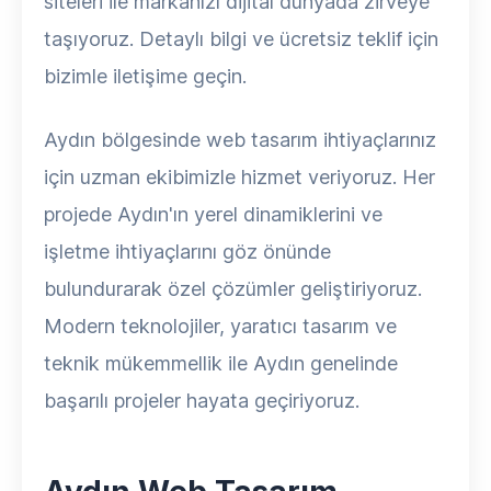
siteleri ile markanızı dijital dünyada zirveye
taşıyoruz. Detaylı bilgi ve ücretsiz teklif için
bizimle iletişime geçin.
Aydın bölgesinde web tasarım ihtiyaçlarınız
için uzman ekibimizle hizmet veriyoruz. Her
projede Aydın'ın yerel dinamiklerini ve
işletme ihtiyaçlarını göz önünde
bulundurarak özel çözümler geliştiriyoruz.
Modern teknolojiler, yaratıcı tasarım ve
teknik mükemmellik ile Aydın genelinde
başarılı projeler hayata geçiriyoruz.