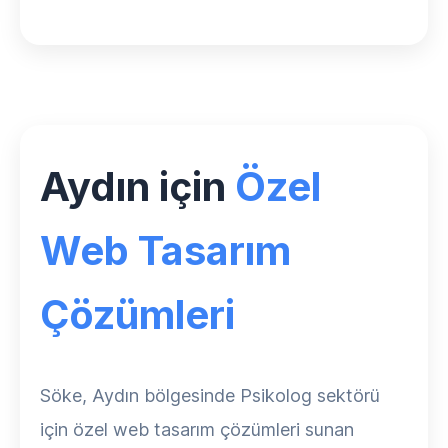
Aydın için
Özel
Web Tasarım
Çözümleri
Söke, Aydın bölgesinde Psikolog sektörü
için özel web tasarım çözümleri sunan