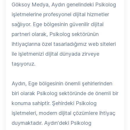
Göksoy Medya, Aydın genelindeki Psikolog
işletmelerine profesyonel dijital hizmetler
sağlıyor. Ege bölgesinin güvenilir dijital
partneri olarak, Psikolog sektörünün
ihtiyaçlarına özel tasarladığımız web siteleri
ile işletmenizi dijital dünyada zirveye
taşıyoruz.
Aydın, Ege bölgesinin önemli şehirlerinden
biri olarak Psikolog sektöründe de önemli bir
konuma sahiptir. Şehirdeki Psikolog
işletmeleri, modern dijital çözümlere ihtiyaç
duymaktadır. Aydın'deki Psikolog