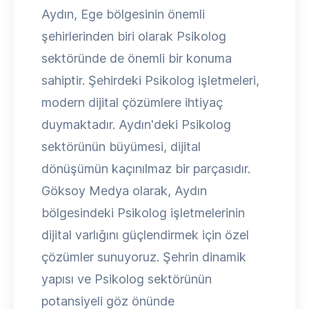
Aydın, Ege bölgesinin önemli
şehirlerinden biri olarak Psikolog
sektöründe de önemli bir konuma
sahiptir. Şehirdeki Psikolog işletmeleri,
modern dijital çözümlere ihtiyaç
duymaktadır. Aydın'deki Psikolog
sektörünün büyümesi, dijital
dönüşümün kaçınılmaz bir parçasıdır.
Göksoy Medya olarak, Aydın
bölgesindeki Psikolog işletmelerinin
dijital varlığını güçlendirmek için özel
çözümler sunuyoruz. Şehrin dinamik
yapısı ve Psikolog sektörünün
potansiyeli göz önünde