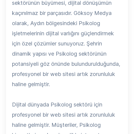
sektörünün büyümesi, dijital dönüşümün
kaçınılmaz bir parçasıdır. Göksoy Medya
olarak, Aydın bölgesindeki Psikolog
işletmelerinin dijital varlığını güçlendirmek
için özel çözümler sunuyoruz. Şehrin
dinamik yapısı ve Psikolog sektörünün
potansiyeli göz önünde bulundurulduğunda,
profesyonel bir web sitesi artık zorunluluk
haline gelmiştir.
Dijital dünyada Psikolog sektörü için
profesyonel bir web sitesi artık zorunluluk
haline gelmiştir. Müşteriler, Psikolog