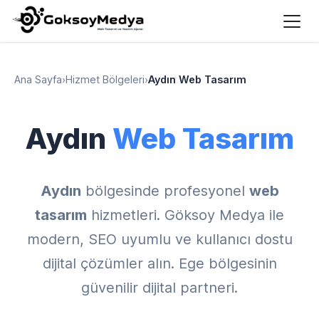
Ana Sayfa
›
Hizmet Bölgeleri
›
Aydın Web Tasarım
Aydın
Web Tasarım
Aydın
bölgesinde profesyonel
web
tasarım
hizmetleri. Göksoy Medya ile
modern, SEO uyumlu ve kullanıcı dostu
dijital çözümler alın. Ege bölgesinin
güvenilir dijital partneri.