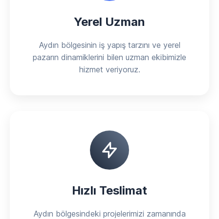
Yerel Uzman
Aydın bölgesinin iş yapış tarzını ve yerel
pazarın dinamiklerini bilen uzman ekibimizle
hizmet veriyoruz.
Hızlı Teslimat
Aydın bölgesindeki projelerimizi zamanında