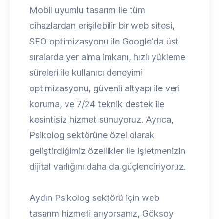
Mobil uyumlu tasarım ile tüm
cihazlardan erişilebilir bir web sitesi,
SEO optimizasyonu ile Google'da üst
sıralarda yer alma imkanı, hızlı yükleme
süreleri ile kullanıcı deneyimi
optimizasyonu, güvenli altyapı ile veri
koruma, ve 7/24 teknik destek ile
kesintisiz hizmet sunuyoruz. Ayrıca,
Psikolog sektörüne özel olarak
geliştirdiğimiz özellikler ile işletmenizin
dijital varlığını daha da güçlendiriyoruz.
Aydın Psikolog sektörü için web
tasarım hizmeti arıyorsanız, Göksoy