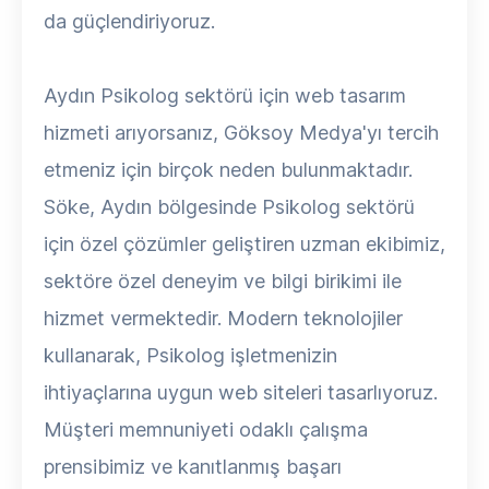
da güçlendiriyoruz.
Aydın Psikolog sektörü için web tasarım
hizmeti arıyorsanız, Göksoy Medya'yı tercih
etmeniz için birçok neden bulunmaktadır.
Söke, Aydın bölgesinde Psikolog sektörü
için özel çözümler geliştiren uzman ekibimiz,
sektöre özel deneyim ve bilgi birikimi ile
hizmet vermektedir. Modern teknolojiler
kullanarak, Psikolog işletmenizin
ihtiyaçlarına uygun web siteleri tasarlıyoruz.
Müşteri memnuniyeti odaklı çalışma
prensibimiz ve kanıtlanmış başarı