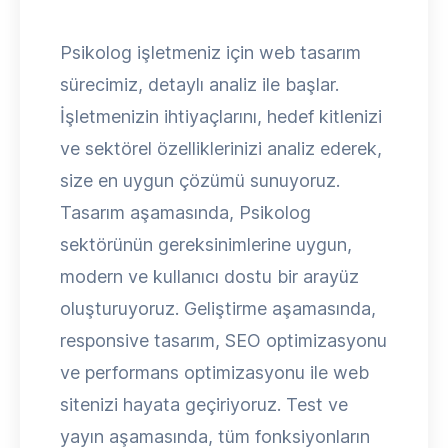
Psikolog işletmeniz için web tasarım
sürecimiz, detaylı analiz ile başlar.
İşletmenizin ihtiyaçlarını, hedef kitlenizi
ve sektörel özelliklerinizi analiz ederek,
size en uygun çözümü sunuyoruz.
Tasarım aşamasında, Psikolog
sektörünün gereksinimlerine uygun,
modern ve kullanıcı dostu bir arayüz
oluşturuyoruz. Geliştirme aşamasında,
responsive tasarım, SEO optimizasyonu
ve performans optimizasyonu ile web
sitenizi hayata geçiriyoruz. Test ve
yayın aşamasında, tüm fonksiyonların