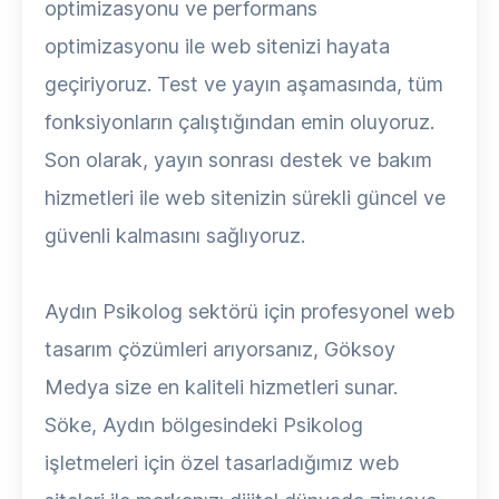
optimizasyonu ve performans
optimizasyonu ile web sitenizi hayata
geçiriyoruz. Test ve yayın aşamasında, tüm
fonksiyonların çalıştığından emin oluyoruz.
Son olarak, yayın sonrası destek ve bakım
hizmetleri ile web sitenizin sürekli güncel ve
güvenli kalmasını sağlıyoruz.
Aydın Psikolog sektörü için profesyonel web
tasarım çözümleri arıyorsanız, Göksoy
Medya size en kaliteli hizmetleri sunar.
Söke, Aydın bölgesindeki Psikolog
işletmeleri için özel tasarladığımız web