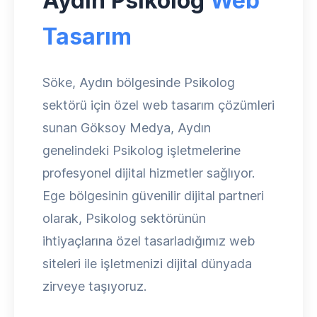
Aydın Psikolog
Web
Tasarım
Söke, Aydın bölgesinde Psikolog
sektörü için özel web tasarım çözümleri
sunan Göksoy Medya, Aydın
genelindeki Psikolog işletmelerine
profesyonel dijital hizmetler sağlıyor.
Ege bölgesinin güvenilir dijital partneri
olarak, Psikolog sektörünün
ihtiyaçlarına özel tasarladığımız web
siteleri ile işletmenizi dijital dünyada
zirveye taşıyoruz.