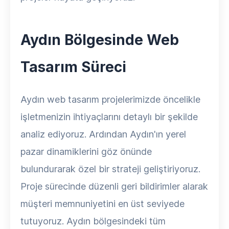
Aydın Bölgesinde Web
Tasarım Süreci
Aydın web tasarım projelerimizde öncelikle
işletmenizin ihtiyaçlarını detaylı bir şekilde
analiz ediyoruz. Ardından Aydın'ın yerel
pazar dinamiklerini göz önünde
bulundurarak özel bir strateji geliştiriyoruz.
Proje sürecinde düzenli geri bildirimler alarak
müşteri memnuniyetini en üst seviyede
tutuyoruz. Aydın bölgesindeki tüm