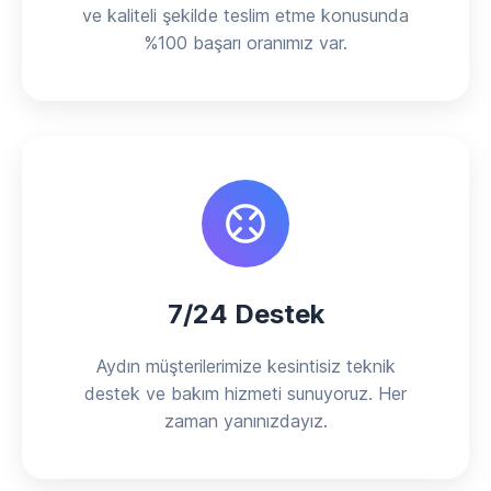
ve kaliteli şekilde teslim etme konusunda
%100 başarı oranımız var.
7/24 Destek
Aydın müşterilerimize kesintisiz teknik
destek ve bakım hizmeti sunuyoruz. Her
zaman yanınızdayız.