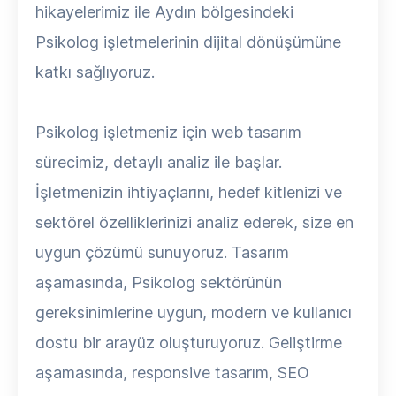
hikayelerimiz ile Aydın bölgesindeki
Psikolog işletmelerinin dijital dönüşümüne
katkı sağlıyoruz.
Psikolog işletmeniz için web tasarım
sürecimiz, detaylı analiz ile başlar.
İşletmenizin ihtiyaçlarını, hedef kitlenizi ve
sektörel özelliklerinizi analiz ederek, size en
uygun çözümü sunuyoruz. Tasarım
aşamasında, Psikolog sektörünün
gereksinimlerine uygun, modern ve kullanıcı
dostu bir arayüz oluşturuyoruz. Geliştirme
aşamasında, responsive tasarım, SEO