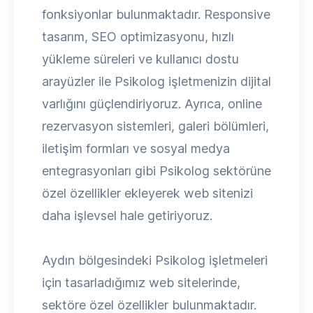
fonksiyonlar bulunmaktadır. Responsive
tasarım, SEO optimizasyonu, hızlı
yükleme süreleri ve kullanıcı dostu
arayüzler ile Psikolog işletmenizin dijital
varlığını güçlendiriyoruz. Ayrıca, online
rezervasyon sistemleri, galeri bölümleri,
iletişim formları ve sosyal medya
entegrasyonları gibi Psikolog sektörüne
özel özellikler ekleyerek web sitenizi
daha işlevsel hale getiriyoruz.
Aydın bölgesindeki Psikolog işletmeleri
için tasarladığımız web sitelerinde,
sektöre özel özellikler bulunmaktadır.