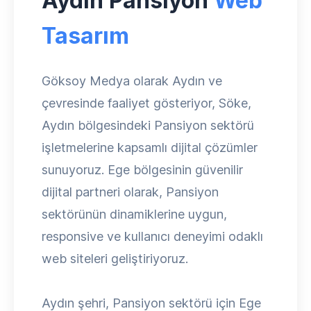
Aydın Pansiyon
Web
Tasarım
Göksoy Medya olarak Aydın ve
çevresinde faaliyet gösteriyor, Söke,
Aydın bölgesindeki Pansiyon sektörü
işletmelerine kapsamlı dijital çözümler
sunuyoruz. Ege bölgesinin güvenilir
dijital partneri olarak, Pansiyon
sektörünün dinamiklerine uygun,
responsive ve kullanıcı deneyimi odaklı
web siteleri geliştiriyoruz.
Aydın şehri, Pansiyon sektörü için Ege