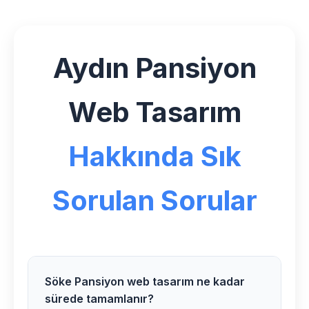
Aydın Pansiyon
Web Tasarım
Hakkında Sık
Sorulan Sorular
Söke Pansiyon web tasarım ne kadar
sürede tamamlanır?