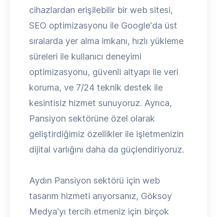
cihazlardan erişilebilir bir web sitesi,
SEO optimizasyonu ile Google'da üst
sıralarda yer alma imkanı, hızlı yükleme
süreleri ile kullanıcı deneyimi
optimizasyonu, güvenli altyapı ile veri
koruma, ve 7/24 teknik destek ile
kesintisiz hizmet sunuyoruz. Ayrıca,
Pansiyon sektörüne özel olarak
geliştirdiğimiz özellikler ile işletmenizin
dijital varlığını daha da güçlendiriyoruz.
Aydın Pansiyon sektörü için web
tasarım hizmeti arıyorsanız, Göksoy
Medya'yı tercih etmeniz için birçok