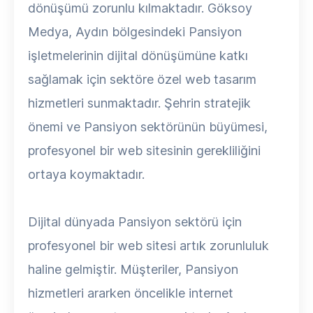
dönüşümü zorunlu kılmaktadır. Göksoy
Medya, Aydın bölgesindeki Pansiyon
işletmelerinin dijital dönüşümüne katkı
sağlamak için sektöre özel web tasarım
hizmetleri sunmaktadır. Şehrin stratejik
önemi ve Pansiyon sektörünün büyümesi,
profesyonel bir web sitesinin gerekliliğini
ortaya koymaktadır.
Dijital dünyada Pansiyon sektörü için
profesyonel bir web sitesi artık zorunluluk
haline gelmiştir. Müşteriler, Pansiyon
hizmetleri ararken öncelikle internet