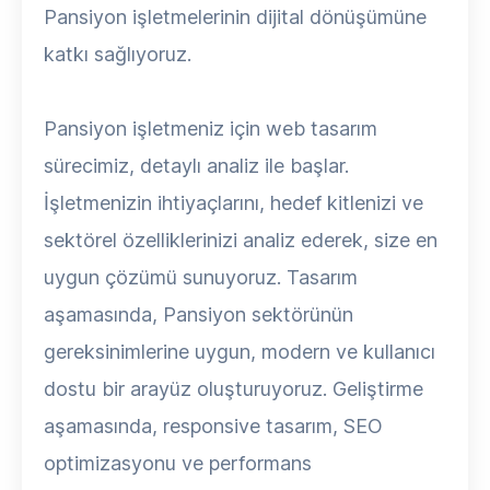
Pansiyon işletmelerinin dijital dönüşümüne
katkı sağlıyoruz.
Pansiyon işletmeniz için web tasarım
sürecimiz, detaylı analiz ile başlar.
İşletmenizin ihtiyaçlarını, hedef kitlenizi ve
sektörel özelliklerinizi analiz ederek, size en
uygun çözümü sunuyoruz. Tasarım
aşamasında, Pansiyon sektörünün
gereksinimlerine uygun, modern ve kullanıcı
dostu bir arayüz oluşturuyoruz. Geliştirme
aşamasında, responsive tasarım, SEO
optimizasyonu ve performans