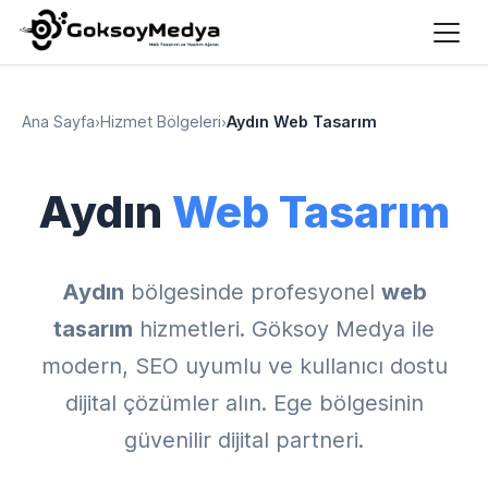
Ana Sayfa
›
Hizmet Bölgeleri
›
Aydın Web Tasarım
Aydın
Web Tasarım
Aydın
bölgesinde profesyonel
web
tasarım
hizmetleri. Göksoy Medya ile
modern, SEO uyumlu ve kullanıcı dostu
dijital çözümler alın. Ege bölgesinin
güvenilir dijital partneri.