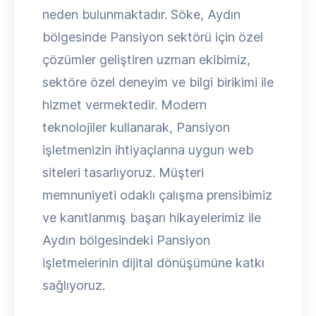
neden bulunmaktadır. Söke, Aydın
bölgesinde Pansiyon sektörü için özel
çözümler geliştiren uzman ekibimiz,
sektöre özel deneyim ve bilgi birikimi ile
hizmet vermektedir. Modern
teknolojiler kullanarak, Pansiyon
işletmenizin ihtiyaçlarına uygun web
siteleri tasarlıyoruz. Müşteri
memnuniyeti odaklı çalışma prensibimiz
ve kanıtlanmış başarı hikayelerimiz ile
Aydın bölgesindeki Pansiyon
işletmelerinin dijital dönüşümüne katkı
sağlıyoruz.