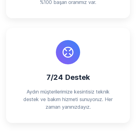
%100 başarı oranımız var.
7/24 Destek
Aydın müşterilerimize kesintisiz teknik
destek ve bakım hizmeti sunuyoruz. Her
zaman yanınızdayız.