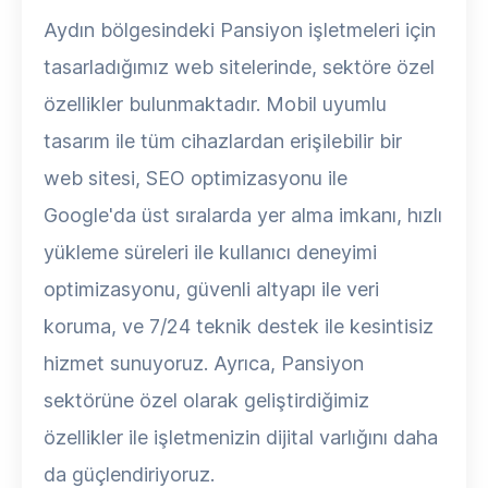
Aydın bölgesindeki Pansiyon işletmeleri için
tasarladığımız web sitelerinde, sektöre özel
özellikler bulunmaktadır. Mobil uyumlu
tasarım ile tüm cihazlardan erişilebilir bir
web sitesi, SEO optimizasyonu ile
Google'da üst sıralarda yer alma imkanı, hızlı
yükleme süreleri ile kullanıcı deneyimi
optimizasyonu, güvenli altyapı ile veri
koruma, ve 7/24 teknik destek ile kesintisiz
hizmet sunuyoruz. Ayrıca, Pansiyon
sektörüne özel olarak geliştirdiğimiz
özellikler ile işletmenizin dijital varlığını daha
da güçlendiriyoruz.