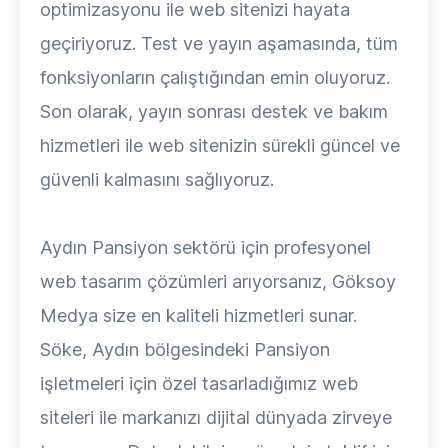
optimizasyonu ile web sitenizi hayata
geçiriyoruz. Test ve yayın aşamasında, tüm
fonksiyonların çalıştığından emin oluyoruz.
Son olarak, yayın sonrası destek ve bakım
hizmetleri ile web sitenizin sürekli güncel ve
güvenli kalmasını sağlıyoruz.
Aydın Pansiyon sektörü için profesyonel
web tasarım çözümleri arıyorsanız, Göksoy
Medya size en kaliteli hizmetleri sunar.
Söke, Aydın bölgesindeki Pansiyon
işletmeleri için özel tasarladığımız web
siteleri ile markanızı dijital dünyada zirveye