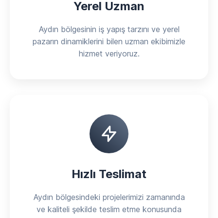
Yerel Uzman
Aydın bölgesinin iş yapış tarzını ve yerel
pazarın dinamiklerini bilen uzman ekibimizle
hizmet veriyoruz.
Hızlı Teslimat
Aydın bölgesindeki projelerimizi zamanında
ve kaliteli şekilde teslim etme konusunda