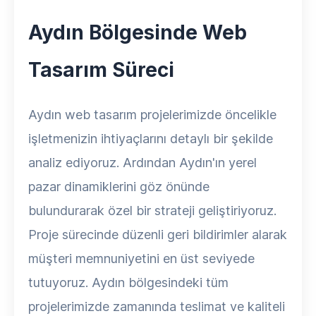
Aydın Bölgesinde Web
Tasarım Süreci
Aydın web tasarım projelerimizde öncelikle
işletmenizin ihtiyaçlarını detaylı bir şekilde
analiz ediyoruz. Ardından Aydın'ın yerel
pazar dinamiklerini göz önünde
bulundurarak özel bir strateji geliştiriyoruz.
Proje sürecinde düzenli geri bildirimler alarak
müşteri memnuniyetini en üst seviyede
tutuyoruz. Aydın bölgesindeki tüm
projelerimizde zamanında teslimat ve kaliteli