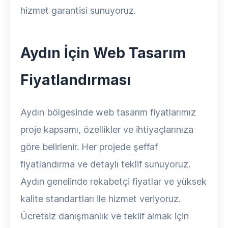
hizmet garantisi sunuyoruz.
Aydın İçin Web Tasarım
Fiyatlandırması
Aydın bölgesinde web tasarım fiyatlarımız
proje kapsamı, özellikler ve ihtiyaçlarınıza
göre belirlenir. Her projede şeffaf
fiyatlandırma ve detaylı teklif sunuyoruz.
Aydın genelinde rekabetçi fiyatlar ve yüksek
kalite standartları ile hizmet veriyoruz.
Ücretsiz danışmanlık ve teklif almak için