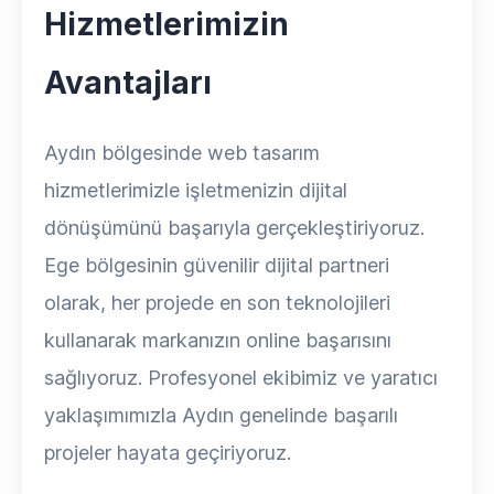
Hizmetlerimizin
Avantajları
Aydın bölgesinde web tasarım
hizmetlerimizle işletmenizin dijital
dönüşümünü başarıyla gerçekleştiriyoruz.
Ege bölgesinin güvenilir dijital partneri
olarak, her projede en son teknolojileri
kullanarak markanızın online başarısını
sağlıyoruz. Profesyonel ekibimiz ve yaratıcı
yaklaşımımızla Aydın genelinde başarılı
projeler hayata geçiriyoruz.