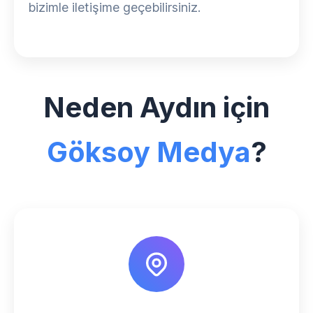
bizimle iletişime geçebilirsiniz.
Neden Aydın için
Göksoy Medya
?