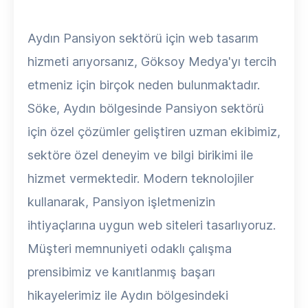
Aydın Pansiyon sektörü için web tasarım
hizmeti arıyorsanız, Göksoy Medya'yı tercih
etmeniz için birçok neden bulunmaktadır.
Söke, Aydın bölgesinde Pansiyon sektörü
için özel çözümler geliştiren uzman ekibimiz,
sektöre özel deneyim ve bilgi birikimi ile
hizmet vermektedir. Modern teknolojiler
kullanarak, Pansiyon işletmenizin
ihtiyaçlarına uygun web siteleri tasarlıyoruz.
Müşteri memnuniyeti odaklı çalışma
prensibimiz ve kanıtlanmış başarı
hikayelerimiz ile Aydın bölgesindeki