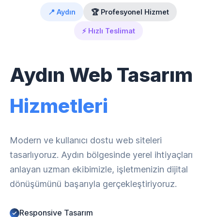
📍 Aydın
🏆 Profesyonel Hizmet
⚡ Hızlı Teslimat
Aydın Web Tasarım
Hizmetleri
Modern ve kullanıcı dostu web siteleri
tasarlıyoruz. Aydın bölgesinde yerel ihtiyaçları
anlayan uzman ekibimizle, işletmenizin dijital
dönüşümünü başarıyla gerçekleştiriyoruz.
Responsive Tasarım