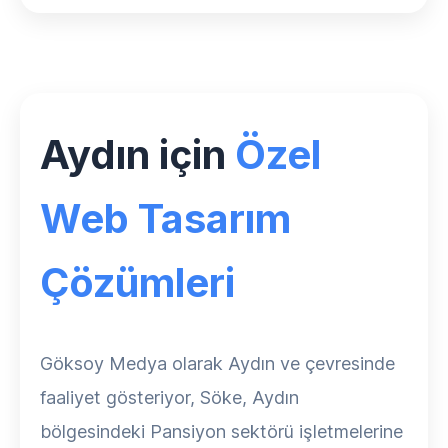
Aydın için
Özel
Web Tasarım
Çözümleri
Göksoy Medya olarak Aydın ve çevresinde
faaliyet gösteriyor, Söke, Aydın
bölgesindeki Pansiyon sektörü işletmelerine