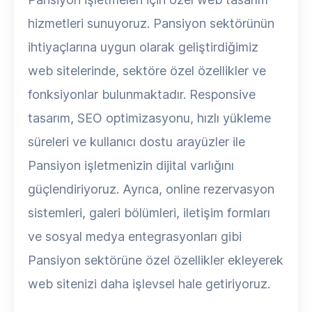
hizmetleri sunuyoruz. Pansiyon sektörünün
ihtiyaçlarına uygun olarak geliştirdiğimiz
web sitelerinde, sektöre özel özellikler ve
fonksiyonlar bulunmaktadır. Responsive
tasarım, SEO optimizasyonu, hızlı yükleme
süreleri ve kullanıcı dostu arayüzler ile
Pansiyon işletmenizin dijital varlığını
güçlendiriyoruz. Ayrıca, online rezervasyon
sistemleri, galeri bölümleri, iletişim formları
ve sosyal medya entegrasyonları gibi
Pansiyon sektörüne özel özellikler ekleyerek
web sitenizi daha işlevsel hale getiriyoruz.