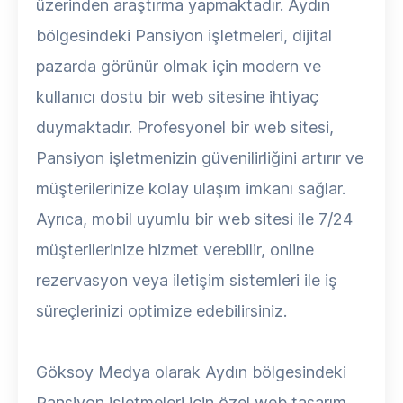
üzerinden araştırma yapmaktadır. Aydın
bölgesindeki Pansiyon işletmeleri, dijital
pazarda görünür olmak için modern ve
kullanıcı dostu bir web sitesine ihtiyaç
duymaktadır. Profesyonel bir web sitesi,
Pansiyon işletmenizin güvenilirliğini artırır ve
müşterilerinize kolay ulaşım imkanı sağlar.
Ayrıca, mobil uyumlu bir web sitesi ile 7/24
müşterilerinize hizmet verebilir, online
rezervasyon veya iletişim sistemleri ile iş
süreçlerinizi optimize edebilirsiniz.
Göksoy Medya olarak Aydın bölgesindeki
Pansiyon işletmeleri için özel web tasarım