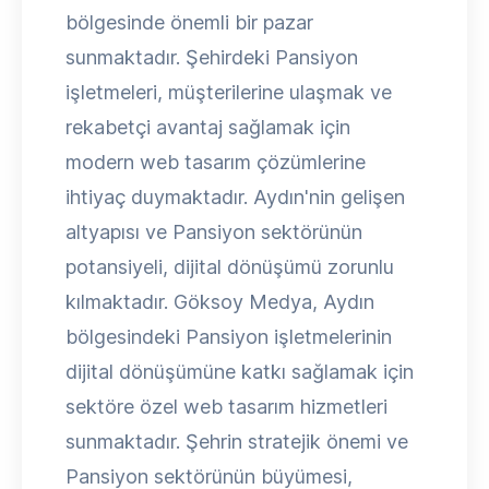
bölgesinde önemli bir pazar
sunmaktadır. Şehirdeki Pansiyon
işletmeleri, müşterilerine ulaşmak ve
rekabetçi avantaj sağlamak için
modern web tasarım çözümlerine
ihtiyaç duymaktadır. Aydın'nin gelişen
altyapısı ve Pansiyon sektörünün
potansiyeli, dijital dönüşümü zorunlu
kılmaktadır. Göksoy Medya, Aydın
bölgesindeki Pansiyon işletmelerinin
dijital dönüşümüne katkı sağlamak için
sektöre özel web tasarım hizmetleri
sunmaktadır. Şehrin stratejik önemi ve
Pansiyon sektörünün büyümesi,