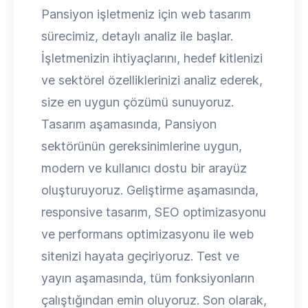
Pansiyon işletmeniz için web tasarım
sürecimiz, detaylı analiz ile başlar.
İşletmenizin ihtiyaçlarını, hedef kitlenizi
ve sektörel özelliklerinizi analiz ederek,
size en uygun çözümü sunuyoruz.
Tasarım aşamasında, Pansiyon
sektörünün gereksinimlerine uygun,
modern ve kullanıcı dostu bir arayüz
oluşturuyoruz. Geliştirme aşamasında,
responsive tasarım, SEO optimizasyonu
ve performans optimizasyonu ile web
sitenizi hayata geçiriyoruz. Test ve
yayın aşamasında, tüm fonksiyonların
çalıştığından emin oluyoruz. Son olarak,