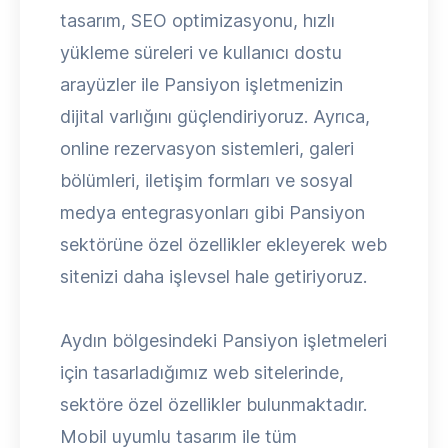
tasarım, SEO optimizasyonu, hızlı
yükleme süreleri ve kullanıcı dostu
arayüzler ile Pansiyon işletmenizin
dijital varlığını güçlendiriyoruz. Ayrıca,
online rezervasyon sistemleri, galeri
bölümleri, iletişim formları ve sosyal
medya entegrasyonları gibi Pansiyon
sektörüne özel özellikler ekleyerek web
sitenizi daha işlevsel hale getiriyoruz.
Aydın bölgesindeki Pansiyon işletmeleri
için tasarladığımız web sitelerinde,
sektöre özel özellikler bulunmaktadır.
Mobil uyumlu tasarım ile tüm