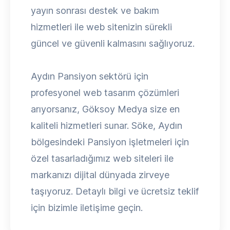
yayın sonrası destek ve bakım
hizmetleri ile web sitenizin sürekli
güncel ve güvenli kalmasını sağlıyoruz.
Aydın Pansiyon sektörü için
profesyonel web tasarım çözümleri
arıyorsanız, Göksoy Medya size en
kaliteli hizmetleri sunar. Söke, Aydın
bölgesindeki Pansiyon işletmeleri için
özel tasarladığımız web siteleri ile
markanızı dijital dünyada zirveye
taşıyoruz. Detaylı bilgi ve ücretsiz teklif
için bizimle iletişime geçin.