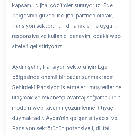
kapsamlı dijital çözümler sunuyoruz. Ege
bölgesinin güvenilir dijital partneri olarak,
Pansiyon sektörünün dinamiklerine uygun,
responsive ve kullanıcı deneyimi odaklı web
siteleri geliştiriyoruz.
Aydın şehri, Pansiyon sektörü için Ege
bölgesinde önemli bir pazar sunmaktadır.
Şehirdeki Pansiyon işletmeleri, müşterilerine
ulaşmak ve rekabetçi avantaj sağlamak için
modern web tasarım çözümlerine ihtiyaç
duymaktadır. Aydın'nin gelişen altyapısı ve
Pansiyon sektörünün potansiyeli, dijital