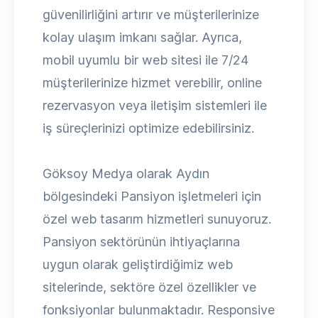
güvenilirliğini artırır ve müşterilerinize
kolay ulaşım imkanı sağlar. Ayrıca,
mobil uyumlu bir web sitesi ile 7/24
müşterilerinize hizmet verebilir, online
rezervasyon veya iletişim sistemleri ile
iş süreçlerinizi optimize edebilirsiniz.
Göksoy Medya olarak Aydın
bölgesindeki Pansiyon işletmeleri için
özel web tasarım hizmetleri sunuyoruz.
Pansiyon sektörünün ihtiyaçlarına
uygun olarak geliştirdiğimiz web
sitelerinde, sektöre özel özellikler ve
fonksiyonlar bulunmaktadır. Responsive