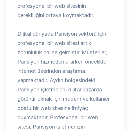
profesyonel bir web sitesinin
gerekliliğini ortaya koymaktadır.
Dijital dünyada Pansiyon sektörü için
profesyonel bir web sitesi artık
zorunluluk haline gelmiştir. Müşteriler,
Pansiyon hizmetleri ararken öncelikle
internet üzerinden araştırma
yapmaktadır. Aydın bölgesindeki
Pansiyon işletmeleri, dijital pazarda
görünür olmak için modern ve kullanıcı
dostu bir web sitesine ihtiyaç
duymaktadır. Profesyonel bir web
sitesi, Pansiyon işletmenizin