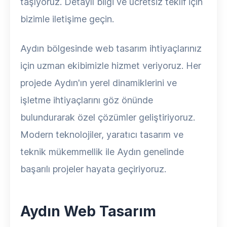
taşıyoruz. Detaylı bilgi ve ücretsiz teklif için
bizimle iletişime geçin.
Aydın bölgesinde web tasarım ihtiyaçlarınız
için uzman ekibimizle hizmet veriyoruz. Her
projede Aydın'ın yerel dinamiklerini ve
işletme ihtiyaçlarını göz önünde
bulundurarak özel çözümler geliştiriyoruz.
Modern teknolojiler, yaratıcı tasarım ve
teknik mükemmellik ile Aydın genelinde
başarılı projeler hayata geçiriyoruz.
Aydın Web Tasarım