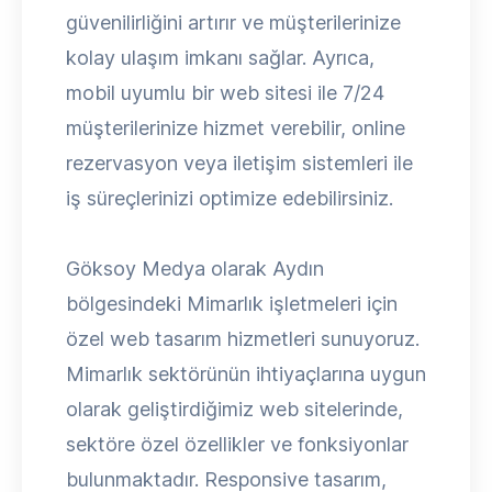
güvenilirliğini artırır ve müşterilerinize
kolay ulaşım imkanı sağlar. Ayrıca,
mobil uyumlu bir web sitesi ile 7/24
müşterilerinize hizmet verebilir, online
rezervasyon veya iletişim sistemleri ile
iş süreçlerinizi optimize edebilirsiniz.
Göksoy Medya olarak Aydın
bölgesindeki Mimarlık işletmeleri için
özel web tasarım hizmetleri sunuyoruz.
Mimarlık sektörünün ihtiyaçlarına uygun
olarak geliştirdiğimiz web sitelerinde,
sektöre özel özellikler ve fonksiyonlar
bulunmaktadır. Responsive tasarım,