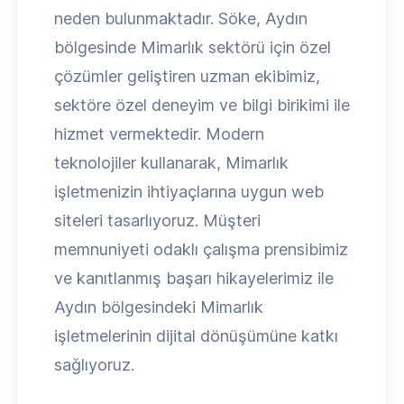
neden bulunmaktadır. Söke, Aydın
bölgesinde Mimarlık sektörü için özel
çözümler geliştiren uzman ekibimiz,
sektöre özel deneyim ve bilgi birikimi ile
hizmet vermektedir. Modern
teknolojiler kullanarak, Mimarlık
işletmenizin ihtiyaçlarına uygun web
siteleri tasarlıyoruz. Müşteri
memnuniyeti odaklı çalışma prensibimiz
ve kanıtlanmış başarı hikayelerimiz ile
Aydın bölgesindeki Mimarlık
işletmelerinin dijital dönüşümüne katkı
sağlıyoruz.