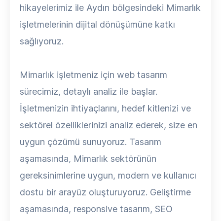
hikayelerimiz ile Aydın bölgesindeki Mimarlık
işletmelerinin dijital dönüşümüne katkı
sağlıyoruz.
Mimarlık işletmeniz için web tasarım
sürecimiz, detaylı analiz ile başlar.
İşletmenizin ihtiyaçlarını, hedef kitlenizi ve
sektörel özelliklerinizi analiz ederek, size en
uygun çözümü sunuyoruz. Tasarım
aşamasında, Mimarlık sektörünün
gereksinimlerine uygun, modern ve kullanıcı
dostu bir arayüz oluşturuyoruz. Geliştirme
aşamasında, responsive tasarım, SEO