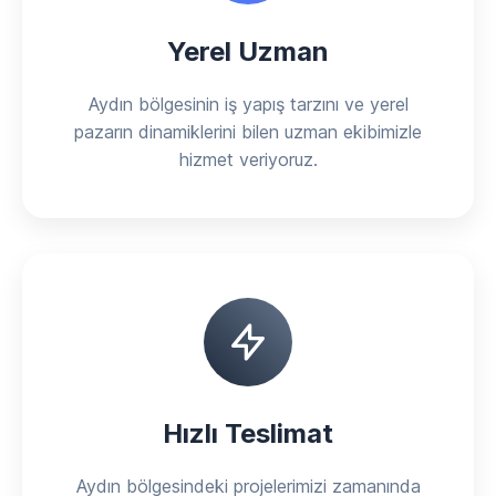
Yerel Uzman
Aydın bölgesinin iş yapış tarzını ve yerel
pazarın dinamiklerini bilen uzman ekibimizle
hizmet veriyoruz.
Hızlı Teslimat
Aydın bölgesindeki projelerimizi zamanında