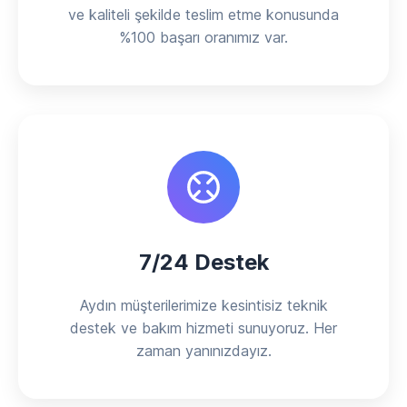
ve kaliteli şekilde teslim etme konusunda
%100 başarı oranımız var.
7/24 Destek
Aydın müşterilerimize kesintisiz teknik
destek ve bakım hizmeti sunuyoruz. Her
zaman yanınızdayız.