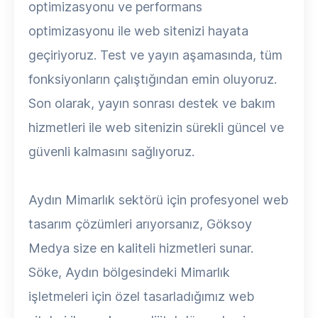
optimizasyonu ve performans
optimizasyonu ile web sitenizi hayata
geçiriyoruz. Test ve yayın aşamasında, tüm
fonksiyonların çalıştığından emin oluyoruz.
Son olarak, yayın sonrası destek ve bakım
hizmetleri ile web sitenizin sürekli güncel ve
güvenli kalmasını sağlıyoruz.
Aydın Mimarlık sektörü için profesyonel web
tasarım çözümleri arıyorsanız, Göksoy
Medya size en kaliteli hizmetleri sunar.
Söke, Aydın bölgesindeki Mimarlık
işletmeleri için özel tasarladığımız web