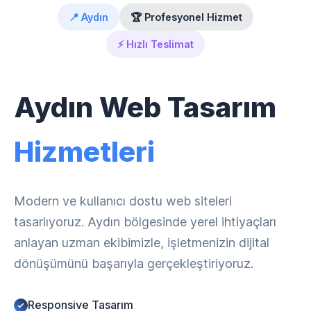
📍 Aydın
🏆 Profesyonel Hizmet
⚡ Hızlı Teslimat
Aydın Web Tasarım
Hizmetleri
Modern ve kullanıcı dostu web siteleri
tasarlıyoruz. Aydın bölgesinde yerel ihtiyaçları
anlayan uzman ekibimizle, işletmenizin dijital
dönüşümünü başarıyla gerçekleştiriyoruz.
Responsive Tasarım