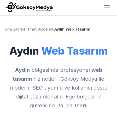
Ana Sayfa
›
Hizmet Bölgeleri
›
Aydın Web Tasarım
Aydın
Web Tasarım
Aydın
bölgesinde profesyonel
web
tasarım
hizmetleri. Göksoy Medya ile
modern, SEO uyumlu ve kullanıcı dostu
dijital çözümler alın. Ege bölgesinin
güvenilir dijital partneri.