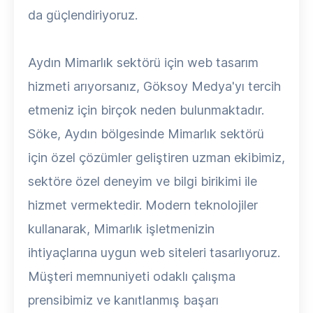
da güçlendiriyoruz.
Aydın Mimarlık sektörü için web tasarım
hizmeti arıyorsanız, Göksoy Medya'yı tercih
etmeniz için birçok neden bulunmaktadır.
Söke, Aydın bölgesinde Mimarlık sektörü
için özel çözümler geliştiren uzman ekibimiz,
sektöre özel deneyim ve bilgi birikimi ile
hizmet vermektedir. Modern teknolojiler
kullanarak, Mimarlık işletmenizin
ihtiyaçlarına uygun web siteleri tasarlıyoruz.
Müşteri memnuniyeti odaklı çalışma
prensibimiz ve kanıtlanmış başarı