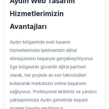
Aydın Web Tasarım
Hizmetlerimizin
Avantajları
Aydın bölgesinde web tasarım
hizmetlerimizle işletmenizin dijital
dönüşümünü başarıyla gerçekleştiriyoruz.
Ege bölgesinin güvenilir dijital partneri
olarak, her projede en son teknolojileri
kullanarak markanızın online başarısını
sağlıyoruz. Profesyonel ekibimiz ve yaratıcı
yaklaşımımızla Aydın genelinde başarılı
projeler hayata geçiriyoruz.