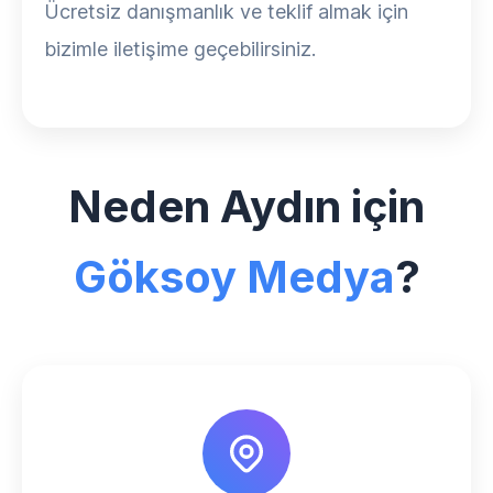
Ücretsiz danışmanlık ve teklif almak için
bizimle iletişime geçebilirsiniz.
Neden Aydın için
Göksoy Medya
?