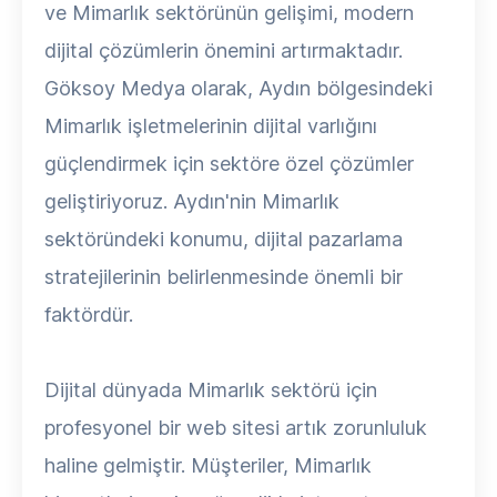
ve Mimarlık sektörünün gelişimi, modern
dijital çözümlerin önemini artırmaktadır.
Göksoy Medya olarak, Aydın bölgesindeki
Mimarlık işletmelerinin dijital varlığını
güçlendirmek için sektöre özel çözümler
geliştiriyoruz. Aydın'nin Mimarlık
sektöründeki konumu, dijital pazarlama
stratejilerinin belirlenmesinde önemli bir
faktördür.
Dijital dünyada Mimarlık sektörü için
profesyonel bir web sitesi artık zorunluluk
haline gelmiştir. Müşteriler, Mimarlık