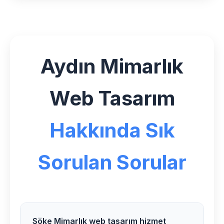
Aydın Mimarlık
Web Tasarım
Hakkında Sık
Sorulan Sorular
Söke Mimarlık web tasarım hizmet