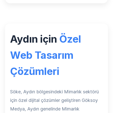
Aydın için
Özel
Web Tasarım
Çözümleri
Söke, Aydın bölgesindeki Mimarlık sektörü
için özel dijital çözümler geliştiren Göksoy
Medya, Aydın genelinde Mimarlık