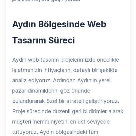
Aydın Bölgesinde Web
Tasarım Süreci
Aydın web tasarım projelerimizde öncelikle
işletmenizin ihtiyaçlarını detaylı bir şekilde
analiz ediyoruz. Ardından Aydın'ın yerel
pazar dinamiklerini göz önünde
bulundurarak özel bir strateji geliştiriyoruz.
Proje sürecinde düzenli geri bildirimler alarak
müşteri memnuniyetini en üst seviyede
tutuyoruz. Aydın bölgesindeki tüm