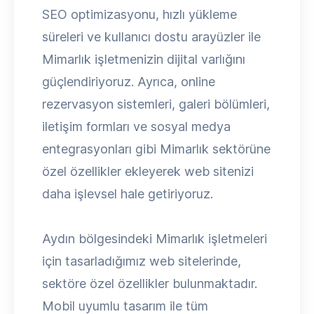
SEO optimizasyonu, hızlı yükleme
süreleri ve kullanıcı dostu arayüzler ile
Mimarlık işletmenizin dijital varlığını
güçlendiriyoruz. Ayrıca, online
rezervasyon sistemleri, galeri bölümleri,
iletişim formları ve sosyal medya
entegrasyonları gibi Mimarlık sektörüne
özel özellikler ekleyerek web sitenizi
daha işlevsel hale getiriyoruz.
Aydın bölgesindeki Mimarlık işletmeleri
için tasarladığımız web sitelerinde,
sektöre özel özellikler bulunmaktadır.
Mobil uyumlu tasarım ile tüm