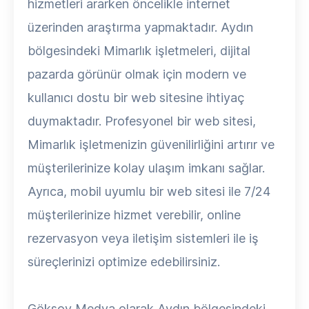
hizmetleri ararken öncelikle internet
üzerinden araştırma yapmaktadır. Aydın
bölgesindeki Mimarlık işletmeleri, dijital
pazarda görünür olmak için modern ve
kullanıcı dostu bir web sitesine ihtiyaç
duymaktadır. Profesyonel bir web sitesi,
Mimarlık işletmenizin güvenilirliğini artırır ve
müşterilerinize kolay ulaşım imkanı sağlar.
Ayrıca, mobil uyumlu bir web sitesi ile 7/24
müşterilerinize hizmet verebilir, online
rezervasyon veya iletişim sistemleri ile iş
süreçlerinizi optimize edebilirsiniz.
Göksoy Medya olarak Aydın bölgesindeki