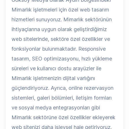
Mimarlık işletmeleri için özel web tasarım
hizmetleri sunuyoruz. Mimarlık sektörünün
ihtiyaçlarına uygun olarak geliştirdiğimiz
web sitelerinde, sektöre özel özellikler ve
fonksiyonlar bulunmaktadır. Responsive
tasarım, SEO optimizasyonu, hızlı yükleme
süreleri ve kullanıcı dostu arayüzler ile
Mimarlık işletmenizin dijital varlığını
güçlendiriyoruz. Ayrıca, online rezervasyon
sistemleri, galeri bölümleri, iletişim formları
ve sosyal medya entegrasyonları gibi
Mimarlık sektörüne özel özellikler ekleyerek
web sitenizi daha işlevsel hale getiriyoruz.