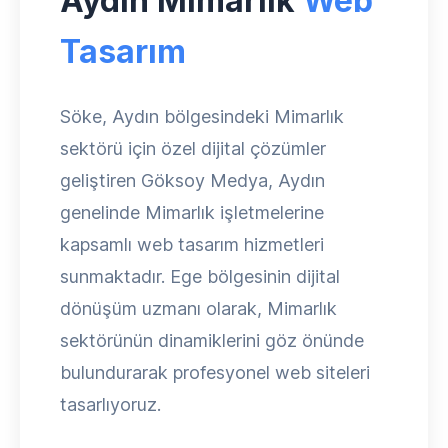
Aydın Mimarlık
Web
Tasarım
Söke, Aydın bölgesindeki Mimarlık
sektörü için özel dijital çözümler
geliştiren Göksoy Medya, Aydın
genelinde Mimarlık işletmelerine
kapsamlı web tasarım hizmetleri
sunmaktadır. Ege bölgesinin dijital
dönüşüm uzmanı olarak, Mimarlık
sektörünün dinamiklerini göz önünde
bulundurarak profesyonel web siteleri
tasarlıyoruz.