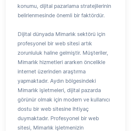
konumu, dijital pazarlama stratejilerinin
belirlenmesinde önemli bir faktördür.
Dijital dünyada Mimarlık sektörü için
profesyonel bir web sitesi artık
zorunluluk haline gelmiştir. Müşteriler,
Mimarlık hizmetleri ararken öncelikle
internet üzerinden araştırma
yapmaktadır. Aydın bölgesindeki
Mimarlık işletmeleri, dijital pazarda
görünür olmak için modern ve kullanıcı
dostu bir web sitesine ihtiyaç
duymaktadır. Profesyonel bir web
sitesi, Mimarlık işletmenizin