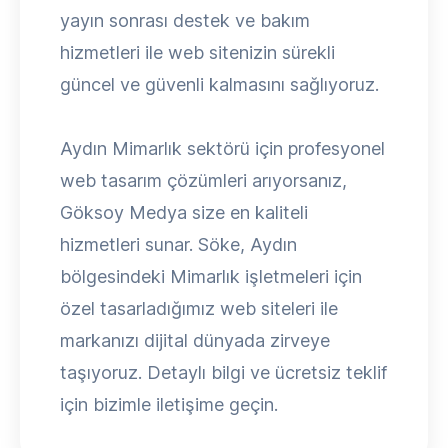
yayın sonrası destek ve bakım
hizmetleri ile web sitenizin sürekli
güncel ve güvenli kalmasını sağlıyoruz.
Aydın Mimarlık sektörü için profesyonel
web tasarım çözümleri arıyorsanız,
Göksoy Medya size en kaliteli
hizmetleri sunar. Söke, Aydın
bölgesindeki Mimarlık işletmeleri için
özel tasarladığımız web siteleri ile
markanızı dijital dünyada zirveye
taşıyoruz. Detaylı bilgi ve ücretsiz teklif
için bizimle iletişime geçin.