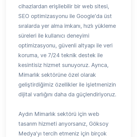
cihazlardan erişilebilir bir web sitesi,
SEO optimizasyonu ile Google'da üst
sıralarda yer alma imkanı, hızlı yükleme
süreleri ile kullanıcı deneyimi
optimizasyonu, güvenli altyapı ile veri
koruma, ve 7/24 teknik destek ile
kesintisiz hizmet sunuyoruz. Ayrıca,
Mimarlık sektörüne özel olarak
geliştirdiğimiz özellikler ile işletmenizin
dijital varlığını daha da güçlendiriyoruz.
Aydın Mimarlık sektörü için web
tasarım hizmeti arıyorsanız, Göksoy
Medya'yı tercih etmeniz için birçok