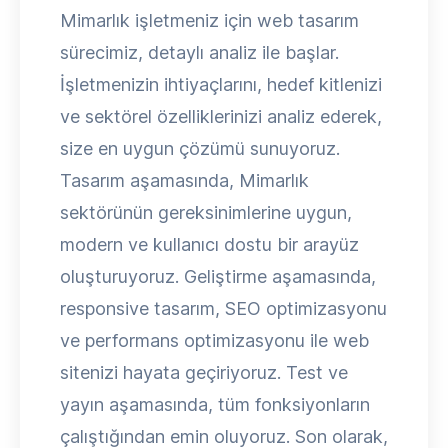
Mimarlık işletmeniz için web tasarım
sürecimiz, detaylı analiz ile başlar.
İşletmenizin ihtiyaçlarını, hedef kitlenizi
ve sektörel özelliklerinizi analiz ederek,
size en uygun çözümü sunuyoruz.
Tasarım aşamasında, Mimarlık
sektörünün gereksinimlerine uygun,
modern ve kullanıcı dostu bir arayüz
oluşturuyoruz. Geliştirme aşamasında,
responsive tasarım, SEO optimizasyonu
ve performans optimizasyonu ile web
sitenizi hayata geçiriyoruz. Test ve
yayın aşamasında, tüm fonksiyonların
çalıştığından emin oluyoruz. Son olarak,