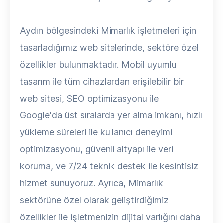
Aydın bölgesindeki Mimarlık işletmeleri için
tasarladığımız web sitelerinde, sektöre özel
özellikler bulunmaktadır. Mobil uyumlu
tasarım ile tüm cihazlardan erişilebilir bir
web sitesi, SEO optimizasyonu ile
Google'da üst sıralarda yer alma imkanı, hızlı
yükleme süreleri ile kullanıcı deneyimi
optimizasyonu, güvenli altyapı ile veri
koruma, ve 7/24 teknik destek ile kesintisiz
hizmet sunuyoruz. Ayrıca, Mimarlık
sektörüne özel olarak geliştirdiğimiz
özellikler ile işletmenizin dijital varlığını daha