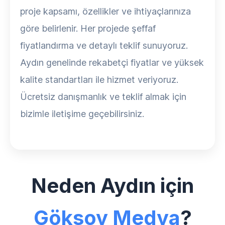
proje kapsamı, özellikler ve ihtiyaçlarınıza
göre belirlenir. Her projede şeffaf
fiyatlandırma ve detaylı teklif sunuyoruz.
Aydın genelinde rekabetçi fiyatlar ve yüksek
kalite standartları ile hizmet veriyoruz.
Ücretsiz danışmanlık ve teklif almak için
bizimle iletişime geçebilirsiniz.
Neden Aydın için
Göksoy Medya
?