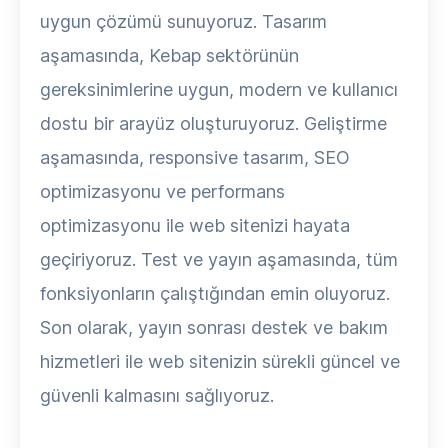
uygun çözümü sunuyoruz. Tasarım
aşamasında, Kebap sektörünün
gereksinimlerine uygun, modern ve kullanıcı
dostu bir arayüz oluşturuyoruz. Geliştirme
aşamasında, responsive tasarım, SEO
optimizasyonu ve performans
optimizasyonu ile web sitenizi hayata
geçiriyoruz. Test ve yayın aşamasında, tüm
fonksiyonların çalıştığından emin oluyoruz.
Son olarak, yayın sonrası destek ve bakım
hizmetleri ile web sitenizin sürekli güncel ve
güvenli kalmasını sağlıyoruz.