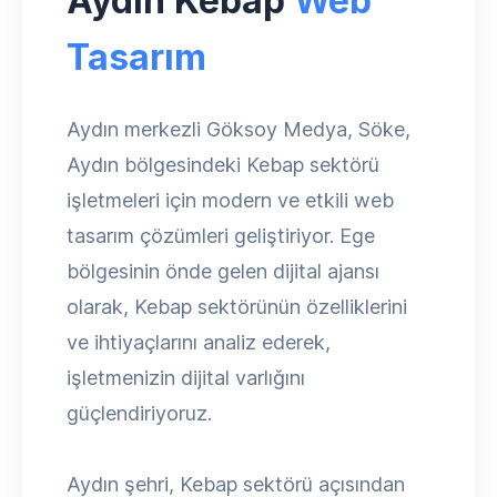
Aydın Kebap
Web
Tasarım
Aydın merkezli Göksoy Medya, Söke,
Aydın bölgesindeki Kebap sektörü
işletmeleri için modern ve etkili web
tasarım çözümleri geliştiriyor. Ege
bölgesinin önde gelen dijital ajansı
olarak, Kebap sektörünün özelliklerini
ve ihtiyaçlarını analiz ederek,
işletmenizin dijital varlığını
güçlendiriyoruz.
Aydın şehri, Kebap sektörü açısından