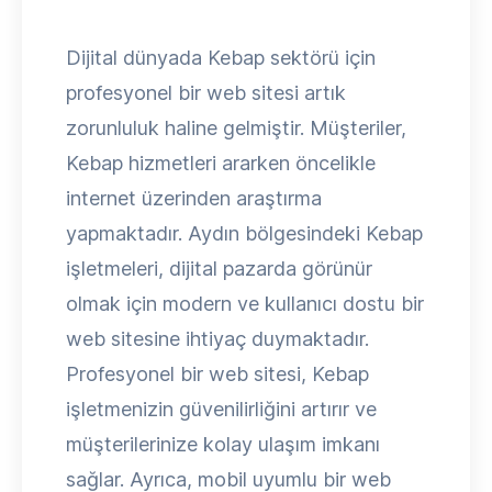
Dijital dünyada Kebap sektörü için
profesyonel bir web sitesi artık
zorunluluk haline gelmiştir. Müşteriler,
Kebap hizmetleri ararken öncelikle
internet üzerinden araştırma
yapmaktadır. Aydın bölgesindeki Kebap
işletmeleri, dijital pazarda görünür
olmak için modern ve kullanıcı dostu bir
web sitesine ihtiyaç duymaktadır.
Profesyonel bir web sitesi, Kebap
işletmenizin güvenilirliğini artırır ve
müşterilerinize kolay ulaşım imkanı
sağlar. Ayrıca, mobil uyumlu bir web