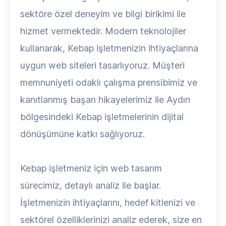
sektöre özel deneyim ve bilgi birikimi ile
hizmet vermektedir. Modern teknolojiler
kullanarak, Kebap işletmenizin ihtiyaçlarına
uygun web siteleri tasarlıyoruz. Müşteri
memnuniyeti odaklı çalışma prensibimiz ve
kanıtlanmış başarı hikayelerimiz ile Aydın
bölgesindeki Kebap işletmelerinin dijital
dönüşümüne katkı sağlıyoruz.
Kebap işletmeniz için web tasarım
sürecimiz, detaylı analiz ile başlar.
İşletmenizin ihtiyaçlarını, hedef kitlenizi ve
sektörel özelliklerinizi analiz ederek, size en