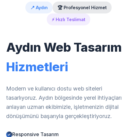
📍 Aydın
🏆 Profesyonel Hizmet
⚡ Hızlı Teslimat
Aydın Web Tasarım
Hizmetleri
Modern ve kullanıcı dostu web siteleri
tasarlıyoruz. Aydın bölgesinde yerel ihtiyaçları
anlayan uzman ekibimizle, işletmenizin dijital
dönüşümünü başarıyla gerçekleştiriyoruz.
Responsive Tasarım