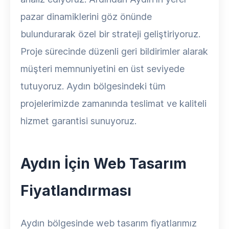
pazar dinamiklerini göz önünde
bulundurarak özel bir strateji geliştiriyoruz.
Proje sürecinde düzenli geri bildirimler alarak
müşteri memnuniyetini en üst seviyede
tutuyoruz. Aydın bölgesindeki tüm
projelerimizde zamanında teslimat ve kaliteli
hizmet garantisi sunuyoruz.
Aydın İçin Web Tasarım
Fiyatlandırması
Aydın bölgesinde web tasarım fiyatlarımız