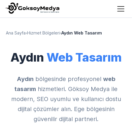
Ana Sayfa
›
Hizmet Bölgeleri
›
Aydın Web Tasarım
Aydın
Web Tasarım
Aydın
bölgesinde profesyonel
web
tasarım
hizmetleri. Göksoy Medya ile
modern, SEO uyumlu ve kullanıcı dostu
dijital çözümler alın. Ege bölgesinin
güvenilir dijital partneri.