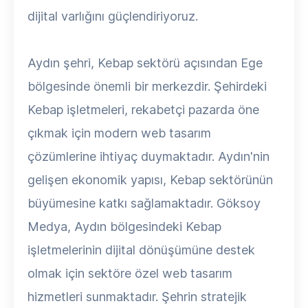
dijital varlığını güçlendiriyoruz.
Aydın şehri, Kebap sektörü açısından Ege
bölgesinde önemli bir merkezdir. Şehirdeki
Kebap işletmeleri, rekabetçi pazarda öne
çıkmak için modern web tasarım
çözümlerine ihtiyaç duymaktadır. Aydın'nin
gelişen ekonomik yapısı, Kebap sektörünün
büyümesine katkı sağlamaktadır. Göksoy
Medya, Aydın bölgesindeki Kebap
işletmelerinin dijital dönüşümüne destek
olmak için sektöre özel web tasarım
hizmetleri sunmaktadır. Şehrin stratejik