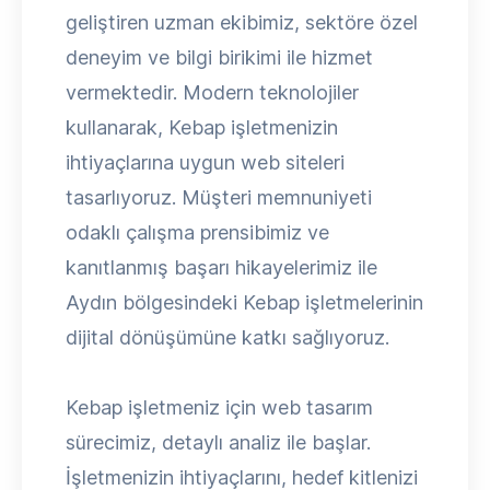
geliştiren uzman ekibimiz, sektöre özel
deneyim ve bilgi birikimi ile hizmet
vermektedir. Modern teknolojiler
kullanarak, Kebap işletmenizin
ihtiyaçlarına uygun web siteleri
tasarlıyoruz. Müşteri memnuniyeti
odaklı çalışma prensibimiz ve
kanıtlanmış başarı hikayelerimiz ile
Aydın bölgesindeki Kebap işletmelerinin
dijital dönüşümüne katkı sağlıyoruz.
Kebap işletmeniz için web tasarım
sürecimiz, detaylı analiz ile başlar.
İşletmenizin ihtiyaçlarını, hedef kitlenizi