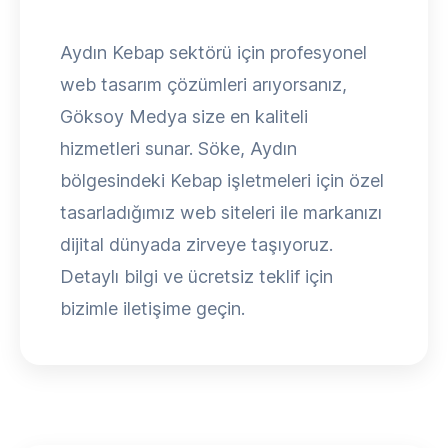
Aydın Kebap sektörü için profesyonel
web tasarım çözümleri arıyorsanız,
Göksoy Medya size en kaliteli
hizmetleri sunar. Söke, Aydın
bölgesindeki Kebap işletmeleri için özel
tasarladığımız web siteleri ile markanızı
dijital dünyada zirveye taşıyoruz.
Detaylı bilgi ve ücretsiz teklif için
bizimle iletişime geçin.