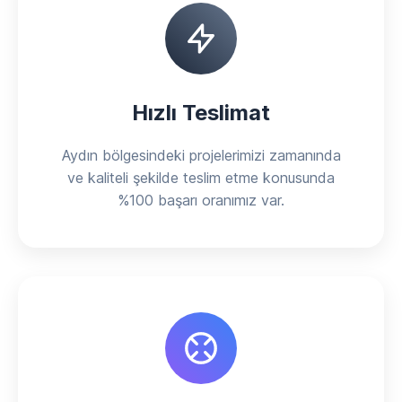
Hızlı Teslimat
Aydın bölgesindeki projelerimizi zamanında
ve kaliteli şekilde teslim etme konusunda
%100 başarı oranımız var.