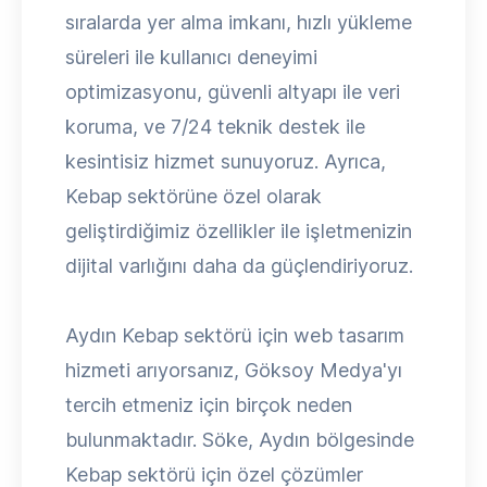
sıralarda yer alma imkanı, hızlı yükleme
süreleri ile kullanıcı deneyimi
optimizasyonu, güvenli altyapı ile veri
koruma, ve 7/24 teknik destek ile
kesintisiz hizmet sunuyoruz. Ayrıca,
Kebap sektörüne özel olarak
geliştirdiğimiz özellikler ile işletmenizin
dijital varlığını daha da güçlendiriyoruz.
Aydın Kebap sektörü için web tasarım
hizmeti arıyorsanız, Göksoy Medya'yı
tercih etmeniz için birçok neden
bulunmaktadır. Söke, Aydın bölgesinde
Kebap sektörü için özel çözümler