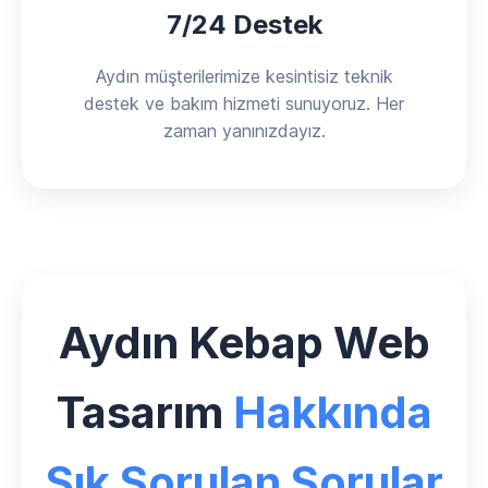
7/24 Destek
Aydın müşterilerimize kesintisiz teknik
destek ve bakım hizmeti sunuyoruz. Her
zaman yanınızdayız.
Aydın Kebap Web
Tasarım
Hakkında
Sık Sorulan Sorular