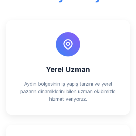
Yerel Uzman
Aydın bölgesinin iş yapış tarzını ve yerel
pazarın dinamiklerini bilen uzman ekibimizle
hizmet veriyoruz.