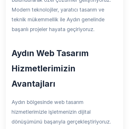
Modern teknolojiler, yaratıcı tasarım ve
teknik mükemmellik ile Aydın genelinde
başarılı projeler hayata geçiriyoruz.
Aydın Web Tasarım
Hizmetlerimizin
Avantajları
Aydın bölgesinde web tasarım
hizmetlerimizle işletmenizin dijital
dönüşümünü başarıyla gerçekleştiriyoruz.