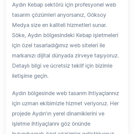
Aydın Kebap sektörü için profesyonel web
tasarım çözümleri arıyorsanız, Göksoy
Medya size en kaliteli hizmetleri sunar.
Söke, Aydın bölgesindeki Kebap işletmeleri
için özel tasarladığımız web siteleri ile
markanızı dijital dünyada zirveye taşıyoruz.
Detaylı bilgi ve ücretsiz teklif için bizimle
iletişime geçin.
Aydın bölgesinde web tasarım ihtiyaçlarınız
için uzman ekibimizle hizmet veriyoruz. Her
projede Aydın'ın yerel dinamiklerini ve
işletme ihtiyaçlarını göz önünde
bulundurarak özel çözümler geliştiriyoruz.