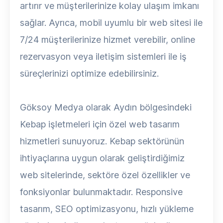
artırır ve müşterilerinize kolay ulaşım imkanı
sağlar. Ayrıca, mobil uyumlu bir web sitesi ile
7/24 müşterilerinize hizmet verebilir, online
rezervasyon veya iletişim sistemleri ile iş
süreçlerinizi optimize edebilirsiniz.
Göksoy Medya olarak Aydın bölgesindeki
Kebap işletmeleri için özel web tasarım
hizmetleri sunuyoruz. Kebap sektörünün
ihtiyaçlarına uygun olarak geliştirdiğimiz
web sitelerinde, sektöre özel özellikler ve
fonksiyonlar bulunmaktadır. Responsive
tasarım, SEO optimizasyonu, hızlı yükleme