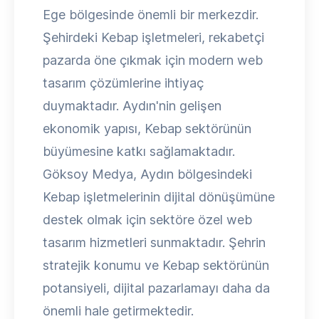
Ege bölgesinde önemli bir merkezdir.
Şehirdeki Kebap işletmeleri, rekabetçi
pazarda öne çıkmak için modern web
tasarım çözümlerine ihtiyaç
duymaktadır. Aydın'nin gelişen
ekonomik yapısı, Kebap sektörünün
büyümesine katkı sağlamaktadır.
Göksoy Medya, Aydın bölgesindeki
Kebap işletmelerinin dijital dönüşümüne
destek olmak için sektöre özel web
tasarım hizmetleri sunmaktadır. Şehrin
stratejik konumu ve Kebap sektörünün
potansiyeli, dijital pazarlamayı daha da
önemli hale getirmektedir.