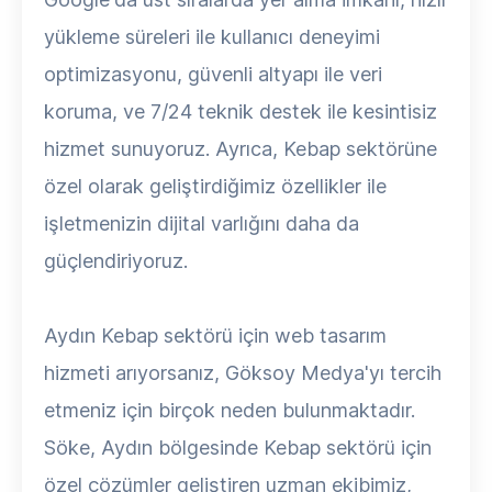
yükleme süreleri ile kullanıcı deneyimi
optimizasyonu, güvenli altyapı ile veri
koruma, ve 7/24 teknik destek ile kesintisiz
hizmet sunuyoruz. Ayrıca, Kebap sektörüne
özel olarak geliştirdiğimiz özellikler ile
işletmenizin dijital varlığını daha da
güçlendiriyoruz.
Aydın Kebap sektörü için web tasarım
hizmeti arıyorsanız, Göksoy Medya'yı tercih
etmeniz için birçok neden bulunmaktadır.
Söke, Aydın bölgesinde Kebap sektörü için
özel çözümler geliştiren uzman ekibimiz,