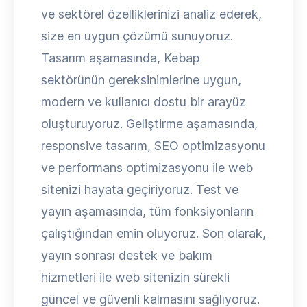
ve sektörel özelliklerinizi analiz ederek,
size en uygun çözümü sunuyoruz.
Tasarım aşamasında, Kebap
sektörünün gereksinimlerine uygun,
modern ve kullanıcı dostu bir arayüz
oluşturuyoruz. Geliştirme aşamasında,
responsive tasarım, SEO optimizasyonu
ve performans optimizasyonu ile web
sitenizi hayata geçiriyoruz. Test ve
yayın aşamasında, tüm fonksiyonların
çalıştığından emin oluyoruz. Son olarak,
yayın sonrası destek ve bakım
hizmetleri ile web sitenizin sürekli
güncel ve güvenli kalmasını sağlıyoruz.