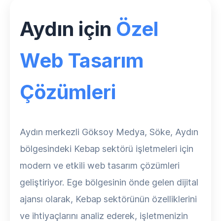
Aydın için
Özel
Web Tasarım
Çözümleri
Aydın merkezli Göksoy Medya, Söke, Aydın
bölgesindeki Kebap sektörü işletmeleri için
modern ve etkili web tasarım çözümleri
geliştiriyor. Ege bölgesinin önde gelen dijital
ajansı olarak, Kebap sektörünün özelliklerini
ve ihtiyaçlarını analiz ederek, işletmenizin