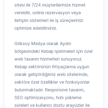
sitesi ile 7/24 müşterilerinize hizmet
verebilir, online rezervasyon veya
iletişim sistemleri ile iş süreçlerinizi
optimize edebilirsiniz.
Göksoy Medya olarak Aydın
bölgesindeki Kebap işletmeleri için özel
web tasarım hizmetleri sunuyoruz.
Kebap sektörünün ihtiyaçlarına uygun
olarak geliştirdiğimiz web sitelerinde,
sektöre özel özellikler ve fonksiyonlar
bulunmaktadır. Responsive tasarım,
SEO optimizasyonu, hızlı yükleme
süreleri ve kullanıcı dostu arayüzler ile