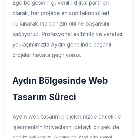
Ege bölgesinin güvenilir dijital partneri
olarak, her projede en son teknolojileri
kullanarak markanızın online başarısını
sağlıyoruz. Profesyonel ekibimiz ve yaratıcı
yaklaşımımızla Aydın genelinde başarılı
projeler hayata geçiriyoruz.
Aydın Bölgesinde Web
Tasarım Süreci
Aydın web tasarım projelerimizde öncelikle
işletmenizin ihtiyaçlarını detaylı bir şekilde
analiz ediyoruz. Ardından Aydın'ın yerel