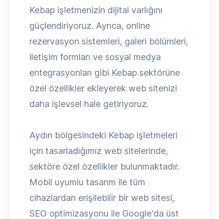
Kebap işletmenizin dijital varlığını
güçlendiriyoruz. Ayrıca, online
rezervasyon sistemleri, galeri bölümleri,
iletişim formları ve sosyal medya
entegrasyonları gibi Kebap sektörüne
özel özellikler ekleyerek web sitenizi
daha işlevsel hale getiriyoruz.
Aydın bölgesindeki Kebap işletmeleri
için tasarladığımız web sitelerinde,
sektöre özel özellikler bulunmaktadır.
Mobil uyumlu tasarım ile tüm
cihazlardan erişilebilir bir web sitesi,
SEO optimizasyonu ile Google'da üst