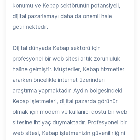
konumu ve Kebap sektörünün potansiyeli,
dijital pazarlamayı daha da önemli hale
getirmektedir.
Dijital dünyada Kebap sektörü için
profesyonel bir web sitesi artık zorunluluk
haline gelmiştir. Müşteriler, Kebap hizmetleri
ararken öncelikle internet üzerinden
araştırma yapmaktadır. Aydın bölgesindeki
Kebap işletmeleri, dijital pazarda görünür
olmak için modern ve kullanıcı dostu bir web
sitesine ihtiyaç duymaktadır. Profesyonel bir
web sitesi, Kebap işletmenizin güvenilirliğini