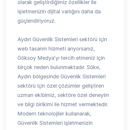
olarak geliştirdiğimiz özellikler ile
işletmenizin dijital varlığını daha da
güçlendiriyoruz.
Aydın Güvenlik Sistemleri sektörü için
web tasarım hizmeti arıyorsanız,
Göksoy Medya'yı tercih etmeniz için
birçok neden bulunmaktadır. Söke,
Aydın bölgesinde Güvenlik Sistemleri
sektörü için özel çözümler geliştiren
uzman ekibimiz, sektöre özel deneyim
ve bilgi birikimi ile hizmet vermektedir.
Modern teknolojiler kullanarak,
Güvenlik Sistemleri işletmenizin