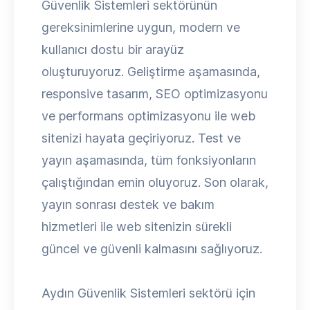
Güvenlik Sistemleri sektörünün
gereksinimlerine uygun, modern ve
kullanıcı dostu bir arayüz
oluşturuyoruz. Geliştirme aşamasında,
responsive tasarım, SEO optimizasyonu
ve performans optimizasyonu ile web
sitenizi hayata geçiriyoruz. Test ve
yayın aşamasında, tüm fonksiyonların
çalıştığından emin oluyoruz. Son olarak,
yayın sonrası destek ve bakım
hizmetleri ile web sitenizin sürekli
güncel ve güvenli kalmasını sağlıyoruz.
Aydın Güvenlik Sistemleri sektörü için