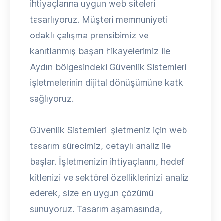
ihtiyaçlarına uygun web siteleri
tasarlıyoruz. Müşteri memnuniyeti
odaklı çalışma prensibimiz ve
kanıtlanmış başarı hikayelerimiz ile
Aydın bölgesindeki Güvenlik Sistemleri
işletmelerinin dijital dönüşümüne katkı
sağlıyoruz.
Güvenlik Sistemleri işletmeniz için web
tasarım sürecimiz, detaylı analiz ile
başlar. İşletmenizin ihtiyaçlarını, hedef
kitlenizi ve sektörel özelliklerinizi analiz
ederek, size en uygun çözümü
sunuyoruz. Tasarım aşamasında,