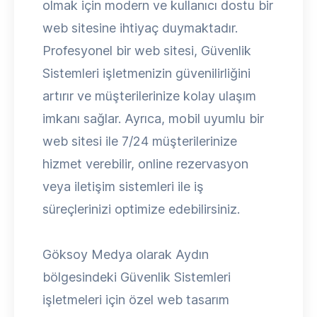
olmak için modern ve kullanıcı dostu bir
web sitesine ihtiyaç duymaktadır.
Profesyonel bir web sitesi, Güvenlik
Sistemleri işletmenizin güvenilirliğini
artırır ve müşterilerinize kolay ulaşım
imkanı sağlar. Ayrıca, mobil uyumlu bir
web sitesi ile 7/24 müşterilerinize
hizmet verebilir, online rezervasyon
veya iletişim sistemleri ile iş
süreçlerinizi optimize edebilirsiniz.
Göksoy Medya olarak Aydın
bölgesindeki Güvenlik Sistemleri
işletmeleri için özel web tasarım