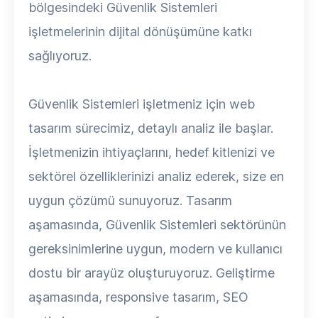
bölgesindeki Güvenlik Sistemleri
işletmelerinin dijital dönüşümüne katkı
sağlıyoruz.
Güvenlik Sistemleri işletmeniz için web
tasarım sürecimiz, detaylı analiz ile başlar.
İşletmenizin ihtiyaçlarını, hedef kitlenizi ve
sektörel özelliklerinizi analiz ederek, size en
uygun çözümü sunuyoruz. Tasarım
aşamasında, Güvenlik Sistemleri sektörünün
gereksinimlerine uygun, modern ve kullanıcı
dostu bir arayüz oluşturuyoruz. Geliştirme
aşamasında, responsive tasarım, SEO