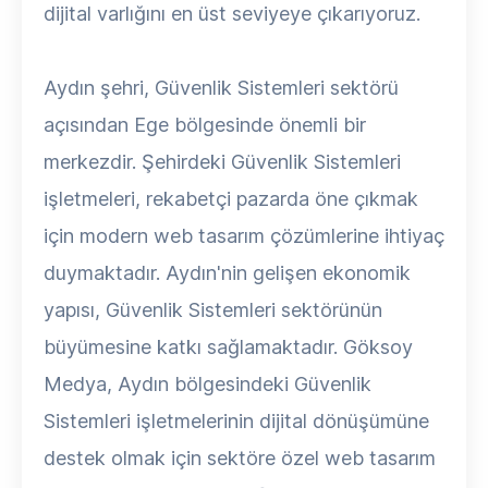
dijital varlığını en üst seviyeye çıkarıyoruz.
Aydın şehri, Güvenlik Sistemleri sektörü
açısından Ege bölgesinde önemli bir
merkezdir. Şehirdeki Güvenlik Sistemleri
işletmeleri, rekabetçi pazarda öne çıkmak
için modern web tasarım çözümlerine ihtiyaç
duymaktadır. Aydın'nin gelişen ekonomik
yapısı, Güvenlik Sistemleri sektörünün
büyümesine katkı sağlamaktadır. Göksoy
Medya, Aydın bölgesindeki Güvenlik
Sistemleri işletmelerinin dijital dönüşümüne
destek olmak için sektöre özel web tasarım