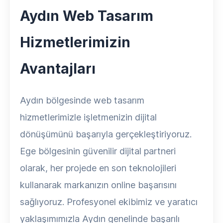
Aydın Web Tasarım
Hizmetlerimizin
Avantajları
Aydın bölgesinde web tasarım
hizmetlerimizle işletmenizin dijital
dönüşümünü başarıyla gerçekleştiriyoruz.
Ege bölgesinin güvenilir dijital partneri
olarak, her projede en son teknolojileri
kullanarak markanızın online başarısını
sağlıyoruz. Profesyonel ekibimiz ve yaratıcı
yaklaşımımızla Aydın genelinde başarılı