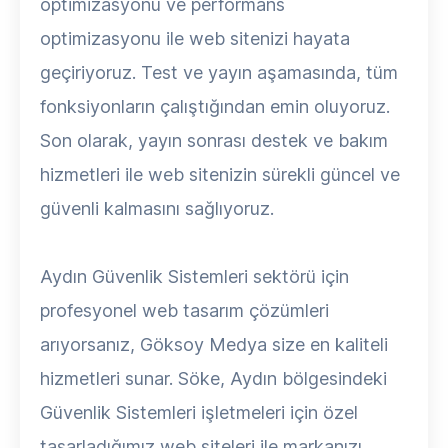
optimizasyonu ve performans
optimizasyonu ile web sitenizi hayata
geçiriyoruz. Test ve yayın aşamasında, tüm
fonksiyonların çalıştığından emin oluyoruz.
Son olarak, yayın sonrası destek ve bakım
hizmetleri ile web sitenizin sürekli güncel ve
güvenli kalmasını sağlıyoruz.
Aydın Güvenlik Sistemleri sektörü için
profesyonel web tasarım çözümleri
arıyorsanız, Göksoy Medya size en kaliteli
hizmetleri sunar. Söke, Aydın bölgesindeki
Güvenlik Sistemleri işletmeleri için özel
tasarladığımız web siteleri ile markanızı