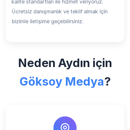
kalite standartları ile hizmet veriyoruz.
Ücretsiz danışmanlık ve teklif almak için
bizimle iletişime geçebilirsiniz.
Neden Aydın için
Göksoy Medya
?