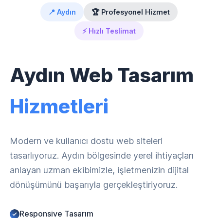
📍 Aydın
🏆 Profesyonel Hizmet
⚡ Hızlı Teslimat
Aydın Web Tasarım
Hizmetleri
Modern ve kullanıcı dostu web siteleri
tasarlıyoruz. Aydın bölgesinde yerel ihtiyaçları
anlayan uzman ekibimizle, işletmenizin dijital
dönüşümünü başarıyla gerçekleştiriyoruz.
Responsive Tasarım