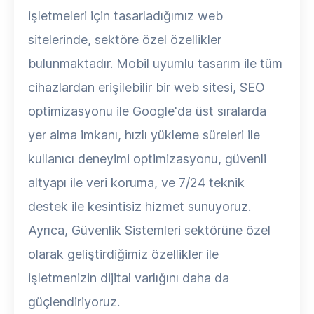
işletmeleri için tasarladığımız web
sitelerinde, sektöre özel özellikler
bulunmaktadır. Mobil uyumlu tasarım ile tüm
cihazlardan erişilebilir bir web sitesi, SEO
optimizasyonu ile Google'da üst sıralarda
yer alma imkanı, hızlı yükleme süreleri ile
kullanıcı deneyimi optimizasyonu, güvenli
altyapı ile veri koruma, ve 7/24 teknik
destek ile kesintisiz hizmet sunuyoruz.
Ayrıca, Güvenlik Sistemleri sektörüne özel
olarak geliştirdiğimiz özellikler ile
işletmenizin dijital varlığını daha da
güçlendiriyoruz.