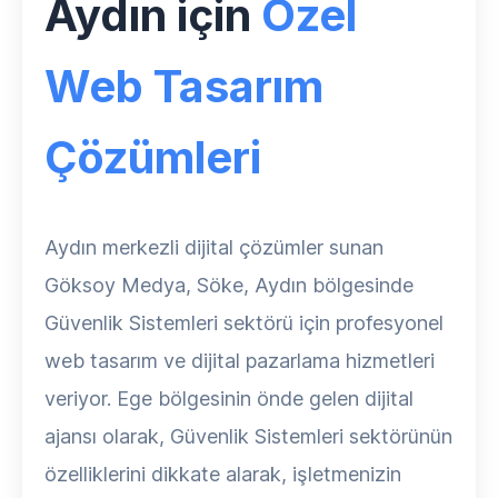
Aydın için
Özel
Web Tasarım
Çözümleri
Aydın merkezli dijital çözümler sunan
Göksoy Medya, Söke, Aydın bölgesinde
Güvenlik Sistemleri sektörü için profesyonel
web tasarım ve dijital pazarlama hizmetleri
veriyor. Ege bölgesinin önde gelen dijital
ajansı olarak, Güvenlik Sistemleri sektörünün
özelliklerini dikkate alarak, işletmenizin