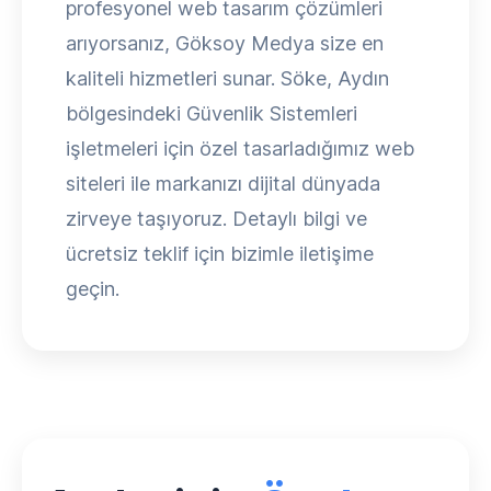
profesyonel web tasarım çözümleri
arıyorsanız, Göksoy Medya size en
kaliteli hizmetleri sunar. Söke, Aydın
bölgesindeki Güvenlik Sistemleri
işletmeleri için özel tasarladığımız web
siteleri ile markanızı dijital dünyada
zirveye taşıyoruz. Detaylı bilgi ve
ücretsiz teklif için bizimle iletişime
geçin.