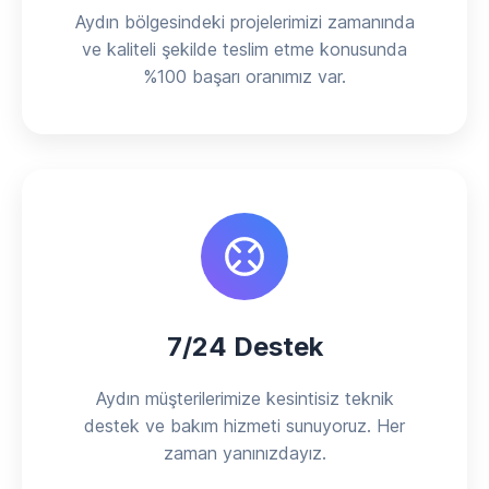
Aydın bölgesindeki projelerimizi zamanında
ve kaliteli şekilde teslim etme konusunda
%100 başarı oranımız var.
7/24 Destek
Aydın müşterilerimize kesintisiz teknik
destek ve bakım hizmeti sunuyoruz. Her
zaman yanınızdayız.