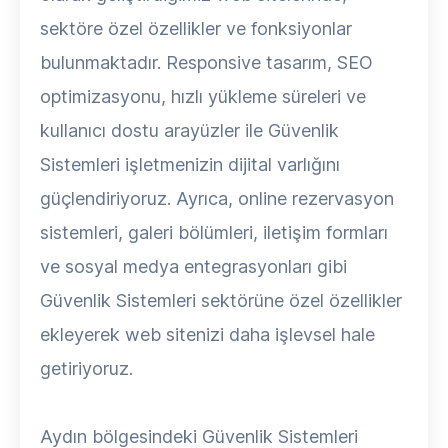
sektöre özel özellikler ve fonksiyonlar
bulunmaktadır. Responsive tasarım, SEO
optimizasyonu, hızlı yükleme süreleri ve
kullanıcı dostu arayüzler ile Güvenlik
Sistemleri işletmenizin dijital varlığını
güçlendiriyoruz. Ayrıca, online rezervasyon
sistemleri, galeri bölümleri, iletişim formları
ve sosyal medya entegrasyonları gibi
Güvenlik Sistemleri sektörüne özel özellikler
ekleyerek web sitenizi daha işlevsel hale
getiriyoruz.
Aydın bölgesindeki Güvenlik Sistemleri