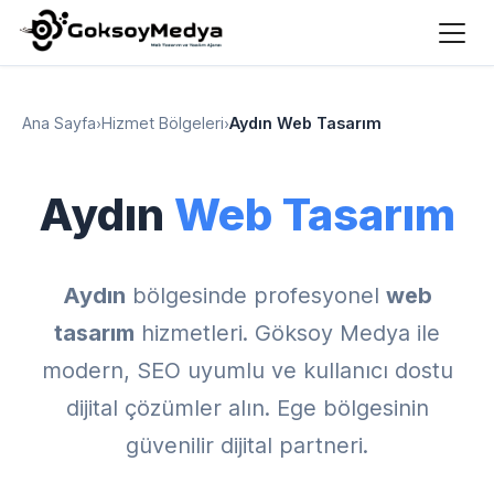
Ana Sayfa
›
Hizmet Bölgeleri
›
Aydın Web Tasarım
Aydın
Web Tasarım
Aydın
bölgesinde profesyonel
web
tasarım
hizmetleri. Göksoy Medya ile
modern, SEO uyumlu ve kullanıcı dostu
dijital çözümler alın. Ege bölgesinin
güvenilir dijital partneri.