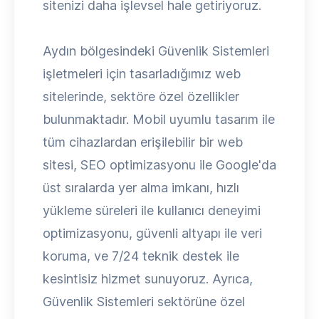
sitenizi daha işlevsel hale getiriyoruz.
Aydın bölgesindeki Güvenlik Sistemleri
işletmeleri için tasarladığımız web
sitelerinde, sektöre özel özellikler
bulunmaktadır. Mobil uyumlu tasarım ile
tüm cihazlardan erişilebilir bir web
sitesi, SEO optimizasyonu ile Google'da
üst sıralarda yer alma imkanı, hızlı
yükleme süreleri ile kullanıcı deneyimi
optimizasyonu, güvenli altyapı ile veri
koruma, ve 7/24 teknik destek ile
kesintisiz hizmet sunuyoruz. Ayrıca,
Güvenlik Sistemleri sektörüne özel