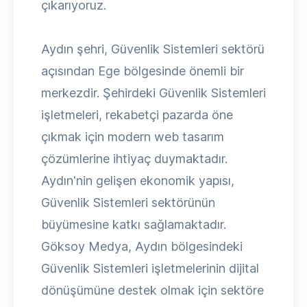
çıkarıyoruz.
Aydın şehri, Güvenlik Sistemleri sektörü
açısından Ege bölgesinde önemli bir
merkezdir. Şehirdeki Güvenlik Sistemleri
işletmeleri, rekabetçi pazarda öne
çıkmak için modern web tasarım
çözümlerine ihtiyaç duymaktadır.
Aydın'nin gelişen ekonomik yapısı,
Güvenlik Sistemleri sektörünün
büyümesine katkı sağlamaktadır.
Göksoy Medya, Aydın bölgesindeki
Güvenlik Sistemleri işletmelerinin dijital
dönüşümüne destek olmak için sektöre