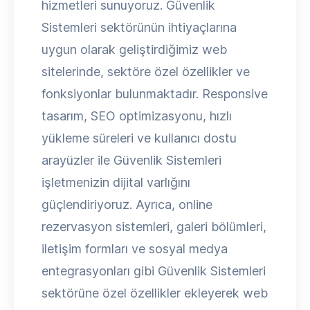
hizmetleri sunuyoruz. Güvenlik
Sistemleri sektörünün ihtiyaçlarına
uygun olarak geliştirdiğimiz web
sitelerinde, sektöre özel özellikler ve
fonksiyonlar bulunmaktadır. Responsive
tasarım, SEO optimizasyonu, hızlı
yükleme süreleri ve kullanıcı dostu
arayüzler ile Güvenlik Sistemleri
işletmenizin dijital varlığını
güçlendiriyoruz. Ayrıca, online
rezervasyon sistemleri, galeri bölümleri,
iletişim formları ve sosyal medya
entegrasyonları gibi Güvenlik Sistemleri
sektörüne özel özellikler ekleyerek web