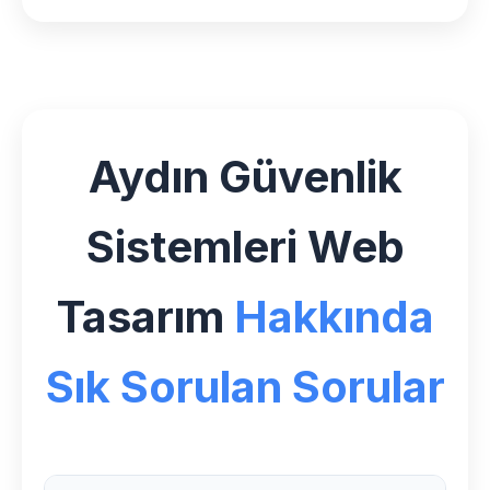
Aydın Güvenlik
Sistemleri Web
Tasarım
Hakkında
Sık Sorulan Sorular