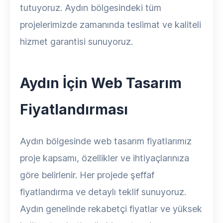
tutuyoruz. Aydın bölgesindeki tüm
projelerimizde zamanında teslimat ve kaliteli
hizmet garantisi sunuyoruz.
Aydın İçin Web Tasarım
Fiyatlandırması
Aydın bölgesinde web tasarım fiyatlarımız
proje kapsamı, özellikler ve ihtiyaçlarınıza
göre belirlenir. Her projede şeffaf
fiyatlandırma ve detaylı teklif sunuyoruz.
Aydın genelinde rekabetçi fiyatlar ve yüksek