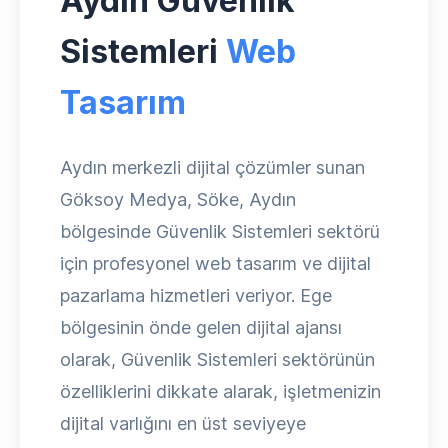
Aydın Güvenlik
Sistemleri
Web
Tasarım
Aydın merkezli dijital çözümler sunan
Göksoy Medya, Söke, Aydın
bölgesinde Güvenlik Sistemleri sektörü
için profesyonel web tasarım ve dijital
pazarlama hizmetleri veriyor. Ege
bölgesinin önde gelen dijital ajansı
olarak, Güvenlik Sistemleri sektörünün
özelliklerini dikkate alarak, işletmenizin
dijital varlığını en üst seviyeye