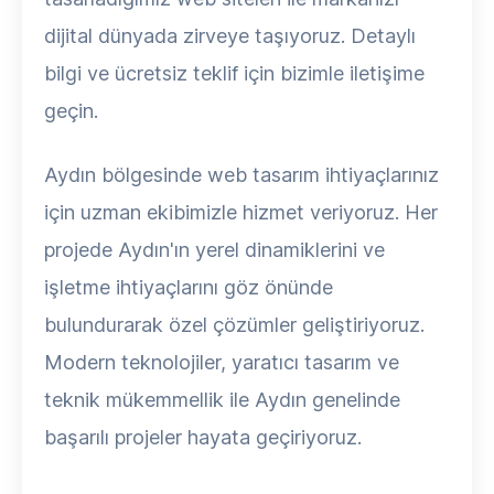
dijital dünyada zirveye taşıyoruz. Detaylı
bilgi ve ücretsiz teklif için bizimle iletişime
geçin.
Aydın bölgesinde web tasarım ihtiyaçlarınız
için uzman ekibimizle hizmet veriyoruz. Her
projede Aydın'ın yerel dinamiklerini ve
işletme ihtiyaçlarını göz önünde
bulundurarak özel çözümler geliştiriyoruz.
Modern teknolojiler, yaratıcı tasarım ve
teknik mükemmellik ile Aydın genelinde
başarılı projeler hayata geçiriyoruz.