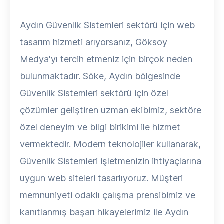
Aydın Güvenlik Sistemleri sektörü için web
tasarım hizmeti arıyorsanız, Göksoy
Medya'yı tercih etmeniz için birçok neden
bulunmaktadır. Söke, Aydın bölgesinde
Güvenlik Sistemleri sektörü için özel
çözümler geliştiren uzman ekibimiz, sektöre
özel deneyim ve bilgi birikimi ile hizmet
vermektedir. Modern teknolojiler kullanarak,
Güvenlik Sistemleri işletmenizin ihtiyaçlarına
uygun web siteleri tasarlıyoruz. Müşteri
memnuniyeti odaklı çalışma prensibimiz ve
kanıtlanmış başarı hikayelerimiz ile Aydın