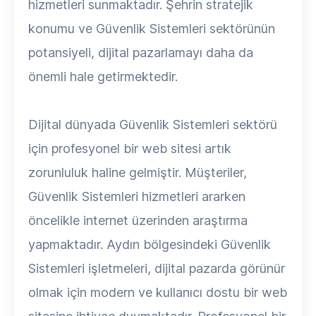
hizmetleri sunmaktadır. Şehrin stratejik
konumu ve Güvenlik Sistemleri sektörünün
potansiyeli, dijital pazarlamayı daha da
önemli hale getirmektedir.
Dijital dünyada Güvenlik Sistemleri sektörü
için profesyonel bir web sitesi artık
zorunluluk haline gelmiştir. Müşteriler,
Güvenlik Sistemleri hizmetleri ararken
öncelikle internet üzerinden araştırma
yapmaktadır. Aydın bölgesindeki Güvenlik
Sistemleri işletmeleri, dijital pazarda görünür
olmak için modern ve kullanıcı dostu bir web