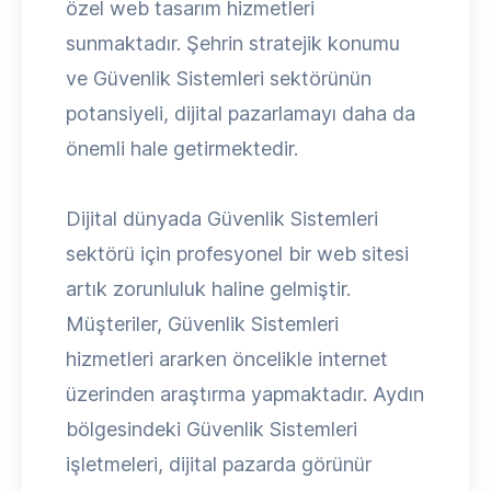
özel web tasarım hizmetleri
sunmaktadır. Şehrin stratejik konumu
ve Güvenlik Sistemleri sektörünün
potansiyeli, dijital pazarlamayı daha da
önemli hale getirmektedir.
Dijital dünyada Güvenlik Sistemleri
sektörü için profesyonel bir web sitesi
artık zorunluluk haline gelmiştir.
Müşteriler, Güvenlik Sistemleri
hizmetleri ararken öncelikle internet
üzerinden araştırma yapmaktadır. Aydın
bölgesindeki Güvenlik Sistemleri
işletmeleri, dijital pazarda görünür