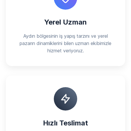
Yerel Uzman
Aydın bölgesinin iş yapış tarzını ve yerel
pazarın dinamiklerini bilen uzman ekibimizle
hizmet veriyoruz.
Hızlı Teslimat