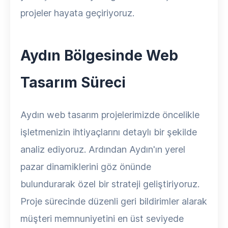
projeler hayata geçiriyoruz.
Aydın Bölgesinde Web
Tasarım Süreci
Aydın web tasarım projelerimizde öncelikle
işletmenizin ihtiyaçlarını detaylı bir şekilde
analiz ediyoruz. Ardından Aydın'ın yerel
pazar dinamiklerini göz önünde
bulundurarak özel bir strateji geliştiriyoruz.
Proje sürecinde düzenli geri bildirimler alarak
müşteri memnuniyetini en üst seviyede