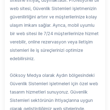
sitesine ihtiyaç duymaktadır. Profesyonel bir
web sitesi, Güvenlik Sistemleri işletmenizin
güvenilirliğini artırır ve müşterilerinize kolay
ulaşım imkanı sağlar. Ayrıca, mobil uyumlu
bir web sitesi ile 7/24 müşterilerinize hizmet
verebilir, online rezervasyon veya iletişim
sistemleri ile iş süreçlerinizi optimize
edebilirsiniz.
Göksoy Medya olarak Aydın bölgesindeki
Güvenlik Sistemleri işletmeleri için özel web
tasarım hizmetleri sunuyoruz. Güvenlik
Sistemleri sektörünün ihtiyaçlarına uygun
olarak geliştirdiğimiz web sitelerinde,