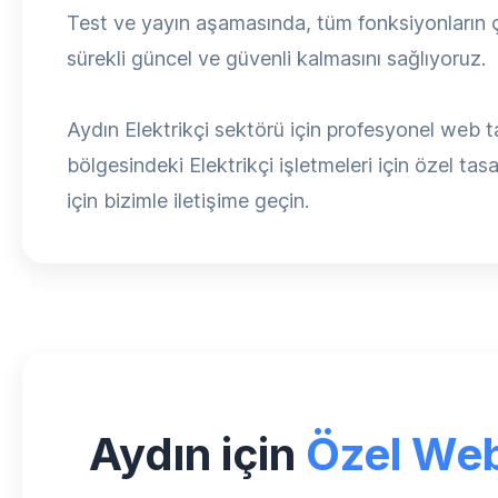
Test ve yayın aşamasında, tüm fonksiyonların ça
sürekli güncel ve güvenli kalmasını sağlıyoruz.
Aydın Elektrikçi sektörü için profesyonel web t
bölgesindeki Elektrikçi işletmeleri için özel tasa
için bizimle iletişime geçin.
Aydın için
Özel Web