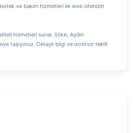
estek ve bakım hizmetleri ile web sitenizin
iteli hizmetleri sunar. Söke, Aydın
eye taşıyoruz. Detaylı bilgi ve ücretsiz teklif