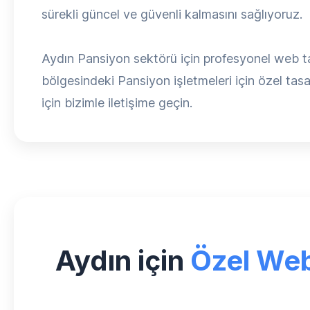
sürekli güncel ve güvenli kalmasını sağlıyoruz.
Aydın Pansiyon sektörü için profesyonel web tas
bölgesindeki Pansiyon işletmeleri için özel tasar
için bizimle iletişime geçin.
Aydın için
Özel Web