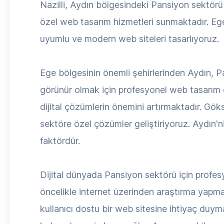
Nazilli, Aydın bölgesindeki Pansiyon sektörü
özel web tasarım hizmetleri sunmaktadır. Eg
uyumlu ve modern web siteleri tasarlıyoruz.
Ege bölgesinin önemli şehirlerinden Aydın, Pa
görünür olmak için profesyonel web tasarım 
dijital çözümlerin önemini artırmaktadır. Gök
sektöre özel çözümler geliştiriyoruz. Aydın'n
faktördür.
Dijital dünyada Pansiyon sektörü için profesy
öncelikle internet üzerinden araştırma yapma
kullanıcı dostu bir web sitesine ihtiyaç duyma