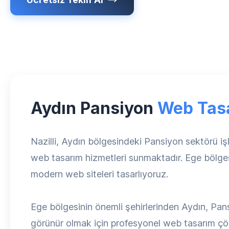
Aydın Pansiyon
Web Tas
Nazilli, Aydın bölgesindeki Pansiyon sektörü i
web tasarım hizmetleri sunmaktadır. Ege bölge
modern web siteleri tasarlıyoruz.
Ege bölgesinin önemli şehirlerinden Aydın, Pans
görünür olmak için profesyonel web tasarım çö