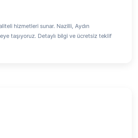
eli hizmetleri sunar. Nazilli, Aydın
eye taşıyoruz. Detaylı bilgi ve ücretsiz teklif