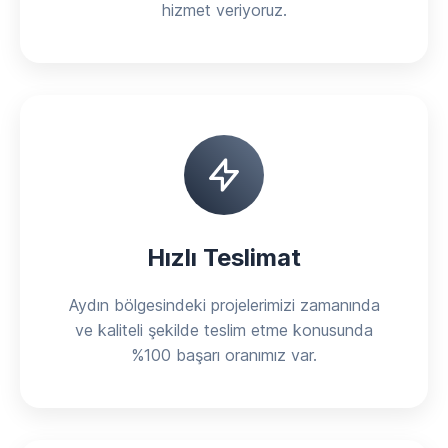
hizmet veriyoruz.
Hızlı Teslimat
Aydın bölgesindeki projelerimizi zamanında
ve kaliteli şekilde teslim etme konusunda
%100 başarı oranımız var.