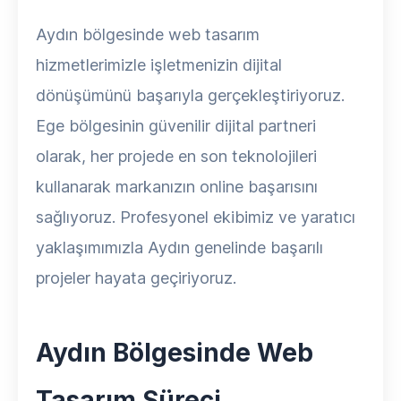
Aydın bölgesinde web tasarım
hizmetlerimizle işletmenizin dijital
dönüşümünü başarıyla gerçekleştiriyoruz.
Ege bölgesinin güvenilir dijital partneri
olarak, her projede en son teknolojileri
kullanarak markanızın online başarısını
sağlıyoruz. Profesyonel ekibimiz ve yaratıcı
yaklaşımımızla Aydın genelinde başarılı
projeler hayata geçiriyoruz.
Aydın Bölgesinde Web
Tasarım Süreci