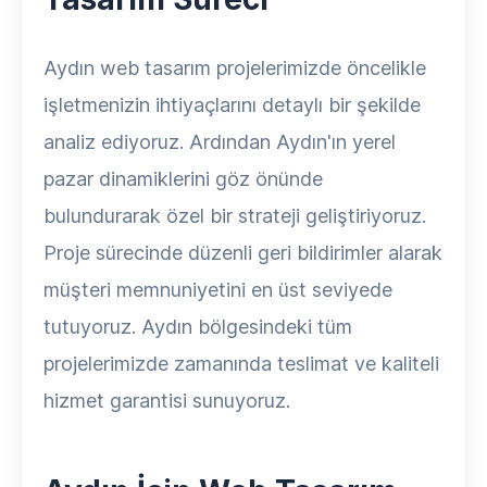
Aydın web tasarım projelerimizde öncelikle
işletmenizin ihtiyaçlarını detaylı bir şekilde
analiz ediyoruz. Ardından Aydın'ın yerel
pazar dinamiklerini göz önünde
bulundurarak özel bir strateji geliştiriyoruz.
Proje sürecinde düzenli geri bildirimler alarak
müşteri memnuniyetini en üst seviyede
tutuyoruz. Aydın bölgesindeki tüm
projelerimizde zamanında teslimat ve kaliteli
hizmet garantisi sunuyoruz.