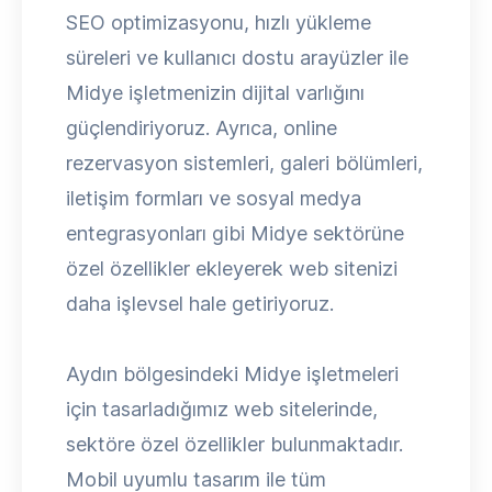
SEO optimizasyonu, hızlı yükleme
süreleri ve kullanıcı dostu arayüzler ile
Midye işletmenizin dijital varlığını
güçlendiriyoruz. Ayrıca, online
rezervasyon sistemleri, galeri bölümleri,
iletişim formları ve sosyal medya
entegrasyonları gibi Midye sektörüne
özel özellikler ekleyerek web sitenizi
daha işlevsel hale getiriyoruz.
Aydın bölgesindeki Midye işletmeleri
için tasarladığımız web sitelerinde,
sektöre özel özellikler bulunmaktadır.
Mobil uyumlu tasarım ile tüm