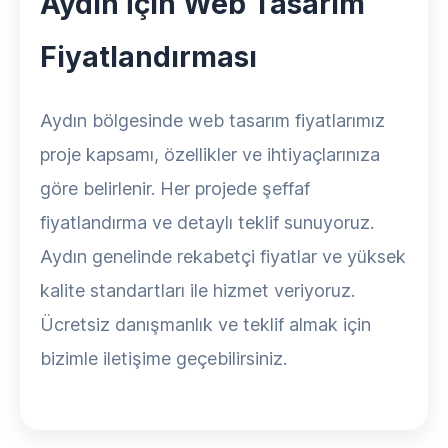
Aydın İçin Web Tasarım
Fiyatlandırması
Aydın bölgesinde web tasarım fiyatlarımız
proje kapsamı, özellikler ve ihtiyaçlarınıza
göre belirlenir. Her projede şeffaf
fiyatlandırma ve detaylı teklif sunuyoruz.
Aydın genelinde rekabetçi fiyatlar ve yüksek
kalite standartları ile hizmet veriyoruz.
Ücretsiz danışmanlık ve teklif almak için
bizimle iletişime geçebilirsiniz.