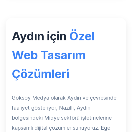
Aydın için
Özel
Web Tasarım
Çözümleri
Göksoy Medya olarak Aydın ve çevresinde
faaliyet gösteriyor, Nazilli, Aydın
bölgesindeki Midye sektörü işletmelerine
kapsamlı dijital çözümler sunuyoruz. Ege