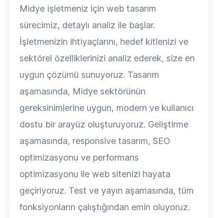
Midye işletmeniz için web tasarım
sürecimiz, detaylı analiz ile başlar.
İşletmenizin ihtiyaçlarını, hedef kitlenizi ve
sektörel özelliklerinizi analiz ederek, size en
uygun çözümü sunuyoruz. Tasarım
aşamasında, Midye sektörünün
gereksinimlerine uygun, modern ve kullanıcı
dostu bir arayüz oluşturuyoruz. Geliştirme
aşamasında, responsive tasarım, SEO
optimizasyonu ve performans
optimizasyonu ile web sitenizi hayata
geçiriyoruz. Test ve yayın aşamasında, tüm
fonksiyonların çalıştığından emin oluyoruz.