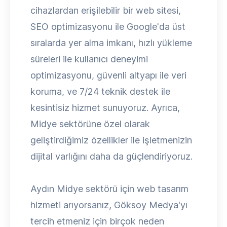
cihazlardan erişilebilir bir web sitesi,
SEO optimizasyonu ile Google'da üst
sıralarda yer alma imkanı, hızlı yükleme
süreleri ile kullanıcı deneyimi
optimizasyonu, güvenli altyapı ile veri
koruma, ve 7/24 teknik destek ile
kesintisiz hizmet sunuyoruz. Ayrıca,
Midye sektörüne özel olarak
geliştirdiğimiz özellikler ile işletmenizin
dijital varlığını daha da güçlendiriyoruz.
Aydın Midye sektörü için web tasarım
hizmeti arıyorsanız, Göksoy Medya'yı
tercih etmeniz için birçok neden