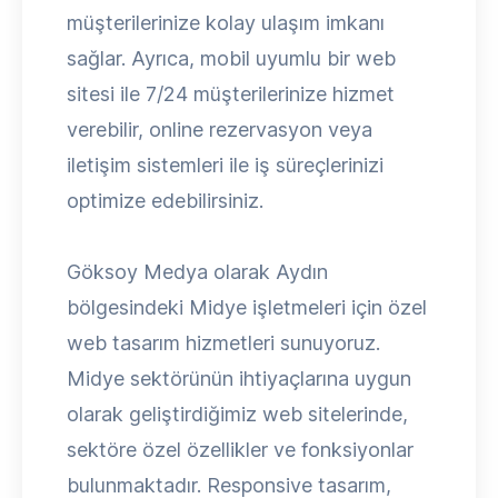
müşterilerinize kolay ulaşım imkanı
sağlar. Ayrıca, mobil uyumlu bir web
sitesi ile 7/24 müşterilerinize hizmet
verebilir, online rezervasyon veya
iletişim sistemleri ile iş süreçlerinizi
optimize edebilirsiniz.
Göksoy Medya olarak Aydın
bölgesindeki Midye işletmeleri için özel
web tasarım hizmetleri sunuyoruz.
Midye sektörünün ihtiyaçlarına uygun
olarak geliştirdiğimiz web sitelerinde,
sektöre özel özellikler ve fonksiyonlar
bulunmaktadır. Responsive tasarım,