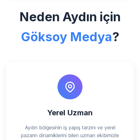
Neden Aydın için
Göksoy Medya
?
Yerel Uzman
Aydın bölgesinin iş yapış tarzını ve yerel
pazarın dinamiklerini bilen uzman ekibimizle