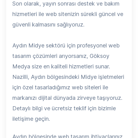
Son olarak, yayın sonrası destek ve bakım
hizmetleri ile web sitenizin sürekli güncel ve
güvenli kalmasını sağlıyoruz.
Aydın Midye sektörü için profesyonel web
tasarım çözümleri arıyorsanız, Göksoy
Medya size en kaliteli hizmetleri sunar.
Nazilli, Aydın bölgesindeki Midye işletmeleri
için özel tasarladığımız web siteleri ile
markanızı dijital dünyada zirveye taşıyoruz.
Detaylı bilgi ve ücretsiz teklif için bizimle
iletişime geçin.
Aydın bölgesinde web tasarım ihtiyaçlarınız