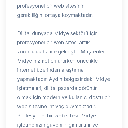
profesyonel bir web sitesinin
gerekliliğini ortaya koymaktadır.
Dijital dünyada Midye sektörü için
profesyonel bir web sitesi artık
zorunluluk haline gelmiştir. Müşteriler,
Midye hizmetleri ararken öncelikle
internet üzerinden araştırma
yapmaktadır. Aydın bölgesindeki Midye
işletmeleri, dijital pazarda görünür
olmak için modern ve kullanıcı dostu bir
web sitesine ihtiyaç duymaktadır.
Profesyonel bir web sitesi, Midye
işletmenizin güvenilirliğini artırır ve