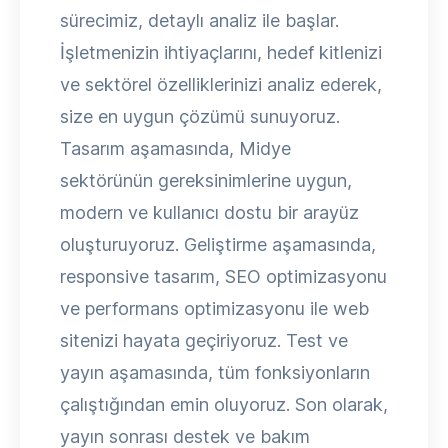
sürecimiz, detaylı analiz ile başlar.
İşletmenizin ihtiyaçlarını, hedef kitlenizi
ve sektörel özelliklerinizi analiz ederek,
size en uygun çözümü sunuyoruz.
Tasarım aşamasında, Midye
sektörünün gereksinimlerine uygun,
modern ve kullanıcı dostu bir arayüz
oluşturuyoruz. Geliştirme aşamasında,
responsive tasarım, SEO optimizasyonu
ve performans optimizasyonu ile web
sitenizi hayata geçiriyoruz. Test ve
yayın aşamasında, tüm fonksiyonların
çalıştığından emin oluyoruz. Son olarak,
yayın sonrası destek ve bakım