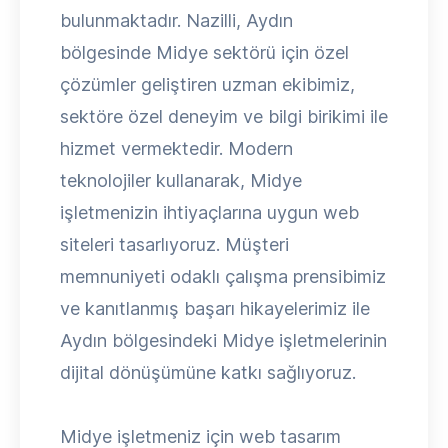
bulunmaktadır. Nazilli, Aydın
bölgesinde Midye sektörü için özel
çözümler geliştiren uzman ekibimiz,
sektöre özel deneyim ve bilgi birikimi ile
hizmet vermektedir. Modern
teknolojiler kullanarak, Midye
işletmenizin ihtiyaçlarına uygun web
siteleri tasarlıyoruz. Müşteri
memnuniyeti odaklı çalışma prensibimiz
ve kanıtlanmış başarı hikayelerimiz ile
Aydın bölgesindeki Midye işletmelerinin
dijital dönüşümüne katkı sağlıyoruz.
Midye işletmeniz için web tasarım