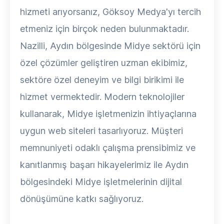
hizmeti arıyorsanız, Göksoy Medya'yı tercih
etmeniz için birçok neden bulunmaktadır.
Nazilli, Aydın bölgesinde Midye sektörü için
özel çözümler geliştiren uzman ekibimiz,
sektöre özel deneyim ve bilgi birikimi ile
hizmet vermektedir. Modern teknolojiler
kullanarak, Midye işletmenizin ihtiyaçlarına
uygun web siteleri tasarlıyoruz. Müşteri
memnuniyeti odaklı çalışma prensibimiz ve
kanıtlanmış başarı hikayelerimiz ile Aydın
bölgesindeki Midye işletmelerinin dijital
dönüşümüne katkı sağlıyoruz.