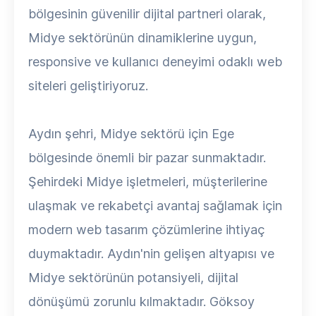
bölgesinin güvenilir dijital partneri olarak,
Midye sektörünün dinamiklerine uygun,
responsive ve kullanıcı deneyimi odaklı web
siteleri geliştiriyoruz.
Aydın şehri, Midye sektörü için Ege
bölgesinde önemli bir pazar sunmaktadır.
Şehirdeki Midye işletmeleri, müşterilerine
ulaşmak ve rekabetçi avantaj sağlamak için
modern web tasarım çözümlerine ihtiyaç
duymaktadır. Aydın'nin gelişen altyapısı ve
Midye sektörünün potansiyeli, dijital
dönüşümü zorunlu kılmaktadır. Göksoy