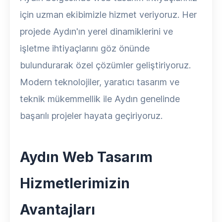
için uzman ekibimizle hizmet veriyoruz. Her
projede Aydın'ın yerel dinamiklerini ve
işletme ihtiyaçlarını göz önünde
bulundurarak özel çözümler geliştiriyoruz.
Modern teknolojiler, yaratıcı tasarım ve
teknik mükemmellik ile Aydın genelinde
başarılı projeler hayata geçiriyoruz.
Aydın Web Tasarım
Hizmetlerimizin
Avantajları