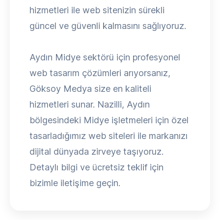
hizmetleri ile web sitenizin sürekli
güncel ve güvenli kalmasını sağlıyoruz.
Aydın Midye sektörü için profesyonel
web tasarım çözümleri arıyorsanız,
Göksoy Medya size en kaliteli
hizmetleri sunar. Nazilli, Aydın
bölgesindeki Midye işletmeleri için özel
tasarladığımız web siteleri ile markanızı
dijital dünyada zirveye taşıyoruz.
Detaylı bilgi ve ücretsiz teklif için
bizimle iletişime geçin.