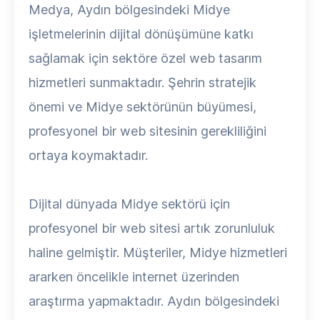
Medya, Aydın bölgesindeki Midye
işletmelerinin dijital dönüşümüne katkı
sağlamak için sektöre özel web tasarım
hizmetleri sunmaktadır. Şehrin stratejik
önemi ve Midye sektörünün büyümesi,
profesyonel bir web sitesinin gerekliliğini
ortaya koymaktadır.
Dijital dünyada Midye sektörü için
profesyonel bir web sitesi artık zorunluluk
haline gelmiştir. Müşteriler, Midye hizmetleri
ararken öncelikle internet üzerinden
araştırma yapmaktadır. Aydın bölgesindeki