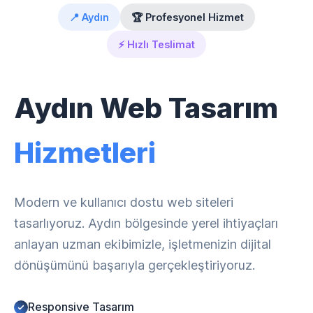
📍 Aydın
🏆 Profesyonel Hizmet
⚡ Hızlı Teslimat
Aydın Web Tasarım
Hizmetleri
Modern ve kullanıcı dostu web siteleri
tasarlıyoruz. Aydın bölgesinde yerel ihtiyaçları
anlayan uzman ekibimizle, işletmenizin dijital
dönüşümünü başarıyla gerçekleştiriyoruz.
Responsive Tasarım