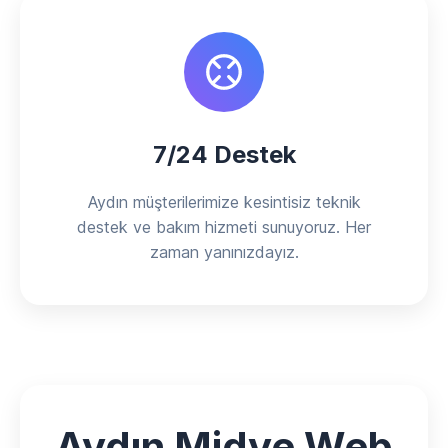
7/24 Destek
Aydın müşterilerimize kesintisiz teknik
destek ve bakım hizmeti sunuyoruz. Her
zaman yanınızdayız.
Aydın Midye Web