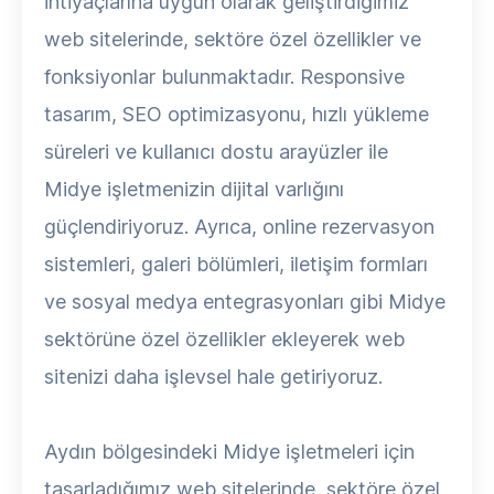
ihtiyaçlarına uygun olarak geliştirdiğimiz
web sitelerinde, sektöre özel özellikler ve
fonksiyonlar bulunmaktadır. Responsive
tasarım, SEO optimizasyonu, hızlı yükleme
süreleri ve kullanıcı dostu arayüzler ile
Midye işletmenizin dijital varlığını
güçlendiriyoruz. Ayrıca, online rezervasyon
sistemleri, galeri bölümleri, iletişim formları
ve sosyal medya entegrasyonları gibi Midye
sektörüne özel özellikler ekleyerek web
sitenizi daha işlevsel hale getiriyoruz.
Aydın bölgesindeki Midye işletmeleri için
tasarladığımız web sitelerinde, sektöre özel