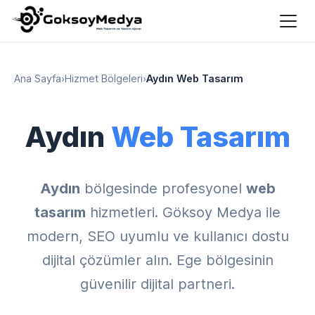
Ana Sayfa
›
Hizmet Bölgeleri
›
Aydın Web Tasarım
Aydın
Web Tasarım
Aydın
bölgesinde profesyonel
web
tasarım
hizmetleri. Göksoy Medya ile
modern, SEO uyumlu ve kullanıcı dostu
dijital çözümler alın. Ege bölgesinin
güvenilir dijital partneri.