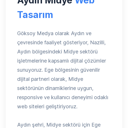
Aydın Midye
Web
Tasarım
Göksoy Medya olarak Aydın ve
çevresinde faaliyet gösteriyor, Nazilli,
Aydın bölgesindeki Midye sektörü
işletmelerine kapsamlı dijital çözümler
sunuyoruz. Ege bölgesinin güvenilir
dijital partneri olarak, Midye
sektörünün dinamiklerine uygun,
responsive ve kullanıcı deneyimi odaklı
web siteleri geliştiriyoruz.
Aydın şehri, Midye sektörü için Ege