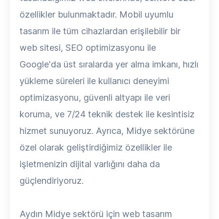
özellikler bulunmaktadır. Mobil uyumlu
tasarım ile tüm cihazlardan erişilebilir bir
web sitesi, SEO optimizasyonu ile
Google'da üst sıralarda yer alma imkanı, hızlı
yükleme süreleri ile kullanıcı deneyimi
optimizasyonu, güvenli altyapı ile veri
koruma, ve 7/24 teknik destek ile kesintisiz
hizmet sunuyoruz. Ayrıca, Midye sektörüne
özel olarak geliştirdiğimiz özellikler ile
işletmenizin dijital varlığını daha da
güçlendiriyoruz.
Aydın Midye sektörü için web tasarım