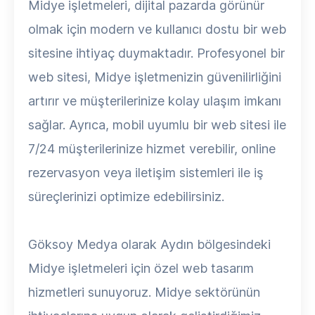
Midye işletmeleri, dijital pazarda görünür
olmak için modern ve kullanıcı dostu bir web
sitesine ihtiyaç duymaktadır. Profesyonel bir
web sitesi, Midye işletmenizin güvenilirliğini
artırır ve müşterilerinize kolay ulaşım imkanı
sağlar. Ayrıca, mobil uyumlu bir web sitesi ile
7/24 müşterilerinize hizmet verebilir, online
rezervasyon veya iletişim sistemleri ile iş
süreçlerinizi optimize edebilirsiniz.
Göksoy Medya olarak Aydın bölgesindeki
Midye işletmeleri için özel web tasarım
hizmetleri sunuyoruz. Midye sektörünün