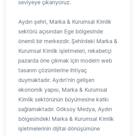
seviyeye çıkarıyoruz.
Aydın şehri, Marka & Kurumsal Kimlik
sektörü açısından Ege bölgesinde
önemli bir merkezdir. Şehirdeki Marka &
Kurumsal Kimlik işletmeleri, rekabetçi
pazarda öne çıkmak için modern web
tasarım çözümlerine ihtiyaç
duymaktadır. Aydın'nin gelişen
ekonomik yapısı, Marka & Kurumsal
Kimlik sektörünün büyümesine katkı
sağlamaktadır. Göksoy Medya, Aydın
bölgesindeki Marka & Kurumsal Kimlik
işletmelerinin dijital dönüşümüne