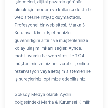
işletmeleri, dijital pazarda görünür
olmak için modern ve kullanıcı dostu bir
web sitesine ihtiyaç duymaktadır.
Profesyonel bir web sitesi, Marka &
Kurumsal Kimlik işletmenizin
güvenilirliğini artırır ve müşterilerinize
kolay ulaşım imkanı sağlar. Ayrıca,
mobil uyumlu bir web sitesi ile 7/24
müşterilerinize hizmet verebilir, online
rezervasyon veya iletişim sistemleri ile
iş süreçlerinizi optimize edebilirsiniz.
Göksoy Medya olarak Aydın
bölgesindeki Marka & Kurumsal Kimlik