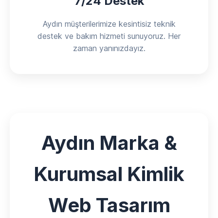
7/24 Destek
Aydın müşterilerimize kesintisiz teknik
destek ve bakım hizmeti sunuyoruz. Her
zaman yanınızdayız.
Aydın Marka &
Kurumsal Kimlik
Web Tasarım