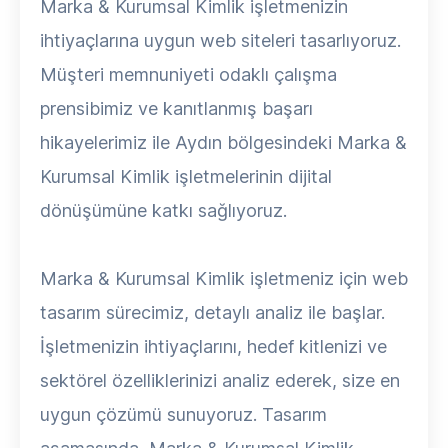
Marka & Kurumsal Kimlik işletmenizin
ihtiyaçlarına uygun web siteleri tasarlıyoruz.
Müşteri memnuniyeti odaklı çalışma
prensibimiz ve kanıtlanmış başarı
hikayelerimiz ile Aydın bölgesindeki Marka &
Kurumsal Kimlik işletmelerinin dijital
dönüşümüne katkı sağlıyoruz.
Marka & Kurumsal Kimlik işletmeniz için web
tasarım sürecimiz, detaylı analiz ile başlar.
İşletmenizin ihtiyaçlarını, hedef kitlenizi ve
sektörel özelliklerinizi analiz ederek, size en
uygun çözümü sunuyoruz. Tasarım