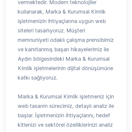
vermektedir. Modern teknolojiler
kullanarak, Marka & Kurumsal Kimlik
işletmenizin ihtiyaçlarına uygun web
siteleri tasarlıyoruz. Müşteri
memnuniyeti odaklı çalışma prensibimiz
ve kanıtlanmış başarı hikayelerimiz ile
Aydın bölgesindeki Marka & Kurumsal
Kimlik işletmelerinin dijital dönüşümüne
katkı sağlıyoruz.
Marka & Kurumsal Kimlik işletmeniz için
web tasarım sürecimiz, detaylı analiz ile
başlar. İşletmenizin ihtiyaçlarını, hedef
kitlenizi ve sektörel özelliklerinizi analiz