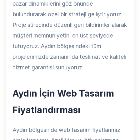
pazar dinamiklerini göz önünde
bulundurarak özel bir strateji geliştiriyoruz.
Proje sürecinde düzenli geri bildirimler alarak
müşteri memnuniyetini en üst seviyede
tutuyoruz. Aydın bölgesindeki tüm
projelerimizde zamanında teslimat ve kaliteli
hizmet garantisi sunuyoruz.
Aydın İçin Web Tasarım
Fiyatlandırması
Aydın bölgesinde web tasarım fiyatlarımız