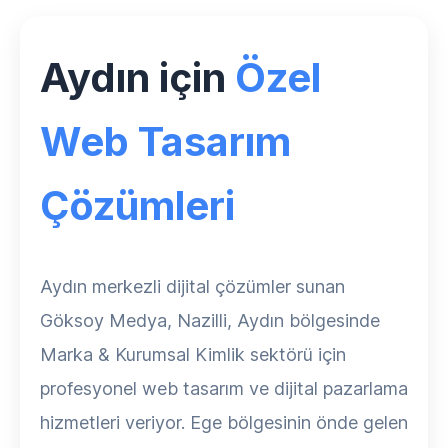
Aydın için
Özel
Web Tasarım
Çözümleri
Aydın merkezli dijital çözümler sunan
Göksoy Medya, Nazilli, Aydın bölgesinde
Marka & Kurumsal Kimlik sektörü için
profesyonel web tasarım ve dijital pazarlama
hizmetleri veriyor. Ege bölgesinin önde gelen