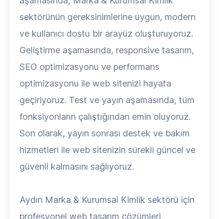
aşamasında, Marka & Kurumsal Kimlik
sektörünün gereksinimlerine uygun, modern
ve kullanıcı dostu bir arayüz oluşturuyoruz.
Geliştirme aşamasında, responsive tasarım,
SEO optimizasyonu ve performans
optimizasyonu ile web sitenizi hayata
geçiriyoruz. Test ve yayın aşamasında, tüm
fonksiyonların çalıştığından emin oluyoruz.
Son olarak, yayın sonrası destek ve bakım
hizmetleri ile web sitenizin sürekli güncel ve
güvenli kalmasını sağlıyoruz.
Aydın Marka & Kurumsal Kimlik sektörü için
profesyonel web tasarım çözümleri