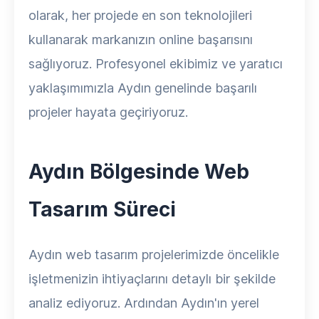
olarak, her projede en son teknolojileri
kullanarak markanızın online başarısını
sağlıyoruz. Profesyonel ekibimiz ve yaratıcı
yaklaşımımızla Aydın genelinde başarılı
projeler hayata geçiriyoruz.
Aydın Bölgesinde Web
Tasarım Süreci
Aydın web tasarım projelerimizde öncelikle
işletmenizin ihtiyaçlarını detaylı bir şekilde
analiz ediyoruz. Ardından Aydın'ın yerel