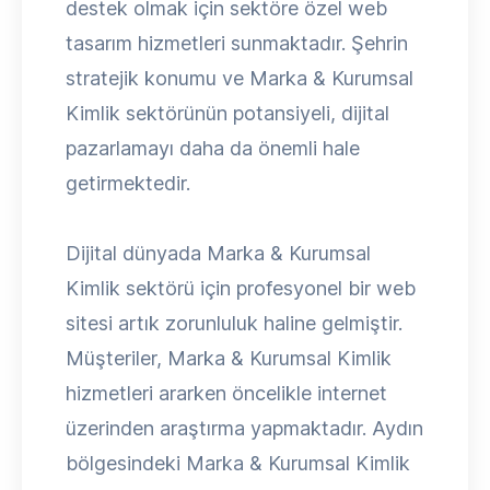
destek olmak için sektöre özel web
tasarım hizmetleri sunmaktadır. Şehrin
stratejik konumu ve Marka & Kurumsal
Kimlik sektörünün potansiyeli, dijital
pazarlamayı daha da önemli hale
getirmektedir.
Dijital dünyada Marka & Kurumsal
Kimlik sektörü için profesyonel bir web
sitesi artık zorunluluk haline gelmiştir.
Müşteriler, Marka & Kurumsal Kimlik
hizmetleri ararken öncelikle internet
üzerinden araştırma yapmaktadır. Aydın
bölgesindeki Marka & Kurumsal Kimlik