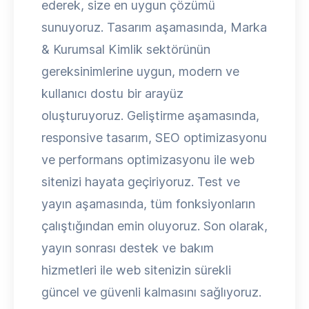
ederek, size en uygun çözümü
sunuyoruz. Tasarım aşamasında, Marka
& Kurumsal Kimlik sektörünün
gereksinimlerine uygun, modern ve
kullanıcı dostu bir arayüz
oluşturuyoruz. Geliştirme aşamasında,
responsive tasarım, SEO optimizasyonu
ve performans optimizasyonu ile web
sitenizi hayata geçiriyoruz. Test ve
yayın aşamasında, tüm fonksiyonların
çalıştığından emin oluyoruz. Son olarak,
yayın sonrası destek ve bakım
hizmetleri ile web sitenizin sürekli
güncel ve güvenli kalmasını sağlıyoruz.