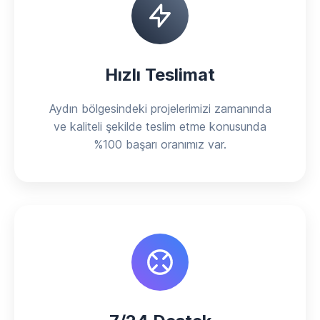
Hızlı Teslimat
Aydın bölgesindeki projelerimizi zamanında
ve kaliteli şekilde teslim etme konusunda
%100 başarı oranımız var.