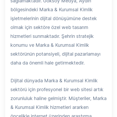
sağlamaktadır. Göksoy Medya, Aydın
bölgesindeki Marka & Kurumsal Kimlik
işletmelerinin dijital dönüşümüne destek
olmak için sektöre özel web tasarım
hizmetleri sunmaktadır. Şehrin stratejik
konumu ve Marka & Kurumsal Kimlik
sektörünün potansiyeli, dijital pazarlamayı
daha da önemli hale getirmektedir.
Dijital dünyada Marka & Kurumsal Kimlik
sektörü için profesyonel bir web sitesi artık
zorunluluk haline gelmiştir. Müşteriler, Marka
& Kurumsal Kimlik hizmetleri ararken
öncelikle internet üzerinden araştırma