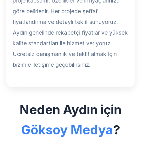
proje kapsamı, özellikler ve ihtiyaçlarınıza
göre belirlenir. Her projede şeffaf
fiyatlandırma ve detaylı teklif sunuyoruz.
Aydın genelinde rekabetçi fiyatlar ve yüksek
kalite standartları ile hizmet veriyoruz.
Ücretsiz danışmanlık ve teklif almak için
bizimle iletişime geçebilirsiniz.
Neden Aydın için
Göksoy Medya
?