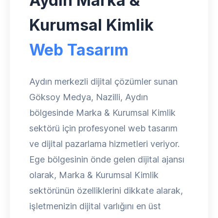
Aydın Marka &
Kurumsal Kimlik
Web Tasarım
Aydın merkezli dijital çözümler sunan
Göksoy Medya, Nazilli, Aydın
bölgesinde Marka & Kurumsal Kimlik
sektörü için profesyonel web tasarım
ve dijital pazarlama hizmetleri veriyor.
Ege bölgesinin önde gelen dijital ajansı
olarak, Marka & Kurumsal Kimlik
sektörünün özelliklerini dikkate alarak,
işletmenizin dijital varlığını en üst