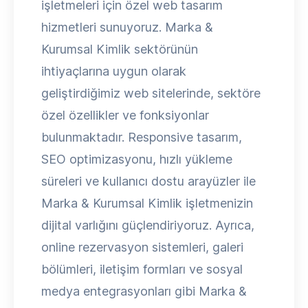
işletmeleri için özel web tasarım
hizmetleri sunuyoruz. Marka &
Kurumsal Kimlik sektörünün
ihtiyaçlarına uygun olarak
geliştirdiğimiz web sitelerinde, sektöre
özel özellikler ve fonksiyonlar
bulunmaktadır. Responsive tasarım,
SEO optimizasyonu, hızlı yükleme
süreleri ve kullanıcı dostu arayüzler ile
Marka & Kurumsal Kimlik işletmenizin
dijital varlığını güçlendiriyoruz. Ayrıca,
online rezervasyon sistemleri, galeri
bölümleri, iletişim formları ve sosyal
medya entegrasyonları gibi Marka &