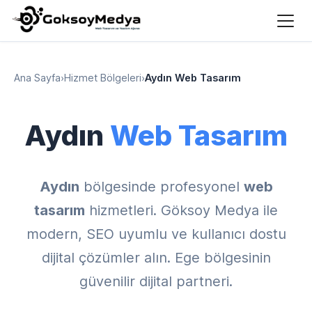
Ana Sayfa
›
Hizmet Bölgeleri
›
Aydın Web Tasarım
Aydın
Web Tasarım
Aydın
bölgesinde profesyonel
web
tasarım
hizmetleri. Göksoy Medya ile
modern, SEO uyumlu ve kullanıcı dostu
dijital çözümler alın. Ege bölgesinin
güvenilir dijital partneri.