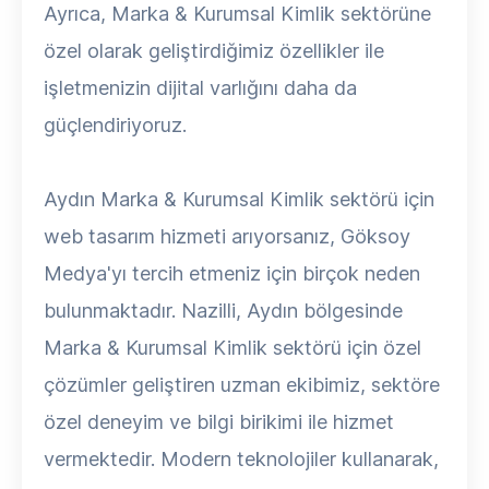
Ayrıca, Marka & Kurumsal Kimlik sektörüne
özel olarak geliştirdiğimiz özellikler ile
işletmenizin dijital varlığını daha da
güçlendiriyoruz.
Aydın Marka & Kurumsal Kimlik sektörü için
web tasarım hizmeti arıyorsanız, Göksoy
Medya'yı tercih etmeniz için birçok neden
bulunmaktadır. Nazilli, Aydın bölgesinde
Marka & Kurumsal Kimlik sektörü için özel
çözümler geliştiren uzman ekibimiz, sektöre
özel deneyim ve bilgi birikimi ile hizmet
vermektedir. Modern teknolojiler kullanarak,