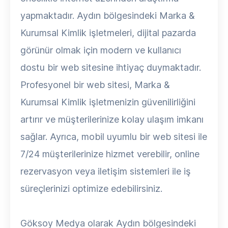
yapmaktadır. Aydın bölgesindeki Marka &
Kurumsal Kimlik işletmeleri, dijital pazarda
görünür olmak için modern ve kullanıcı
dostu bir web sitesine ihtiyaç duymaktadır.
Profesyonel bir web sitesi, Marka &
Kurumsal Kimlik işletmenizin güvenilirliğini
artırır ve müşterilerinize kolay ulaşım imkanı
sağlar. Ayrıca, mobil uyumlu bir web sitesi ile
7/24 müşterilerinize hizmet verebilir, online
rezervasyon veya iletişim sistemleri ile iş
süreçlerinizi optimize edebilirsiniz.
Göksoy Medya olarak Aydın bölgesindeki