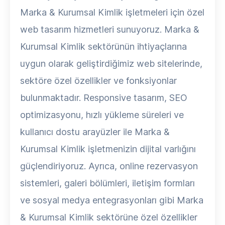
Marka & Kurumsal Kimlik işletmeleri için özel
web tasarım hizmetleri sunuyoruz. Marka &
Kurumsal Kimlik sektörünün ihtiyaçlarına
uygun olarak geliştirdiğimiz web sitelerinde,
sektöre özel özellikler ve fonksiyonlar
bulunmaktadır. Responsive tasarım, SEO
optimizasyonu, hızlı yükleme süreleri ve
kullanıcı dostu arayüzler ile Marka &
Kurumsal Kimlik işletmenizin dijital varlığını
güçlendiriyoruz. Ayrıca, online rezervasyon
sistemleri, galeri bölümleri, iletişim formları
ve sosyal medya entegrasyonları gibi Marka
& Kurumsal Kimlik sektörüne özel özellikler