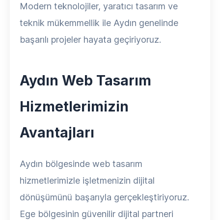
Modern teknolojiler, yaratıcı tasarım ve
teknik mükemmellik ile Aydın genelinde
başarılı projeler hayata geçiriyoruz.
Aydın Web Tasarım
Hizmetlerimizin
Avantajları
Aydın bölgesinde web tasarım
hizmetlerimizle işletmenizin dijital
dönüşümünü başarıyla gerçekleştiriyoruz.
Ege bölgesinin güvenilir dijital partneri