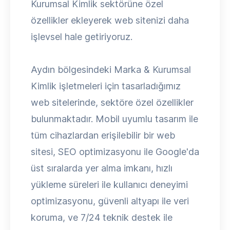
Kurumsal Kimlik sektörüne özel
özellikler ekleyerek web sitenizi daha
işlevsel hale getiriyoruz.
Aydın bölgesindeki Marka & Kurumsal
Kimlik işletmeleri için tasarladığımız
web sitelerinde, sektöre özel özellikler
bulunmaktadır. Mobil uyumlu tasarım ile
tüm cihazlardan erişilebilir bir web
sitesi, SEO optimizasyonu ile Google'da
üst sıralarda yer alma imkanı, hızlı
yükleme süreleri ile kullanıcı deneyimi
optimizasyonu, güvenli altyapı ile veri
koruma, ve 7/24 teknik destek ile