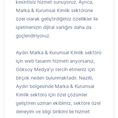
kesintisiz hizmet sunuyoruz. Ayrıca,
Marka & Kurumsal Kimlik sektörüne
özel olarak geliştirdiğimiz özellikler ile
işletmenizin dijital varlığını daha da
güçlendiriyoruz.
Aydın Marka & Kurumsal Kimlik sektörü
için web tasarım hizmeti arıyorsanız,
Göksoy Medya'yı tercih etmeniz için
birçok neden bulunmaktadır. Nazilli,
Aydın bölgesinde Marka & Kurumsal
Kimlik sektörü için özel çözümler
geliştiren uzman ekibimiz, sektöre özel
deneyim ve bilgi birikimi ile hizmet