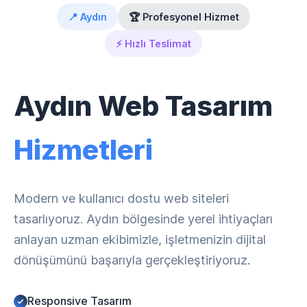
📍 Aydın
🏆 Profesyonel Hizmet
⚡ Hızlı Teslimat
Aydın Web Tasarım
Hizmetleri
Modern ve kullanıcı dostu web siteleri
tasarlıyoruz. Aydın bölgesinde yerel ihtiyaçları
anlayan uzman ekibimizle, işletmenizin dijital
dönüşümünü başarıyla gerçekleştiriyoruz.
Responsive Tasarım