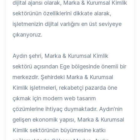
dijital ajansı olarak, Marka & Kurumsal Kimlik
sektörünün özelliklerini dikkate alarak,
işletmenizin dijital varlığını en üst seviyeye
çıkarıyoruz.
Aydın şehri, Marka & Kurumsal Kimlik
sektörü açısından Ege bölgesinde önemli bir
merkezdir. Şehirdeki Marka & Kurumsal
Kimlik işletmeleri, rekabetçi pazarda öne
çıkmak için modern web tasarım
çözümlerine ihtiyaç duymaktadır. Aydın'nin
gelişen ekonomik yapısı, Marka & Kurumsal
Kimlik sektörünün büyümesine katkı