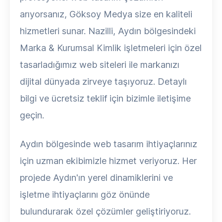
arıyorsanız, Göksoy Medya size en kaliteli
hizmetleri sunar. Nazilli, Aydın bölgesindeki
Marka & Kurumsal Kimlik işletmeleri için özel
tasarladığımız web siteleri ile markanızı
dijital dünyada zirveye taşıyoruz. Detaylı
bilgi ve ücretsiz teklif için bizimle iletişime
geçin.
Aydın bölgesinde web tasarım ihtiyaçlarınız
için uzman ekibimizle hizmet veriyoruz. Her
projede Aydın'ın yerel dinamiklerini ve
işletme ihtiyaçlarını göz önünde
bulundurarak özel çözümler geliştiriyoruz.