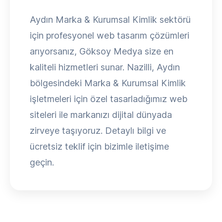
Aydın Marka & Kurumsal Kimlik sektörü
için profesyonel web tasarım çözümleri
arıyorsanız, Göksoy Medya size en
kaliteli hizmetleri sunar. Nazilli, Aydın
bölgesindeki Marka & Kurumsal Kimlik
işletmeleri için özel tasarladığımız web
siteleri ile markanızı dijital dünyada
zirveye taşıyoruz. Detaylı bilgi ve
ücretsiz teklif için bizimle iletişime
geçin.