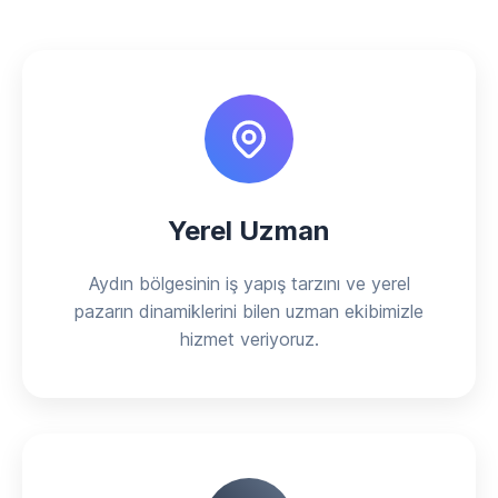
Yerel Uzman
Aydın bölgesinin iş yapış tarzını ve yerel
pazarın dinamiklerini bilen uzman ekibimizle
hizmet veriyoruz.