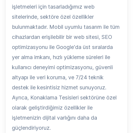
işletmeleri için tasarladığımız web
sitelerinde, sektöre özel özellikler
bulunmaktadır. Mobil uyumlu tasarım ile tüm
cihazlardan erişilebilir bir web sitesi, SEO
optimizasyonu ile Google'da üst sıralarda
yer alma imkanı, hızlı yükleme süreleri ile
kullanıcı deneyimi optimizasyonu, güvenli
altyapı ile veri koruma, ve 7/24 teknik
destek ile kesintisiz hizmet sunuyoruz.
Ayrıca, Konaklama Tesisleri sektörüne özel
olarak geliştirdiğimiz özellikler ile
işletmenizin dijital varlığını daha da
güçlendiriyoruz.