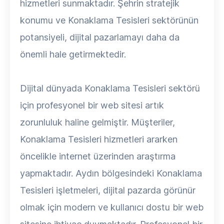
hizmetleri sunmaktadır. Şehrin stratejik
konumu ve Konaklama Tesisleri sektörünün
potansiyeli, dijital pazarlamayı daha da
önemli hale getirmektedir.
Dijital dünyada Konaklama Tesisleri sektörü
için profesyonel bir web sitesi artık
zorunluluk haline gelmiştir. Müşteriler,
Konaklama Tesisleri hizmetleri ararken
öncelikle internet üzerinden araştırma
yapmaktadır. Aydın bölgesindeki Konaklama
Tesisleri işletmeleri, dijital pazarda görünür
olmak için modern ve kullanıcı dostu bir web