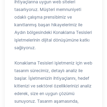
ihtiyaçlarına uygun web siteleri
tasarlıyoruz. Müşteri memnuniyeti
odaklı çalışma prensibimiz ve
kanıtlanmış başarı hikayelerimiz ile
Aydın bölgesindeki Konaklama Tesisleri
işletmelerinin dijital dönüşümüne katkı
sağlıyoruz.
Konaklama Tesisleri işletmeniz için web
tasarım sürecimiz, detaylı analiz ile
başlar. İşletmenizin ihtiyaçlarını, hedef
kitlenizi ve sektörel özelliklerinizi analiz
ederek, size en uygun çözümü
sunuyoruz. Tasarım aşamasında,