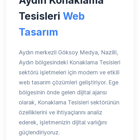
Aydın Konaklama
Tesisleri
Web
Tasarım
Aydın merkezli Göksoy Medya, Nazilli,
Aydın bölgesindeki Konaklama Tesisleri
sektörü işletmeleri için modern ve etkili
web tasarım çözümleri geliştiriyor. Ege
bölgesinin önde gelen dijital ajansı
olarak, Konaklama Tesisleri sektörünün
özelliklerini ve ihtiyaçlarını analiz
ederek, işletmenizin dijital varlığını
güçlendiriyoruz.