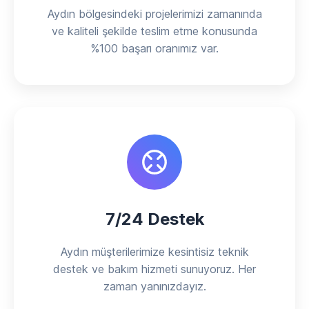
Aydın bölgesindeki projelerimizi zamanında
ve kaliteli şekilde teslim etme konusunda
%100 başarı oranımız var.
7/24 Destek
Aydın müşterilerimize kesintisiz teknik
destek ve bakım hizmeti sunuyoruz. Her
zaman yanınızdayız.