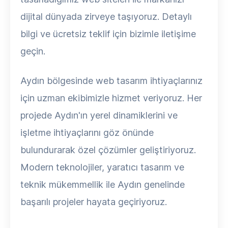
dijital dünyada zirveye taşıyoruz. Detaylı
bilgi ve ücretsiz teklif için bizimle iletişime
geçin.
Aydın bölgesinde web tasarım ihtiyaçlarınız
için uzman ekibimizle hizmet veriyoruz. Her
projede Aydın'ın yerel dinamiklerini ve
işletme ihtiyaçlarını göz önünde
bulundurarak özel çözümler geliştiriyoruz.
Modern teknolojiler, yaratıcı tasarım ve
teknik mükemmellik ile Aydın genelinde
başarılı projeler hayata geçiriyoruz.