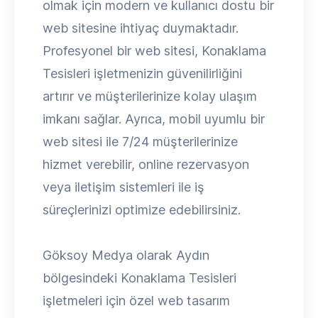
olmak için modern ve kullanıcı dostu bir
web sitesine ihtiyaç duymaktadır.
Profesyonel bir web sitesi, Konaklama
Tesisleri işletmenizin güvenilirliğini
artırır ve müşterilerinize kolay ulaşım
imkanı sağlar. Ayrıca, mobil uyumlu bir
web sitesi ile 7/24 müşterilerinize
hizmet verebilir, online rezervasyon
veya iletişim sistemleri ile iş
süreçlerinizi optimize edebilirsiniz.
Göksoy Medya olarak Aydın
bölgesindeki Konaklama Tesisleri
işletmeleri için özel web tasarım