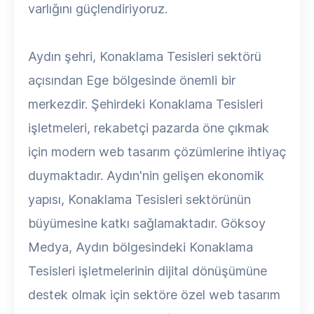
varlığını güçlendiriyoruz.
Aydın şehri, Konaklama Tesisleri sektörü
açısından Ege bölgesinde önemli bir
merkezdir. Şehirdeki Konaklama Tesisleri
işletmeleri, rekabetçi pazarda öne çıkmak
için modern web tasarım çözümlerine ihtiyaç
duymaktadır. Aydın'nin gelişen ekonomik
yapısı, Konaklama Tesisleri sektörünün
büyümesine katkı sağlamaktadır. Göksoy
Medya, Aydın bölgesindeki Konaklama
Tesisleri işletmelerinin dijital dönüşümüne
destek olmak için sektöre özel web tasarım