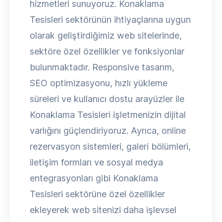
hizmetleri sunuyoruz. Konaklama
Tesisleri sektörünün ihtiyaçlarına uygun
olarak geliştirdiğimiz web sitelerinde,
sektöre özel özellikler ve fonksiyonlar
bulunmaktadır. Responsive tasarım,
SEO optimizasyonu, hızlı yükleme
süreleri ve kullanıcı dostu arayüzler ile
Konaklama Tesisleri işletmenizin dijital
varlığını güçlendiriyoruz. Ayrıca, online
rezervasyon sistemleri, galeri bölümleri,
iletişim formları ve sosyal medya
entegrasyonları gibi Konaklama
Tesisleri sektörüne özel özellikler
ekleyerek web sitenizi daha işlevsel