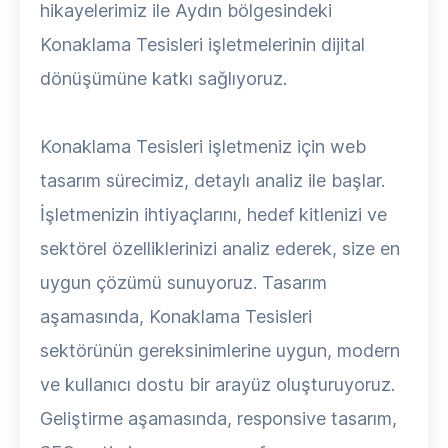
hikayelerimiz ile Aydın bölgesindeki
Konaklama Tesisleri işletmelerinin dijital
dönüşümüne katkı sağlıyoruz.
Konaklama Tesisleri işletmeniz için web
tasarım sürecimiz, detaylı analiz ile başlar.
İşletmenizin ihtiyaçlarını, hedef kitlenizi ve
sektörel özelliklerinizi analiz ederek, size en
uygun çözümü sunuyoruz. Tasarım
aşamasında, Konaklama Tesisleri
sektörünün gereksinimlerine uygun, modern
ve kullanıcı dostu bir arayüz oluşturuyoruz.
Geliştirme aşamasında, responsive tasarım,