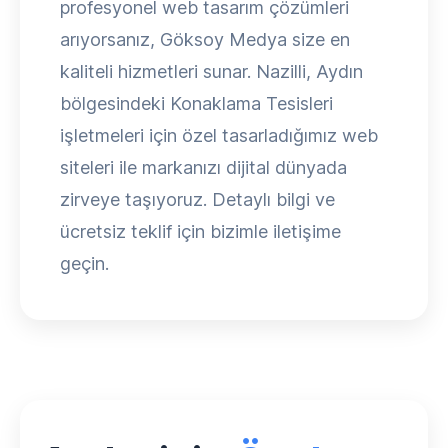
profesyonel web tasarım çözümleri
arıyorsanız, Göksoy Medya size en
kaliteli hizmetleri sunar. Nazilli, Aydın
bölgesindeki Konaklama Tesisleri
işletmeleri için özel tasarladığımız web
siteleri ile markanızı dijital dünyada
zirveye taşıyoruz. Detaylı bilgi ve
ücretsiz teklif için bizimle iletişime
geçin.