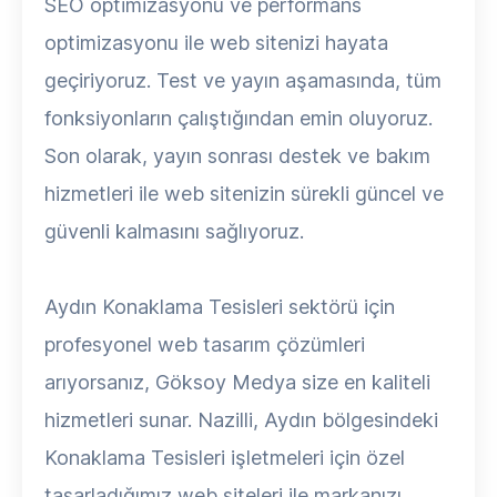
SEO optimizasyonu ve performans
optimizasyonu ile web sitenizi hayata
geçiriyoruz. Test ve yayın aşamasında, tüm
fonksiyonların çalıştığından emin oluyoruz.
Son olarak, yayın sonrası destek ve bakım
hizmetleri ile web sitenizin sürekli güncel ve
güvenli kalmasını sağlıyoruz.
Aydın Konaklama Tesisleri sektörü için
profesyonel web tasarım çözümleri
arıyorsanız, Göksoy Medya size en kaliteli
hizmetleri sunar. Nazilli, Aydın bölgesindeki
Konaklama Tesisleri işletmeleri için özel
tasarladığımız web siteleri ile markanızı