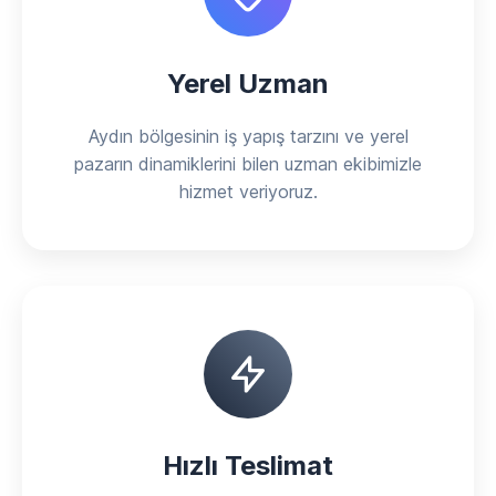
Yerel Uzman
Aydın bölgesinin iş yapış tarzını ve yerel
pazarın dinamiklerini bilen uzman ekibimizle
hizmet veriyoruz.
Hızlı Teslimat