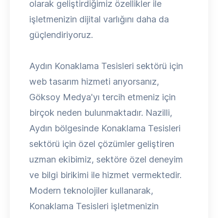
olarak geliştirdiğimiz özellikler ile
işletmenizin dijital varlığını daha da
güçlendiriyoruz.
Aydın Konaklama Tesisleri sektörü için
web tasarım hizmeti arıyorsanız,
Göksoy Medya'yı tercih etmeniz için
birçok neden bulunmaktadır. Nazilli,
Aydın bölgesinde Konaklama Tesisleri
sektörü için özel çözümler geliştiren
uzman ekibimiz, sektöre özel deneyim
ve bilgi birikimi ile hizmet vermektedir.
Modern teknolojiler kullanarak,
Konaklama Tesisleri işletmenizin