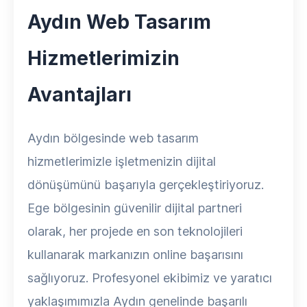
Aydın Web Tasarım
Hizmetlerimizin
Avantajları
Aydın bölgesinde web tasarım
hizmetlerimizle işletmenizin dijital
dönüşümünü başarıyla gerçekleştiriyoruz.
Ege bölgesinin güvenilir dijital partneri
olarak, her projede en son teknolojileri
kullanarak markanızın online başarısını
sağlıyoruz. Profesyonel ekibimiz ve yaratıcı
yaklaşımımızla Aydın genelinde başarılı