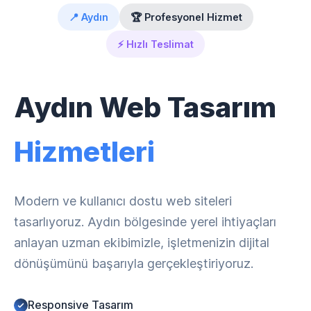
📍 Aydın
🏆 Profesyonel Hizmet
⚡ Hızlı Teslimat
Aydın Web Tasarım
Hizmetleri
Modern ve kullanıcı dostu web siteleri
tasarlıyoruz. Aydın bölgesinde yerel ihtiyaçları
anlayan uzman ekibimizle, işletmenizin dijital
dönüşümünü başarıyla gerçekleştiriyoruz.
Responsive Tasarım