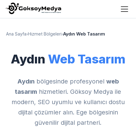
Ana Sayfa
›
Hizmet Bölgeleri
›
Aydın Web Tasarım
Aydın
Web Tasarım
Aydın
bölgesinde profesyonel
web
tasarım
hizmetleri. Göksoy Medya ile
modern, SEO uyumlu ve kullanıcı dostu
dijital çözümler alın. Ege bölgesinin
güvenilir dijital partneri.