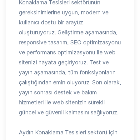
Konaklama Tesisleri sektörünün
gereksinimlerine uygun, modern ve
kullanıcı dostu bir arayüz
oluşturuyoruz. Geliştirme aşamasında,
responsive tasarım, SEO optimizasyonu
ve performans optimizasyonu ile web
sitenizi hayata geçiriyoruz. Test ve
yayın aşamasında, tüm fonksiyonların
çalıştığından emin oluyoruz. Son olarak,
yayın sonrası destek ve bakım
hizmetleri ile web sitenizin sürekli
güncel ve güvenli kalmasını sağlıyoruz.
Aydın Konaklama Tesisleri sektörü için