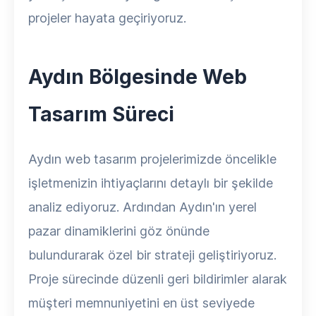
projeler hayata geçiriyoruz.
Aydın Bölgesinde Web
Tasarım Süreci
Aydın web tasarım projelerimizde öncelikle
işletmenizin ihtiyaçlarını detaylı bir şekilde
analiz ediyoruz. Ardından Aydın'ın yerel
pazar dinamiklerini göz önünde
bulundurarak özel bir strateji geliştiriyoruz.
Proje sürecinde düzenli geri bildirimler alarak
müşteri memnuniyetini en üst seviyede