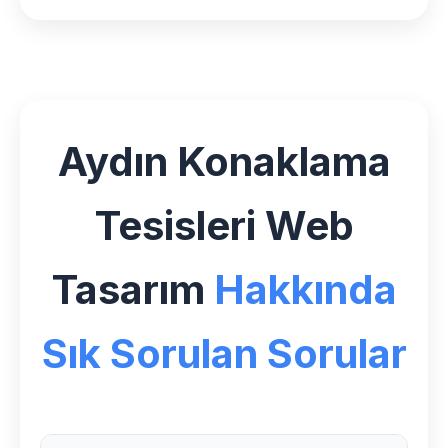
Aydın Konaklama
Tesisleri Web
Tasarım
Hakkında
Sık Sorulan Sorular