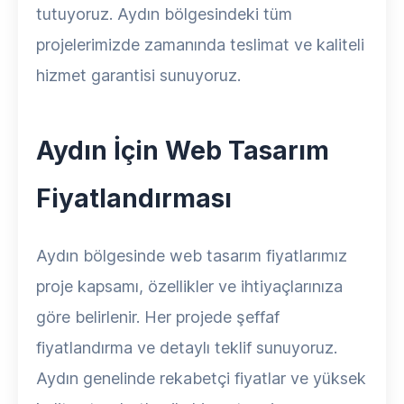
tutuyoruz. Aydın bölgesindeki tüm
projelerimizde zamanında teslimat ve kaliteli
hizmet garantisi sunuyoruz.
Aydın İçin Web Tasarım
Fiyatlandırması
Aydın bölgesinde web tasarım fiyatlarımız
proje kapsamı, özellikler ve ihtiyaçlarınıza
göre belirlenir. Her projede şeffaf
fiyatlandırma ve detaylı teklif sunuyoruz.
Aydın genelinde rekabetçi fiyatlar ve yüksek