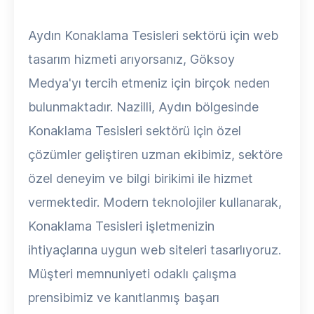
Aydın Konaklama Tesisleri sektörü için web
tasarım hizmeti arıyorsanız, Göksoy
Medya'yı tercih etmeniz için birçok neden
bulunmaktadır. Nazilli, Aydın bölgesinde
Konaklama Tesisleri sektörü için özel
çözümler geliştiren uzman ekibimiz, sektöre
özel deneyim ve bilgi birikimi ile hizmet
vermektedir. Modern teknolojiler kullanarak,
Konaklama Tesisleri işletmenizin
ihtiyaçlarına uygun web siteleri tasarlıyoruz.
Müşteri memnuniyeti odaklı çalışma
prensibimiz ve kanıtlanmış başarı