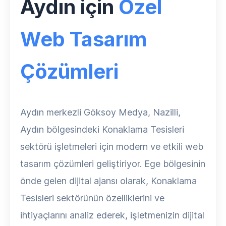
Aydın için
Özel
Web Tasarım
Çözümleri
Aydın merkezli Göksoy Medya, Nazilli,
Aydın bölgesindeki Konaklama Tesisleri
sektörü işletmeleri için modern ve etkili web
tasarım çözümleri geliştiriyor. Ege bölgesinin
önde gelen dijital ajansı olarak, Konaklama
Tesisleri sektörünün özelliklerini ve
ihtiyaçlarını analiz ederek, işletmenizin dijital