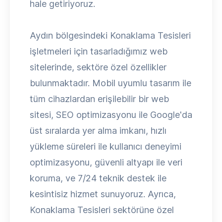
hale getiriyoruz.
Aydın bölgesindeki Konaklama Tesisleri
işletmeleri için tasarladığımız web
sitelerinde, sektöre özel özellikler
bulunmaktadır. Mobil uyumlu tasarım ile
tüm cihazlardan erişilebilir bir web
sitesi, SEO optimizasyonu ile Google'da
üst sıralarda yer alma imkanı, hızlı
yükleme süreleri ile kullanıcı deneyimi
optimizasyonu, güvenli altyapı ile veri
koruma, ve 7/24 teknik destek ile
kesintisiz hizmet sunuyoruz. Ayrıca,
Konaklama Tesisleri sektörüne özel