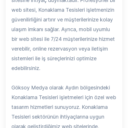
sitesine ihtiyaç duymaktadır. Profesyonel bir
web sitesi, Konaklama Tesisleri işletmenizin
güvenilirliğini artırır ve müşterilerinize kolay
ulaşım imkanı sağlar. Ayrıca, mobil uyumlu
bir web sitesi ile 7/24 müşterilerinize hizmet
verebilir, online rezervasyon veya iletişim
sistemleri ile iş süreçlerinizi optimize
edebilirsiniz.
Göksoy Medya olarak Aydın bölgesindeki
Konaklama Tesisleri işletmeleri için özel web
tasarım hizmetleri sunuyoruz. Konaklama
Tesisleri sektörünün ihtiyaçlarına uygun
olarak geliştirdiğimiz web sitelerinde,