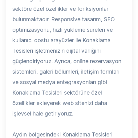
sektöre özel özellikler ve fonksiyonlar
bulunmaktadır. Responsive tasarım, SEO
optimizasyonu, hızlı yükleme süreleri ve
kullanıcı dostu arayüzler ile Konaklama
Tesisleri işletmenizin dijital varlığını
güçlendiriyoruz. Ayrıca, online rezervasyon
sistemleri, galeri bölümleri, iletişim formları
ve sosyal medya entegrasyonları gibi
Konaklama Tesisleri sektörüne özel
özellikler ekleyerek web sitenizi daha
işlevsel hale getiriyoruz.
Aydın bölgesindeki Konaklama Tesisleri