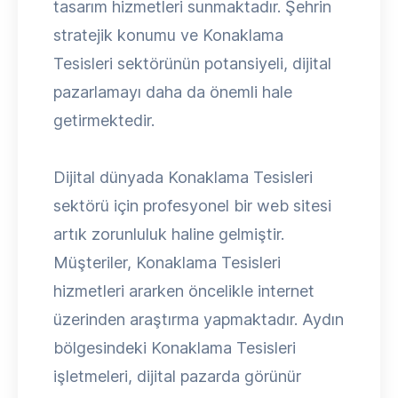
tasarım hizmetleri sunmaktadır. Şehrin
stratejik konumu ve Konaklama
Tesisleri sektörünün potansiyeli, dijital
pazarlamayı daha da önemli hale
getirmektedir.
Dijital dünyada Konaklama Tesisleri
sektörü için profesyonel bir web sitesi
artık zorunluluk haline gelmiştir.
Müşteriler, Konaklama Tesisleri
hizmetleri ararken öncelikle internet
üzerinden araştırma yapmaktadır. Aydın
bölgesindeki Konaklama Tesisleri
işletmeleri, dijital pazarda görünür