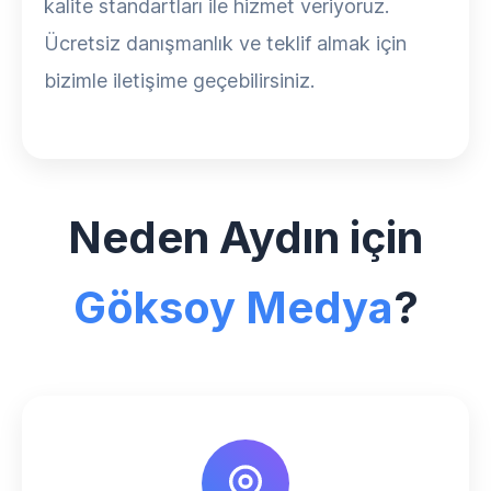
kalite standartları ile hizmet veriyoruz.
Ücretsiz danışmanlık ve teklif almak için
bizimle iletişime geçebilirsiniz.
Neden Aydın için
Göksoy Medya
?