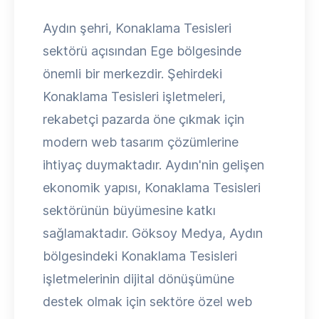
Aydın şehri, Konaklama Tesisleri
sektörü açısından Ege bölgesinde
önemli bir merkezdir. Şehirdeki
Konaklama Tesisleri işletmeleri,
rekabetçi pazarda öne çıkmak için
modern web tasarım çözümlerine
ihtiyaç duymaktadır. Aydın'nin gelişen
ekonomik yapısı, Konaklama Tesisleri
sektörünün büyümesine katkı
sağlamaktadır. Göksoy Medya, Aydın
bölgesindeki Konaklama Tesisleri
işletmelerinin dijital dönüşümüne
destek olmak için sektöre özel web