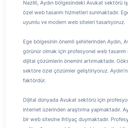
Nazilli, Aydın bölgesindeki Avukat sektörü i
özel web tasarım hizmetleri sunmaktadır. Eg
uyumlu ve modern web siteleri tasarlıyoruz.
Ege bölgesinin önemli şehirlerinden Aydın, Av
görünür olmak için profesyonel web tasarım 
dijital çözümlerin önemini artırmaktadır. Gök
sektöre özel çözümler geliştiriyoruz. Aydın'n
faktördür.
Dijital dünyada Avukat sektörü için profesyone
internet üzerinden araştırma yapmaktadır. Ay
bir web sitesine ihtiyaç duymaktadır. Profesyo