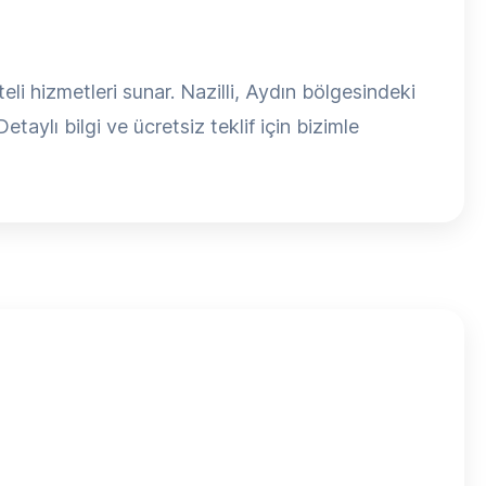
i hizmetleri sunar. Nazilli, Aydın bölgesindeki
taylı bilgi ve ücretsiz teklif için bizimle