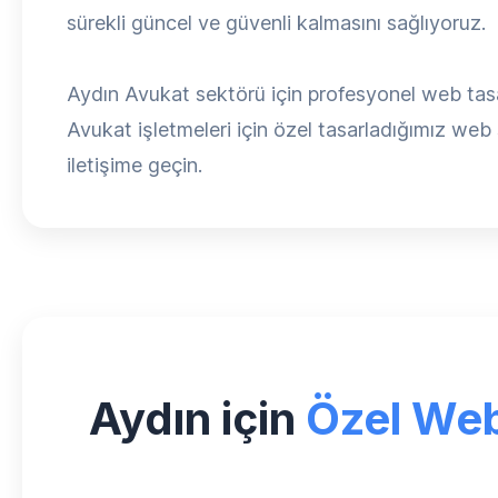
sürekli güncel ve güvenli kalmasını sağlıyoruz.
Aydın Avukat sektörü için profesyonel web tasar
Avukat işletmeleri için özel tasarladığımız web si
iletişime geçin.
Aydın için
Özel Web