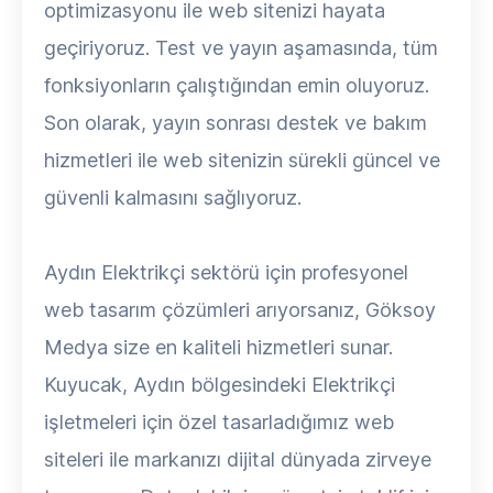
optimizasyonu ile web sitenizi hayata
geçiriyoruz. Test ve yayın aşamasında, tüm
fonksiyonların çalıştığından emin oluyoruz.
Son olarak, yayın sonrası destek ve bakım
hizmetleri ile web sitenizin sürekli güncel ve
güvenli kalmasını sağlıyoruz.
Aydın Elektrikçi sektörü için profesyonel
web tasarım çözümleri arıyorsanız, Göksoy
Medya size en kaliteli hizmetleri sunar.
Kuyucak, Aydın bölgesindeki Elektrikçi
işletmeleri için özel tasarladığımız web
siteleri ile markanızı dijital dünyada zirveye