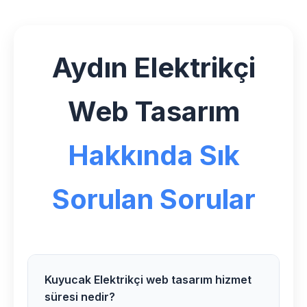
Aydın Elektrikçi
Web Tasarım
Hakkında Sık
Sorulan Sorular
Kuyucak Elektrikçi web tasarım hizmet
süresi nedir?