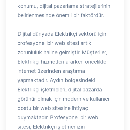
konumu, dijital pazarlama stratejilerinin
belirlenmesinde önemli bir faktördür.
Dijital dünyada Elektrikçi sektörü için
profesyonel bir web sitesi artık
zorunluluk haline gelmiştir. Müşteriler,
Elektrikçi hizmetleri ararken öncelikle
internet üzerinden araştırma
yapmaktadır. Aydın bölgesindeki
Elektrikçi işletmeleri, dijital pazarda
görünür olmak için modern ve kullanıcı
dostu bir web sitesine ihtiyaç
duymaktadır. Profesyonel bir web
sitesi, Elektrikçi işletmenizin