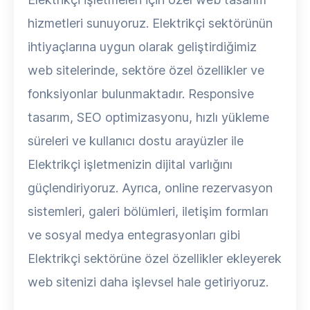
hizmetleri sunuyoruz. Elektrikçi sektörünün
ihtiyaçlarına uygun olarak geliştirdiğimiz
web sitelerinde, sektöre özel özellikler ve
fonksiyonlar bulunmaktadır. Responsive
tasarım, SEO optimizasyonu, hızlı yükleme
süreleri ve kullanıcı dostu arayüzler ile
Elektrikçi işletmenizin dijital varlığını
güçlendiriyoruz. Ayrıca, online rezervasyon
sistemleri, galeri bölümleri, iletişim formları
ve sosyal medya entegrasyonları gibi
Elektrikçi sektörüne özel özellikler ekleyerek
web sitenizi daha işlevsel hale getiriyoruz.