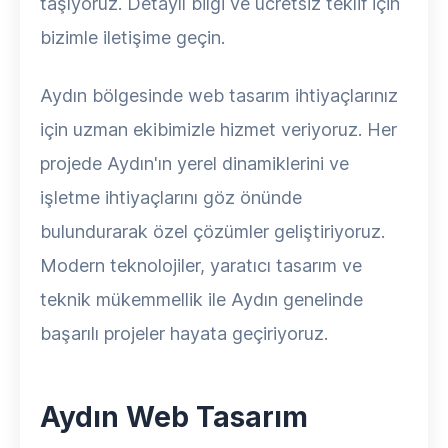
taşıyoruz. Detaylı bilgi ve ücretsiz teklif için
bizimle iletişime geçin.
Aydın bölgesinde web tasarım ihtiyaçlarınız
için uzman ekibimizle hizmet veriyoruz. Her
projede Aydın'ın yerel dinamiklerini ve
işletme ihtiyaçlarını göz önünde
bulundurarak özel çözümler geliştiriyoruz.
Modern teknolojiler, yaratıcı tasarım ve
teknik mükemmellik ile Aydın genelinde
başarılı projeler hayata geçiriyoruz.
Aydın Web Tasarım