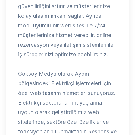
güvenilirliğini artırır ve müşterilerinize
kolay ulaşım imkanı sağlar. Ayrıca,
mobil uyumlu bir web sitesi ile 7/24
müşterilerinize hizmet verebilir, online
rezervasyon veya iletişim sistemleri ile
iş süreçlerinizi optimize edebilirsiniz.
Göksoy Medya olarak Aydın
bölgesindeki Elektrikçi işletmeleri için
özel web tasarım hizmetleri sunuyoruz.
Elektrikçi sektörünün ihtiyaçlarına
uygun olarak geliştirdiğimiz web
sitelerinde, sektöre özel özellikler ve
fonksiyonlar bulunmaktadır. Responsive