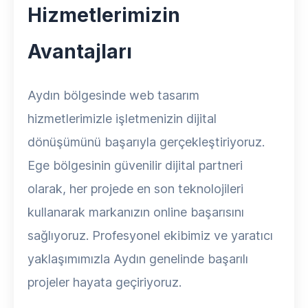
Hizmetlerimizin
Avantajları
Aydın bölgesinde web tasarım
hizmetlerimizle işletmenizin dijital
dönüşümünü başarıyla gerçekleştiriyoruz.
Ege bölgesinin güvenilir dijital partneri
olarak, her projede en son teknolojileri
kullanarak markanızın online başarısını
sağlıyoruz. Profesyonel ekibimiz ve yaratıcı
yaklaşımımızla Aydın genelinde başarılı
projeler hayata geçiriyoruz.