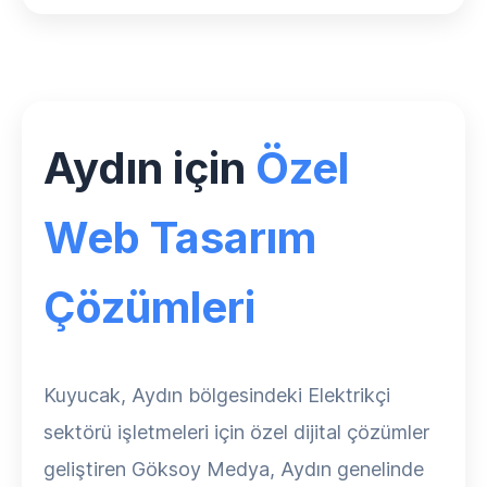
Aydın için
Özel
Web Tasarım
Çözümleri
Kuyucak, Aydın bölgesindeki Elektrikçi
sektörü işletmeleri için özel dijital çözümler
geliştiren Göksoy Medya, Aydın genelinde