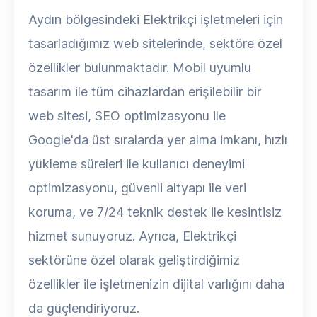
Aydın bölgesindeki Elektrikçi işletmeleri için
tasarladığımız web sitelerinde, sektöre özel
özellikler bulunmaktadır. Mobil uyumlu
tasarım ile tüm cihazlardan erişilebilir bir
web sitesi, SEO optimizasyonu ile
Google'da üst sıralarda yer alma imkanı, hızlı
yükleme süreleri ile kullanıcı deneyimi
optimizasyonu, güvenli altyapı ile veri
koruma, ve 7/24 teknik destek ile kesintisiz
hizmet sunuyoruz. Ayrıca, Elektrikçi
sektörüne özel olarak geliştirdiğimiz
özellikler ile işletmenizin dijital varlığını daha
da güçlendiriyoruz.