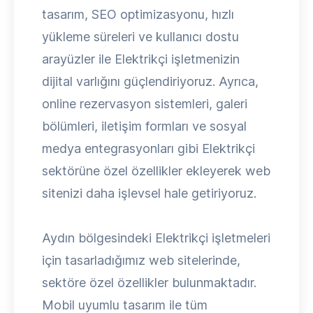
tasarım, SEO optimizasyonu, hızlı
yükleme süreleri ve kullanıcı dostu
arayüzler ile Elektrikçi işletmenizin
dijital varlığını güçlendiriyoruz. Ayrıca,
online rezervasyon sistemleri, galeri
bölümleri, iletişim formları ve sosyal
medya entegrasyonları gibi Elektrikçi
sektörüne özel özellikler ekleyerek web
sitenizi daha işlevsel hale getiriyoruz.
Aydın bölgesindeki Elektrikçi işletmeleri
için tasarladığımız web sitelerinde,
sektöre özel özellikler bulunmaktadır.
Mobil uyumlu tasarım ile tüm