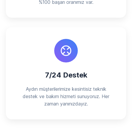
%100 başarı oranımız var.
7/24 Destek
Aydın müşterilerimize kesintisiz teknik
destek ve bakım hizmeti sunuyoruz. Her
zaman yanınızdayız.