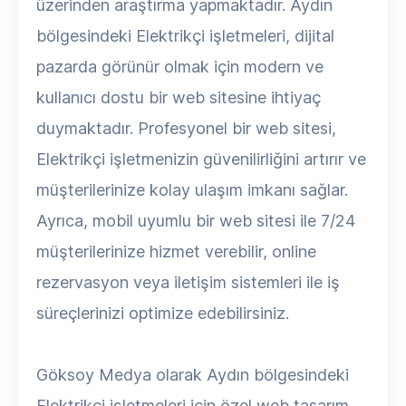
üzerinden araştırma yapmaktadır. Aydın
bölgesindeki Elektrikçi işletmeleri, dijital
pazarda görünür olmak için modern ve
kullanıcı dostu bir web sitesine ihtiyaç
duymaktadır. Profesyonel bir web sitesi,
Elektrikçi işletmenizin güvenilirliğini artırır ve
müşterilerinize kolay ulaşım imkanı sağlar.
Ayrıca, mobil uyumlu bir web sitesi ile 7/24
müşterilerinize hizmet verebilir, online
rezervasyon veya iletişim sistemleri ile iş
süreçlerinizi optimize edebilirsiniz.
Göksoy Medya olarak Aydın bölgesindeki
Elektrikçi işletmeleri için özel web tasarım