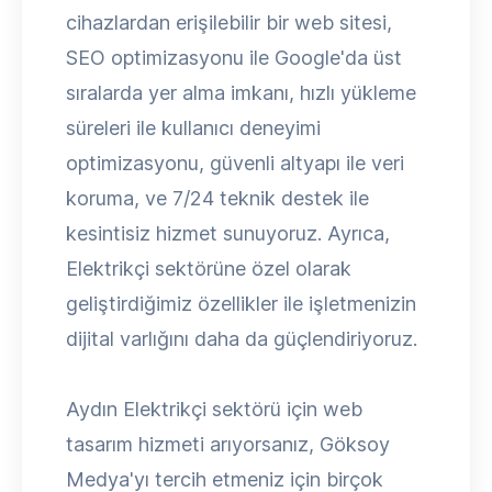
cihazlardan erişilebilir bir web sitesi,
SEO optimizasyonu ile Google'da üst
sıralarda yer alma imkanı, hızlı yükleme
süreleri ile kullanıcı deneyimi
optimizasyonu, güvenli altyapı ile veri
koruma, ve 7/24 teknik destek ile
kesintisiz hizmet sunuyoruz. Ayrıca,
Elektrikçi sektörüne özel olarak
geliştirdiğimiz özellikler ile işletmenizin
dijital varlığını daha da güçlendiriyoruz.
Aydın Elektrikçi sektörü için web
tasarım hizmeti arıyorsanız, Göksoy
Medya'yı tercih etmeniz için birçok