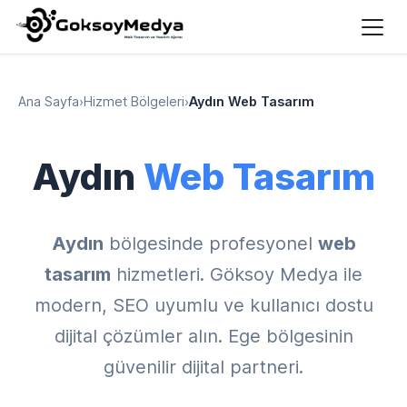
Ana Sayfa
›
Hizmet Bölgeleri
›
Aydın Web Tasarım
Aydın
Web Tasarım
Aydın
bölgesinde profesyonel
web
tasarım
hizmetleri. Göksoy Medya ile
modern, SEO uyumlu ve kullanıcı dostu
dijital çözümler alın. Ege bölgesinin
güvenilir dijital partneri.