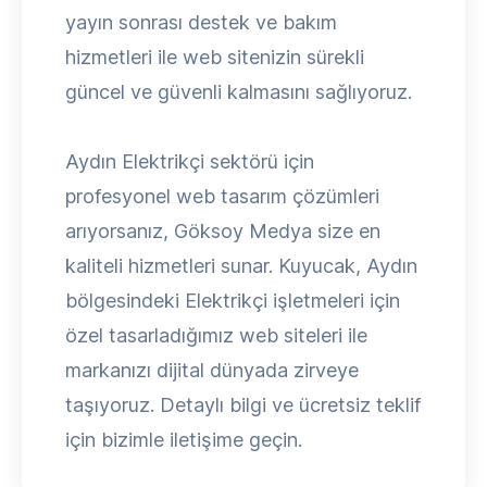
yayın sonrası destek ve bakım
hizmetleri ile web sitenizin sürekli
güncel ve güvenli kalmasını sağlıyoruz.
Aydın Elektrikçi sektörü için
profesyonel web tasarım çözümleri
arıyorsanız, Göksoy Medya size en
kaliteli hizmetleri sunar. Kuyucak, Aydın
bölgesindeki Elektrikçi işletmeleri için
özel tasarladığımız web siteleri ile
markanızı dijital dünyada zirveye
taşıyoruz. Detaylı bilgi ve ücretsiz teklif
için bizimle iletişime geçin.