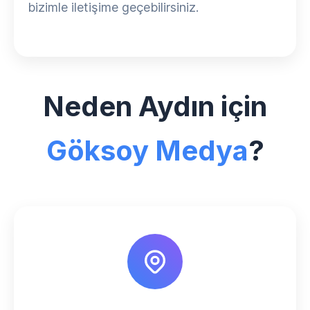
bizimle iletişime geçebilirsiniz.
Neden Aydın için
Göksoy Medya
?