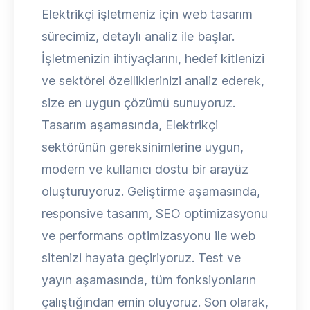
Elektrikçi işletmeniz için web tasarım
sürecimiz, detaylı analiz ile başlar.
İşletmenizin ihtiyaçlarını, hedef kitlenizi
ve sektörel özelliklerinizi analiz ederek,
size en uygun çözümü sunuyoruz.
Tasarım aşamasında, Elektrikçi
sektörünün gereksinimlerine uygun,
modern ve kullanıcı dostu bir arayüz
oluşturuyoruz. Geliştirme aşamasında,
responsive tasarım, SEO optimizasyonu
ve performans optimizasyonu ile web
sitenizi hayata geçiriyoruz. Test ve
yayın aşamasında, tüm fonksiyonların
çalıştığından emin oluyoruz. Son olarak,