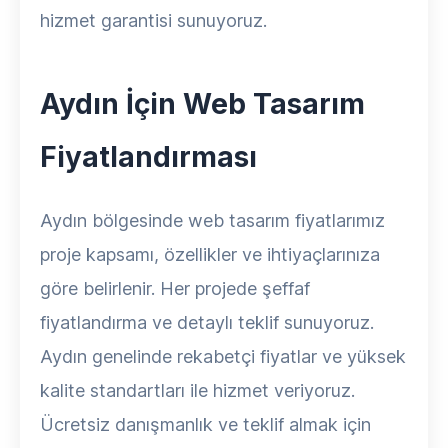
hizmet garantisi sunuyoruz.
Aydın İçin Web Tasarım
Fiyatlandırması
Aydın bölgesinde web tasarım fiyatlarımız
proje kapsamı, özellikler ve ihtiyaçlarınıza
göre belirlenir. Her projede şeffaf
fiyatlandırma ve detaylı teklif sunuyoruz.
Aydın genelinde rekabetçi fiyatlar ve yüksek
kalite standartları ile hizmet veriyoruz.
Ücretsiz danışmanlık ve teklif almak için