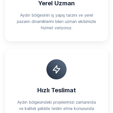
Yerel Uzman
Aydın bölgesinin iş yapış tarzını ve yerel
pazarın dinamiklerini bilen uzman ekibimizle
hizmet veriyoruz.
Hızlı Teslimat
Aydın bölgesindeki projelerimizi zamanında
ve kaliteli şekilde teslim etme konusunda