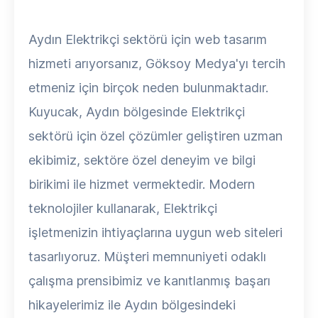
Aydın Elektrikçi sektörü için web tasarım
hizmeti arıyorsanız, Göksoy Medya'yı tercih
etmeniz için birçok neden bulunmaktadır.
Kuyucak, Aydın bölgesinde Elektrikçi
sektörü için özel çözümler geliştiren uzman
ekibimiz, sektöre özel deneyim ve bilgi
birikimi ile hizmet vermektedir. Modern
teknolojiler kullanarak, Elektrikçi
işletmenizin ihtiyaçlarına uygun web siteleri
tasarlıyoruz. Müşteri memnuniyeti odaklı
çalışma prensibimiz ve kanıtlanmış başarı
hikayelerimiz ile Aydın bölgesindeki