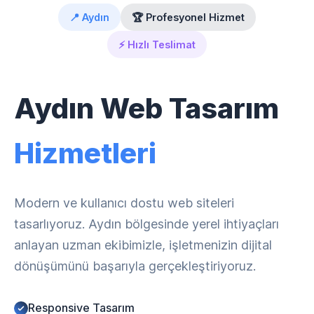
📍 Aydın
🏆 Profesyonel Hizmet
⚡ Hızlı Teslimat
Aydın Web Tasarım
Hizmetleri
Modern ve kullanıcı dostu web siteleri
tasarlıyoruz. Aydın bölgesinde yerel ihtiyaçları
anlayan uzman ekibimizle, işletmenizin dijital
dönüşümünü başarıyla gerçekleştiriyoruz.
Responsive Tasarım