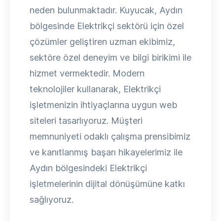
neden bulunmaktadır. Kuyucak, Aydın
bölgesinde Elektrikçi sektörü için özel
çözümler geliştiren uzman ekibimiz,
sektöre özel deneyim ve bilgi birikimi ile
hizmet vermektedir. Modern
teknolojiler kullanarak, Elektrikçi
işletmenizin ihtiyaçlarına uygun web
siteleri tasarlıyoruz. Müşteri
memnuniyeti odaklı çalışma prensibimiz
ve kanıtlanmış başarı hikayelerimiz ile
Aydın bölgesindeki Elektrikçi
işletmelerinin dijital dönüşümüne katkı
sağlıyoruz.