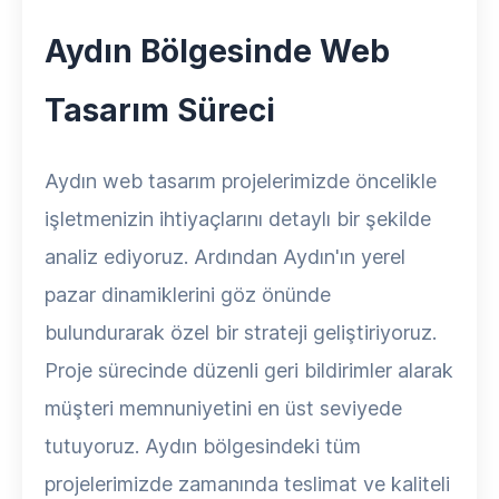
Aydın Bölgesinde Web
Tasarım Süreci
Aydın web tasarım projelerimizde öncelikle
işletmenizin ihtiyaçlarını detaylı bir şekilde
analiz ediyoruz. Ardından Aydın'ın yerel
pazar dinamiklerini göz önünde
bulundurarak özel bir strateji geliştiriyoruz.
Proje sürecinde düzenli geri bildirimler alarak
müşteri memnuniyetini en üst seviyede
tutuyoruz. Aydın bölgesindeki tüm
projelerimizde zamanında teslimat ve kaliteli