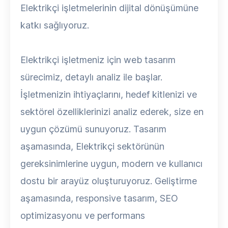
Elektrikçi işletmelerinin dijital dönüşümüne
katkı sağlıyoruz.
Elektrikçi işletmeniz için web tasarım
sürecimiz, detaylı analiz ile başlar.
İşletmenizin ihtiyaçlarını, hedef kitlenizi ve
sektörel özelliklerinizi analiz ederek, size en
uygun çözümü sunuyoruz. Tasarım
aşamasında, Elektrikçi sektörünün
gereksinimlerine uygun, modern ve kullanıcı
dostu bir arayüz oluşturuyoruz. Geliştirme
aşamasında, responsive tasarım, SEO
optimizasyonu ve performans