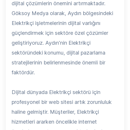
dijital çözümlerin önemini artırmaktadır.
Göksoy Medya olarak, Aydın bölgesindeki
Elektrikçi işletmelerinin dijital varlığını
güçlendirmek için sektöre özel çözümler
geliştiriyoruz. Aydın'nin Elektrikçi
sektöründeki konumu, dijital pazarlama
stratejilerinin belirlenmesinde önemli bir
faktördür.
Dijital dünyada Elektrikçi sektörü için
profesyonel bir web sitesi artık zorunluluk
haline gelmiştir. Müşteriler, Elektrikçi
hizmetleri ararken öncelikle internet