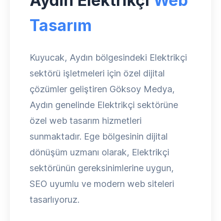
Aydın Elektrikçi
Web
Tasarım
Kuyucak, Aydın bölgesindeki Elektrikçi
sektörü işletmeleri için özel dijital
çözümler geliştiren Göksoy Medya,
Aydın genelinde Elektrikçi sektörüne
özel web tasarım hizmetleri
sunmaktadır. Ege bölgesinin dijital
dönüşüm uzmanı olarak, Elektrikçi
sektörünün gereksinimlerine uygun,
SEO uyumlu ve modern web siteleri
tasarlıyoruz.