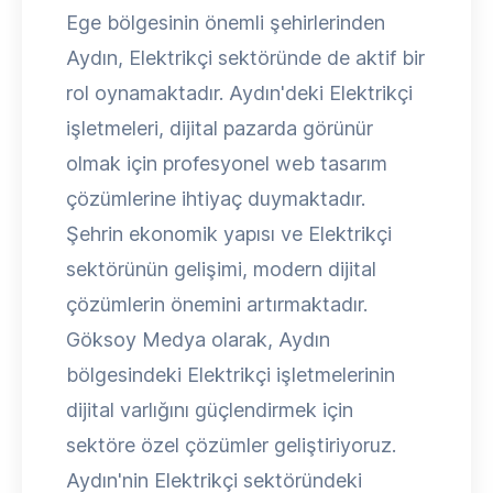
Ege bölgesinin önemli şehirlerinden
Aydın, Elektrikçi sektöründe de aktif bir
rol oynamaktadır. Aydın'deki Elektrikçi
işletmeleri, dijital pazarda görünür
olmak için profesyonel web tasarım
çözümlerine ihtiyaç duymaktadır.
Şehrin ekonomik yapısı ve Elektrikçi
sektörünün gelişimi, modern dijital
çözümlerin önemini artırmaktadır.
Göksoy Medya olarak, Aydın
bölgesindeki Elektrikçi işletmelerinin
dijital varlığını güçlendirmek için
sektöre özel çözümler geliştiriyoruz.
Aydın'nin Elektrikçi sektöründeki