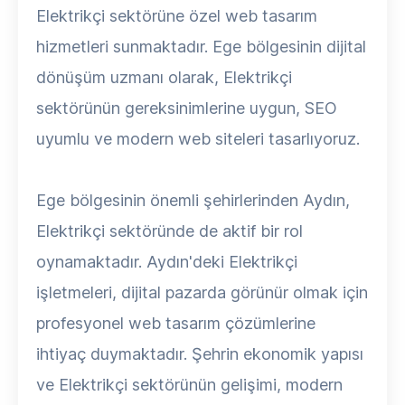
Elektrikçi sektörüne özel web tasarım
hizmetleri sunmaktadır. Ege bölgesinin dijital
dönüşüm uzmanı olarak, Elektrikçi
sektörünün gereksinimlerine uygun, SEO
uyumlu ve modern web siteleri tasarlıyoruz.
Ege bölgesinin önemli şehirlerinden Aydın,
Elektrikçi sektöründe de aktif bir rol
oynamaktadır. Aydın'deki Elektrikçi
işletmeleri, dijital pazarda görünür olmak için
profesyonel web tasarım çözümlerine
ihtiyaç duymaktadır. Şehrin ekonomik yapısı
ve Elektrikçi sektörünün gelişimi, modern