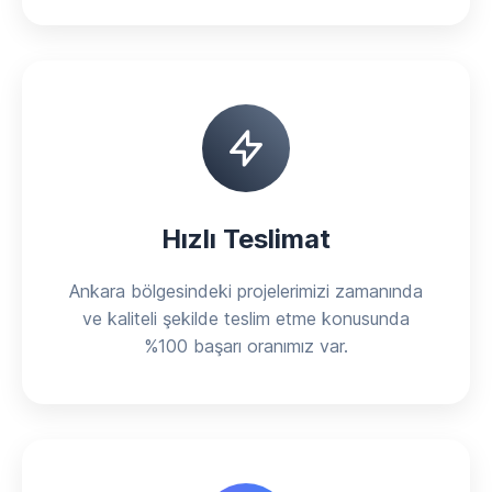
Hızlı Teslimat
Ankara bölgesindeki projelerimizi zamanında
ve kaliteli şekilde teslim etme konusunda
%100 başarı oranımız var.