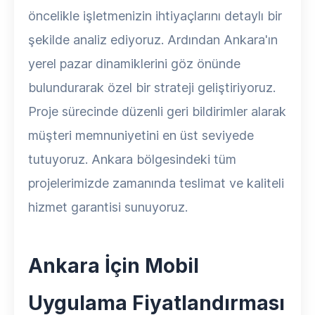
öncelikle işletmenizin ihtiyaçlarını detaylı bir
şekilde analiz ediyoruz. Ardından Ankara'ın
yerel pazar dinamiklerini göz önünde
bulundurarak özel bir strateji geliştiriyoruz.
Proje sürecinde düzenli geri bildirimler alarak
müşteri memnuniyetini en üst seviyede
tutuyoruz. Ankara bölgesindeki tüm
projelerimizde zamanında teslimat ve kaliteli
hizmet garantisi sunuyoruz.
Ankara İçin Mobil
Uygulama Fiyatlandırması