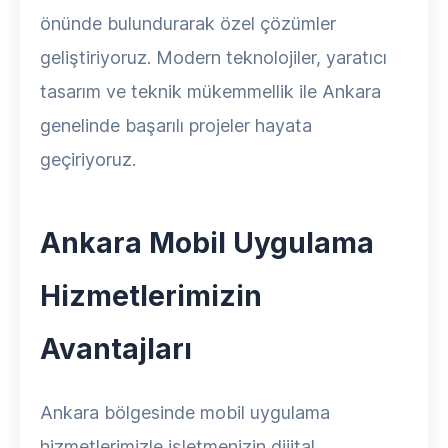
önünde bulundurarak özel çözümler
geliştiriyoruz. Modern teknolojiler, yaratıcı
tasarım ve teknik mükemmellik ile Ankara
genelinde başarılı projeler hayata
geçiriyoruz.
Ankara Mobil Uygulama
Hizmetlerimizin
Avantajları
Ankara bölgesinde mobil uygulama
hizmetlerimizle işletmenizin dijital