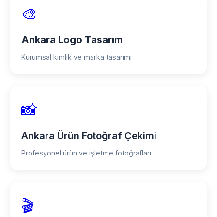
🎨
Ankara Logo Tasarım
Kurumsal kimlik ve marka tasarımı
📸
Ankara Ürün Fotoğraf Çekimi
Profesyonel ürün ve işletme fotoğrafları
🎬