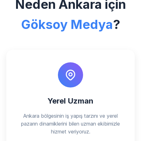
Neden Ankara için
Göksoy Medya
?
Yerel Uzman
Ankara bölgesinin iş yapış tarzını ve yerel
pazarın dinamiklerini bilen uzman ekibimizle
hizmet veriyoruz.