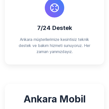
7/24 Destek
Ankara müşterilerimize kesintisiz teknik
destek ve bakım hizmeti sunuyoruz. Her
zaman yanınızdayız.
Ankara Mobil