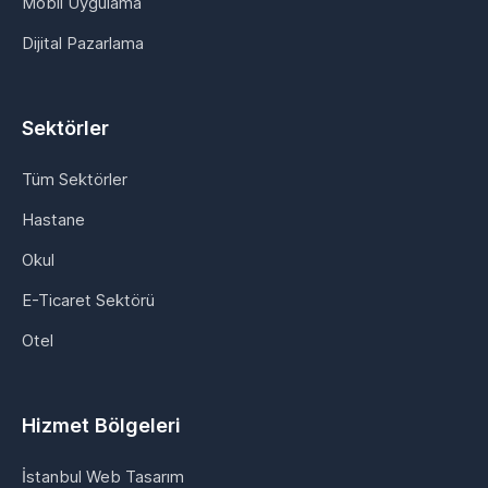
Mobil Uygulama
Dijital Pazarlama
Sektörler
Tüm Sektörler
Hastane
Okul
E-Ticaret Sektörü
Otel
Hizmet Bölgeleri
İstanbul Web Tasarım