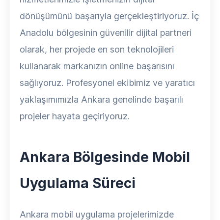
dönüşümünü başarıyla gerçekleştiriyoruz. İç
Anadolu bölgesinin güvenilir dijital partneri
olarak, her projede en son teknolojileri
kullanarak markanızın online başarısını
sağlıyoruz. Profesyonel ekibimiz ve yaratıcı
yaklaşımımızla Ankara genelinde başarılı
projeler hayata geçiriyoruz.
Ankara Bölgesinde Mobil
Uygulama Süreci
Ankara mobil uygulama projelerimizde