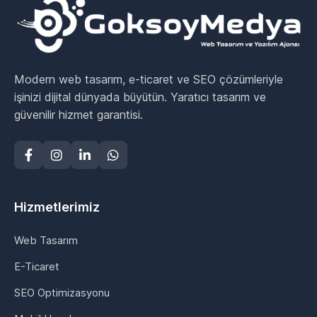
Modern web tasarım, e-ticaret ve SEO çözümleriyle
işinizi dijital dünyada büyütün. Yaratıcı tasarım ve
güvenilir hizmet garantisi.
Hizmetlerimiz
Web Tasarım
E-Ticaret
SEO Optimizasyonu