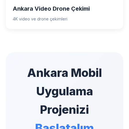
Ankara Video Drone Çekimi
4K video ve drone çekimleri
Ankara Mobil
Uygulama
Projenizi
Başlatalım