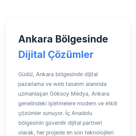
Ankara Bölgesinde
Dijital Çözümler
Güdül, Ankara bölgesinde dijital
pazarlama ve web tasarım alanında
uzmanlaşan Göksoy Medya, Ankara
genelindeki işletmelere modern ve etkili
çözümler sunuyor. İç Anadolu
bölgesinin güvenilir dijital partneri
olarak, her projede en son teknolojileri