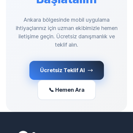
Ankara bölgesinde mobil uygulama
ihtiyaçlarınız için uzman ekibimizle hemen
iletişime geçin. Ücretsiz danışmanlık ve
teklif alın.
Ücretsiz Teklif Al
📞 Hemen Ara