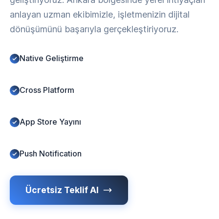
anlayan uzman ekibimizle, işletmenizin dijital
dönüşümünü başarıyla gerçekleştiriyoruz.
Native Geliştirme
Cross Platform
App Store Yayını
Push Notification
Ücretsiz Teklif Al