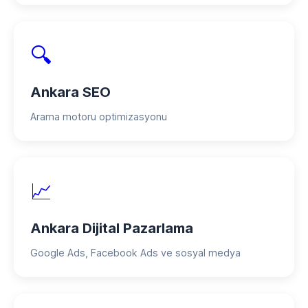
🔍
Ankara SEO
Arama motoru optimizasyonu
📈
Ankara Dijital Pazarlama
Google Ads, Facebook Ads ve sosyal medya