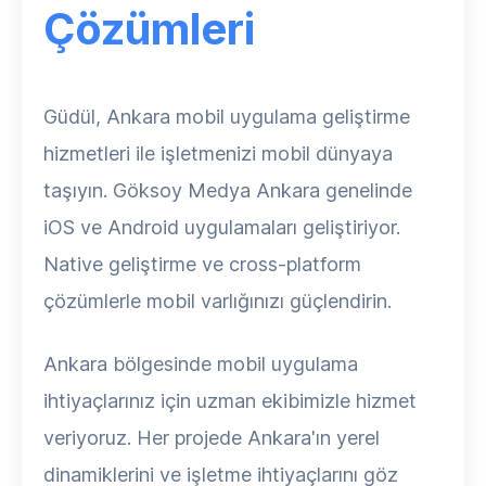
Çözümleri
Güdül, Ankara mobil uygulama geliştirme
hizmetleri ile işletmenizi mobil dünyaya
taşıyın. Göksoy Medya Ankara genelinde
iOS ve Android uygulamaları geliştiriyor.
Native geliştirme ve cross-platform
çözümlerle mobil varlığınızı güçlendirin.
Ankara bölgesinde mobil uygulama
ihtiyaçlarınız için uzman ekibimizle hizmet
veriyoruz. Her projede Ankara'ın yerel
dinamiklerini ve işletme ihtiyaçlarını göz