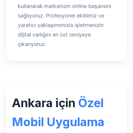
kullanarak markanızın online başarısını
sağlıyoruz. Profesyonel ekibimiz ve
yaratıcı yaklaşımımızla işletmenizin
dijital varlığını en üst seviyeye
çıkarıyoruz.
Ankara için
Özel
Mobil Uygulama