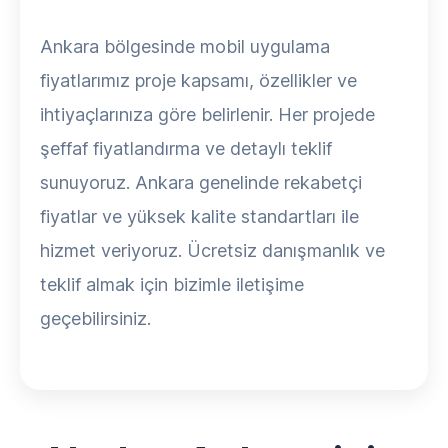
Ankara bölgesinde mobil uygulama
fiyatlarımız proje kapsamı, özellikler ve
ihtiyaçlarınıza göre belirlenir. Her projede
şeffaf fiyatlandırma ve detaylı teklif
sunuyoruz. Ankara genelinde rekabetçi
fiyatlar ve yüksek kalite standartları ile
hizmet veriyoruz. Ücretsiz danışmanlık ve
teklif almak için bizimle iletişime
geçebilirsiniz.