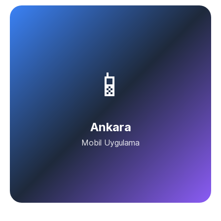
📱
Ankara
Mobil Uygulama