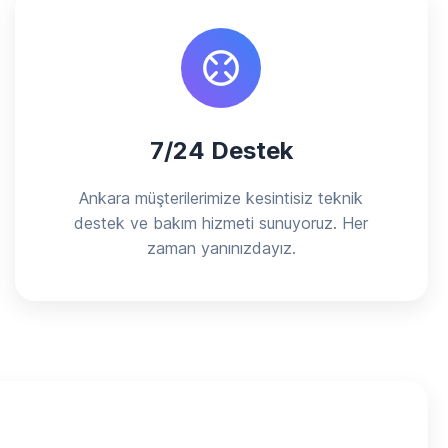
7/24 Destek
Ankara müşterilerimize kesintisiz teknik
destek ve bakım hizmeti sunuyoruz. Her
zaman yanınızdayız.