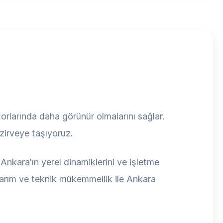
larında daha görünür olmalarını sağlar.
 zirveye taşıyoruz.
Ankara'ın yerel dinamiklerini ve işletme
asarım ve teknik mükemmellik ile Ankara