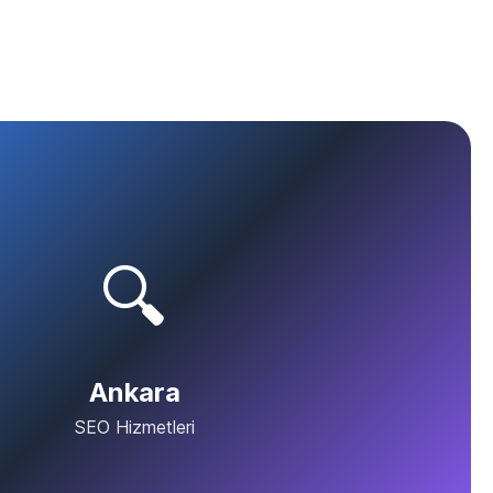
🔍
Ankara
SEO Hizmetleri