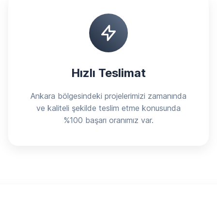
Hızlı Teslimat
Ankara bölgesindeki projelerimizi zamanında
ve kaliteli şekilde teslim etme konusunda
%100 başarı oranımız var.