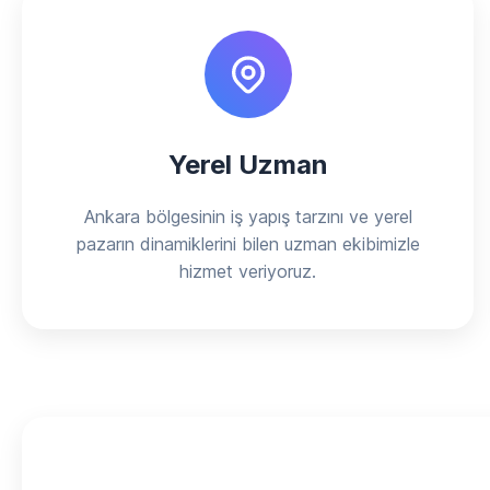
Yerel Uzman
Ankara bölgesinin iş yapış tarzını ve yerel
pazarın dinamiklerini bilen uzman ekibimizle
hizmet veriyoruz.