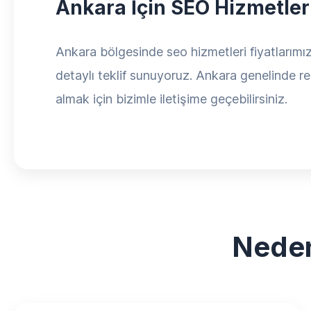
Ankara İçin SEO Hizmetler
Ankara bölgesinde seo hizmetleri fiyatlarımız 
detaylı teklif sunuyoruz. Ankara genelinde rek
almak için bizimle iletişime geçebilirsiniz.
Neden