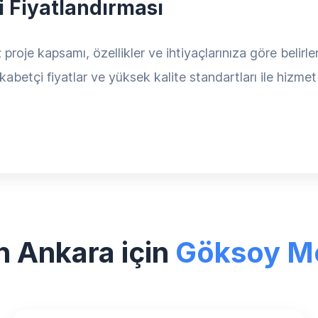
i Fiyatlandırması
proje kapsamı, özellikler ve ihtiyaçlarınıza göre belirle
abetçi fiyatlar ve yüksek kalite standartları ile hizmet
 Ankara için
Göksoy M