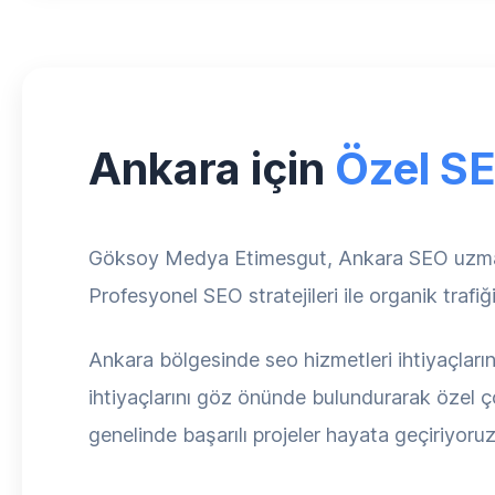
Ankara için
Özel SE
Göksoy Medya Etimesgut, Ankara SEO uzmanı 
Profesyonel SEO stratejileri ile organik trafiğ
Ankara bölgesinde seo hizmetleri ihtiyaçların
ihtiyaçlarını göz önünde bulundurarak özel ç
genelinde başarılı projeler hayata geçiriyoruz