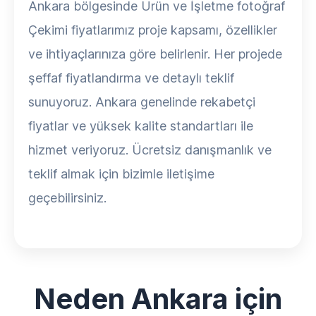
Ankara bölgesinde Ürün ve İşletme fotoğraf
Çekimi fiyatlarımız proje kapsamı, özellikler
ve ihtiyaçlarınıza göre belirlenir. Her projede
şeffaf fiyatlandırma ve detaylı teklif
sunuyoruz. Ankara genelinde rekabetçi
fiyatlar ve yüksek kalite standartları ile
hizmet veriyoruz. Ücretsiz danışmanlık ve
teklif almak için bizimle iletişime
geçebilirsiniz.
Neden Ankara için