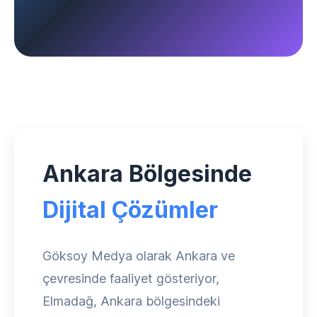
Ankara Bölgesinde
Dijital Çözümler
Göksoy Medya olarak Ankara ve
çevresinde faaliyet gösteriyor,
Elmadağ, Ankara bölgesindeki