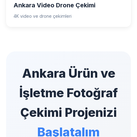
Ankara Video Drone Çekimi
4K video ve drone çekimleri
Ankara Ürün ve
İşletme Fotoğraf
Çekimi Projenizi
Başlatalım