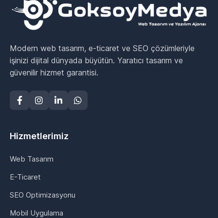
Modern web tasarım, e-ticaret ve SEO çözümleriyle
işinizi dijital dünyada büyütün. Yaratıcı tasarım ve
güvenilir hizmet garantisi.
Hizmetlerimiz
Web Tasarım
E-Ticaret
SEO Optimizasyonu
Mobil Uygulama