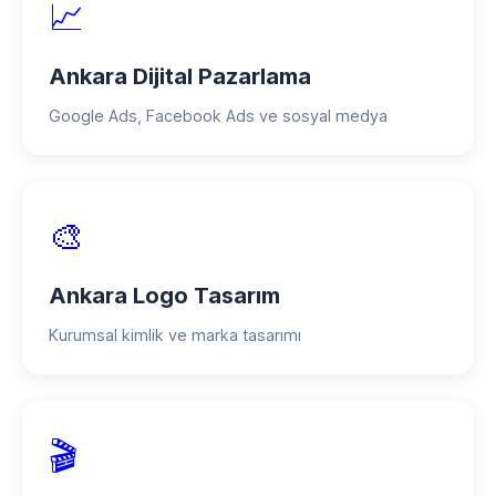
📈
Ankara Dijital Pazarlama
Google Ads, Facebook Ads ve sosyal medya
🎨
Ankara Logo Tasarım
Kurumsal kimlik ve marka tasarımı
🎬