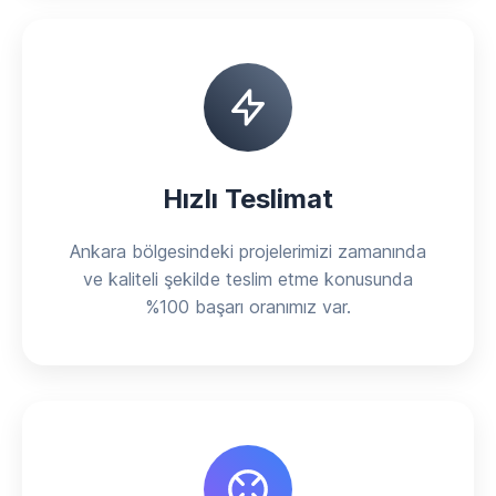
Hızlı Teslimat
Ankara bölgesindeki projelerimizi zamanında
ve kaliteli şekilde teslim etme konusunda
%100 başarı oranımız var.