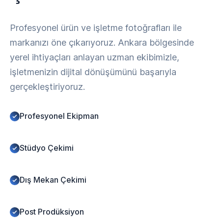
Profesyonel ürün ve işletme fotoğrafları ile
markanızı öne çıkarıyoruz. Ankara bölgesinde
yerel ihtiyaçları anlayan uzman ekibimizle,
işletmenizin dijital dönüşümünü başarıyla
gerçekleştiriyoruz.
Profesyonel Ekipman
Stüdyo Çekimi
Dış Mekan Çekimi
Post Prodüksiyon