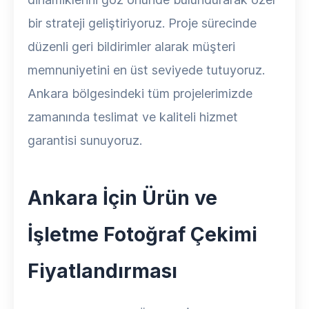
bir strateji geliştiriyoruz. Proje sürecinde
düzenli geri bildirimler alarak müşteri
memnuniyetini en üst seviyede tutuyoruz.
Ankara bölgesindeki tüm projelerimizde
zamanında teslimat ve kaliteli hizmet
garantisi sunuyoruz.
Ankara İçin Ürün ve
İşletme Fotoğraf Çekimi
Fiyatlandırması