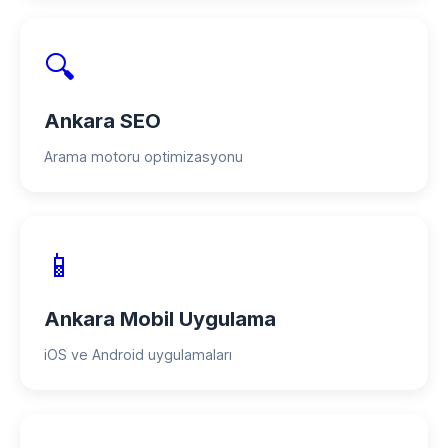
🔍
Ankara SEO
Arama motoru optimizasyonu
📱
Ankara Mobil Uygulama
iOS ve Android uygulamaları