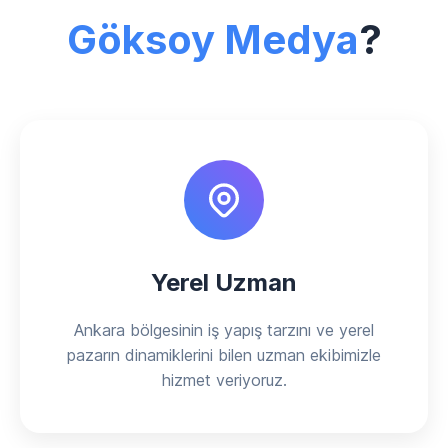
Göksoy Medya
?
Yerel Uzman
Ankara bölgesinin iş yapış tarzını ve yerel
pazarın dinamiklerini bilen uzman ekibimizle
hizmet veriyoruz.