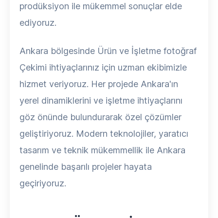
prodüksiyon ile mükemmel sonuçlar elde
ediyoruz.
Ankara bölgesinde Ürün ve İşletme fotoğraf
Çekimi ihtiyaçlarınız için uzman ekibimizle
hizmet veriyoruz. Her projede Ankara'ın
yerel dinamiklerini ve işletme ihtiyaçlarını
göz önünde bulundurarak özel çözümler
geliştiriyoruz. Modern teknolojiler, yaratıcı
tasarım ve teknik mükemmellik ile Ankara
genelinde başarılı projeler hayata
geçiriyoruz.