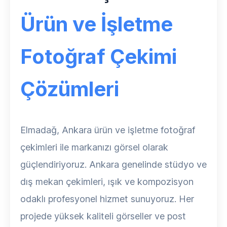
Ürün ve İşletme
Fotoğraf Çekimi
Çözümleri
Elmadağ, Ankara ürün ve işletme fotoğraf
çekimleri ile markanızı görsel olarak
güçlendiriyoruz. Ankara genelinde stüdyo ve
dış mekan çekimleri, ışık ve kompozisyon
odaklı profesyonel hizmet sunuyoruz. Her
projede yüksek kaliteli görseller ve post