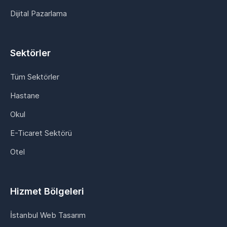
Dijital Pazarlama
Sektörler
Tüm Sektörler
Hastane
Okul
E-Ticaret Sektörü
Otel
Hizmet Bölgeleri
İstanbul Web Tasarım