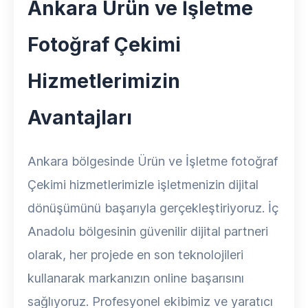
Ankara Ürün ve İşletme
Fotoğraf Çekimi
Hizmetlerimizin
Avantajları
Ankara bölgesinde Ürün ve İşletme fotoğraf
Çekimi hizmetlerimizle işletmenizin dijital
dönüşümünü başarıyla gerçekleştiriyoruz. İç
Anadolu bölgesinin güvenilir dijital partneri
olarak, her projede en son teknolojileri
kullanarak markanızın online başarısını
sağlıyoruz. Profesyonel ekibimiz ve yaratıcı