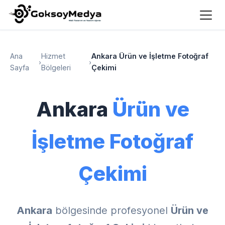
Ana
Hizmet
Ankara Ürün ve İşletme Fotoğraf
›
›
Sayfa
Bölgeleri
Çekimi
Ankara
Ürün ve
İşletme Fotoğraf
Çekimi
Ankara
bölgesinde profesyonel
Ürün ve