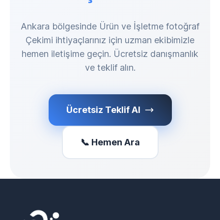
Ankara bölgesinde Ürün ve İşletme fotoğraf
Çekimi ihtiyaçlarınız için uzman ekibimizle
hemen iletişime geçin. Ücretsiz danışmanlık
ve teklif alın.
Ücretsiz Teklif Al
📞 Hemen Ara