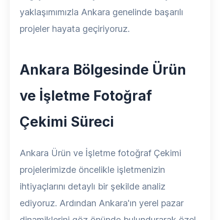
yaklaşımımızla Ankara genelinde başarılı
projeler hayata geçiriyoruz.
Ankara Bölgesinde Ürün
ve İşletme Fotoğraf
Çekimi Süreci
Ankara Ürün ve İşletme fotoğraf Çekimi
projelerimizde öncelikle işletmenizin
ihtiyaçlarını detaylı bir şekilde analiz
ediyoruz. Ardından Ankara'ın yerel pazar
dinamiklerini göz önünde bulundurarak özel