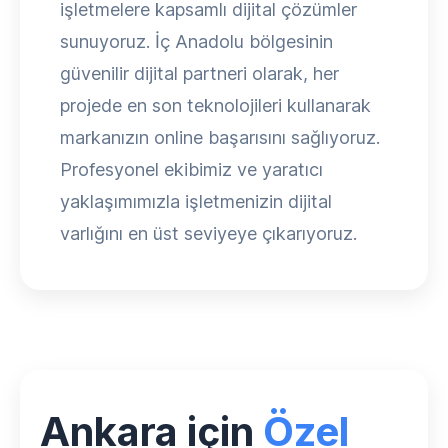
işletmelere kapsamlı dijital çözümler
sunuyoruz. İç Anadolu bölgesinin
güvenilir dijital partneri olarak, her
projede en son teknolojileri kullanarak
markanızın online başarısını sağlıyoruz.
Profesyonel ekibimiz ve yaratıcı
yaklaşımımızla işletmenizin dijital
varlığını en üst seviyeye çıkarıyoruz.
Ankara için
Özel