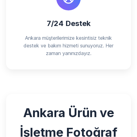
7/24 Destek
Ankara müşterilerimize kesintisiz teknik
destek ve bakım hizmeti sunuyoruz. Her
zaman yanınızdayız.
Ankara Ürün ve
İşletme Fotoğraf