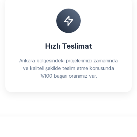
Hızlı Teslimat
Ankara bölgesindeki projelerimizi zamanında
ve kaliteli şekilde teslim etme konusunda
%100 başarı oranımız var.