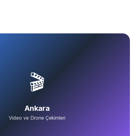
🎬
Ankara
Video ve Drone Çekimleri