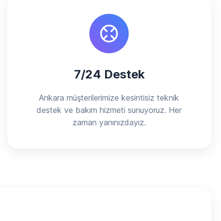
7/24 Destek
Ankara müşterilerimize kesintisiz teknik
destek ve bakım hizmeti sunuyoruz. Her
zaman yanınızdayız.