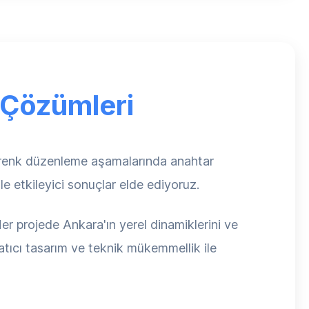
 Çözümleri
e renk düzenleme aşamalarında anahtar
le etkileyici sonuçlar elde ediyoruz.
er projede Ankara'ın yerel dinamiklerini ve
atıcı tasarım ve teknik mükemmellik ile