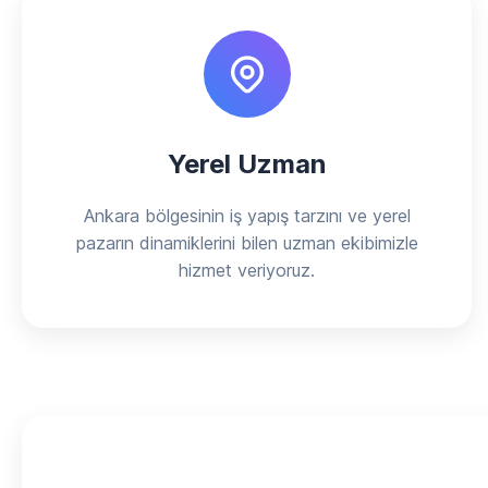
Yerel Uzman
Ankara bölgesinin iş yapış tarzını ve yerel
pazarın dinamiklerini bilen uzman ekibimizle
hizmet veriyoruz.