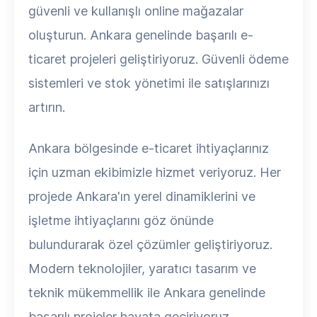
güvenli ve kullanışlı online mağazalar
oluşturun. Ankara genelinde başarılı e-
ticaret projeleri geliştiriyoruz. Güvenli ödeme
sistemleri ve stok yönetimi ile satışlarınızı
artırın.
Ankara bölgesinde e-ticaret ihtiyaçlarınız
için uzman ekibimizle hizmet veriyoruz. Her
projede Ankara'ın yerel dinamiklerini ve
işletme ihtiyaçlarını göz önünde
bulundurarak özel çözümler geliştiriyoruz.
Modern teknolojiler, yaratıcı tasarım ve
teknik mükemmellik ile Ankara genelinde
başarılı projeler hayata geçiriyoruz.