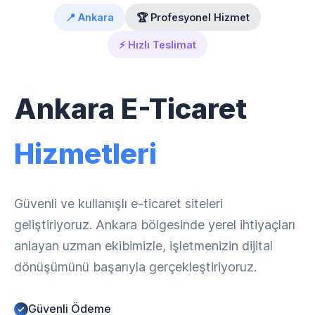
📍 Ankara
🏆 Profesyonel Hizmet
⚡ Hızlı Teslimat
Ankara E-Ticaret
Hizmetleri
Güvenli ve kullanışlı e-ticaret siteleri
geliştiriyoruz. Ankara bölgesinde yerel ihtiyaçları
anlayan uzman ekibimizle, işletmenizin dijital
dönüşümünü başarıyla gerçekleştiriyoruz.
Güvenli Ödeme