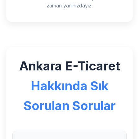
zaman yanınızdayız.
Ankara E-Ticaret
Hakkında Sık
Sorulan Sorular