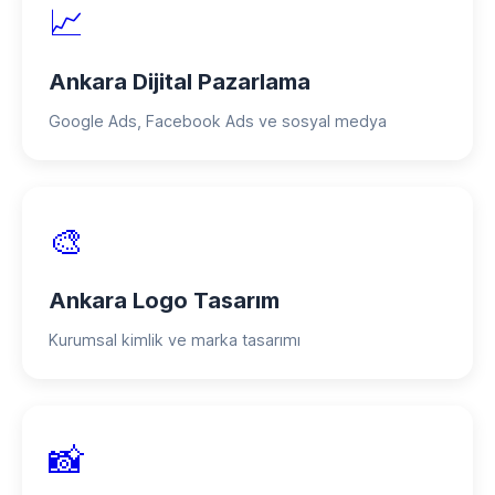
📈
Ankara Dijital Pazarlama
Google Ads, Facebook Ads ve sosyal medya
🎨
Ankara Logo Tasarım
Kurumsal kimlik ve marka tasarımı
📸