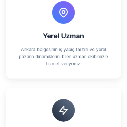
Yerel Uzman
Ankara bölgesinin iş yapış tarzını ve yerel
pazarın dinamiklerini bilen uzman ekibimizle
hizmet veriyoruz.