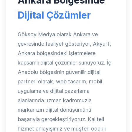
Ankara Bölgesinde
Dijital Çözümler
Göksoy Medya olarak Ankara ve
çevresinde faaliyet gösteriyor, Akyurt,
Ankara bölgesindeki işletmelere
kapsamlı dijital çözümler sunuyoruz. İç
Anadolu bölgesinin güvenilir dijital
partneri olarak, web tasarım, mobil
uygulama ve dijital pazarlama
alanlarında uzman kadromuzla
markanızın dijital dönüşümünü
başarıyla gerçekleştiriyoruz. Kaliteli
hizmet anlayışımız ve müşteri odaklı