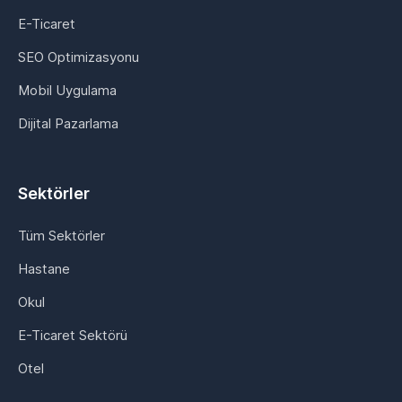
E-Ticaret
SEO Optimizasyonu
Mobil Uygulama
Dijital Pazarlama
Sektörler
Tüm Sektörler
Hastane
Okul
E-Ticaret Sektörü
Otel