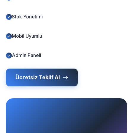
Stok Yönetimi
Mobil Uyumlu
Admin Paneli
Ücretsiz Teklif Al