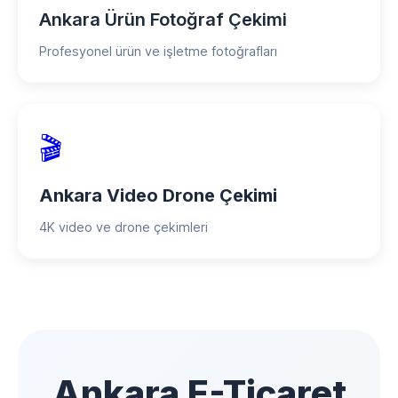
Ankara Ürün Fotoğraf Çekimi
Profesyonel ürün ve işletme fotoğrafları
🎬
Ankara Video Drone Çekimi
4K video ve drone çekimleri
Ankara E-Ticaret