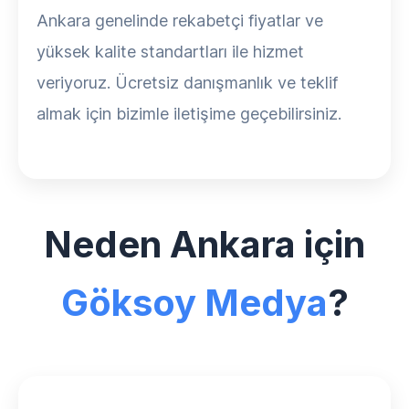
Ankara genelinde rekabetçi fiyatlar ve
yüksek kalite standartları ile hizmet
veriyoruz. Ücretsiz danışmanlık ve teklif
almak için bizimle iletişime geçebilirsiniz.
Neden Ankara için
Göksoy Medya
?