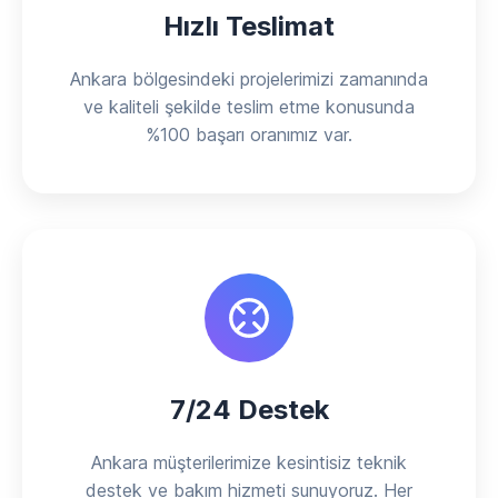
Hızlı Teslimat
Ankara bölgesindeki projelerimizi zamanında
ve kaliteli şekilde teslim etme konusunda
%100 başarı oranımız var.
7/24 Destek
Ankara müşterilerimize kesintisiz teknik
destek ve bakım hizmeti sunuyoruz. Her