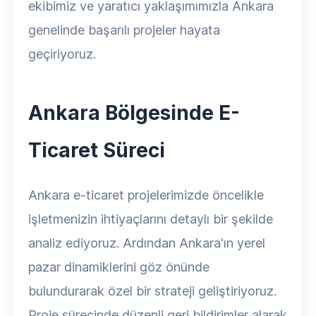
ekibimiz ve yaratıcı yaklaşımımızla Ankara
genelinde başarılı projeler hayata
geçiriyoruz.
Ankara Bölgesinde E-
Ticaret Süreci
Ankara e-ticaret projelerimizde öncelikle
işletmenizin ihtiyaçlarını detaylı bir şekilde
analiz ediyoruz. Ardından Ankara'ın yerel
pazar dinamiklerini göz önünde
bulundurarak özel bir strateji geliştiriyoruz.
Proje sürecinde düzenli geri bildirimler alarak