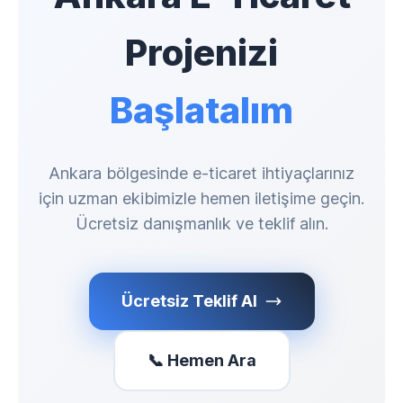
Projenizi
Başlatalım
Ankara bölgesinde e-ticaret ihtiyaçlarınız
için uzman ekibimizle hemen iletişime geçin.
Ücretsiz danışmanlık ve teklif alın.
Ücretsiz Teklif Al
📞 Hemen Ara