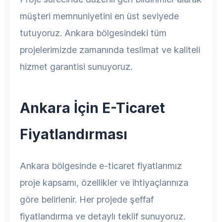
müşteri memnuniyetini en üst seviyede
tutuyoruz. Ankara bölgesindeki tüm
projelerimizde zamanında teslimat ve kaliteli
hizmet garantisi sunuyoruz.
Ankara İçin E-Ticaret
Fiyatlandırması
Ankara bölgesinde e-ticaret fiyatlarımız
proje kapsamı, özellikler ve ihtiyaçlarınıza
göre belirlenir. Her projede şeffaf
fiyatlandırma ve detaylı teklif sunuyoruz.