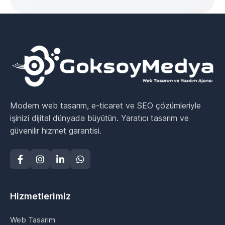
Modern web tasarım, e-ticaret ve SEO çözümleriyle
işinizi dijital dünyada büyütün. Yaratıcı tasarım ve
güvenilir hizmet garantisi.
Hizmetlerimiz
Web Tasarım