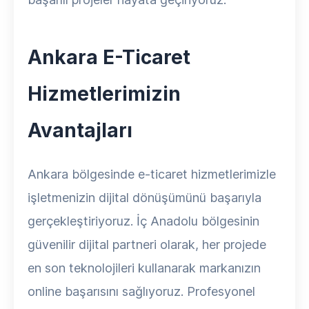
Ankara E-Ticaret
Hizmetlerimizin
Avantajları
Ankara bölgesinde e-ticaret hizmetlerimizle
işletmenizin dijital dönüşümünü başarıyla
gerçekleştiriyoruz. İç Anadolu bölgesinin
güvenilir dijital partneri olarak, her projede
en son teknolojileri kullanarak markanızın
online başarısını sağlıyoruz. Profesyonel