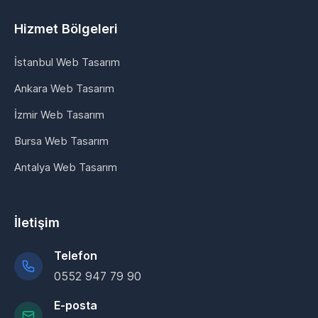
Hizmet Bölgeleri
İstanbul Web Tasarım
Ankara Web Tasarım
İzmir Web Tasarım
Bursa Web Tasarım
Antalya Web Tasarım
İletişim
Telefon
0552 947 79 90
E-posta