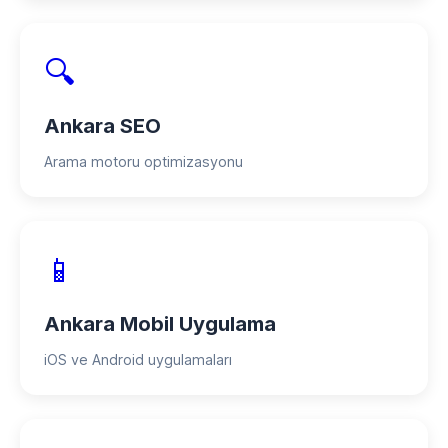
🔍
Ankara SEO
Arama motoru optimizasyonu
📱
Ankara Mobil Uygulama
iOS ve Android uygulamaları