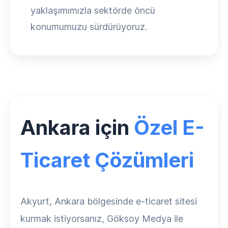
yaklaşımımızla sektörde öncü
konumumuzu sürdürüyoruz.
Ankara için
Özel E-
Ticaret Çözümleri
Akyurt, Ankara bölgesinde e-ticaret sitesi
kurmak istiyorsanız, Göksoy Medya ile