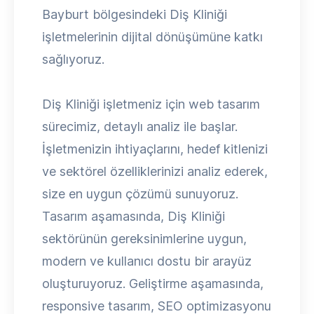
Bayburt bölgesindeki Diş Kliniği
işletmelerinin dijital dönüşümüne katkı
sağlıyoruz.
Diş Kliniği işletmeniz için web tasarım
sürecimiz, detaylı analiz ile başlar.
İşletmenizin ihtiyaçlarını, hedef kitlenizi
ve sektörel özelliklerinizi analiz ederek,
size en uygun çözümü sunuyoruz.
Tasarım aşamasında, Diş Kliniği
sektörünün gereksinimlerine uygun,
modern ve kullanıcı dostu bir arayüz
oluşturuyoruz. Geliştirme aşamasında,
responsive tasarım, SEO optimizasyonu