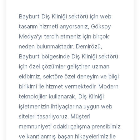
Bayburt Diş Kliniği sektörü için web
tasarım hizmeti arıyorsanız, Göksoy
Medya'yı tercih etmeniz için birçok
neden bulunmaktadır. Demirözü,
Bayburt bölgesinde Diş Kliniği sektörü
için özel çözümler geliştiren uzman
ekibimiz, sektöre özel deneyim ve bilgi
birikimi ile hizmet vermektedir. Modern
teknolojiler kullanarak, Diş Kliniği
işletmenizin ihtiyaçlarına uygun web
siteleri tasarlıyoruz. Müşteri
memnuniyeti odaklı çalışma prensibimiz
ve kanıtlanmış başarı hikayelerimiz ile