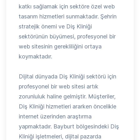
katkı sağlamak için sektöre özel web
tasarım hizmetleri sunmaktadır. Şehrin
stratejik önemi ve Diş Kliniği
sektörünün büyümesi, profesyonel bir
web sitesinin gerekliliğini ortaya
koymaktadır.
Dijital dünyada Diş Kliniği sektörü için
profesyonel bir web sitesi artık
zorunluluk haline gelmiştir. Müşteriler,
Diş Kliniği hizmetleri ararken öncelikle
internet üzerinden araştırma
yapmaktadır. Bayburt bölgesindeki Diş
Kliniği işletmeleri, dijital pazarda