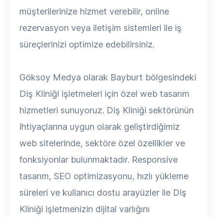
müşterilerinize hizmet verebilir, online
rezervasyon veya iletişim sistemleri ile iş
süreçlerinizi optimize edebilirsiniz.
Göksoy Medya olarak Bayburt bölgesindeki
Diş Kliniği işletmeleri için özel web tasarım
hizmetleri sunuyoruz. Diş Kliniği sektörünün
ihtiyaçlarına uygun olarak geliştirdiğimiz
web sitelerinde, sektöre özel özellikler ve
fonksiyonlar bulunmaktadır. Responsive
tasarım, SEO optimizasyonu, hızlı yükleme
süreleri ve kullanıcı dostu arayüzler ile Diş
Kliniği işletmenizin dijital varlığını