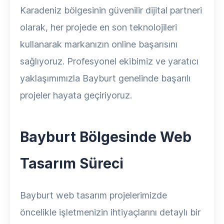
Karadeniz bölgesinin güvenilir dijital partneri
olarak, her projede en son teknolojileri
kullanarak markanızın online başarısını
sağlıyoruz. Profesyonel ekibimiz ve yaratıcı
yaklaşımımızla Bayburt genelinde başarılı
projeler hayata geçiriyoruz.
Bayburt Bölgesinde Web
Tasarım Süreci
Bayburt web tasarım projelerimizde
öncelikle işletmenizin ihtiyaçlarını detaylı bir