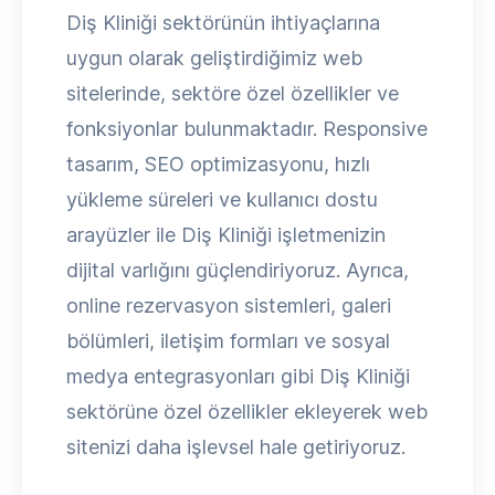
Diş Kliniği sektörünün ihtiyaçlarına
uygun olarak geliştirdiğimiz web
sitelerinde, sektöre özel özellikler ve
fonksiyonlar bulunmaktadır. Responsive
tasarım, SEO optimizasyonu, hızlı
yükleme süreleri ve kullanıcı dostu
arayüzler ile Diş Kliniği işletmenizin
dijital varlığını güçlendiriyoruz. Ayrıca,
online rezervasyon sistemleri, galeri
bölümleri, iletişim formları ve sosyal
medya entegrasyonları gibi Diş Kliniği
sektörüne özel özellikler ekleyerek web
sitenizi daha işlevsel hale getiriyoruz.