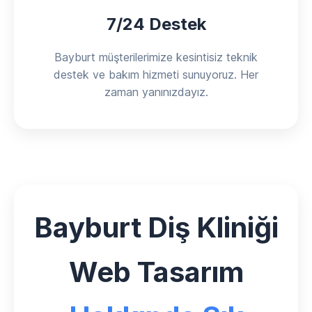
7/24 Destek
Bayburt müşterilerimize kesintisiz teknik
destek ve bakım hizmeti sunuyoruz. Her
zaman yanınızdayız.
Bayburt Diş Kliniği
Web Tasarım