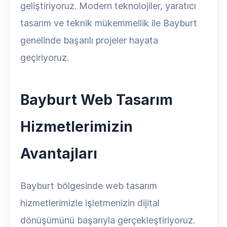
geliştiriyoruz. Modern teknolojiler, yaratıcı
tasarım ve teknik mükemmellik ile Bayburt
genelinde başarılı projeler hayata
geçiriyoruz.
Bayburt Web Tasarım
Hizmetlerimizin
Avantajları
Bayburt bölgesinde web tasarım
hizmetlerimizle işletmenizin dijital
dönüşümünü başarıyla gerçekleştiriyoruz.