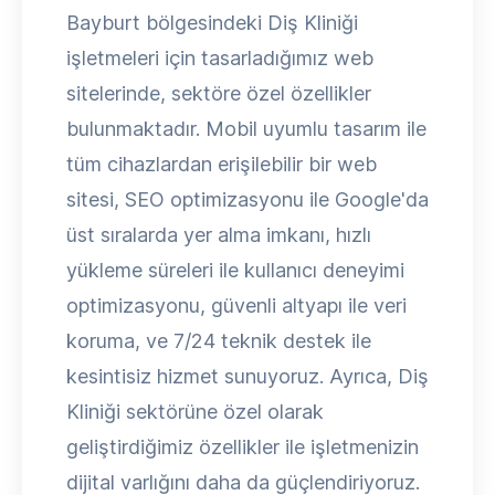
Bayburt bölgesindeki Diş Kliniği
işletmeleri için tasarladığımız web
sitelerinde, sektöre özel özellikler
bulunmaktadır. Mobil uyumlu tasarım ile
tüm cihazlardan erişilebilir bir web
sitesi, SEO optimizasyonu ile Google'da
üst sıralarda yer alma imkanı, hızlı
yükleme süreleri ile kullanıcı deneyimi
optimizasyonu, güvenli altyapı ile veri
koruma, ve 7/24 teknik destek ile
kesintisiz hizmet sunuyoruz. Ayrıca, Diş
Kliniği sektörüne özel olarak
geliştirdiğimiz özellikler ile işletmenizin
dijital varlığını daha da güçlendiriyoruz.