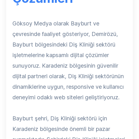
Göksoy Medya olarak Bayburt ve
çevresinde faaliyet gösteriyor, Demirözü,
Bayburt bölgesindeki Diş Kliniği sektörü
işletmelerine kapsamlı dijital çözümler
sunuyoruz. Karadeniz bölgesinin güvenilir
dijital partneri olarak, Diş Kliniği sektörünün
dinamiklerine uygun, responsive ve kullanıcı
deneyimi odaklı web siteleri geliştiriyoruz.
Bayburt şehri, Diş Kliniği sektörü için
Karadeniz bölgesinde önemli bir pazar