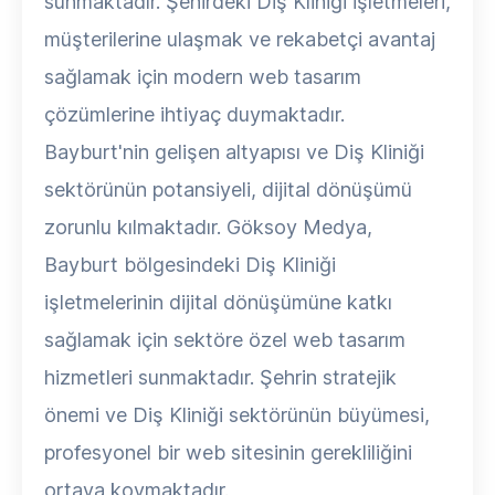
sunmaktadır. Şehirdeki Diş Kliniği işletmeleri,
müşterilerine ulaşmak ve rekabetçi avantaj
sağlamak için modern web tasarım
çözümlerine ihtiyaç duymaktadır.
Bayburt'nin gelişen altyapısı ve Diş Kliniği
sektörünün potansiyeli, dijital dönüşümü
zorunlu kılmaktadır. Göksoy Medya,
Bayburt bölgesindeki Diş Kliniği
işletmelerinin dijital dönüşümüne katkı
sağlamak için sektöre özel web tasarım
hizmetleri sunmaktadır. Şehrin stratejik
önemi ve Diş Kliniği sektörünün büyümesi,
profesyonel bir web sitesinin gerekliliğini
ortaya koymaktadır.