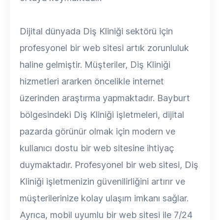
Dijital dünyada Diş Kliniği sektörü için
profesyonel bir web sitesi artık zorunluluk
haline gelmiştir. Müşteriler, Diş Kliniği
hizmetleri ararken öncelikle internet
üzerinden araştırma yapmaktadır. Bayburt
bölgesindeki Diş Kliniği işletmeleri, dijital
pazarda görünür olmak için modern ve
kullanıcı dostu bir web sitesine ihtiyaç
duymaktadır. Profesyonel bir web sitesi, Diş
Kliniği işletmenizin güvenilirliğini artırır ve
müşterilerinize kolay ulaşım imkanı sağlar.
Ayrıca, mobil uyumlu bir web sitesi ile 7/24