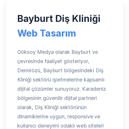
Bayburt Diş Kliniği
Web Tasarım
Göksoy Medya olarak Bayburt ve
çevresinde faaliyet gösteriyor,
Demirözü, Bayburt bölgesindeki Diş
Kliniği sektörü işletmelerine kapsamlı
dijital çözümler sunuyoruz. Karadeniz
bölgesinin güvenilir dijital partneri
olarak, Diş Kliniği sektörünün
dinamiklerine uygun, responsive ve
kullanıcı deneyimi odaklı web siteleri