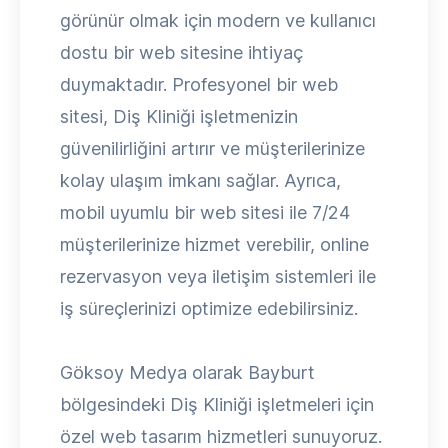
görünür olmak için modern ve kullanıcı
dostu bir web sitesine ihtiyaç
duymaktadır. Profesyonel bir web
sitesi, Diş Kliniği işletmenizin
güvenilirliğini artırır ve müşterilerinize
kolay ulaşım imkanı sağlar. Ayrıca,
mobil uyumlu bir web sitesi ile 7/24
müşterilerinize hizmet verebilir, online
rezervasyon veya iletişim sistemleri ile
iş süreçlerinizi optimize edebilirsiniz.
Göksoy Medya olarak Bayburt
bölgesindeki Diş Kliniği işletmeleri için
özel web tasarım hizmetleri sunuyoruz.