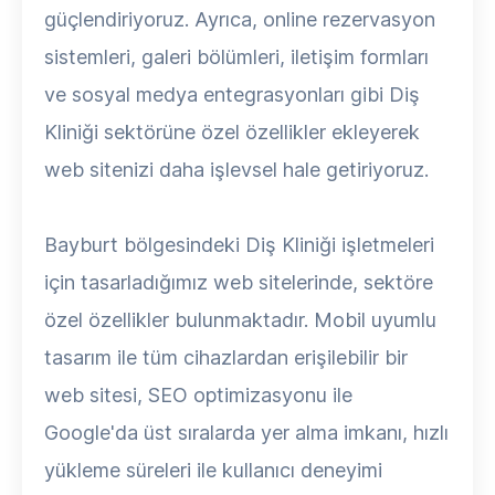
güçlendiriyoruz. Ayrıca, online rezervasyon
sistemleri, galeri bölümleri, iletişim formları
ve sosyal medya entegrasyonları gibi Diş
Kliniği sektörüne özel özellikler ekleyerek
web sitenizi daha işlevsel hale getiriyoruz.
Bayburt bölgesindeki Diş Kliniği işletmeleri
için tasarladığımız web sitelerinde, sektöre
özel özellikler bulunmaktadır. Mobil uyumlu
tasarım ile tüm cihazlardan erişilebilir bir
web sitesi, SEO optimizasyonu ile
Google'da üst sıralarda yer alma imkanı, hızlı
yükleme süreleri ile kullanıcı deneyimi