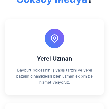
Yerel Uzman
Bayburt bölgesinin iş yapış tarzını ve yerel
pazarın dinamiklerini bilen uzman ekibimizle
hizmet veriyoruz.