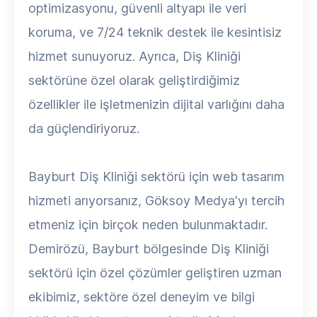
optimizasyonu, güvenli altyapı ile veri
koruma, ve 7/24 teknik destek ile kesintisiz
hizmet sunuyoruz. Ayrıca, Diş Kliniği
sektörüne özel olarak geliştirdiğimiz
özellikler ile işletmenizin dijital varlığını daha
da güçlendiriyoruz.
Bayburt Diş Kliniği sektörü için web tasarım
hizmeti arıyorsanız, Göksoy Medya'yı tercih
etmeniz için birçok neden bulunmaktadır.
Demirözü, Bayburt bölgesinde Diş Kliniği
sektörü için özel çözümler geliştiren uzman
ekibimiz, sektöre özel deneyim ve bilgi