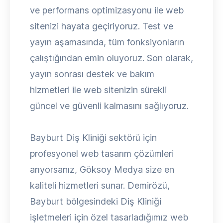
ve performans optimizasyonu ile web
sitenizi hayata geçiriyoruz. Test ve
yayın aşamasında, tüm fonksiyonların
çalıştığından emin oluyoruz. Son olarak,
yayın sonrası destek ve bakım
hizmetleri ile web sitenizin sürekli
güncel ve güvenli kalmasını sağlıyoruz.
Bayburt Diş Kliniği sektörü için
profesyonel web tasarım çözümleri
arıyorsanız, Göksoy Medya size en
kaliteli hizmetleri sunar. Demirözü,
Bayburt bölgesindeki Diş Kliniği
işletmeleri için özel tasarladığımız web