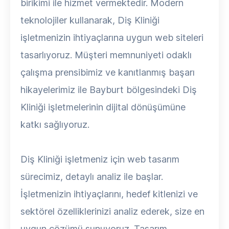
birikimi ile hizmet vermektedir. Modern
teknolojiler kullanarak, Diş Kliniği
işletmenizin ihtiyaçlarına uygun web siteleri
tasarlıyoruz. Müşteri memnuniyeti odaklı
çalışma prensibimiz ve kanıtlanmış başarı
hikayelerimiz ile Bayburt bölgesindeki Diş
Kliniği işletmelerinin dijital dönüşümüne
katkı sağlıyoruz.
Diş Kliniği işletmeniz için web tasarım
sürecimiz, detaylı analiz ile başlar.
İşletmenizin ihtiyaçlarını, hedef kitlenizi ve
sektörel özelliklerinizi analiz ederek, size en
uygun çözümü sunuyoruz. Tasarım