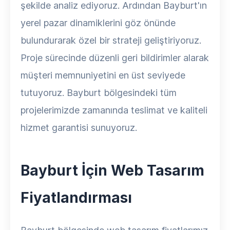
şekilde analiz ediyoruz. Ardından Bayburt'ın
yerel pazar dinamiklerini göz önünde
bulundurarak özel bir strateji geliştiriyoruz.
Proje sürecinde düzenli geri bildirimler alarak
müşteri memnuniyetini en üst seviyede
tutuyoruz. Bayburt bölgesindeki tüm
projelerimizde zamanında teslimat ve kaliteli
hizmet garantisi sunuyoruz.
Bayburt İçin Web Tasarım
Fiyatlandırması