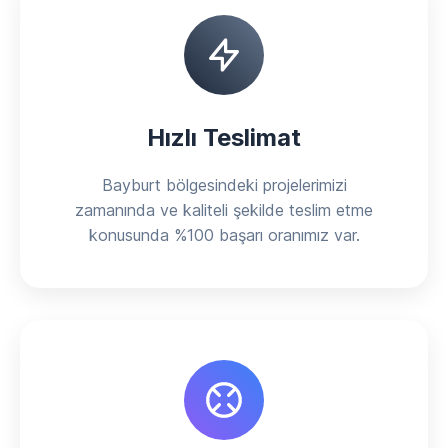
Hızlı Teslimat
Bayburt bölgesindeki projelerimizi
zamanında ve kaliteli şekilde teslim etme
konusunda %100 başarı oranımız var.