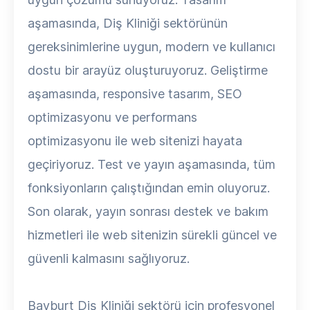
aşamasında, Diş Kliniği sektörünün
gereksinimlerine uygun, modern ve kullanıcı
dostu bir arayüz oluşturuyoruz. Geliştirme
aşamasında, responsive tasarım, SEO
optimizasyonu ve performans
optimizasyonu ile web sitenizi hayata
geçiriyoruz. Test ve yayın aşamasında, tüm
fonksiyonların çalıştığından emin oluyoruz.
Son olarak, yayın sonrası destek ve bakım
hizmetleri ile web sitenizin sürekli güncel ve
güvenli kalmasını sağlıyoruz.
Bayburt Diş Kliniği sektörü için profesyonel