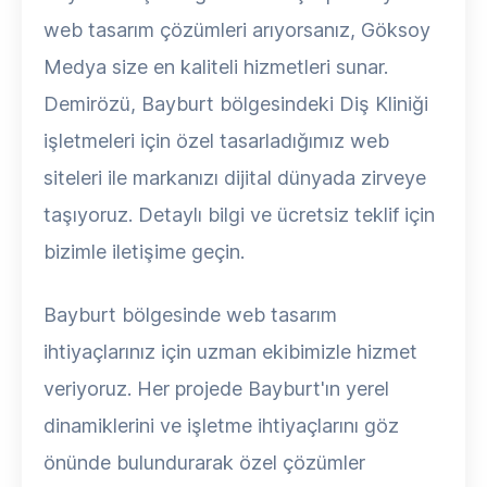
web tasarım çözümleri arıyorsanız, Göksoy
Medya size en kaliteli hizmetleri sunar.
Demirözü, Bayburt bölgesindeki Diş Kliniği
işletmeleri için özel tasarladığımız web
siteleri ile markanızı dijital dünyada zirveye
taşıyoruz. Detaylı bilgi ve ücretsiz teklif için
bizimle iletişime geçin.
Bayburt bölgesinde web tasarım
ihtiyaçlarınız için uzman ekibimizle hizmet
veriyoruz. Her projede Bayburt'ın yerel
dinamiklerini ve işletme ihtiyaçlarını göz
önünde bulundurarak özel çözümler