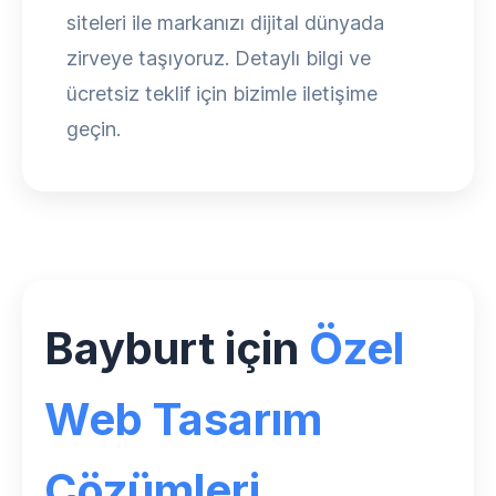
siteleri ile markanızı dijital dünyada
zirveye taşıyoruz. Detaylı bilgi ve
ücretsiz teklif için bizimle iletişime
geçin.
Bayburt için
Özel
Web Tasarım
Çözümleri