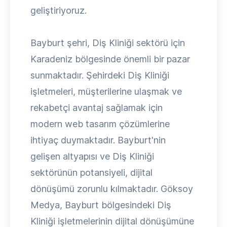
geliştiriyoruz.
Bayburt şehri, Diş Kliniği sektörü için
Karadeniz bölgesinde önemli bir pazar
sunmaktadır. Şehirdeki Diş Kliniği
işletmeleri, müşterilerine ulaşmak ve
rekabetçi avantaj sağlamak için
modern web tasarım çözümlerine
ihtiyaç duymaktadır. Bayburt'nin
gelişen altyapısı ve Diş Kliniği
sektörünün potansiyeli, dijital
dönüşümü zorunlu kılmaktadır. Göksoy
Medya, Bayburt bölgesindeki Diş
Kliniği işletmelerinin dijital dönüşümüne